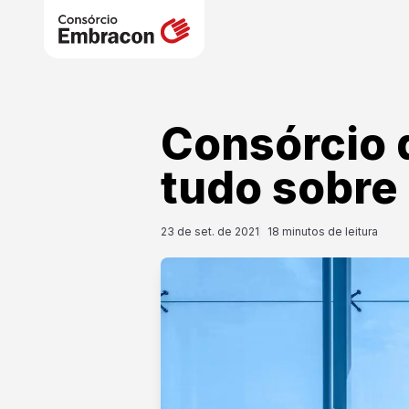
Consórcio 
tudo sobre
23 de set. de 2021
18
minutos de leitura