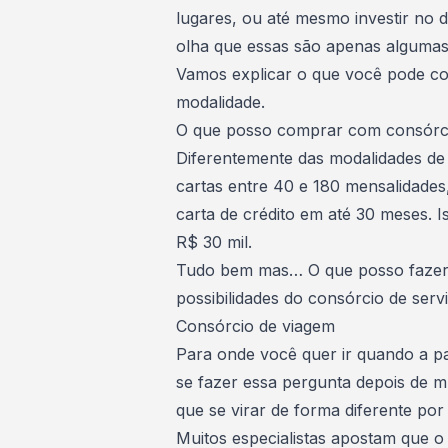
lugares, ou até mesmo investir no 
olha que essas são apenas algumas
Vamos explicar o que você pode co
modalidade.
O que posso comprar com consórci
Diferentemente das modalidades de 
cartas entre 40 e 180 mensalidades
carta de crédito em até 30 meses. I
R$ 30 mil.
Tudo bem mas… O que posso fazer c
possibilidades do consórcio de serv
Consórcio de viagem
Para onde você quer ir quando a 
se fazer essa pergunta depois de 
que se virar de forma diferente por
Muitos especialistas apostam que o