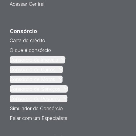
Acessar Central
Consórcio
Carta de crédito
O que é consórcio
Consórcio de Imóveis
Consórcio de Carros
Consórcio de Motos
Consórcio de Serviços
Consórcio de Pesados
Simulador de Consórcio
Falar com um Especialista