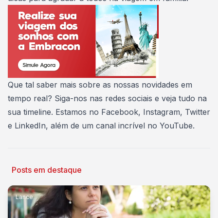
Que tal saber mais sobre as nossas novidades em
tempo real? Siga-nos nas redes sociais e veja tudo na
sua timeline. Estamos no
Facebook
,
Instagram
,
Twitter
e
LinkedIn
, além de um canal incrível no
YouTube
.
Posts em destaque
Lance