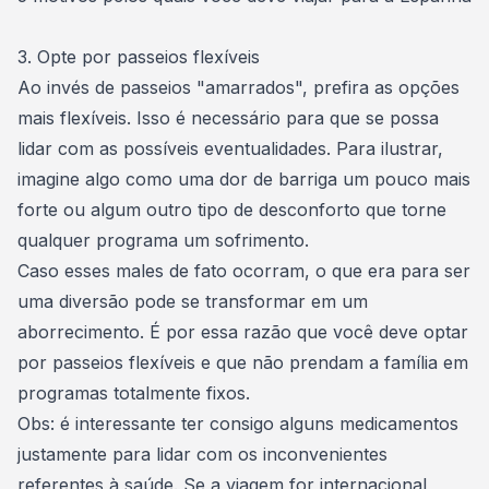
3. Opte por passeios flexíveis
Ao invés de passeios "amarrados", prefira as opções
mais flexíveis. Isso é necessário para que se possa
lidar com as possíveis eventualidades. Para ilustrar,
imagine algo como uma dor de barriga um pouco mais
forte ou algum outro tipo de desconforto que torne
qualquer programa um sofrimento.
Caso esses males de fato ocorram, o que era para ser
uma diversão pode se transformar em um
aborrecimento. É por essa razão que você deve optar
por passeios flexíveis e que não prendam a família em
programas totalmente fixos.
Obs: é interessante ter consigo alguns medicamentos
justamente para lidar com os inconvenientes
referentes à saúde. Se a viagem for internacional,