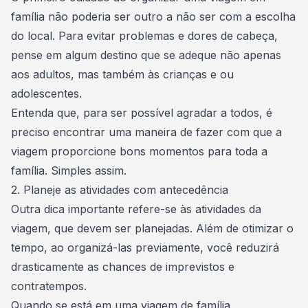
família não poderia ser outro a não ser com a escolha
do local. Para evitar problemas e dores de cabeça,
pense em algum destino que se adeque não apenas
aos adultos, mas também às crianças e ou
adolescentes.
Entenda que, para ser possível agradar a todos, é
preciso encontrar uma maneira de fazer com que a
viagem proporcione bons momentos para toda a
família. Simples assim.
2. Planeje as atividades com antecedência
Outra dica importante refere-se às atividades da
viagem, que devem ser planejadas. Além de otimizar o
tempo, ao organizá-las previamente, você reduzirá
drasticamente as chances de imprevistos e
contratempos.
Quando se está em uma viagem de família,