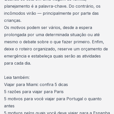
planejamento é a palavra-chave. Do contrário, os
incômodos virão — principalmente por parte das
crianças.
Os motivos podem ser vários, desde a espera
prolongada por uma determinada situação ou até
mesmo o debate sobre o que fazer primeiro. Enfim,
deixe o roteiro organizado, reserve um orçamento de
emergência e estabeleça quais serão as atividades
para cada dia.
Leia também:
Viajar para Miami: confira 5 dicas
5 razões para viajar para Paris
5 motivos para você viajar para Portugal o quanto
antes
5 motivos pelos quais você deve viajar para a Espanha