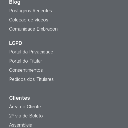
Blog
Postagens Recentes
Coleção de vídeos
Comunidade Embracon
LGPD
Portal da Privacidade
Portal do Titular
Consentimentos
Pedidos dos Titulares
Clientes
Área do Cliente
2ª via de Boleto
Assembleia