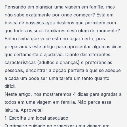
Consórcio Embracon
Pensando em planejar uma viagem em família, mas
não sabe exatamente por onde começar? Está em
busca de passeios e/ou destinos que permitam com
que todos os seus familiares desfrutem do momento?
Então saiba que você está no lugar certo, pois
preparamos este artigo para apresentar algumas dicas
que certamente o ajudarão. Diante das diferentes
características (adultos e crianças) e preferências
pessoais, encontrar a opção perfeita e que se adeque
a cada um pode ser uma tarefa um tanto quanto
difícil.
Neste artigo, nós mostraremos 4 dicas para agradar a
todos em uma viagem em família. Não perca essa
leitura. Aproveite!
1. Escolha um local adequado
O primeiro cuidado ao organizar uma viagem em