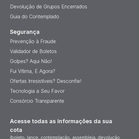
Devolução de Grupos Encerrados
Guia do Contemplado
Segurança
Prevenção à Fraude
Validador de Boletos
Golpes? Aqui Não!
Fui Vítima, E Agora?
Ofertas Irresistíveis? Desconfie!
Tecnologia a Seu Favor
Consórcio Transparente
Acesse todas as informações da sua
cota
(boleto, lance, contemplação, assembleia, devolução