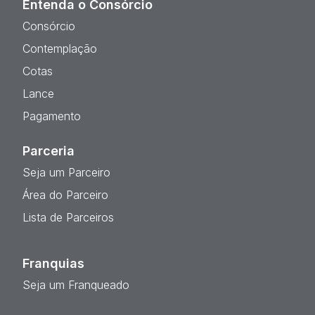
Entenda o Consórcio
Consórcio
Contemplação
Cotas
Lance
Pagamento
Parceria
Seja um Parceiro
Área do Parceiro
Lista de Parceiros
Franquias
Seja um Franqueado