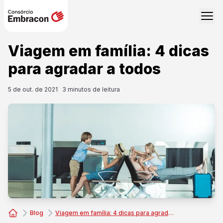
Viagem em família: 4 dicas
para agradar a todos
5 de out. de 2021
3
minutos de leitura
Blog
Viagem em família: 4 dicas para agradar a todos