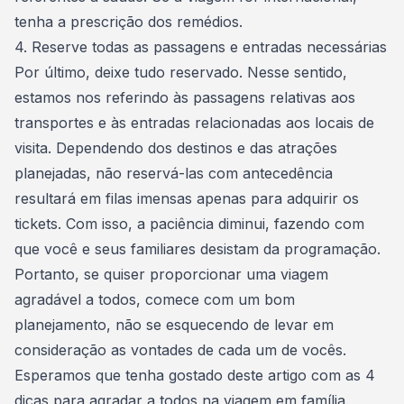
tenha a prescrição dos remédios.
4. Reserve todas as passagens e entradas necessárias
Por último, deixe tudo reservado. Nesse sentido,
estamos nos referindo às passagens relativas aos
transportes e às entradas relacionadas aos locais de
visita. Dependendo dos destinos e das atrações
planejadas, não reservá-las com antecedência
resultará em filas imensas apenas para adquirir os
tickets. Com isso, a paciência diminui, fazendo com
que você e seus familiares desistam da programação.
Portanto, se quiser proporcionar uma viagem
agradável a todos, comece com um bom
planejamento, não se esquecendo de levar em
consideração as vontades de cada um de vocês.
Esperamos que tenha gostado deste artigo com as 4
dicas para agradar a todos na viagem em família.