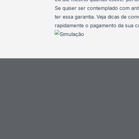
Se quiser ser contemplado com ante
ter essa garantia.
Veja dicas de com
rapidamente o pagamento da sua co