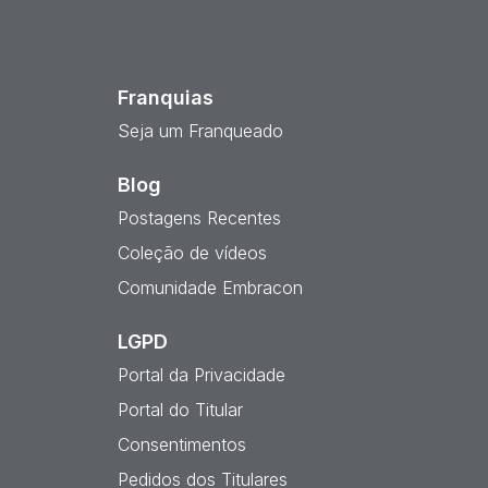
est
Franquias
Seja um Franqueado
Blog
Postagens Recentes
Coleção de vídeos
Comunidade Embracon
LGPD
Portal da Privacidade
Portal do Titular
Consentimentos
Pedidos dos Titulares