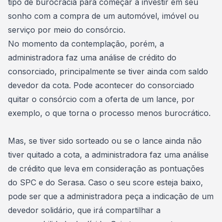
tipo de burocracia para começar a investir em seu
sonho com a
compra de um automóvel
, imóvel ou
serviço por meio do consórcio.
No momento da contemplação, porém, a
administradora faz uma análise de crédito do
consorciado, principalmente se tiver ainda com
saldo
devedor da cota
. Pode acontecer do consorciado
quitar o consórcio com a oferta de um lance, por
exemplo, o que torna o processo menos burocrático.
Mas, se
tiver sido sorteado
ou se o lance ainda não
tiver quitado a cota, a administradora faz uma análise
de crédito que leva em consideração as pontuações
do SPC e do Serasa. Caso o seu score esteja baixo,
pode ser que a administradora peça a indicação de um
devedor solidário
, que irá compartilhar a