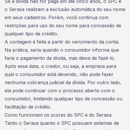
Se a dívida não for paga em até cinco anos, o SPC e
o Serasa realizam a exclusão automática do seu nome
em seus cadastros. Porém, você continua com
restrições para uso do seu nome para concessão de
qualquer tipo de crédito.
A contagem é feita a partir do vencimento da conta.
Na prática, seria quando o consumidor informa que
faria o
pagamento da dívida
, mas deixa de fazê-lo.
Após essa data, o credor, ou seja, a empresa para
qual o consumidor está devendo, não pode fazer
nenhuma cobrança judicial da dívida. Por outro lado,
ela pode continuar com o processo aberto com o
consumidor, limitando qualquer tipo de concessão ou
facilitação de crédito.
Como funcionam os scores do SPC e do Serasa
Tanto o Serasa quanto o SPC possuem sistemas de