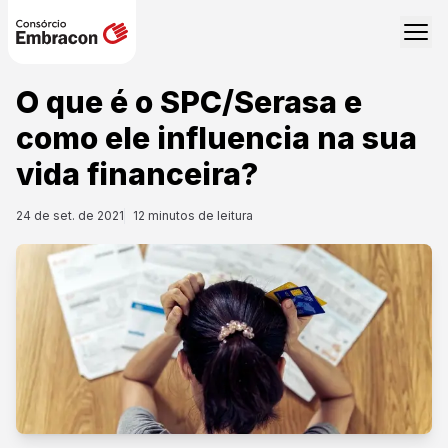
O que é o SPC/Serasa e
como ele influencia na sua
vida financeira?
24 de set. de 2021
12
minutos de leitura