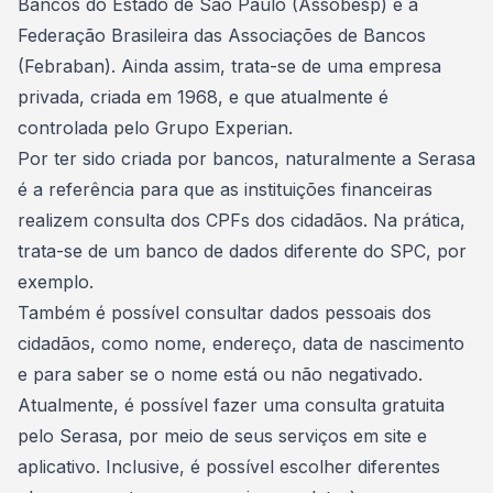
Bancos do Estado de São Paulo (Assobesp) e a
Federação Brasileira das Associações de Bancos
(Febraban). Ainda assim, trata-se de uma empresa
privada, criada em 1968, e que atualmente é
controlada pelo Grupo Experian.
Por ter sido criada por bancos, naturalmente a Serasa
é a referência para que as instituições financeiras
realizem consulta dos CPFs dos cidadãos. Na prática,
trata-se de um banco de dados diferente do SPC, por
exemplo.
Também é possível consultar
dados pessoais
dos
cidadãos, como nome, endereço, data de nascimento
e para saber se o nome está ou não negativado.
Atualmente, é possível fazer uma
consulta gratuita
pelo Serasa
, por meio de seus serviços em site e
aplicativo. Inclusive, é possível escolher diferentes