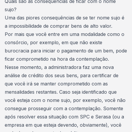
Quais são as consequências de ficar com o nome
sujo?
Uma das piores consequências de se ter nome sujo é
a impossibilidade de comprar bens de alto valor.
Por mais que você entre em uma
modalidade como o
consórcio
, por exemplo, em que não existe
burocracia para iniciar o pagamento de um bem, pode
ficar comprometido na hora da contemplação.
Nesse momento, a administradora faz uma nova
análise de crédito dos seus bens, para certificar de
que você irá se manter comprometido com as
mensalidades restantes. Caso seja
identificado que
você esteja com o nome sujo
, por exemplo, você não
consegue prosseguir com a contemplação. Somente
após resolver essa situação com SPC e Serasa (ou a
empresa em que esteja devendo, obviamente), você