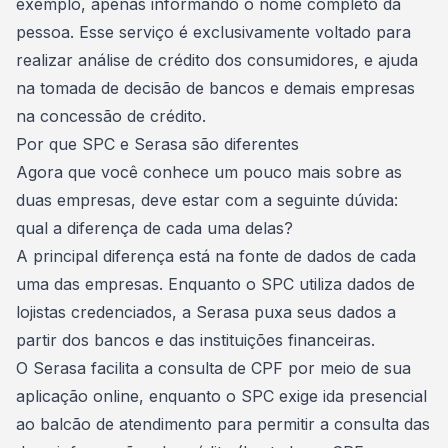
exemplo, apenas informando o nome completo da
pessoa. Esse serviço é exclusivamente voltado para
realizar
análise de crédito dos consumidores
, e ajuda
na tomada de decisão de bancos e demais empresas
na concessão de crédito.
Por que SPC e Serasa são diferentes
Agora que você conhece um pouco mais sobre as
duas empresas, deve estar com a seguinte dúvida:
qual a diferença de cada uma delas?
A principal diferença está na fonte de dados de cada
uma das empresas. Enquanto o SPC utiliza dados de
lojistas credenciados, a Serasa puxa seus dados a
partir dos bancos e das
instituições financeiras
.
O Serasa facilita a consulta de CPF por meio de sua
aplicação online, enquanto o SPC exige ida presencial
ao balcão de atendimento para permitir a consulta das