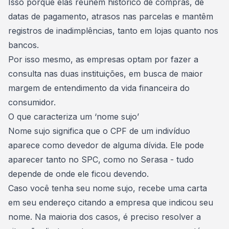
Isso porque elas reúnem histórico de compras, de
datas de pagamento, atrasos nas parcelas e mantêm
registros de inadimplências
, tanto em lojas quanto nos
bancos.
Por isso mesmo, as empresas optam por fazer a
consulta nas duas instituições, em busca de maior
margem de entendimento da vida financeira do
consumidor.
O que caracteriza um ‘nome sujo’
Nome sujo
significa que o CPF de um indivíduo
aparece como devedor de alguma dívida. Ele pode
aparecer tanto no SPC, como no Serasa - tudo
depende de onde ele ficou devendo.
Caso você tenha seu nome sujo, recebe uma carta
em seu endereço citando a empresa que indicou seu
nome. Na maioria dos casos, é
preciso resolver a