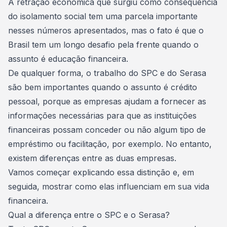
A retração econômica que surgiu como consequência
do
isolamento social
tem uma parcela importante
nesses números apresentados, mas o fato é que o
Brasil tem um longo desafio pela frente quando o
assunto é
educação financeira
.
De qualquer forma, o trabalho do SPC e do Serasa
são bem importantes quando o assunto é
crédito
pessoal
, porque as empresas ajudam a fornecer as
informações necessárias para que as instituições
financeiras possam conceder ou não algum tipo de
empréstimo ou facilitação, por exemplo. No entanto,
existem diferenças entre as duas empresas.
Vamos começar explicando essa distinção e, em
seguida, mostrar como elas influenciam em sua vida
financeira.
Qual a diferença entre o SPC e o Serasa?