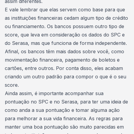
assim diferentes.
E vale lembrar que elas servem como base para que
as instituições financeiras cedam algum tipo de crédito
ou financiamento. Os bancos possuem outro tipo de
score, que leva em consideração os dados do SPC e
do Serasa, mas que funciona de forma independente.
Afinal, os bancos têm mais dados sobre você, como
movimentação financeira, pagamento de boletos e
cartões, entre outros. Por conta disso, eles acabam
criando um outro padrão para compor o que é o seu
score.
Ainda assim, é importante
acompanhar sua
pontuação no SPC e no Serasa
, para ter uma ideia de
como anda a sua pontuação e tomar alguma ação
para melhorar a sua vida financeira. As regras para
manter uma boa pontuação são muito parecidas em