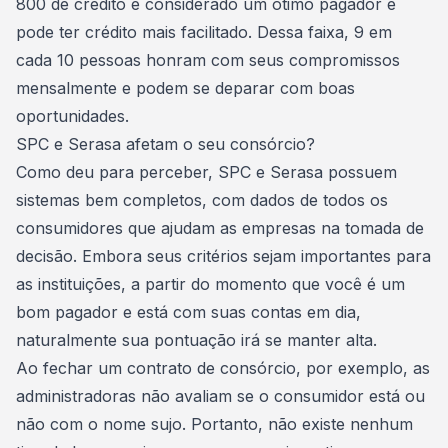
800 de crédito é considerado um ótimo pagador e
pode ter crédito mais facilitado. Dessa faixa, 9 em
cada 10 pessoas honram com seus compromissos
mensalmente e podem se deparar com boas
oportunidades.
SPC e Serasa afetam o seu consórcio?
Como deu para perceber, SPC e Serasa possuem
sistemas bem completos, com dados de todos os
consumidores que ajudam as empresas na tomada de
decisão. Embora seus critérios sejam importantes para
as instituições, a partir do momento que você é um
bom pagador e está com suas contas em dia,
naturalmente sua pontuação irá se manter alta.
Ao fechar um
contrato de consórcio
, por exemplo, as
administradoras não avaliam se o consumidor está ou
não com o nome sujo. Portanto, não existe nenhum