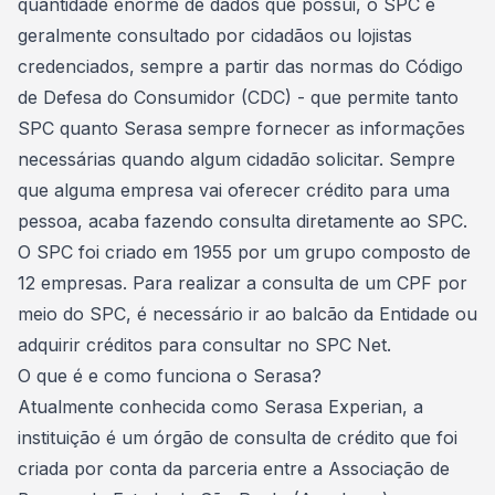
quantidade enorme de dados que possui, o SPC é
geralmente consultado por cidadãos ou lojistas
credenciados, sempre a partir das normas do Código
de Defesa do Consumidor (CDC) - que permite tanto
SPC quanto Serasa sempre fornecer as informações
necessárias quando algum cidadão solicitar. Sempre
que alguma empresa vai oferecer crédito para uma
pessoa, acaba fazendo consulta diretamente ao SPC.
O SPC foi criado em 1955 por um grupo composto de
12 empresas. Para realizar a consulta de um CPF por
meio do SPC, é necessário ir ao balcão da Entidade ou
adquirir créditos para consultar no SPC Net.
O que é e como funciona o Serasa?
Atualmente conhecida como Serasa Experian, a
instituição é um órgão de consulta de crédito que foi
criada por conta da parceria entre a Associação de