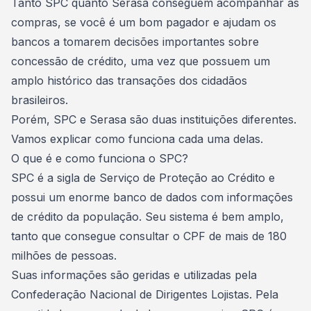
Tanto SPC quanto Serasa conseguem
acompanhar as
compras
, se você é um bom pagador e ajudam os
bancos a tomarem decisões importantes sobre
concessão de crédito, uma vez que possuem um
amplo histórico das transações dos cidadãos
brasileiros.
Porém, SPC e Serasa são duas instituições diferentes.
Vamos explicar como funciona cada uma delas.
O que é e como funciona o SPC?
SPC é a sigla de Serviço de Proteção ao Crédito e
possui um enorme banco de dados com informações
de crédito da população. Seu sistema é bem amplo,
tanto que consegue consultar o CPF de mais de 180
milhões de pessoas.
Suas informações são geridas e utilizadas pela
Confederação Nacional de Dirigentes Lojistas. Pela