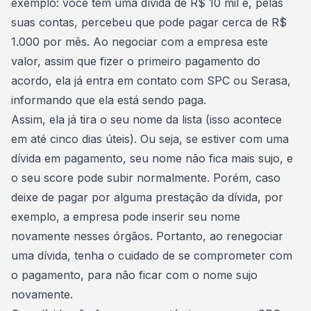
exemplo: você tem uma dívida de R$ 10 mil e, pelas
suas contas, percebeu que pode pagar cerca de R$
1.000 por mês. Ao negociar com a empresa este
valor, assim que fizer o primeiro pagamento do
acordo, ela já entra em contato com SPC ou Serasa,
informando que ela está sendo paga.
Assim, ela já tira o seu nome da lista (isso acontece
em até cinco dias úteis). Ou seja, se estiver com uma
dívida em pagamento, seu nome não fica mais sujo, e
o
seu score pode subir normalmente
. Porém, caso
deixe de pagar por alguma prestação da dívida, por
exemplo, a empresa pode inserir seu nome
novamente nesses órgãos. Portanto, ao renegociar
uma dívida, tenha o cuidado de se comprometer com
o pagamento, para não ficar com o nome sujo
novamente.