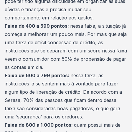
pode ter tido alguma dificuldade em organizar as suas
dívidas e finanças e
precisa mudar seu
comportamento em relação aos gastos
.
Faixa de 400 a 599 pontos:
nessa faixa, a situação já
começa a melhorar um pouco mais. Por mais que seja
uma faixa de difícil concessão de crédito, as
instituições que se deparam com um score nessa faixa
veem o consumidor com 50% de propensão de pagar
as contas em dia.
Faixa de 600 a 799 pontos:
nessa faixa, as
instituições já se sentem mais à vontade para fazer
algum tipo de liberação de crédito. De acordo com a
Serasa, 70% das pessoas que ficam dentro dessa
faixa são consideradas boas pagadoras, o que gera
uma ‘segurança’ para os credores.
Faixa de 800 a 1.000 pontos:
quem possui mais de