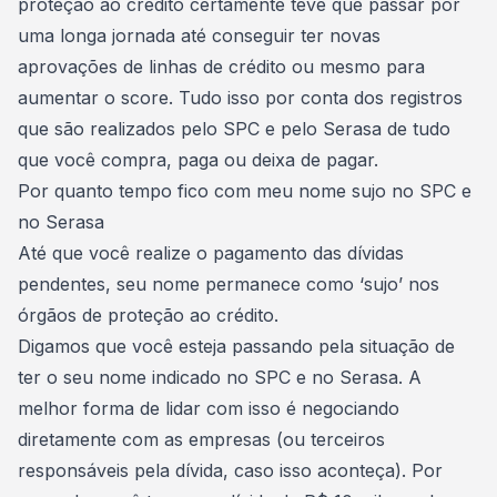
proteção ao crédito certamente teve que passar por
uma longa jornada até conseguir ter novas
aprovações de linhas de crédito ou mesmo para
aumentar o score. Tudo isso por conta dos registros
que são realizados pelo SPC e pelo Serasa de tudo
que você compra, paga ou deixa de pagar.
Por quanto tempo fico com meu nome sujo no SPC e
no Serasa
Até que você realize o pagamento das dívidas
pendentes, seu nome permanece como ‘sujo’ nos
órgãos de proteção ao crédito.
Digamos que você esteja passando pela situação de
ter o seu nome indicado no SPC
e no Serasa. A
melhor forma de lidar com isso é negociando
diretamente com as empresas (ou terceiros
responsáveis pela dívida, caso isso aconteça). Por