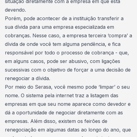
situação
diretamente com a empresa em que está
devendo.
Porém, pode acontecer de a instituição transferir a
sua dívida para uma empresa especializada em
cobranças. Nesse caso, a empresa terceira ‘compra’ a
dívida de onde você tem alguma pendência, e fica
responsável por todo o processo de cobrança - que,
em alguns casos, pode ser abusivo, com ligações
sucessivas com o objetivo de forçar a uma decisão de
renegociar a dívida
.
Por meio do Serasa, você mesmo pode ‘limpar’ o seu
nome. O sistema pela internet traz a listagem das
empresas em que seu nome aparece como devedor e
dá a oportunidade de
negociar diretamente com as
empresas
. Além disso, existem os feirões de
renegociação em algumas datas ao longo do ano, que