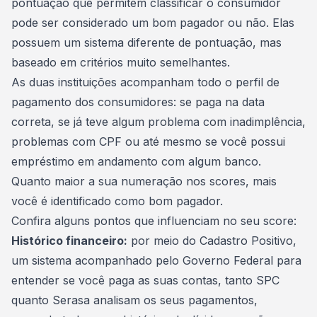
pontuação que permitem classificar o consumidor
pode ser considerado um bom pagador ou não. Elas
possuem um sistema diferente de pontuação, mas
baseado em critérios muito semelhantes.
As duas instituições acompanham todo o
perfil de
pagamento dos consumidores
: se paga na data
correta, se já teve algum problema com inadimplência,
problemas com CPF ou até mesmo se você possui
empréstimo em andamento com algum banco.
Quanto maior a sua numeração nos scores, mais
você é identificado como bom pagador.
Confira alguns pontos que influenciam no seu score:
Histórico financeiro:
por meio do Cadastro Positivo,
um sistema acompanhado pelo Governo Federal para
entender se você paga as suas contas, tanto SPC
quanto Serasa analisam os seus pagamentos,