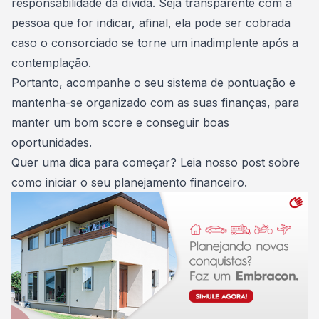
responsabilidade da dívida. Seja transparente com a
pessoa que for indicar, afinal, ela pode ser cobrada
caso o consorciado se torne um inadimplente após a
contemplação.
Portanto, acompanhe o seu sistema de pontuação e
mantenha-se organizado com as suas finanças, para
manter um bom score e conseguir boas
oportunidades.
Quer uma dica para começar? Leia nosso post sobre
como iniciar o seu planejamento financeiro
.