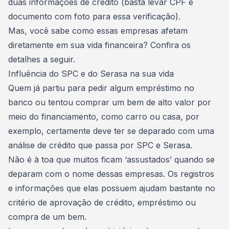
duas informações de crédito (basta levar CPF e
documento com foto para essa verificação).
Mas, você sabe como essas empresas afetam
diretamente em sua
vida financeira
? Confira os
detalhes a seguir.
Influência do SPC e do Serasa na sua vida
Quem já partiu para
pedir algum empréstimo
no
banco ou tentou comprar um bem de alto valor por
meio do financiamento, como carro ou casa, por
exemplo, certamente deve ter se deparado com uma
análise de crédito que passa por SPC e Serasa.
Não é à toa que muitos ficam ‘assustados’ quando se
deparam com o nome dessas empresas. Os registros
e informações que elas possuem ajudam bastante no
critério de aprovação de crédito, empréstimo ou
compra de um bem.