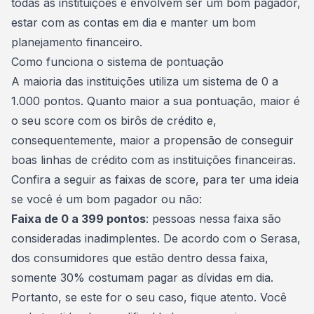
todas as instituições e envolvem ser um bom pagador,
estar com as contas em dia e manter um
bom
planejamento financeiro
.
Como funciona o sistema de pontuação
A maioria das instituições utiliza um sistema de 0 a
1.000 pontos. Quanto maior a sua pontuação, maior é
o seu score com os birôs de crédito e,
consequentemente, maior a propensão de conseguir
boas linhas de crédito com as instituições financeiras.
Confira a seguir as faixas de score, para ter uma ideia
se você é um bom pagador ou não:
Faixa de 0 a 399 pontos
: pessoas nessa faixa são
consideradas
inadimplentes
. De acordo com o Serasa,
dos consumidores que estão dentro dessa faixa,
somente 30% costumam pagar as dívidas em dia.
Portanto, se este for o seu caso, fique atento. Você