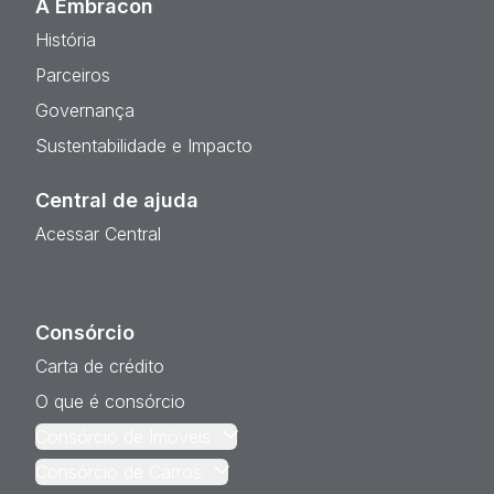
A Embracon
História
Parceiros
Governança
Sustentabilidade e Impacto
Central de ajuda
Acessar Central
Consórcio
Carta de crédito
O que é consórcio
Consórcio de Imóveis
Consórcio de Carros