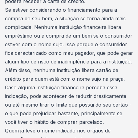
poderá receber a carta de crédito.
Se estiver considerando o
financiamento para a
compra do seu bem,
a situação se torna ainda mais
complicada. Nenhuma instituição financeira libera
empréstimo ou a compra de um bem se o consumidor
estiver com o nome sujo. Isso porque o consumidor
fica caracterizado como mau pagador, que pode gerar
algum tipo de risco de inadimplência para a instituição.
Além disso, nenhuma instituição libera cartão de
crédito para quem está com o nome sujo na praça.
Caso alguma instituição financeira perceba essa
indicação, pode acontecer de reduzir drasticamente
ou até mesmo tirar o limite que possui do seu cartão -
o que pode prejudicar bastante, principalmente se
você tiver o
hábito de comprar parcelado
.
Quem já teve o nome indicado nos órgãos de