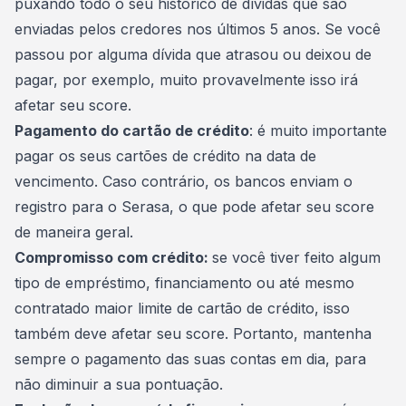
puxando todo o seu histórico de dívidas que são
enviadas pelos credores nos últimos 5 anos. Se você
passou por
alguma dívida que atrasou ou deixou de
pagar
, por exemplo, muito provavelmente isso irá
afetar seu score.
Pagamento do cartão de crédito
: é muito importante
pagar os seus cartões de crédito na data de
vencimento. Caso contrário, os bancos enviam o
registro para o Serasa, o que pode afetar seu score
de maneira geral.
Compromisso com crédito:
se você tiver feito algum
tipo de empréstimo, financiamento ou até mesmo
contratado maior limite de cartão de crédito, isso
também deve afetar seu score. Portanto, mantenha
sempre o
pagamento das suas contas em dia
, para
não diminuir a sua pontuação.