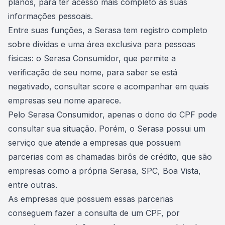
planos, para ter acesso mais completo às suas
informações pessoais.
Entre suas funções, a Serasa tem registro completo
sobre dívidas e uma área exclusiva para pessoas
físicas: o Serasa Consumidor, que permite a
verificação de seu nome, para saber se está
negativado, consultar score e acompanhar em quais
empresas seu nome aparece.
Pelo Serasa Consumidor, apenas o dono do CPF pode
consultar sua situação. Porém, o Serasa possui um
serviço que atende a empresas que possuem
parcerias com as chamadas birôs de crédito, que são
empresas como a própria Serasa, SPC, Boa Vista,
entre outras.
As empresas que possuem essas parcerias
conseguem fazer a consulta de um CPF, por