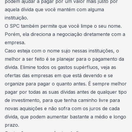
podem ajudar a pagar por um valor mais justo por
aquela dívida que você mantém com alguma
instituição.
O SPC também permite que você limpe o seu nome.
Porém, ela direciona a negociação diretamente com a
empresa.
Caso esteja com o nome sujo nessas instituições, o
melhor a ser feito é se planejar para o pagamento da
dívida.
Elimine todos os gastos supérfluos
, veja as
ofertas das empresas em que está devendo e se
organize para pagar o quanto antes. É sempre melhor
pagar por todas as suas dívidas antes de qualquer tipo
de investimento, para que tenha caminho livre para
novas aquisições e não
sofra com os juros de cada
dívida
, que podem aumentar bastante a médio e longo
prazo.