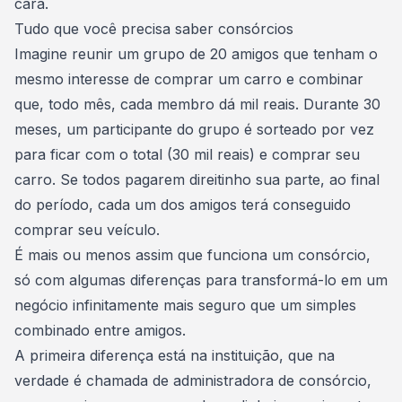
cara.
Tudo que você precisa saber consórcios
Imagine reunir um grupo de 20 amigos que tenham o
mesmo interesse de comprar um carro e combinar
que, todo mês, cada membro dá mil reais. Durante 30
meses, um participante do grupo é sorteado por vez
para ficar com o total (30 mil reais) e comprar seu
carro. Se todos pagarem direitinho sua parte, ao final
do período, cada um dos amigos terá conseguido
comprar seu veículo.
É mais ou menos assim que funciona um consórcio,
só com algumas diferenças para transformá-lo em um
negócio infinitamente mais seguro que um simples
combinado entre amigos.
A primeira diferença está na instituição, que na
verdade é chamada de
administradora de consórcio
,