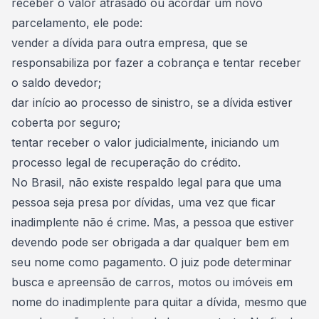
receber o valor atrasado ou acordar um novo
parcelamento, ele pode:
vender a dívida para outra empresa, que se
responsabiliza por fazer a cobrança e tentar receber
o saldo devedor;
dar início ao processo de sinistro, se a dívida estiver
coberta por seguro;
tentar receber o valor judicialmente, iniciando um
processo legal de recuperação do crédito.
No Brasil, não existe respaldo legal para que uma
pessoa seja presa por
dívidas
, uma vez que ficar
inadimplente não é crime. Mas, a pessoa que estiver
devendo pode ser obrigada a dar qualquer bem em
seu nome como pagamento. O juiz pode determinar
busca e apreensão de carros, motos ou imóveis em
nome do inadimplente para quitar a dívida, mesmo que