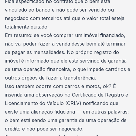
Fica especificado no contrato que o bem está
vinculado ao banco e não pode ser vendido ou
negociado com terceiros até que o valor total esteja
totalmente quitado.
Em resumo: se você comprar um imóvel financiado,
não vai poder fazer a venda desse bem até terminar
de pagar as mensalidades. No próprio registro do
imóvel é informado que ele está servindo de garantia
de uma operação financeira, o que impede cartórios e
outros órgãos de fazer a transferência.
Isso também ocorre com
carros
e motos, ok? É
inserida uma observação no Certificado de Registro e
Licenciamento do Veículo (CRLV) notificando que
existe uma alienação fiduciária — em outras palavras:
o bem está sendo uma garantia de uma operação de
crédito e não pode ser negociado.