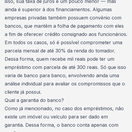
isso, sua taxa de juros é um pouco menor — mas
ainda é superior à dos financiamentos. Algumas
empresas privadas também possuem convênio com
bancos, que mantêm a folha de pagamento com eles
a fim de oferecer crédito consignado aos funcionários.
Em todos os casos, só é possível comprometer uma
parcela mensal
de até 30% da renda do tomador.
Dessa forma, quem recebe mil reais pode ter um
empréstimo com parcela de até 300 reais. Só que isso
varia de banco para banco, envolvendo ainda uma
análise individual para avaliar os compromissos que o
cliente já possui.
Qual a garantia do banco?
Como já mencionado, no caso dos empréstimos, não
existe um imóvel ou veículo para ser dado em
garantia. Dessa forma, o banco conta apenas com