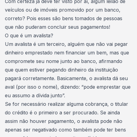
Com certeza já deve ter visto por aí, algum leilão de
veículos ou de imóveis promovido por um banco,
correto? Pois esses são bens tomados de pessoas
que não puderam concluir seus pagamentos!
O que é um avalista?
Um avalista é um terceiro, alguém que não vai pegar
dinheiro emprestado nem financiar um bem, mas que
compromete seu nome junto ao banco, afirmando
que quem estiver pegando dinheiro da instituição
pagará corretamente. Basicamente, o avalista dá seu
aval (por isso o nome), dizendo: “pode emprestar que
eu assumo a dívida junto”.
Se for necessário realizar alguma cobrança, o titular
do crédito é o primeiro a ser procurado. Se ainda
assim não houver pagamento, o avalista pode não
apenas ser negativado como também pode ter bens