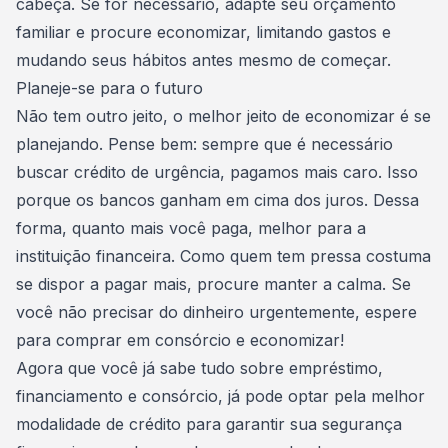
cabeça. Se for necessário, adapte seu orçamento
familiar e procure economizar, limitando
gastos
e
mudando seus hábitos antes mesmo de começar.
Planeje-se para o futuro
Não tem outro jeito, o melhor jeito de
economizar
é se
planejando. Pense bem: sempre que é necessário
buscar crédito de urgência, pagamos mais caro. Isso
porque os bancos ganham em cima dos juros. Dessa
forma, quanto mais você paga, melhor para a
instituição financeira. Como quem tem pressa costuma
se dispor a pagar mais, procure manter a calma. Se
você não precisar do dinheiro urgentemente, espere
para comprar em consórcio e economizar!
Agora que você já sabe tudo sobre empréstimo,
financiamento e consórcio, já pode optar pela melhor
modalidade de crédito para garantir sua segurança