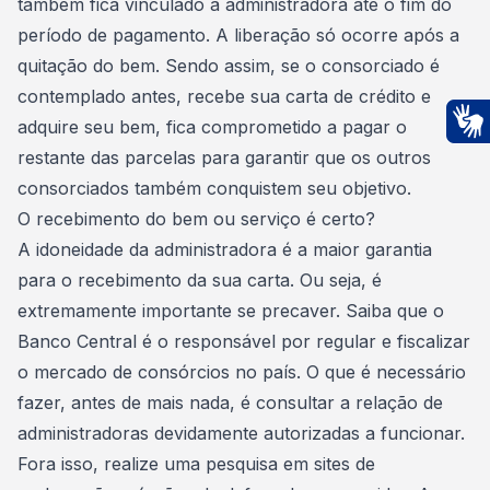
também fica vinculado à
administradora
até o fim do
período de pagamento. A liberação só ocorre após a
quitação do bem. Sendo assim, se o consorciado é
contemplado antes, recebe sua carta de crédito e
adquire seu bem, fica comprometido a pagar o
Ac
restante das parcelas para garantir que os outros
consorciados também conquistem seu objetivo.
O recebimento do bem ou serviço é certo?
A idoneidade da administradora é a maior garantia
para o recebimento da sua carta. Ou seja, é
extremamente importante se precaver. Saiba que o
Banco Central
é o responsável por regular e fiscalizar
o mercado de consórcios no país. O que é necessário
fazer, antes de mais nada, é consultar a relação de
administradoras devidamente autorizadas a funcionar.
Fora isso, realize uma pesquisa em sites de