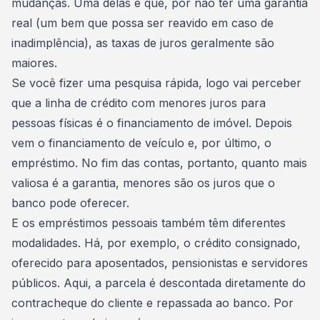
mudanças. Uma delas é que, por não ter uma garantia
real (um bem que possa ser reavido em caso de
inadimplência), as
taxas de juros
geralmente são
maiores.
Se você fizer uma pesquisa rápida, logo vai perceber
que a linha de crédito com menores juros para
pessoas físicas é o financiamento de imóvel. Depois
vem o financiamento de veículo e, por último, o
empréstimo. No fim das contas, portanto, quanto mais
valiosa é a garantia, menores são os juros que o
banco pode oferecer.
E os empréstimos pessoais também têm diferentes
modalidades. Há, por exemplo, o crédito consignado,
oferecido para aposentados, pensionistas e servidores
públicos. Aqui, a parcela é descontada diretamente do
contracheque do cliente e repassada ao banco. Por