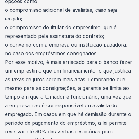
opções como:
o compromisso adicional de avalistas, caso seja
exigido;
o compromisso do titular do empréstimo, que é
representado pela assinatura do contrato;
o convênio com a empresa ou instituição pagadora,
no caso dos empréstimos consignados.
Por esse motivo, é mais arriscado para o banco fazer
um empréstimo que um financiamento, o que justifica
as taxas de juros serem mais altas. Lembrando que,
mesmo para as consignações, a garantia se limita ao
tempo em que o tomador é funcionário, uma vez que
a empresa não é corresponsável ou avalista do
empregado. Em
casos em que há demissão
durante o
período de pagamento do empréstimo, a lei permite
reservar até 30% das verbas rescisórias para