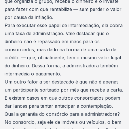
que organiza o grupo, recebe o dinheiro e o investe
para fazer com que rentabilize — sem perder o valor
por causa da inflação.
Para executar esse papel de intermediação, ela cobra
uma taxa de administração. Vale destacar que o
dinheiro não é repassado em mãos para os
consorciados, mas dado na forma de uma carta de
crédito — que, oficialmente, tem o mesmo valor legal
do dinheiro. Dessa forma, a administradora também
intermedeia o pagamento.
Um outro fator a ser destacado é que não é apenas
um participante sorteado por mês que recebe a carta.
E existem casos em que outros consorciados podem
dar lances para tentar antecipar a contemplação.
Qual a garantia do consórcio para a administradora?
No consórcio, seja ele de
imóveis
ou veículos, o bem