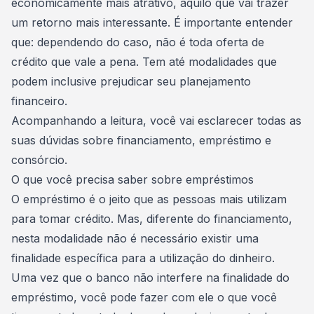
economicamente mais atrativo
, aquilo que vai trazer
um retorno mais interessante. É importante entender
que: dependendo do caso, não é toda oferta de
crédito que vale a pena. Tem até modalidades que
podem inclusive prejudicar seu
planejamento
financeiro
.
Acompanhando a leitura, você vai esclarecer todas as
suas dúvidas sobre
financiamento, empréstimo e
consórcio.
O que você precisa saber sobre empréstimos
O empréstimo é o jeito que as pessoas mais utilizam
para tomar crédito. Mas, diferente do financiamento,
nesta modalidade não é necessário existir uma
finalidade específica para a utilização do dinheiro.
Uma vez que o banco não interfere na finalidade do
empréstimo, você pode fazer com ele o que você