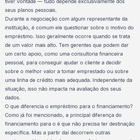
tiver vontade — tudo depende exclusivamente dos
seus planos pessoais.
Durante a negociação com algum representante da
instituição, é comum ele questionar sobre o motivo do
empréstimo. Isso geralmente ocorre quando se trata
de um valor mais alto. Tem gerentes que podem dar
um certo apoio, como uma
consultoria financeira
pessoal, para conseguir ajudar o cliente a decidir
sobre o melhor valor a tomar emprestado ou sobre
uma linha de crédito mais adequada. Independente da
situação, isso não impacta na avaliação dos seus
dados.
O que diferencia o empréstimo para o financiamento?
Como já foi mencionado, a principal diferença do
financiamento para o é que não precisa ter destinação
específica. Mas a partir daí decorrem outras