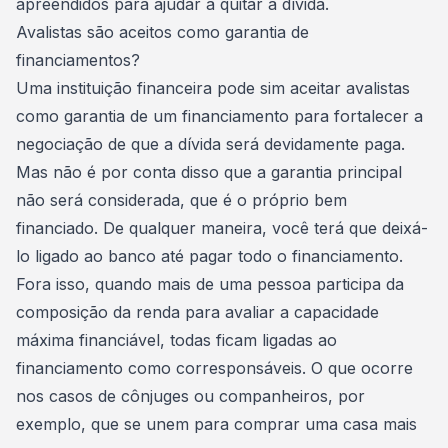
apreendidos para ajudar a
quitar a dívida
.
Avalistas são aceitos como garantia de
financiamentos?
Uma instituição financeira pode sim aceitar avalistas
como garantia de um financiamento para fortalecer a
negociação de que a dívida será devidamente paga.
Mas não é por conta disso que a garantia principal
não será considerada, que é o próprio bem
financiado. De qualquer maneira, você terá que deixá-
lo ligado ao banco até pagar todo o financiamento.
Fora isso, quando mais de uma pessoa participa da
composição da renda para avaliar a capacidade
máxima financiável, todas ficam ligadas ao
financiamento
como corresponsáveis. O que ocorre
nos casos de cônjuges ou companheiros, por
exemplo, que se unem para comprar uma casa mais