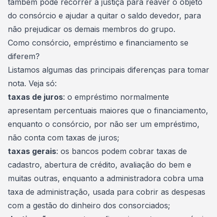
também pode recorrer à justiça para reaver o objeto
do consórcio e ajudar a
quitar o saldo devedor
, para
não prejudicar os demais membros do grupo.
Como consórcio, empréstimo e financiamento se
diferem?
Listamos algumas das principais diferenças para tomar
nota. Veja só:
taxas de juros
: o empréstimo normalmente
apresentam percentuais maiores que o financiamento,
enquanto o consórcio, por não ser um empréstimo,
não conta com
taxas de juros
;
taxas gerais
: os bancos podem cobrar taxas de
cadastro, abertura de crédito, avaliação do bem e
muitas outras, enquanto a administradora cobra uma
taxa de administração
, usada para cobrir as despesas
com a gestão do dinheiro dos consorciados;