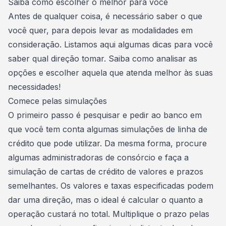
Saiba como escolher o melhor para você
Antes de qualquer coisa, é necessário saber o que
você quer, para depois levar as modalidades em
consideração. Listamos aqui algumas dicas para você
saber qual direção tomar. Saiba como analisar as
opções e escolher aquela que atenda melhor às suas
necessidades!
Comece pelas simulações
O primeiro passo é pesquisar e pedir ao banco em
que você tem conta algumas simulações de linha de
crédito que pode utilizar. Da mesma forma, procure
algumas administradoras de consórcio e faça a
simulação de
cartas de crédito
de valores e prazos
semelhantes. Os valores e taxas especificadas podem
dar uma direção, mas o ideal é calcular o quanto a
operação custará no total. Multiplique o prazo pelas