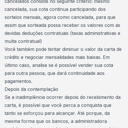
cancelados consiste no seguinte critério: mesmo
cancelada, sua cota continua participando dos
sorteios mensais, agora como cancelada, para que
assim que sorteada possa receber os valores com as
devidas deduções contratuais (taxas administrativas e
multa contratual)
Você também pode tentar diminuir o valor da carta de
crédito e negociar mensalidades mais baixas. Em
último caso, analise se é possível vender sua cota
para outra pessoa, que dará continuidade aos
pagamentos.
Depois da contemplação
Se a inadimplência ocorrer depois do recebimento da
carta, é possível que você perca a conquista que
tanto se esforçou para alcançar. Até porque, da
mesma forma que os bancos, a administradora