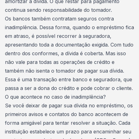
amortizar a dívida. O que restar para pagamento
continua sendo responsabilidade do tomador.
Os bancos também contratam seguros contra
inadimplência. Dessa forma, quando o empréstimo fica
em atraso, é possível recorrer à seguradora,
apresentando toda a documentação exigida. Com tudo
dentro dos conformes, a dívida é coberta. Mas isso
não vale para todas as operações de crédito e
também não isenta o tomador de pagar sua dívida.
Essa é uma transação entre banco e seguradora, que
passa a ser a dona do crédito e pode cobrar o cliente.
O que acontece no caso de inadimplência?
Se você deixar de pagar sua
dívida
no empréstimo, os
primeiros avisos e contatos do banco acontecem de
forma amigável para tentar resolver a situação. Cada
instituição estabelece um prazo para encaminhar seu