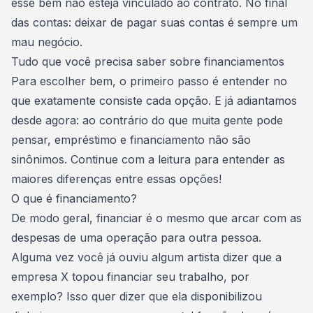
esse bem não esteja vinculado ao contrato. No final
das contas: deixar de pagar suas contas é sempre um
mau negócio.
Tudo que você precisa saber sobre financiamentos
Para escolher bem, o primeiro passo é entender no
que exatamente consiste cada opção. E já adiantamos
desde agora: ao contrário do que muita gente pode
pensar, empréstimo e financiamento não são
sinônimos. Continue com a leitura para entender as
maiores diferenças entre essas opções!
O que é financiamento?
De modo geral, financiar é o mesmo que arcar com as
despesas de uma operação para outra pessoa.
Alguma vez você já ouviu algum artista dizer que a
empresa X topou financiar seu trabalho, por
exemplo? Isso quer dizer que ela disponibilizou