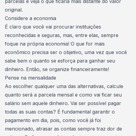
parcelas e veja o que ficaria mais distante do valor
original.
Considere a economia
É claro que você vai procurar instituições
reconhecidas e seguras, mas, entre elas, sempre
foque na própria
economia
! O que for mais
econômico precisa ser o objetivo, uma vez que você
sabe bem o quanto se esforça para ganhar seu
dinheiro. Então, se organize financeiramente!
Pense na mensalidade
Ao escolher qualquer uma das alternativas, calcule
quanto será a parcela mensal e como vai ficar seu
salário sem aquele
dinheiro
. Vai ser possível pagar
todas as suas contas? É fundamental garantir o
pagamento em dia, pois, como você já foi
mencionado, atrasar as contas sempre traz dor de