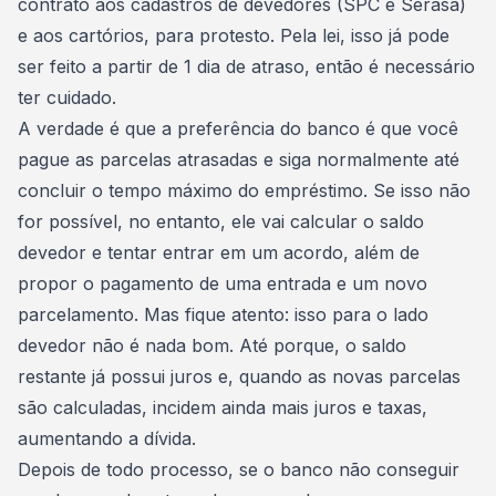
contrato aos
cadastros de devedores (SPC e Serasa)
e aos cartórios, para protesto. Pela lei, isso já pode
ser feito a partir de 1 dia de atraso, então é necessário
ter cuidado.
A verdade é que a preferência do banco é que você
pague as parcelas atrasadas e siga normalmente até
concluir o tempo máximo do empréstimo. Se isso não
for possível, no entanto, ele vai calcular o saldo
devedor e tentar entrar em um acordo, além de
propor o pagamento de uma entrada e um novo
parcelamento. Mas fique atento: isso para o lado
devedor não é nada bom. Até porque, o saldo
restante já possui juros e, quando as novas parcelas
são calculadas, incidem ainda mais juros e taxas,
aumentando a dívida.
Depois de todo processo, se o banco não conseguir