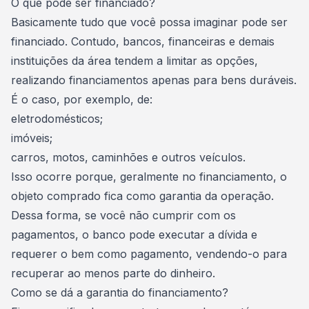
O que pode ser financiado?
Basicamente tudo que você possa imaginar pode ser
financiado. Contudo, bancos, financeiras e demais
instituições da área tendem a limitar as opções,
realizando financiamentos apenas para bens duráveis.
É o caso, por exemplo, de:
eletrodomésticos;
imóveis
;
carros
, motos, caminhões e outros veículos.
Isso ocorre porque, geralmente no financiamento, o
objeto comprado fica como garantia da operação.
Dessa forma, se você não cumprir com os
pagamentos, o banco pode executar a dívida e
requerer o bem como pagamento, vendendo-o para
recuperar ao menos parte do dinheiro.
Como se dá a garantia do financiamento?