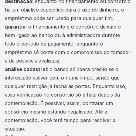
destinação
: enquanto no financiamento ou consórcio
há um objetivo específico para o uso do dinheiro, o
empréstimo pode ser usado para qualquer fim;
garantia
: o financiamento e o consórcio deixam o
bem ligado ao banco ou à administradora durante
todo o período de pagamento, enquanto o
empréstimo só conta com o compromisso do tomador
e de possíveis avalistas;
análise cadastral
: o banco só libera crédito se o
interessado estiver com o nome limpo, sendo que
qualquer restrição já fecha as portas. Enquanto isso,
essa verificação no consórcio só é feita depois da
contemplação. É possível, assim, contratar um
consórcio mesmo estando negativado. Até a
contemplação, você terá tempo para resolver a
situação.