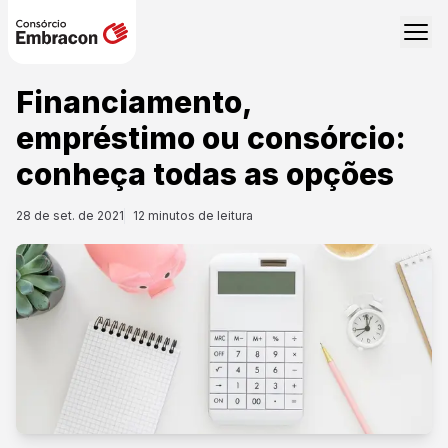
Financiamento,
empréstimo ou consórcio:
conheça todas as opções
28 de set. de 2021
12
minutos de leitura