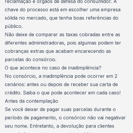
reclamação e órgãos de defesa do consumidor. A
chave do processo está em escolher uma empresa
sólida no mercado, que tenha boas referências do
público.
Não deixe de comparar as taxas cobradas entre as
diferentes administradoras, pois algumas podem ter
cobranças extras que acabam encarecendo as
parcelas do consórcio.
O que acontece no caso de inadimplência?
No consórcio, a inadimplência pode ocorrer em 2
cenários: antes ou depois de receber sua carta de
crédito. Saiba o que pode acontecer em cada caso!
Antes da contemplação
Se você deixar de pagar suas parcelas durante o
período de pagamento, o consórcio não vai negativar
seu nome. Entretanto, a devolução para clientes