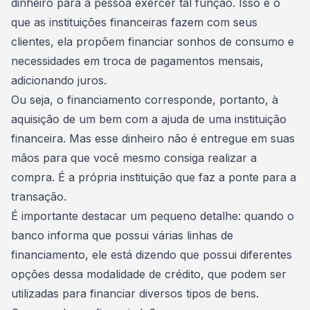
dinheiro para a pessoa exercer tal função. Isso é o
que as instituições financeiras fazem com seus
clientes, ela propõem financiar sonhos de consumo e
necessidades em troca de pagamentos mensais,
adicionando juros.
Ou seja, o financiamento corresponde, portanto, à
aquisição de um bem com a ajuda de uma instituição
financeira. Mas esse dinheiro não é entregue em suas
mãos para que você mesmo consiga realizar a
compra. É a própria instituição que faz a ponte para a
transação.
É importante destacar um pequeno detalhe: quando o
banco informa que possui várias linhas de
financiamento, ele está dizendo que possui diferentes
opções dessa modalidade de crédito, que podem ser
utilizadas para financiar diversos tipos de bens.