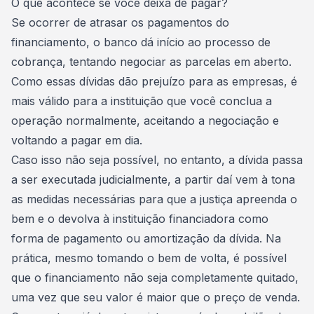
O que acontece se você deixa de pagar?
Se ocorrer de atrasar os pagamentos do
financiamento, o banco dá início ao processo de
cobrança, tentando negociar as parcelas em aberto.
Como essas dívidas dão prejuízo para as empresas, é
mais válido para a instituição que você conclua a
operação normalmente, aceitando a negociação e
voltando a pagar em dia.
Caso isso não seja possível, no entanto, a dívida passa
a ser executada judicialmente, a partir daí vem à tona
as medidas necessárias para que a justiça apreenda o
bem e o devolva à instituição financiadora como
forma de pagamento ou amortização da dívida. Na
prática, mesmo tomando o bem de volta, é possível
que o financiamento não seja completamente quitado,
uma vez que seu valor é maior que o preço de venda.