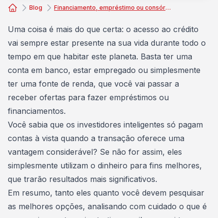
Blog
Financiamento, empréstimo ou consórcio: conheça todas as opções
Consórcio Embracon
Uma coisa é mais do que certa: o acesso ao crédito
vai sempre estar presente na sua vida durante todo o
tempo em que habitar este planeta. Basta ter uma
conta em banco, estar empregado ou simplesmente
ter uma
fonte de renda
, que você vai passar a
receber ofertas para fazer empréstimos ou
financiamentos.
Você sabia que os
investidores inteligentes
só pagam
contas à vista quando a transação oferece uma
vantagem considerável? Se não for assim, eles
simplesmente utilizam o dinheiro para fins melhores,
que trarão resultados mais significativos.
Em resumo, tanto eles quanto você devem pesquisar
as melhores opções, analisando com cuidado o que é