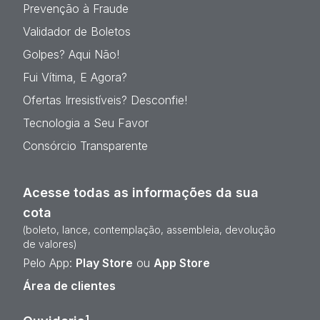
Prevenção à Fraude
Validador de Boletos
Golpes? Aqui Não!
Fui Vítima, E Agora?
Ofertas Irresistíveis? Desconfie!
Tecnologia a Seu Favor
Consórcio Transparente
Acesse todas as informações da sua
cota
(boleto, lance, contemplação, assembleia, devolução
de valores)
Pelo App:
Play Store
ou
App Store
Área de clientes