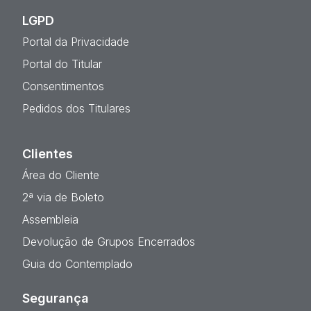
LGPD
Portal da Privacidade
Portal do Titular
Consentimentos
Pedidos dos Titulares
Clientes
Área do Cliente
2ª via de Boleto
Assembleia
Devolução de Grupos Encerrados
Guia do Contemplado
Segurança