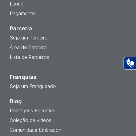
Lance
Pagamento
Parceria
Seja um Parceiro
Área do Parceiro
Lista de Parceiros
Ac
Franquias
Seja um Franqueado
Blog
Postagens Recentes
Coleção de vídeos
Comunidade Embracon