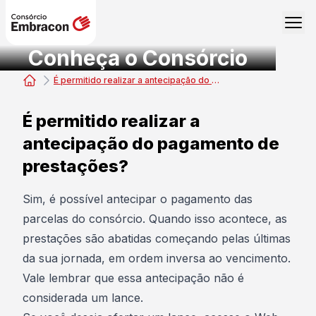
Conheça o Consórcio
É permitido realizar a antecipação do pagamento de prestações?
Consórcio Embracon
É permitido realizar a
antecipação do pagamento de
prestações?
Sim, é possível antecipar o pagamento das
parcelas do consórcio. Quando isso acontece, as
prestações são abatidas começando pelas últimas
da sua jornada, em ordem inversa ao vencimento.
Vale lembrar que essa antecipação não é
considerada um lance.​