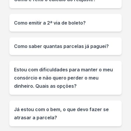
Como emitir a 2ª via de boleto?
Como saber quantas parcelas já paguei?
Estou com dificuldades para manter o meu
consórcio e não quero perder o meu
dinheiro. Quais as opções?
Já estou com o bem, o que devo fazer se
atrasar a parcela?