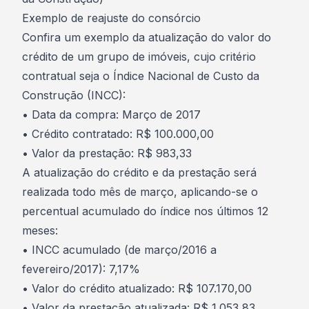
Exemplo de reajuste do consórcio
Confira um exemplo da atualização do valor do
crédito de um grupo de imóveis, cujo critério
contratual seja o Índice Nacional de Custo da
Construção (INCC):
• Data da compra: Março de 2017
• Crédito contratado: R$ 100.000,00
• Valor da prestação: R$ 983,33
A atualização do crédito e da prestação será
realizada todo mês de março, aplicando-se o
percentual acumulado do índice nos últimos 12
meses:
• INCC acumulado (de março/2016 a
fevereiro/2017): 7,17%
• Valor do crédito atualizado: R$ 107.170,00
• Valor da prestação atualizada: R$ 1.053,83