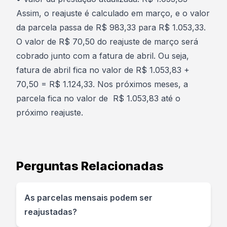
Assim, o reajuste é calculado em março, e o valor
da parcela passa de R$ 983,33 para R$ 1.053,33.
O valor de R$ 70,50 do reajuste de março será
cobrado junto com a fatura de abril. Ou seja,
fatura de abril fica no valor de R$ 1.053,83 +
70,50 = R$ 1.124,33. Nos próximos meses, a
parcela fica no valor de R$ 1.053,83 até o
próximo reajuste.
Perguntas Relacionadas
As parcelas mensais podem ser
reajustadas?