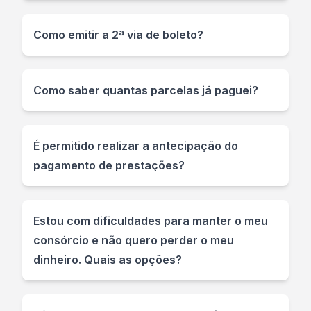
Como emitir a 2ª via de boleto?
Como saber quantas parcelas já paguei?
É permitido realizar a antecipação do
pagamento de prestações?
Estou com dificuldades para manter o meu
consórcio e não quero perder o meu
dinheiro. Quais as opções?