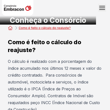
Conheça o Consórcio
Como é feito o cálculo do reajuste?
Consórcio Embracon
Como é feito o cálculo do
reajuste?
O cálculo é realizado com a porcentagem do
índice acumulado nos últimos 12 meses x valor do
crédito contratado. Para consórcios de
automóvel, motocicleta e serviços, o índice
utilizado é o IPCA (Índice de Preços ao
Consumidor Amplo). Contratos de Imóvel são
reajustados peço INCC (Índice Nacional de Custo
da Construção)