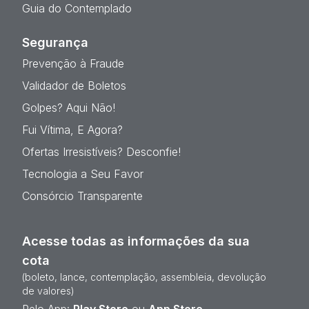
Guia do Contemplado
Segurança
Prevenção à Fraude
Validador de Boletos
Golpes? Aqui Não!
Fui Vítima, E Agora?
Ofertas Irresistíveis? Desconfie!
Tecnologia a Seu Favor
Consórcio Transparente
Acesse todas as informações da sua
cota
(boleto, lance, contemplação, assembleia, devolução
de valores)