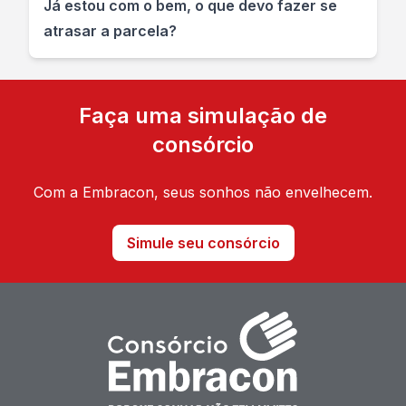
Já estou com o bem, o que devo fazer se
atrasar a parcela?
Faça uma simulação de
consórcio
Com a Embracon, seus sonhos não envelhecem.
Simule seu consórcio