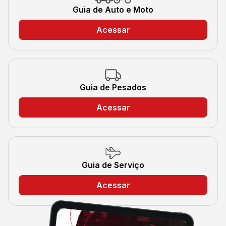
Guia de Auto e Moto
Acessar
Guia de Pesados
Acessar
Guia de Serviço
Acessar