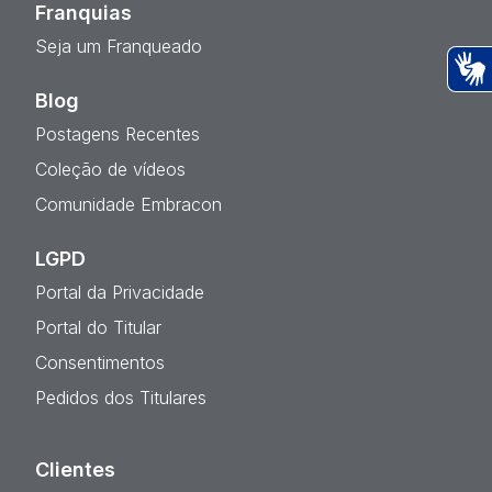
Franquias
Seja um Franqueado
Ac
Blog
Postagens Recentes
Coleção de vídeos
Comunidade Embracon
LGPD
Portal da Privacidade
Portal do Titular
Consentimentos
Pedidos dos Titulares
Clientes