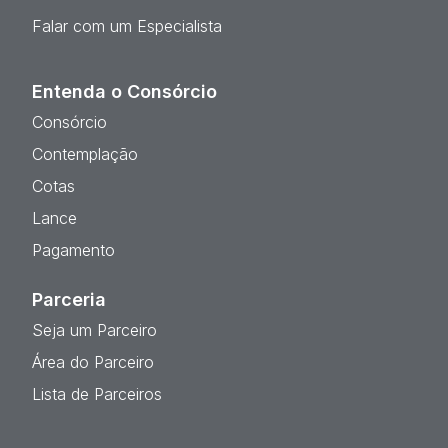
Falar com um Especialista
Entenda o Consórcio
Consórcio
Contemplação
Cotas
Lance
Pagamento
Parceria
Seja um Parceiro
Área do Parceiro
Lista de Parceiros