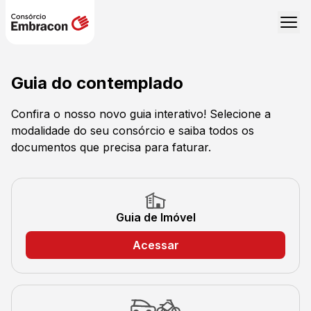
Guia do contemplado
Confira o nosso novo guia interativo! Selecione a
modalidade do seu consórcio e saiba todos os
documentos que precisa para faturar.
Guia de Imóvel
Acessar