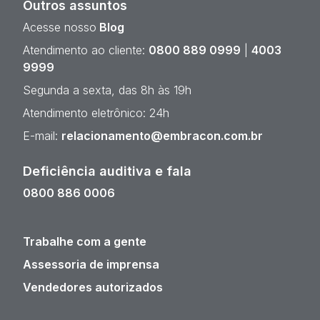
Outros assuntos
Acesse nosso
Blog
Atendimento ao cliente:
0800 889 0999
|
4003
9999
Segunda a sexta, das 8h às 19h
Atendimento eletrônico: 24h
E-mail:
relacionamento@embracon.com.br
Deficiência auditiva e fala
0800 886 0006
Trabalhe com a gente
Assessoria de imprensa
Vendedores autorizados