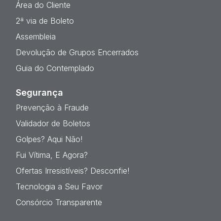
Área do Cliente
2ª via de Boleto
Assembleia
Devolução de Grupos Encerrados
Guia do Contemplado
Segurança
Prevenção à Fraude
Validador de Boletos
Golpes? Aqui Não!
Fui Vítima, E Agora?
Ofertas Irresistíveis? Desconfie!
Tecnologia a Seu Favor
Consórcio Transparente