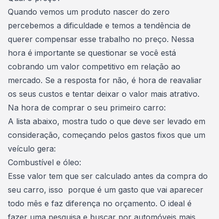
Quando vemos um produto nascer do zero
percebemos a dificuldade e temos a tendência de
querer compensar esse trabalho no preço. Nessa
hora é importante se questionar se você está
cobrando um valor competitivo em relação ao
mercado. Se a resposta for não, é hora de reavaliar
os seus custos e tentar deixar o valor mais atrativo.
Na hora de comprar o seu primeiro carro:
A lista abaixo, mostra tudo o que deve ser levado em
consideração, começando pelos gastos fixos que um
veículo gera:
Combustível e óleo:
Esse valor tem que ser calculado antes da compra do
seu carro, isso porque é um gasto que vai aparecer
todo mês e faz diferença no orçamento. O ideal é
fazer uma pesquisa e buscar por
automóveis mais