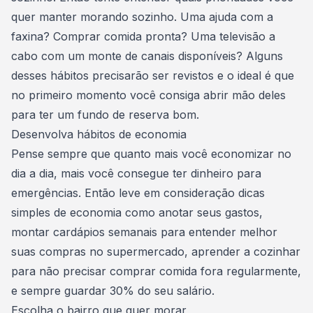
quer manter morando sozinho. Uma ajuda com a
faxina? Comprar comida pronta? Uma televisão a
cabo com um monte de canais disponíveis? Alguns
desses hábitos precisarão ser revistos e o ideal é que
no primeiro momento você consiga abrir mão deles
para ter um fundo de reserva bom.
Desenvolva hábitos de economia
Pense sempre que quanto mais você economizar no
dia a dia, mais você consegue ter dinheiro para
emergências. Então leve em consideração dicas
simples de economia como anotar seus gastos,
montar cardápios semanais para entender melhor
suas compras no supermercado, aprender a cozinhar
para não precisar comprar comida fora regularmente,
e sempre guardar 30% do seu salário.
Escolha o bairro que quer morar