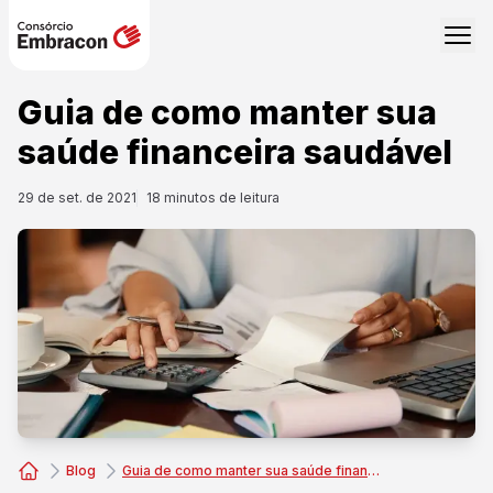
Guia de como manter sua
saúde financeira saudável
29 de set. de 2021
18
minutos de leitura
Blog
Guia de como manter sua saúde financeira saudável