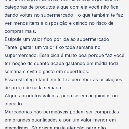
categorias de produtos é que com ela você não fica
dando voltas no supermercado - o que também te faz
ver menos itens à disposição e caindo no risco de
comprar mais.
Estipule um valor fixo por ida ao supermercado
Tente gastar um valor fixo toda semana no
supermercado. Essa dica é muito boa porque faz você
ter noção de quanto acaba gastando em média toda
semana e
evita o gasto em supérfluos
.
Essa estratégia também te faz perceber as oscilações
de preço de cada semana.
Alguns produtos valem a pena serem adquiridos no
atacado
Mercadorias não permeáveis podem ser compradas
em grandes quantidades e por um valor menor em
atacadistas. Só preste muita atenção para não