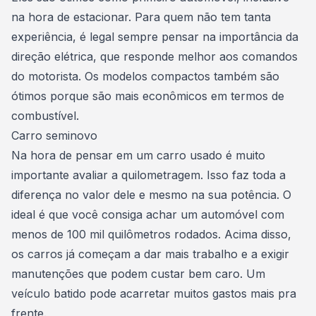
na hora de estacionar. Para quem não tem tanta
experiência, é legal sempre pensar na importância da
direção elétrica
, que responde melhor aos comandos
do motorista. Os modelos compactos também são
ótimos porque são mais econômicos em termos de
combustível.
Carro seminovo
Na hora de pensar em um carro usado
é muito
importante avaliar a quilometragem. Isso faz toda a
diferença no valor dele e mesmo na sua potência. O
ideal é que você consiga achar um automóvel com
menos de 100 mil quilômetros rodados. Acima disso,
os carros já começam a dar mais trabalho e a exigir
manutenções que podem custar bem caro. Um
veículo batido pode acarretar muitos gastos mais pra
frente.