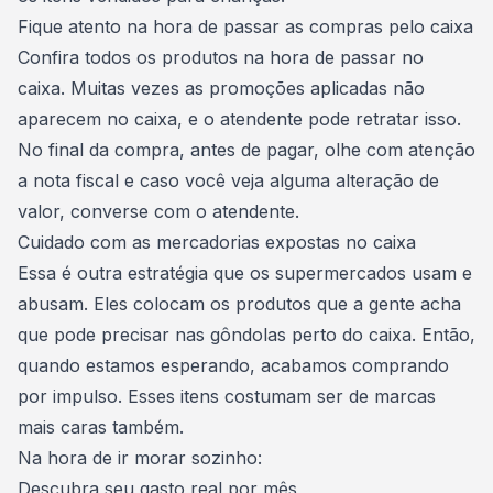
Fique atento na hora de passar as compras pelo caixa
Confira todos os produtos na hora de passar no
caixa. Muitas vezes as promoções aplicadas não
aparecem no caixa, e o atendente pode retratar isso.
No final da compra, antes de pagar, olhe com atenção
a nota fiscal e caso você veja alguma alteração de
valor, converse com o atendente.
Cuidado com as mercadorias expostas no caixa
Essa é outra estratégia que os supermercados usam e
abusam. Eles colocam os produtos que a gente acha
que pode precisar nas gôndolas perto do caixa. Então,
quando estamos esperando, acabamos comprando
por impulso. Esses itens costumam ser de marcas
mais caras também.
Na hora de ir morar sozinho:
Descubra seu gasto real por mês