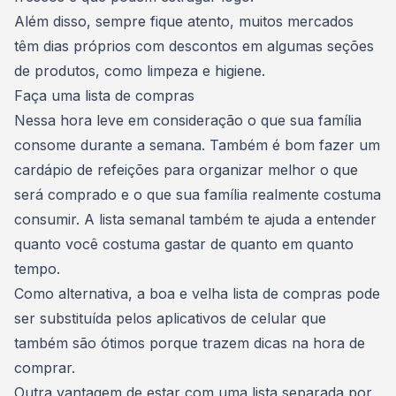
Além disso, sempre fique atento, muitos mercados
têm dias próprios com descontos em algumas seções
de produtos, como limpeza e higiene.
Faça uma lista de compras
Nessa hora leve em consideração o que sua família
consome durante a semana. Também é bom fazer um
cardápio de refeições para organizar melhor o que
será comprado e o que sua família realmente costuma
consumir. A lista semanal também te ajuda a entender
quanto você costuma gastar de quanto em quanto
tempo.
Como alternativa, a boa e velha lista de compras pode
ser substituída pelos
aplicativos de celular
que
também são ótimos porque trazem dicas na hora de
comprar.
Outra vantagem de estar com uma lista separada por