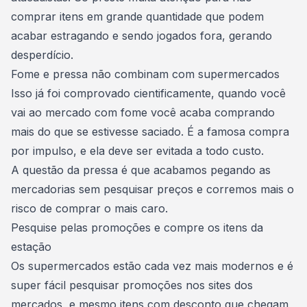
comprar itens em grande quantidade que podem
acabar estragando e sendo jogados fora, gerando
desperdício.
Fome e pressa não combinam com supermercados
Isso já foi comprovado cientificamente, quando você
vai ao mercado com fome você acaba comprando
mais do que se estivesse saciado. É a famosa compra
por impulso, e ela deve ser evitada a todo custo.
A questão da pressa é que acabamos pegando as
mercadorias sem pesquisar preços e corremos mais o
risco de comprar o mais caro.
Pesquise pelas promoções e compre os itens da
estação
Os supermercados estão cada vez mais modernos e é
super fácil pesquisar promoções nos sites dos
mercados, e mesmo itens com desconto que chegam