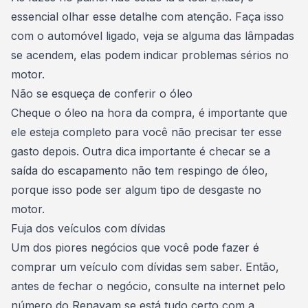
essencial olhar esse detalhe com atenção. Faça isso
com o automóvel ligado, veja se alguma das lâmpadas
se acendem, elas podem indicar problemas sérios no
motor.
Não se esqueça de conferir o óleo
Cheque o óleo na hora da compra, é importante que
ele esteja completo para você não precisar ter esse
gasto depois. Outra dica importante é checar se a
saída do escapamento não tem respingo de óleo,
porque isso pode ser algum tipo de desgaste no
motor.
Fuja dos veículos com dívidas
Um dos piores negócios que você pode fazer é
comprar um veículo com dívidas sem saber. Então,
antes de fechar o negócio, consulte na internet pelo
número do Renavam se está tudo certo com a