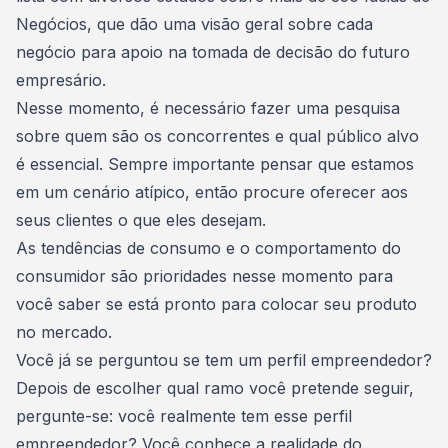
Negócios, que dão uma visão geral sobre cada
negócio para apoio na tomada de decisão do futuro
empresário.
Nesse momento, é necessário fazer uma pesquisa
sobre quem são os concorrentes e qual público alvo
é essencial. Sempre importante pensar que estamos
em um cenário atípico, então procure oferecer aos
seus clientes o que eles desejam.
As tendências de consumo e o comportamento do
consumidor são prioridades nesse momento para
você saber se está pronto para colocar seu produto
no mercado.
Você já se perguntou se tem um perfil empreendedor?
Depois de escolher qual ramo você pretende seguir,
pergunte-se: você realmente tem esse
perfil
empreendedor? Você conhece a realidade do