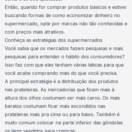
Então, quando for comprar produtos básicos e estiver
buscando formas de como economizar dinheiro no
supermercado, opte por marcas não tão conhecidas e
com preços mais atrativos.
Conheça as estratégias dos supermercados
Você sabia que os mercados fazem pesquisas e mais
pesquisas para entender o
hábito dos consumidores
?
Isso faz com que eles tenham várias táticas para que
você acabe comprando mais do que você precisa.
A principal estratégia é a distribuição dos produtos
nas prateleiras. As mercadorias que ficam mais à
altura dos olhos costumam ser mais caros. Os mais
baratos costumam ficar mais escondidos nas
prateleiras mais pra cima ou para baixo. Também é
muito comum colocar na parte inferior das gôndolas
os itens vendidos para crianças.