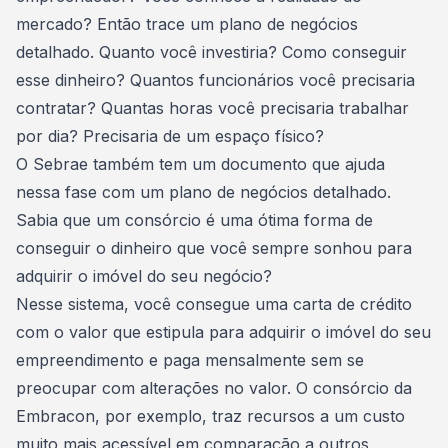
mercado? Então trace um plano de negócios
detalhado. Quanto você investiria? Como conseguir
esse dinheiro? Quantos funcionários você precisaria
contratar? Quantas horas você precisaria trabalhar
por dia? Precisaria de um
espaço físico
?
O Sebrae também tem um documento que ajuda
nessa fase com um plano de negócios detalhado.
Sabia que um consórcio é uma ótima forma de
conseguir o dinheiro que você sempre sonhou para
adquirir o imóvel do seu negócio?
Nesse sistema, você consegue uma carta de crédito
com o valor que estipula para adquirir o imóvel do seu
empreendimento e paga mensalmente sem se
preocupar com alterações no valor.
O consórcio da
Embracon
, por exemplo, traz recursos a um custo
muito mais acessível em comparação a outros