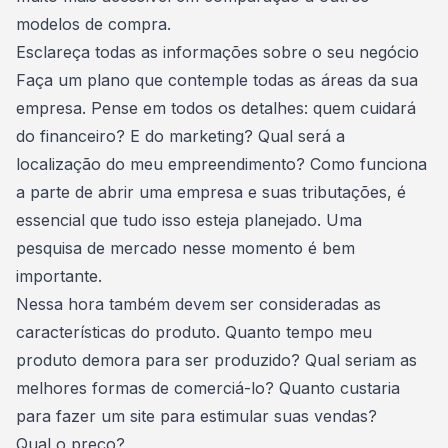
modelos de compra.
Esclareça todas as informações sobre o seu negócio
Faça um plano que contemple todas as áreas da sua
empresa. Pense em todos os detalhes: quem cuidará
do financeiro? E do marketing?
Qual será a
localização do meu empreendimento
? Como funciona
a parte de abrir uma empresa e suas tributações, é
essencial que tudo isso esteja planejado. Uma
pesquisa de mercado nesse momento é bem
importante.
Nessa hora também devem ser consideradas as
características do produto. Quanto tempo meu
produto demora para ser produzido? Qual seriam as
melhores formas de comerciá-lo? Quanto custaria
para fazer um site para estimular suas vendas?
Qual o preço?