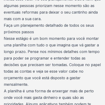
algumas pessoas priorizam nesse momento são as
eventuais reformas para deixar o seu cantinho ainda
mais com a sua cara.
Faça um planejamento detalhado de todos os seus
próximos passos
Nesse estágio é um bom momento para você montar
uma planilha com tudo o que imagina que vá gastar a
longo prazo. Pense nos mínimos detalhes com tempo
para poder se
programar e entender todas as
decisões que precisam ser tomadas
. Coloque no papel
todas as contas e veja se esse valor cabe no
orçamento que você está disposto a gastar
mensalmente.
A planilha é uma forma de enxergar mais de perto
onde você mais gasta dinheiro e quais são as
prioridades. Alguns aplicativos também podem te