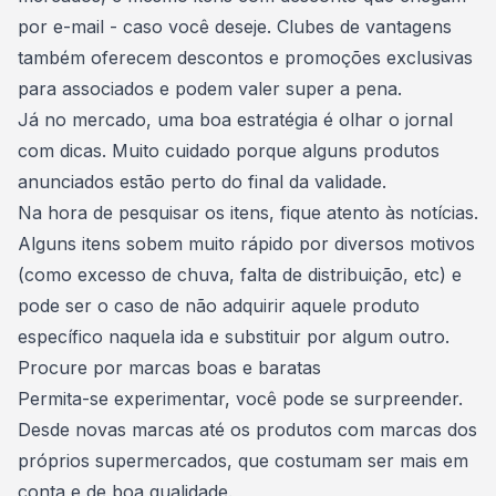
por e-mail - caso você deseje. Clubes de vantagens
também oferecem descontos e promoções exclusivas
para associados e podem valer super a pena.
Já no mercado, uma boa estratégia é olhar o jornal
com dicas. Muito cuidado porque alguns produtos
anunciados estão perto do final da validade.
Na hora de pesquisar os itens, fique atento às notícias.
Alguns itens sobem muito rápido por diversos motivos
(como excesso de chuva, falta de distribuição, etc) e
pode ser o caso de não adquirir aquele produto
específico naquela ida e substituir por algum outro.
Procure por marcas boas e baratas
Permita-se experimentar, você pode se surpreender.
Desde novas marcas até os produtos com marcas dos
próprios supermercados, que costumam ser mais em
conta e de boa qualidade.