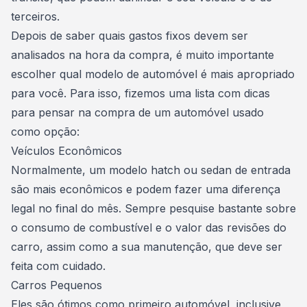
terceiros.
Depois de saber quais gastos fixos devem ser
analisados na hora da compra, é muito importante
escolher qual modelo de automóvel é mais apropriado
para você. Para isso, fizemos uma lista com dicas
para pensar na compra de um automóvel usado
como opção:
Veículos Econômicos
Normalmente, um modelo
hatch ou sedan
de entrada
são mais econômicos e podem fazer uma diferença
legal no final do mês. Sempre pesquise bastante sobre
o consumo de combustível e o valor das revisões do
carro, assim como a sua manutenção, que deve ser
feita com cuidado.
Carros Pequenos
Eles são ótimos como
primeiro automóvel
, inclusive