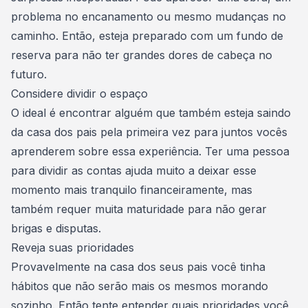
problema no encanamento ou mesmo mudanças no
caminho. Então, esteja preparado com um fundo de
reserva para não ter grandes dores de cabeça no
futuro.
Considere dividir o espaço
O ideal é encontrar alguém que também esteja saindo
da casa dos pais pela primeira vez para juntos vocês
aprenderem sobre essa experiência. Ter uma pessoa
para dividir as contas ajuda muito a deixar esse
momento mais tranquilo financeiramente, mas
também requer muita maturidade para não gerar
brigas e disputas.
Reveja suas prioridades
Provavelmente na casa dos seus pais você tinha
hábitos que não serão mais os mesmos morando
sozinho. Então tente entender quais prioridades você