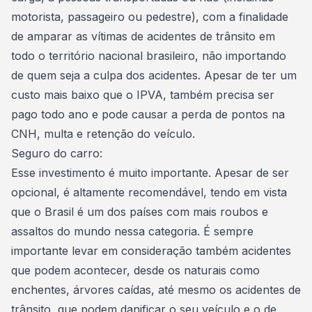
motorista, passageiro ou pedestre), com a finalidade
de amparar as vítimas de acidentes de trânsito em
todo o território nacional brasileiro, não importando
de quem seja a culpa dos acidentes. Apesar de ter um
custo mais baixo que o IPVA, também precisa ser
pago todo ano e pode causar a perda de pontos na
CNH, multa e retenção do veículo.
Seguro do carro:
Esse investimento é muito importante. Apesar de ser
opcional, é altamente recomendável, tendo em vista
que o Brasil é um dos países com mais roubos e
assaltos do mundo nessa categoria. É sempre
importante levar em consideração também acidentes
que podem acontecer, desde os naturais como
enchentes, árvores caídas, até mesmo os acidentes de
trânsito, que podem danificar o seu veículo e o de