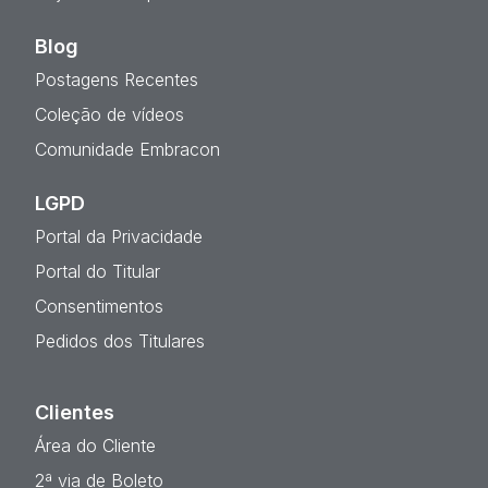
Blog
Postagens Recentes
Coleção de vídeos
Comunidade Embracon
LGPD
Portal da Privacidade
Portal do Titular
Consentimentos
Pedidos dos Titulares
Clientes
Área do Cliente
2ª via de Boleto