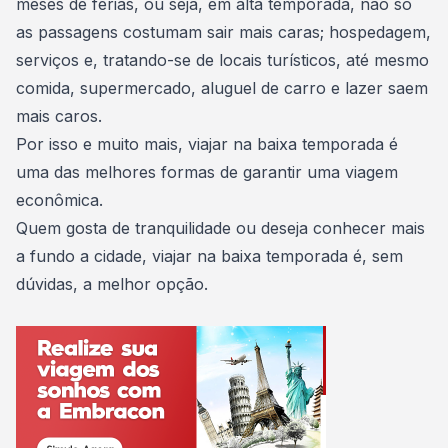
meses de férias, ou seja, em
alta temporada
, não só
as passagens costumam sair mais caras; hospedagem,
serviços e, tratando-se de locais turísticos, até mesmo
comida, supermercado, aluguel de carro e lazer saem
mais caros.
Por isso e muito mais, viajar na baixa temporada é
uma das melhores formas de
garantir uma viagem
econômica.
Quem gosta de tranquilidade ou deseja conhecer mais
a fundo a cidade, viajar na baixa temporada é, sem
dúvidas, a melhor opção.