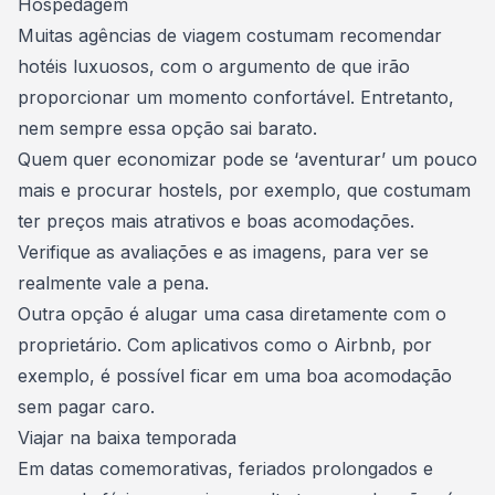
Hospedagem
Muitas agências de viagem costumam
recomendar
hotéis
luxuosos, com o argumento de que irão
proporcionar um momento confortável. Entretanto,
nem sempre essa opção sai barato.
Quem quer economizar pode se ‘aventurar’ um pouco
mais e procurar hostels, por exemplo, que costumam
ter preços mais atrativos e boas acomodações.
Verifique as avaliações e as imagens, para ver se
realmente vale a pena.
Outra opção é alugar uma casa diretamente com o
proprietário. Com aplicativos como o Airbnb, por
exemplo, é possível ficar em uma boa acomodação
sem pagar caro.
Viajar na baixa temporada
Em datas comemorativas, feriados prolongados e