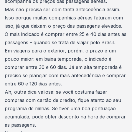
acompanhe os preços das passagens aéreas.
Mas não precisa ser com tanta antecedência assim.
Isso porque muitas companhias aéreas faturam com
isso, já que deixam o preço das passagens elevados.
O mais indicado é comprar entre 25 e 40 dias antes as
passagens – quando se trata de viajar pelo Brasil.
Em
viagens para o exterior
, porém, o prazo é um
pouco maior: em baixa temporada, o indicado é
comprar entre 30 e 60 dias. Já em alta temporada é
preciso se planejar com mais antecedência e comprar
entre 60 e 120 dias antes.
Ah, outra dica valiosa: se você costuma fazer
compras com cartão de crédito, fique atento ao seu
programa de milhas. Se tiver uma boa pontuação
acumulada, pode obter desconto na hora de comprar
as passagens.