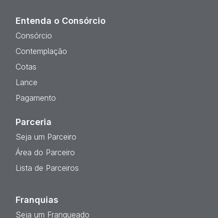
Entenda o Consórcio
Consórcio
Contemplação
Cotas
Lance
Pagamento
Parceria
Seja um Parceiro
Área do Parceiro
Lista de Parceiros
Franquias
Seja um Franqueado