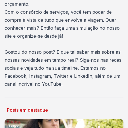
orçamento.
Com o consórcio de serviços, você tem poder de
compra à vista de tudo que envolve a viagem. Quer
conhecer mais? Então faça uma simulação no nosso
site e organize-se desde já!
Gostou do nosso post? E que tal saber mais sobre as
nossas novidades em tempo real? Siga-nos nas redes
sociais e veja tudo na sua timeline. Estamos no
Facebook
,
Instagram
,
Twitter
e
LinkedIn
, além de um
canal incrível no
YouTube
.
Posts em destaque
Lance