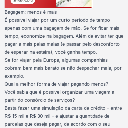
Bagagem: menos é mais
É possível viajar por um curto período de tempo
apenas com uma bagagem de mão. Se for ficar mais
tempo,
economize na bagagem
. Além de evitar ter que
pagar a mais pelas malas (e passar pelo desconforto
de esperar na esteira), você ganha tempo.
Se for viajar pela Europa, algumas companhias
cobram bem mais barato se não despachar mala, por
exemplo.
Qual a melhor forma de viajar pagando menos?
Você sabia que é possível organizar uma viagem a
partir do consórcio de serviços?
Basta fazer uma simulação da carta de crédito – entre
R$ 15 mil e R$ 30 mil – e ajustar a quantidade de
parcelas que deseja pagar, de acordo com o seu