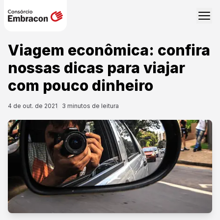
Viagem econômica: confira
nossas dicas para viajar
com pouco dinheiro
4 de out. de 2021
3
minutos de leitura