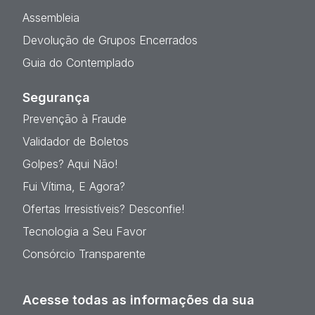
Assembleia
Devolução de Grupos Encerrados
Guia do Contemplado
Segurança
Prevenção à Fraude
Validador de Boletos
Golpes? Aqui Não!
Fui Vítima, E Agora?
Ofertas Irresistíveis? Desconfie!
Tecnologia a Seu Favor
Consórcio Transparente
Acesse todas as informações da sua