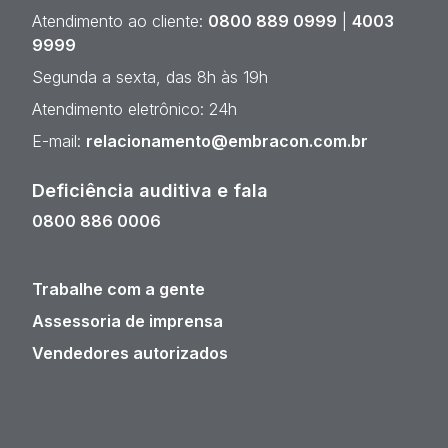
Atendimento ao cliente:
0800 889 0999
|
4003
9999
Segunda a sexta, das 8h às 19h
Atendimento eletrônico: 24h
E-mail:
relacionamento@embracon.com.br
Deficiência auditiva e fala
0800 886 0006
Trabalhe com a gente
Assessoria de imprensa
Vendedores autorizados