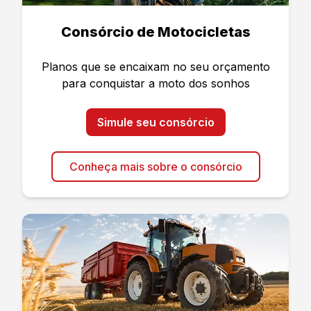
Consórcio de Motocicletas
Planos que se encaixam no seu orçamento
para conquistar a moto dos sonhos
Simule seu consórcio
Conheça mais sobre o consórcio