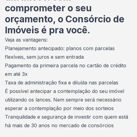
comprometer o seu
orçamento, o Consórcio de
Imóveis é pra você.
Veja as vantagens:
Planejamento antecipado: planos com parcelas
flexíveis, sem juros e sem entrada
Pagamento da primeira parcela no cartão de crédito
em até 3x
Taxa de administração fixa e diluída nas parcelas
É possível antecipar a contemplação do seu imóvel
utilizando os lances. Nem sempre será necessário
esperar a contemplação por meio dos sorteios
Tranquilidade e segurança de investir com quem está
há mais de 30 anos no mercado de consórcios