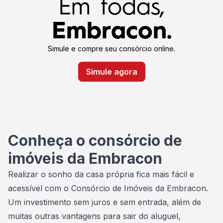
Em todas,
Embracon.
Simule e compre seu consórcio online.
Simule agora
Conheça o consórcio de
imóveis da Embracon
Realizar o sonho da casa própria fica mais fácil e
acessível com o Consórcio de Imóveis da Embracon.
Um investimento sem juros e sem entrada, além de
muitas outras vantagens para sair do aluguel,