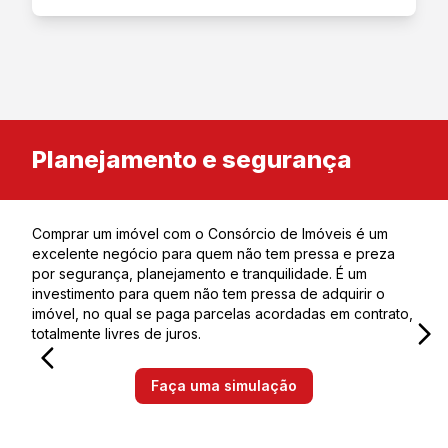
Planejamento e segurança
Comprar um imóvel com o Consórcio de Imóveis é um
excelente negócio para quem não tem pressa e preza
por segurança, planejamento e tranquilidade. É um
investimento para quem não tem pressa de adquirir o
imóvel, no qual se paga parcelas acordadas em contrato,
totalmente livres de juros.
Faça uma simulação