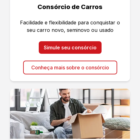
Consórcio de Carros
Facilidade e flexibilidade para conquistar o
seu carro novo, seminovo ou usado
Simule seu consórcio
Conheça mais sobre o consórcio