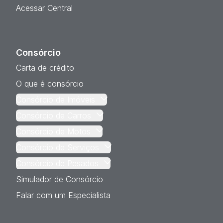
Acessar Central
Consórcio
Carta de crédito
O que é consórcio
Consórcio de Imóveis
Consórcio de Carros
Consórcio de Motos
Consórcio de Serviços
Consórcio de Pesados
Simulador de Consórcio
Falar com um Especialista