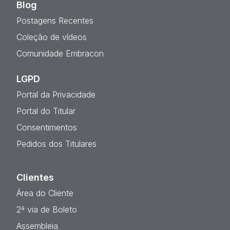
Blog
Postagens Recentes
Coleção de vídeos
Comunidade Embracon
LGPD
Portal da Privacidade
Portal do Titular
Consentimentos
Pedidos dos Titulares
Clientes
Área do Cliente
2ª via de Boleto
Assembleia