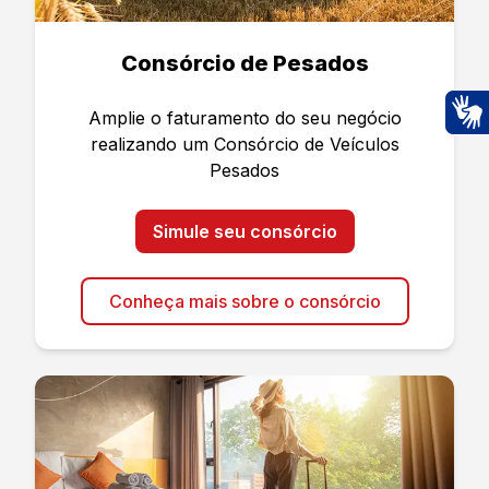
Consórcio de Pesados
Amplie o faturamento do seu negócio
Ac
realizando um Consórcio de Veículos
Pesados
Simule seu consórcio
Conheça mais sobre o consórcio