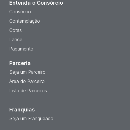
Entenda o Consórcio
Consórcio
Contemplação
Cotas
Lance
Pagamento
Parceria
Seja um Parceiro
Área do Parceiro
Lista de Parceiros
Franquias
Seja um Franqueado