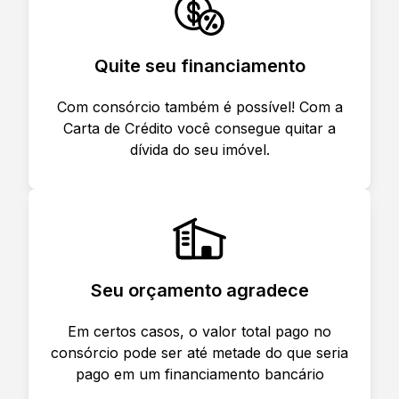
Quite seu financiamento
Com consórcio também é possível! Com a
Carta de Crédito você consegue quitar a
dívida do seu imóvel.
Seu orçamento agradece
Em certos casos, o valor total pago no
consórcio pode ser até metade do que seria
pago em um financiamento bancário