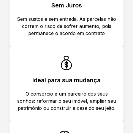
Sem Juros
Sem sustos e sem entrada. As parcelas não
correm o risco de sofrer aumento, pois
permanece o acordo em contrato
Ideal para sua mudança
O consórcio é um parceiro dos seus
sonhos: reformar o seu imóvel, ampliar seu
patrimônio ou construir a casa do seu jeito.