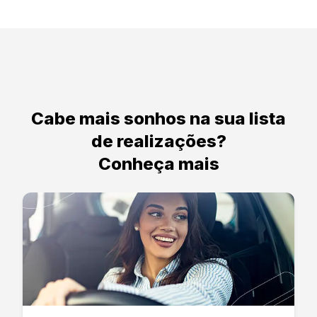
Cabe mais sonhos na sua lista
de realizações?
Conheça mais