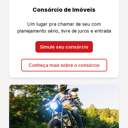
Consórcio de Imóveis
Um lugar pra chamar de seu com
planejamento sério, livre de juros e entrada
Simule seu consórcio
Conheça mais sobre o consórcio