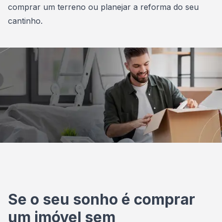
comprar um terreno ou planejar a reforma do seu
cantinho.
Se o seu sonho é comprar
um imóvel sem