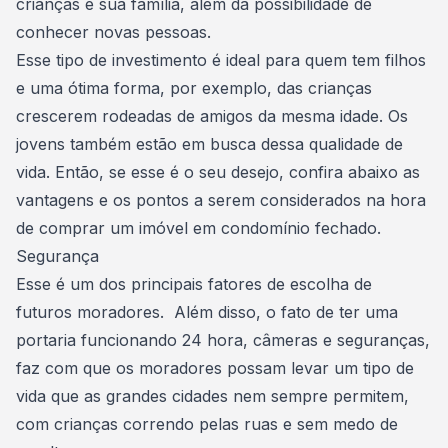
crianças e sua família, além da possibilidade de
conhecer novas pessoas.
Esse tipo de
investimento é ideal para quem tem filhos
e uma ótima forma, por exemplo, das crianças
crescerem rodeadas de amigos da mesma idade. Os
jovens também estão em busca dessa qualidade de
vida. Então, se esse é o seu desejo, confira abaixo as
vantagens e os pontos a serem considerados na hora
de
comprar um imóvel
em condomínio fechado.
Segurança
Esse é um dos principais fatores de escolha de
futuros moradores. Além disso, o fato de ter uma
portaria funcionando 24 hora, câmeras e seguranças,
faz com que os moradores possam levar um tipo de
vida que as grandes cidades nem sempre permitem,
com crianças correndo pelas ruas e sem medo de