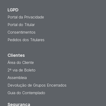
LGPD
Portal da Privacidade
Portal do Titular
Consentimentos
Pedidos dos Titulares
Clientes
Área do Cliente
2ª via de Boleto
Assembleia
Devolução de Grupos Encerrados
Guia do Contemplado
Segurança