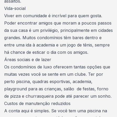
assaltos.
Vida-social
Viver em comunidade é incrível para quem gosta.
Poder encontrar amigos que moram a poucos passos
da sua casa é um privilégio, principalmente em cidades
grandes. Muitos condomínios têm bares dentro e
entre uma ida à academia e um jogo de tênis, sempre
há chance de esticar o dia com os amigos.
Áreas sociais e de lazer
Os condomínios de luxo oferecem tantas opções que
muitas vezes
você se sente em um clube
. Ter por
perto piscina, quadras esportivas, academia,
playground para as crianças, salão de festas, forno
de pizza e churrasqueira pode até parecer um sonho.
Custos de manutenção reduzidos
A conta aqui é simples. Se você tem uma piscina na