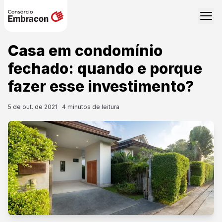
Casa em condomínio
fechado: quando e porque
fazer esse investimento?
5 de out. de 2021
4
minutos de leitura