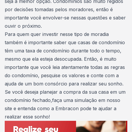
seja a melhor opção. Condomínios são muito regidos
por decisões tomadas pelos moradores, então é
importante você envolver-se nessas questões e saber
ouvir o próximo.
Para quem quer investir nesse tipo de moradia
também é importante saber que casas de condomínio
têm uma taxa de condomínio durante todo o tempo,
mesmo que ela esteja desocupada. Então, é muito
importante que você leia atentamente todas as regras
do condomínio, pesquise os valores e conte com a
ajuda de um bom consórcio para realizar seu sonho.
Se você deseja
planejar a compra da sua casa
em um
condomínio fechado,
faça uma simulação em nosso
site
e entenda como a Embracon pode te ajudar a
realizar esse sonho!