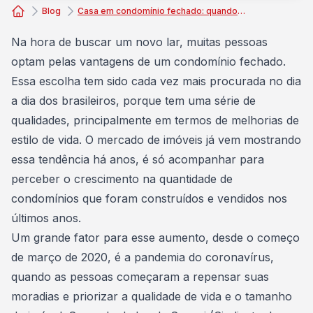
Blog
Casa em condomínio fechado: quando e porque fazer esse investimento?
Consórcio Embracon
Na hora de buscar um novo lar, muitas pessoas
optam pelas vantagens de um condomínio fechado.
Essa escolha tem sido cada vez mais procurada no dia
a dia dos brasileiros, porque tem uma série de
qualidades, principalmente em termos de
melhorias de
estilo de vida
. O mercado de imóveis já vem mostrando
essa tendência há anos, é só acompanhar para
perceber o crescimento na quantidade de
condomínios que foram construídos e vendidos nos
últimos anos.
Um grande fator para esse aumento, desde o começo
de março de 2020, é a pandemia do coronavírus,
quando as pessoas começaram a repensar suas
moradias e priorizar a qualidade de vida e o tamanho