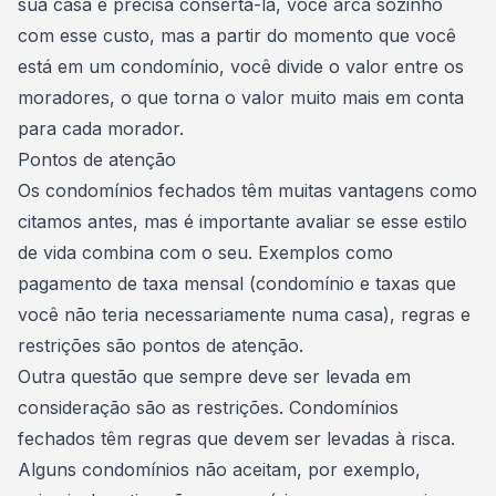
sua casa e precisa consertá-la, você arca sozinho
com esse custo, mas a partir do momento que você
está em um condomínio, você divide o valor entre os
moradores, o que torna o
valor muito mais em conta
para cada morador.
Pontos de atenção
Os condomínios fechados têm muitas vantagens como
citamos antes, mas é importante avaliar se esse estilo
de vida combina com o seu. Exemplos como
pagamento de taxa mensal (condomínio e taxas que
você não teria necessariamente numa casa), regras e
restrições são pontos de atenção.
Outra questão que sempre deve ser levada em
consideração são as restrições. Condomínios
fechados têm regras que devem ser levadas à risca.
Alguns condomínios não aceitam, por exemplo,