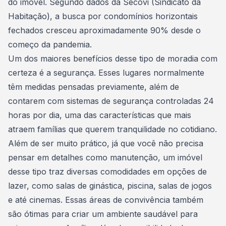
do imóvel. Segundo dados da Secovi (Sindicato da
Habitação), a busca por condomínios horizontais
fechados cresceu aproximadamente 90% desde o
começo da pandemia.
Um dos maiores benefícios desse tipo de moradia com
certeza é a segurança. Esses lugares normalmente
têm medidas pensadas previamente, além de
contarem com sistemas de segurança controladas 24
horas por dia, uma das características que mais
atraem famílias que querem tranquilidade no cotidiano.
Além de ser muito prático, já que você não precisa
pensar em detalhes como manutenção, um imóvel
desse tipo traz diversas comodidades em opções de
lazer, como salas de ginástica, piscina, salas de jogos
e até cinemas. Essas
áreas de convivência
também
são ótimas para criar um ambiente saudável para