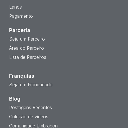
Lance
Pagamento
Parceria
Seja um Parceiro
Área do Parceiro
Lista de Parceiros
Franquias
Seja um Franqueado
Blog
Postagens Recentes
Coleção de vídeos
Comunidade Embracon