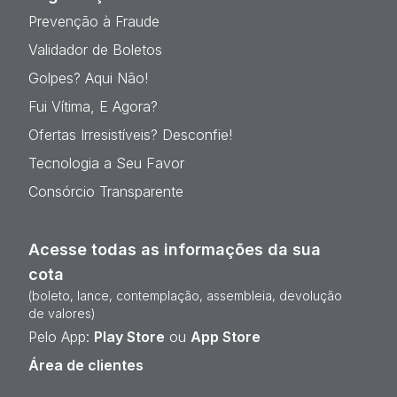
Prevenção à Fraude
Validador de Boletos
Golpes? Aqui Não!
Fui Vítima, E Agora?
Ofertas Irresistíveis? Desconfie!
Tecnologia a Seu Favor
Consórcio Transparente
Acesse todas as informações da sua
cota
(boleto, lance, contemplação, assembleia, devolução
de valores)
Pelo App:
Play Store
ou
App Store
Área de clientes