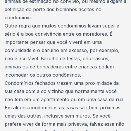
animais de estimação
no convívio, ou mesmo exigem a
definição do porte dos bichinhos aceitos no
condomínio.
Outra regra que muitos condomínios levam super a
sério é a boa convivência entre os moradores. É
importante pensar que você viverá em uma
comunidade e o barulho em excesso, por exemplo,
não é aceitável. Barulho de festas, churrascos,
animais ou de brincadeiras entre crianças podem
incomodar os outros condôminos.
Condomínios fechados trazem uma proximidade da
sua casa com a do vizinho que normalmente você
não tem em um apartamento ou em uma casa de rua.
Em alguns condomínios as casas são bem próximas
umas das outras, inclusive sem muros. Se você
prefere viver de forma mais privativa, talvez essa não