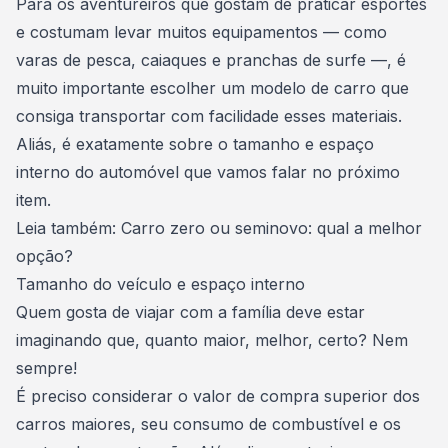
Para os aventureiros que gostam de praticar esportes
e costumam levar muitos equipamentos — como
varas de pesca, caiaques e pranchas de surfe —, é
muito importante escolher um modelo de carro que
consiga transportar com facilidade esses materiais.
Aliás, é exatamente sobre o tamanho e espaço
interno do automóvel que vamos falar no próximo
item.
Leia também:
Carro zero ou seminovo: qual a melhor
opção?
Tamanho do veículo e espaço interno
Quem gosta de
viajar com a família
deve estar
imaginando que, quanto maior, melhor, certo? Nem
sempre!
É preciso considerar o valor de compra superior dos
carros maiores, seu consumo de combustível e os