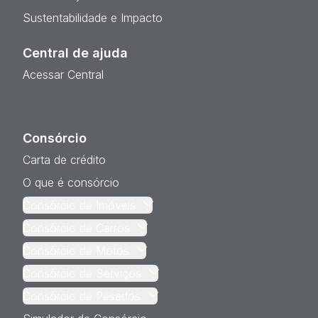
Sustentabilidade e Impacto
Central de ajuda
Acessar Central
Consórcio
Carta de crédito
O que é consórcio
Consórcio de Imóveis
Consórcio de Carros
Consórcio de Motos
Consórcio de Serviços
Consórcio de Pesados