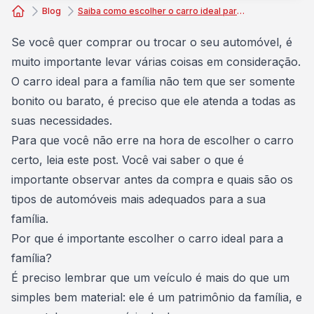
Blog
Saiba como escolher o carro ideal para a sua família
Consórcio Embracon
Se você quer comprar ou trocar o seu automóvel, é
muito importante levar várias coisas em consideração.
O
carro ideal
para a família não tem que ser somente
bonito ou barato, é preciso que ele atenda a todas as
suas necessidades.
Para que você não erre
na hora de escolher o carro
certo
, leia este post. Você vai saber o que é
importante observar antes da compra e quais são os
tipos de automóveis mais adequados para a sua
família.
Por que é importante escolher o carro ideal para a
família?
É preciso lembrar que um veículo é mais do que um
simples bem material: ele é um patrimônio da família, e