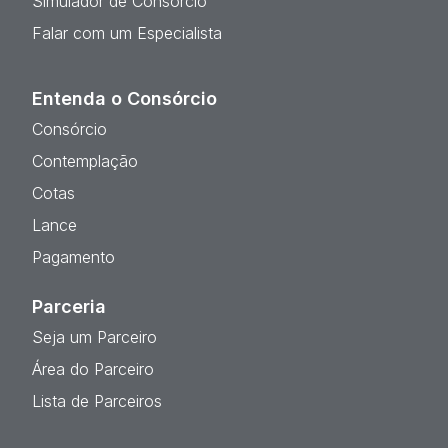
Simulador de Consórcio
Falar com um Especialista
Entenda o Consórcio
Consórcio
Contemplação
Cotas
Lance
Pagamento
Parceria
Seja um Parceiro
Área do Parceiro
Lista de Parceiros