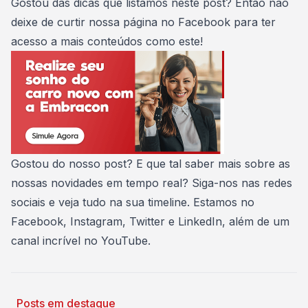
Gostou das dicas que listamos neste post? Então não
deixe de curtir
nossa página no Facebook
para ter
acesso a mais conteúdos como este!
Gostou do nosso post? E que tal saber mais sobre as
nossas novidades em tempo real? Siga-nos nas redes
sociais e veja tudo na sua timeline. Estamos no
Facebook
,
Instagram
,
Twitter
e
LinkedIn
, além de um
canal incrível no
YouTube
.
Posts em destaque