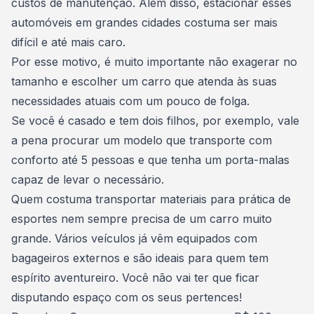
custos de manutenção. Além disso, estacionar esses
automóveis em grandes cidades costuma ser mais
difícil e até mais caro.
Por esse motivo, é muito importante não exagerar no
tamanho e escolher um carro que atenda às suas
necessidades atuais com um pouco de folga.
Se você é casado e tem dois filhos, por exemplo, vale
a pena procurar um modelo que transporte com
conforto até 5 pessoas e que tenha um porta-malas
capaz de levar o necessário.
Quem costuma transportar materiais para prática de
esportes nem sempre precisa de um carro muito
grande. Vários veículos já vêm equipados com
bagageiros externos e são ideais para quem tem
espírito aventureiro. Você não vai ter que ficar
disputando espaço com os seus pertences!