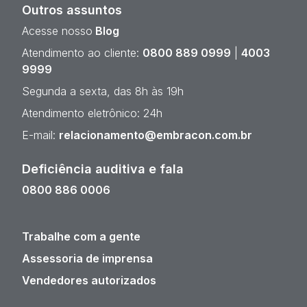
Outros assuntos
Acesse nosso
Blog
Atendimento ao cliente:
0800 889 0999
|
4003
9999
Segunda a sexta, das 8h às 19h
Atendimento eletrônico: 24h
E-mail:
relacionamento@embracon.com.br
Deficiência auditiva e fala
0800 886 0006
Trabalhe com a gente
Assessoria de imprensa
Vendedores autorizados