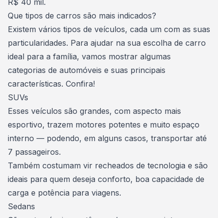
R$ 40 mil.
Que tipos de carros são mais indicados?
Existem vários tipos de veículos, cada um com as suas
particularidades. Para ajudar na sua escolha de carro
ideal para a família, vamos mostrar algumas
categorias de automóveis e suas principais
características. Confira!
SUVs
Esses veículos são grandes, com aspecto mais
esportivo, trazem motores potentes e muito espaço
interno — podendo, em alguns casos, transportar até
7 passageiros.
Também costumam vir recheados de tecnologia e são
ideais para quem deseja conforto, boa capacidade de
carga e potência para viagens.
Sedans