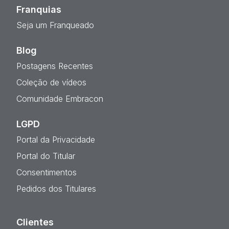
Franquias
Seja um Franqueado
Blog
Postagens Recentes
Coleção de vídeos
Comunidade Embracon
LGPD
Portal da Privacidade
Portal do Titular
Consentimentos
Pedidos dos Titulares
Clientes