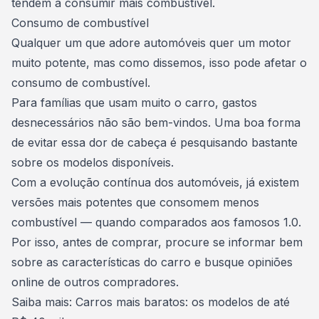
tendem a consumir mais combustível.
Consumo de combustível
Qualquer um que adore automóveis quer um motor
muito potente, mas como dissemos, isso pode afetar o
consumo de combustível
.
Para famílias que usam muito o carro, gastos
desnecessários não são bem-vindos. Uma boa forma
de evitar essa dor de cabeça é pesquisando bastante
sobre os modelos disponíveis.
Com a evolução contínua dos automóveis, já existem
versões mais potentes que consomem menos
combustível — quando comparados aos famosos 1.0.
Por isso, antes de comprar, procure se informar bem
sobre as características do carro e busque opiniões
online de outros compradores.
Saiba mais:
Carros mais baratos: os modelos de até