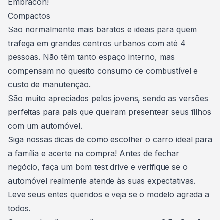
Embracon!
Compactos
São normalmente mais baratos e ideais para quem
trafega em grandes centros urbanos com até 4
pessoas. Não têm tanto espaço interno, mas
compensam no quesito consumo de combustível e
custo de manutenção.
São muito
apreciados pelos jovens
, sendo as versões
perfeitas para pais que queiram
presentear seus filhos
com um automóvel
.
Siga nossas dicas de como escolher o carro ideal para
a família e acerte na compra! Antes de fechar
negócio, faça um bom test drive e verifique se o
automóvel realmente atende às suas expectativas.
Leve seus entes queridos e veja se o modelo agrada a
todos.