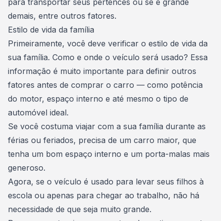
para transportar seus pertences ou se é grande
demais, entre outros fatores.
Estilo de vida da família
Primeiramente, você deve verificar o estilo de vida da
sua família. Como e onde o
veículo será usado? Essa
informação é muito importante para definir outros
fatores antes de comprar o carro — como potência
do motor, espaço interno e até mesmo o tipo de
automóvel ideal.
Se você costuma viajar com a sua família durante as
férias ou feriados, precisa de um carro maior, que
tenha um bom espaço interno e um porta-malas mais
generoso.
Agora, se o veículo é usado para levar seus filhos à
escola ou apenas para chegar ao trabalho, não há
necessidade de que seja muito grande.