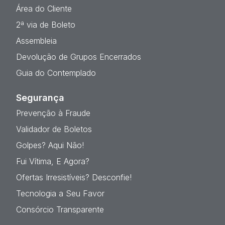
Área do Cliente
2ª via de Boleto
Assembleia
Devolução de Grupos Encerrados
Guia do Contemplado
Segurança
Prevenção à Fraude
Validador de Boletos
Golpes? Aqui Não!
Fui Vítima, E Agora?
Ofertas Irresistíveis? Desconfie!
Tecnologia a Seu Favor
Consórcio Transparente