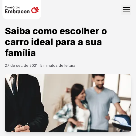
Saiba como escolher o
carro ideal para a sua
família
27 de set. de 2021
5
minutos de leitura