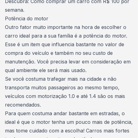
Descubra:
Como comprar um carro com R$ 100 por
semana.
Potência do motor
Outro fator muito importante na hora de escolher o
carro ideal para a sua família é a potência do motor.
Esse é um item que influencia bastante no valor de
compra do veículo e também no seu custo de
manutenção. Você precisa levar em consideração em
qual ambiente ele será mais usado.
Se você costuma trafegar mais na cidade e não
transporta muitos passageiros ao mesmo tempo,
veículos com motorização 1.0 e até 1.4 são os mais
recomendados.
Para quem costuma andar bastante em estradas, o
ideal é que o motor tenha um pouco mais de potência,
mas tome cuidado com a escolha!
Carros mais fortes