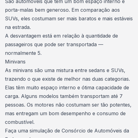
São automóveis que têm um bom espaço interno e
porta-malas bem generoso.
Em comparação aos
SUVs
, eles costumam ser mais baratos e mais estáveis
na estrada.
A desvantagem está em relação à quantidade de
passageiros que pode ser transportada —
normalmente 5.
Minivans
As minivans são uma mistura entre sedans e SUVs,
trazendo o que existe de melhor nas duas categorias.
Elas têm muito espaço interno e ótima capacidade de
carga. Alguns modelos também transportam até 7
pessoas. Os motores não costumam ser tão potentes,
mas entregam um bom desempenho e consumo de
combustível.
Faça uma simulação de
Consórcio de Automóveis
da