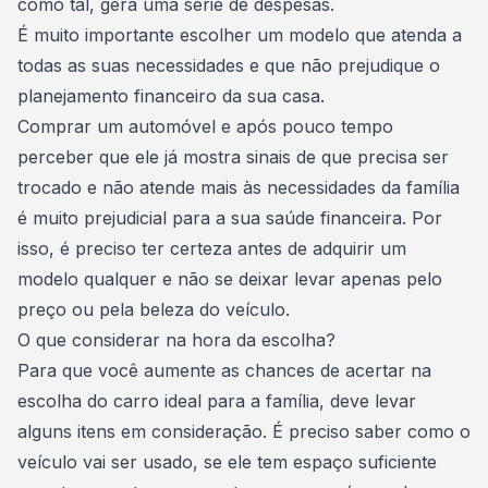
como tal, gera uma série de despesas.
É muito importante
escolher um modelo
que atenda a
todas as suas necessidades e que não prejudique o
planejamento financeiro da sua casa.
Comprar um automóvel
e após pouco tempo
perceber que ele já mostra sinais de que precisa ser
trocado e não atende mais às necessidades da família
é muito prejudicial para a sua
saúde financeira
. Por
isso, é preciso ter certeza antes de adquirir um
modelo qualquer e não se deixar levar apenas pelo
preço ou pela beleza do veículo.
O que considerar na hora da escolha?
Para que você aumente as chances de acertar na
escolha do carro ideal para a família, deve levar
alguns itens em consideração. É preciso saber como o
veículo vai ser usado, se ele tem espaço suficiente