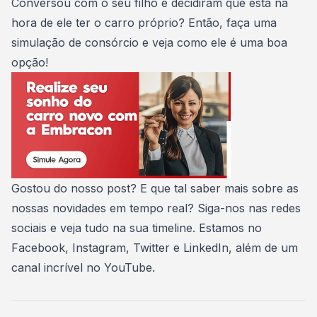
Conversou com o seu filho e decidiram que está na
hora de ele ter o carro próprio? Então, faça uma
simulação de consórcio
e veja como ele é uma boa
opção!
Gostou do nosso post? E que tal saber mais sobre as
nossas novidades em tempo real? Siga-nos nas redes
sociais e veja tudo na sua timeline. Estamos no
Facebook
,
Instagram
,
Twitter
e
LinkedIn
, além de um
canal incrível no
YouTube
.