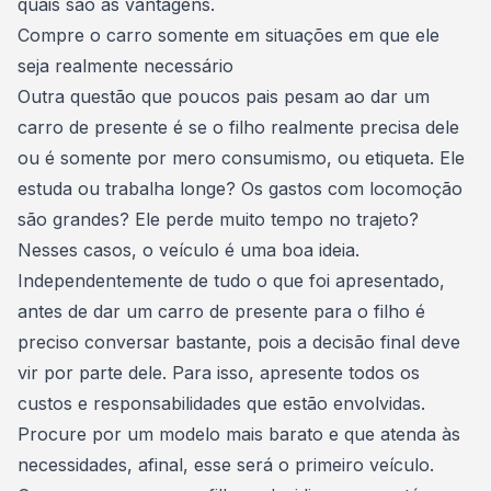
quais são as vantagens.
Compre o carro somente em situações em que ele
seja realmente necessário
Outra questão que poucos pais pesam ao dar um
carro de presente é se o filho realmente precisa dele
ou é somente por mero consumismo, ou etiqueta. Ele
estuda ou trabalha longe? Os gastos com locomoção
são grandes? Ele perde muito tempo no trajeto?
Nesses casos, o veículo é uma boa ideia.
Independentemente de tudo o que foi apresentado,
antes de dar um carro de presente para o filho é
preciso conversar bastante, pois a decisão final deve
vir por parte dele. Para isso, apresente todos os
custos e responsabilidades que estão envolvidas.
Procure por um modelo mais barato e que atenda às
necessidades, afinal, esse será o
primeiro veículo
.