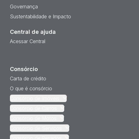
Governança
Sustentabilidade e Impacto
Central de ajuda
Acessar Central
Consórcio
Carta de crédito
O que é consórcio
Consórcio de Imóveis
Consórcio de Carros
Consórcio de Motos
Consórcio de Serviços
Consórcio de Pesados