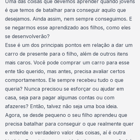
Uma das coisas que devemos aprender quando jovens
é que temos de batalhar para conseguir aquilo que
desejamos. Ainda assim, nem sempre conseguimos. E
se negarmos esse aprendizado aos filhos, como eles
se desenvolverão?
Esse é um dos principais pontos em relação a dar um
carro de presente para o filho, além de outros itens
mais caros. Você pode comprar um carro para esse
ente tão querido, mas antes, precisa avaliar certos
comportamentos. Ele sempre recebeu tudo o que
queria? Nunca precisou se esforçar ou ajudar em
casa, seja para pagar algumas contas ou com
afazeres? Então, talvez não seja uma boa ideia.
Agora, se desde pequeno o seu filho aprendeu que
precisa batalhar para conseguir o que realmente quer
e entende o verdadeiro valor das coisas, aí é outra