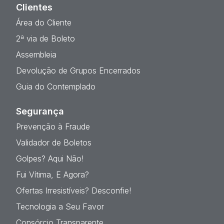
Clientes
Área do Cliente
2ª via de Boleto
Assembleia
Devolução de Grupos Encerrados
Guia do Contemplado
Segurança
Prevenção à Fraude
Validador de Boletos
Golpes? Aqui Não!
Fui Vítima, E Agora?
Ofertas Irresistíveis? Desconfie!
Tecnologia a Seu Favor
Consórcio Transparente