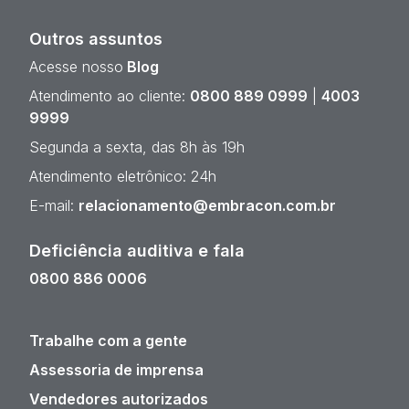
Outros assuntos
Acesse nosso
Blog
Atendimento ao cliente:
0800 889 0999
|
4003
9999
Segunda a sexta, das 8h às 19h
Atendimento eletrônico: 24h
E-mail:
relacionamento@embracon.com.br
Deficiência auditiva e fala
0800 886 0006
Trabalhe com a gente
Assessoria de imprensa
Vendedores autorizados