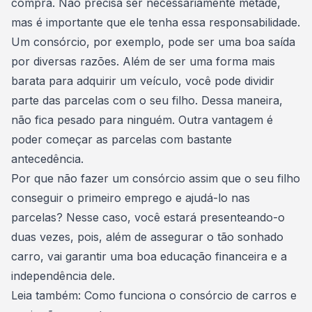
compra. Não precisa ser necessariamente metade,
mas é importante que ele tenha essa responsabilidade.
Um consórcio, por exemplo, pode ser uma boa saída
por diversas razões. Além de ser uma forma mais
barata para adquirir um veículo, você pode dividir
parte das parcelas com o seu filho. Dessa maneira,
não fica pesado para ninguém. Outra vantagem é
poder começar as parcelas com bastante
antecedência.
Por que não fazer um
consórcio
assim que o seu filho
conseguir o primeiro emprego e ajudá-lo nas
parcelas? Nesse caso, você estará presenteando-o
duas vezes, pois, além de assegurar o tão sonhado
carro, vai garantir uma boa educação financeira e a
independência dele.
Leia também:
Como funciona o consórcio de carros e