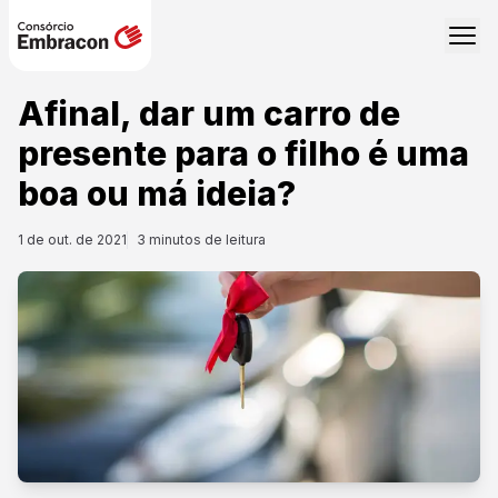
Afinal, dar um carro de
presente para o filho é uma
boa ou má ideia?
1 de out. de 2021
3
minutos de leitura