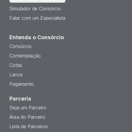
Simulador de Consórcio
Falar com um Especialista
Entenda o Consórcio
Consórcio
Contemplação
Cotas
Lance
Pagamento
Parceria
Seja um Parceiro
Área do Parceiro
Lista de Parceiros