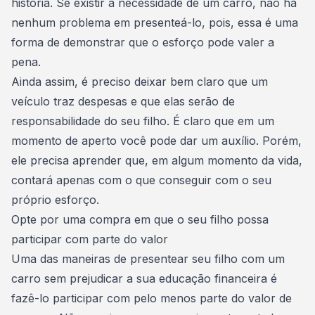
história. Se existir a necessidade de um carro, não há
nenhum problema em presenteá-lo, pois, essa é uma
forma de demonstrar que o esforço pode valer a
pena.
Ainda assim, é preciso deixar bem claro que um
veículo traz despesas e que elas serão de
responsabilidade do seu filho. É claro que em um
momento de aperto você pode dar um auxílio. Porém,
ele precisa aprender que, em algum momento da vida,
contará apenas com o que conseguir com o seu
próprio esforço.
Opte por uma compra em que o seu filho possa
participar com parte do valor
Uma das maneiras de presentear seu filho com um
carro sem prejudicar a sua educação financeira é
fazê-lo participar com pelo menos parte do valor de