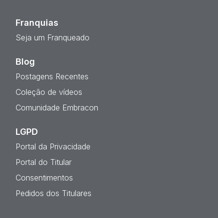
Franquias
Seja um Franqueado
Blog
Postagens Recentes
Coleção de vídeos
Comunidade Embracon
LGPD
Portal da Privacidade
Portal do Titular
Consentimentos
Pedidos dos Titulares