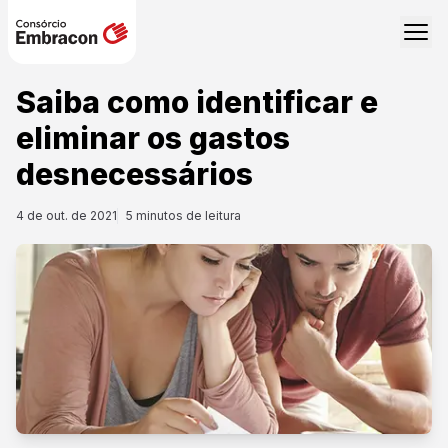
Saiba como identificar e
eliminar os gastos
desnecessários
4 de out. de 2021
5
minutos de leitura