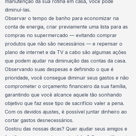
manutenção da sua rotina em casa, você pode
diminuí-las.
Observar o tempo de banho para economizar na
conta de energia, criar previamente uma lista para as
compras no supermercado — evitando comprar
produtos que não são necessários — e repensar o
plano de internet e da TV a cabo são algumas ações
que podem ajudar na diminuição das contas da casa.
Observando suas despesas e definindo o que é
prioridade, você consegue diminuir seus gastos e não
comprometer o
orçamento financeiro da sua família
,
garantindo que você alcance aquele tão sonhando
objetivo que faz esse tipo de sacrifício valer a pena.
Com os devidos ajustes, é possível juntar dinheiro ao
cortar gastos desnecessários
.
Gostou das nossas dicas? Quer ajudar seus amigos e