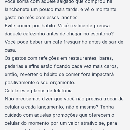
você soma com aquele salgado que comprou na
lanchonete um pouco mais tarde, e vê o montante
gasto no mês com esses lanches.
Evite comer por hábito. Você realmente precisa
daquele cafezinho antes de chegar no escritório?
Você pode beber um café fresquinho antes de sair de
casa.
Os gastos com refeições em restaurantes, bares,
padarias e afins estão ficando cada vez mais caros,
então, reverter o hábito de comer fora impactará
positivamente o seu
orçamento
.
Celulares e planos de telefonia
Não precisamos dizer que você não precisa trocar de
celular a cada lançamento, não é mesmo? Tenha
cuidado com aquelas promoções que oferecem o
celular do momento por um valor atrativo se, para