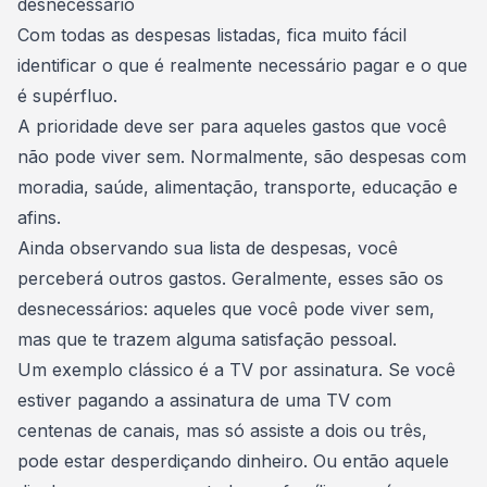
desnecessário
Com todas as despesas listadas, fica muito fácil
identificar o que é realmente necessário pagar e o que
é supérfluo.
A prioridade deve ser para aqueles gastos que você
não pode viver sem. Normalmente, são despesas com
moradia, saúde, alimentação, transporte, educação e
afins.
Ainda observando sua lista de despesas, você
perceberá outros gastos. Geralmente, esses são os
desnecessários: aqueles que você pode viver sem,
mas que te trazem alguma satisfação pessoal.
Um exemplo clássico é a TV por assinatura. Se você
estiver pagando a assinatura de uma TV com
centenas de canais, mas só assiste a dois ou três,
pode estar desperdiçando dinheiro. Ou então aquele