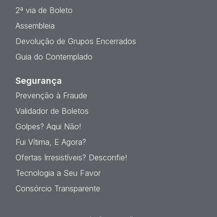
2ª via de Boleto
Assembleia
Devolução de Grupos Encerrados
Guia do Contemplado
Segurança
Prevenção à Fraude
Validador de Boletos
Golpes? Aqui Não!
Fui Vítima, E Agora?
Ofertas Irresistíveis? Desconfie!
Tecnologia a Seu Favor
Consórcio Transparente