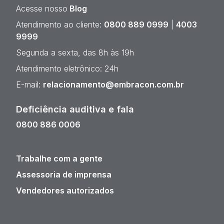
Acesse nosso
Blog
Atendimento ao cliente:
0800 889 0999
|
4003
9999
Segunda a sexta, das 8h às 19h
Atendimento eletrônico: 24h
E-mail:
relacionamento@embracon.com.br
Deficiência auditiva e fala
0800 886 0006
Trabalhe com a gente
Assessoria de imprensa
Vendedores autorizados