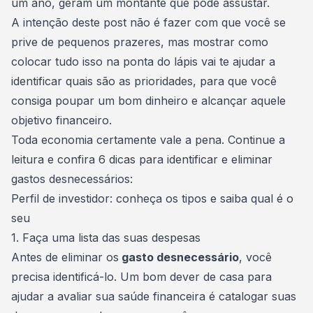
um ano, geram um montante que pode assustar.
A intenção deste post não é fazer com que você se
prive de pequenos prazeres, mas mostrar como
colocar tudo isso na ponta do lápis vai te ajudar a
identificar quais são as prioridades, para que você
consiga poupar um bom dinheiro e alcançar aquele
objetivo financeiro.
Toda economia certamente vale a pena. Continue a
leitura e confira 6 dicas para identificar e eliminar
gastos desnecessários:
Perfil de investidor: conheça os tipos e saiba qual é o
seu
1. Faça uma lista das suas despesas
Antes de eliminar os
gasto desnecessário
, você
precisa identificá-lo. Um bom dever de casa para
ajudar a avaliar sua
saúde financeira
é catalogar suas