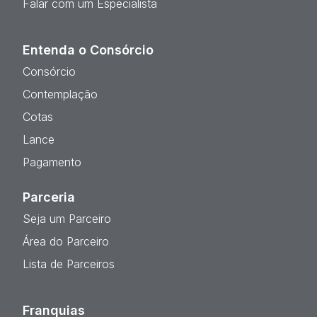
Falar com um Especialista
Entenda o Consórcio
Consórcio
Contemplação
Cotas
Lance
Pagamento
Parceria
Seja um Parceiro
Área do Parceiro
Lista de Parceiros
Franquias