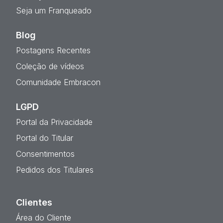
Seja um Franqueado
Blog
Postagens Recentes
Coleção de vídeos
Comunidade Embracon
LGPD
Portal da Privacidade
Portal do Titular
Consentimentos
Pedidos dos Titulares
Clientes
Área do Cliente