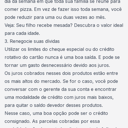
dia da semana em que toda sua família se reúne para
comer pizza. Em vez de fazer isso toda semana, você
pode reduzir para uma ou duas vezes ao mês.
Veja:
Seu filho recebe mesada? Descubra o valor ideal
para cada idade.
3. Renegocie suas dívidas
Utilizar os limites do cheque especial ou do crédito
rotativo do cartão nunca é uma boa saída. E pode se
tornar um gasto desnecessário devido aos juros.
Os juros cobrados nesses dois produtos estão entre
os mais altos do mercado. Se for o caso, você pode
conversar com o gerente da sua conta e encontrar
uma modalidade de crédito com juros mais baixos,
para quitar o saldo devedor desses produtos.
Nesse caso, uma boa opção pode ser o crédito
consignado. As parcelas cobradas por essa