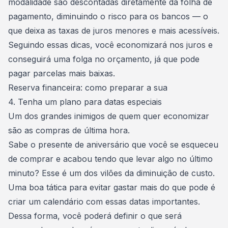
modalidade são descontadas diretamente da folha de
pagamento, diminuindo o risco para os bancos — o
que deixa as taxas de juros menores e mais acessíveis.
Seguindo essas dicas, você economizará nos juros e
conseguirá uma folga no orçamento, já que pode
pagar parcelas mais baixas.
Reserva financeira: como preparar a sua
4. Tenha um plano para datas especiais
Um dos grandes inimigos de quem quer economizar
são as compras de última hora.
Sabe o presente de aniversário que você se esqueceu
de comprar e acabou tendo que levar algo no último
minuto? Esse é um dos vilões da diminuição de custo.
Uma boa tática para evitar gastar mais do que pode é
criar um calendário com essas datas importantes.
Dessa forma, você poderá definir o que será