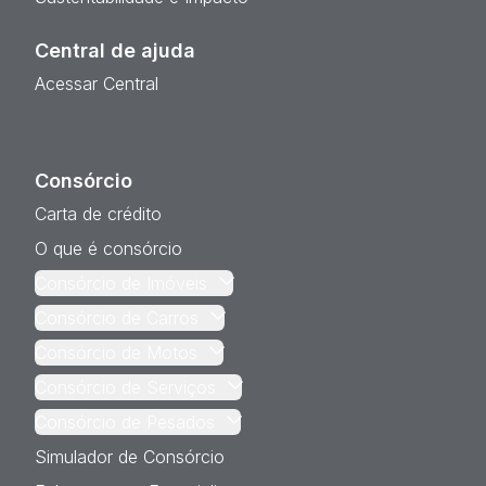
Central de ajuda
Acessar Central
Consórcio
Carta de crédito
O que é consórcio
Consórcio de Imóveis
Consórcio de Carros
Consórcio de Motos
Consórcio de Serviços
Consórcio de Pesados
Simulador de Consórcio