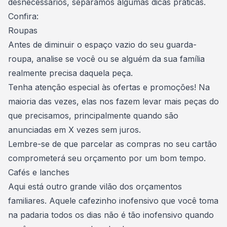
desnecessários, separamos algumas dicas práticas.
Confira:
Roupas
Antes de diminuir o espaço vazio do seu guarda-
roupa, analise se você ou se alguém da sua família
realmente precisa daquela peça.
Tenha atenção especial às ofertas e promoções! Na
maioria das vezes, elas nos fazem levar mais peças do
que precisamos, principalmente quando são
anunciadas em X vezes sem juros.
Lembre-se de que parcelar as
compras no seu cartão
comprometerá seu orçamento por um bom tempo.
Cafés e lanches
Aqui está outro grande vilão dos orçamentos
familiares. Aquele cafezinho inofensivo que você toma
na padaria todos os dias não é tão inofensivo quando