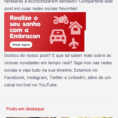
familiares a economizarem também? Compartilhe este
post em suas redes sociais favoritas!
Gostou do nosso post? E que tal saber mais sobre as
nossas novidades em tempo real? Siga-nos nas redes
sociais e veja tudo na sua timeline. Estamos no
Facebook
,
Instagram
,
Twitter
e
LinkedIn
, além de um
canal incrível no
YouTube
.
Posts em destaque