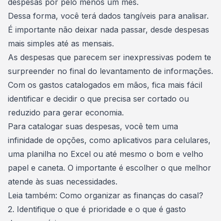
despesas por pelo menos um mês.
Dessa forma, você terá dados tangíveis para analisar.
É importante não deixar nada passar, desde despesas
mais simples até as mensais.
As despesas que parecem ser inexpressivas podem te
surpreender no final do levantamento de informações.
Com os
gastos catalogados
em mãos, fica mais fácil
identificar e decidir o que precisa ser cortado ou
reduzido para
gerar economia
.
Para catalogar suas despesas, você tem uma
infinidade de opções, como aplicativos para celulares,
uma planilha no Excel ou até mesmo o bom e velho
papel e caneta. O importante é escolher o que melhor
atende às suas necessidades.
Leia também:
Como organizar as finanças do casal?
2. Identifique o que é prioridade e o que é gasto