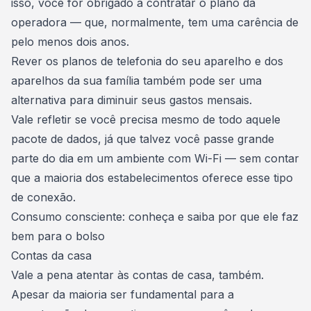
isso, você for obrigado a contratar o plano da
operadora — que, normalmente, tem uma carência de
pelo menos dois anos.
Rever os planos de telefonia do seu aparelho e dos
aparelhos da sua família também pode ser uma
alternativa para diminuir seus gastos mensais.
Vale refletir se você precisa mesmo de todo aquele
pacote de dados, já que talvez você passe grande
parte do dia em um ambiente com Wi-Fi — sem contar
que a maioria dos estabelecimentos oferece esse tipo
de conexão.
Consumo consciente: conheça e saiba por que ele faz
bem para o bolso
Contas da casa
Vale a pena atentar às contas de casa, também.
Apesar da maioria ser fundamental para a