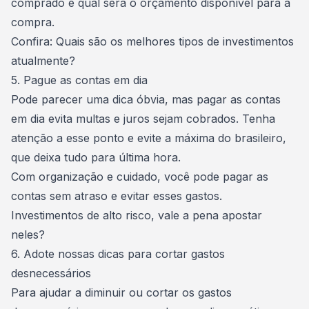
comprado e qual será o orçamento disponível para a
compra.
Confira:
Quais são os melhores tipos de investimentos
atualmente?
5. Pague as contas em dia
Pode parecer uma dica óbvia, mas pagar as contas
em dia evita multas e juros sejam cobrados. Tenha
atenção a esse ponto e evite a máxima do brasileiro,
que deixa tudo para última hora.
Com organização e cuidado, você pode pagar as
contas sem atraso e evitar esses gastos.
Investimentos de alto risco, vale a pena apostar
neles?
6. Adote nossas dicas para cortar gastos
desnecessários
Para ajudar a diminuir ou cortar os gastos