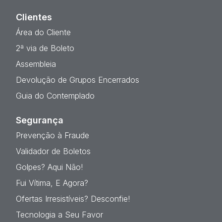
Clientes
Área do Cliente
2ª via de Boleto
Assembleia
Devolução de Grupos Encerrados
Guia do Contemplado
Segurança
Prevenção à Fraude
Validador de Boletos
Golpes? Aqui Não!
Fui Vítima, E Agora?
Ofertas Irresistíveis? Desconfie!
Tecnologia a Seu Favor