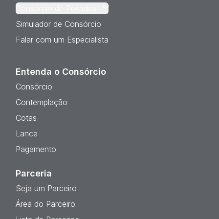
Consórcio de Pesados
Simulador de Consórcio
Falar com um Especialista
Entenda o Consórcio
Consórcio
Contemplação
Cotas
Lance
Pagamento
Parceria
Seja um Parceiro
Área do Parceiro