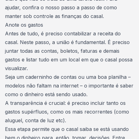
ajudar, confira o nosso passo a passo de como
manter sob controle as finanças do casal.
Anote os gastos
Antes de tudo, é preciso contabilizar a receita do
casal. Neste passo, a união é fundamental. É preciso
juntar todas as contas, boletos, faturas e demais
gastos e listar tudo em um local em que o casal possa
visualizar.
Seja um caderninho de contas ou uma boa planilha –
modelos não faltam na internet – o importante é saber
como o dinheiro está sendo usado.
A transparência é crucial: é preciso incluir tanto os
gastos supérfluos, como os mais recorrentes (como
aluguel, conta de luz etc).
Essa etapa permite que o casal saiba se está usando
bem o dinheiro para, então, tomar decisões. Entre