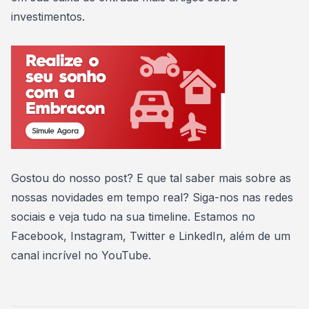
investimentos.
Gostou do nosso post? E que tal saber mais sobre as
nossas novidades em tempo real? Siga-nos nas redes
sociais e veja tudo na sua timeline. Estamos no
Facebook
,
Instagram
,
Twitter
e
LinkedIn
, além de um
canal incrível no
YouTube
.