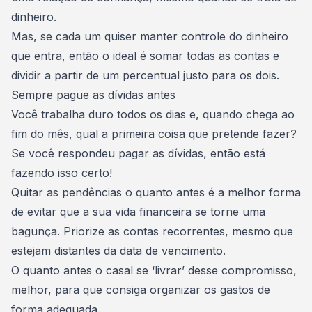
dinheiro.
Mas, se cada um quiser manter controle do dinheiro
que entra, então o ideal é somar todas as contas e
dividir a partir de um percentual justo para os dois.
Sempre pague as dívidas antes
Você trabalha duro todos os dias e, quando chega ao
fim do mês, qual a primeira coisa que pretende fazer?
Se você respondeu pagar as dívidas, então está
fazendo isso certo!
Quitar as pendências o quanto antes é a melhor forma
de evitar que a sua vida financeira se torne uma
bagunça. Priorize as contas recorrentes, mesmo que
estejam distantes da data de vencimento.
O quanto antes o casal se ‘livrar’ desse compromisso,
melhor, para que consiga organizar os gastos de
forma adequada.