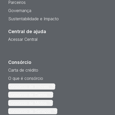
Parceiros
Governança
Sustentabilidade e Impacto
Central de ajuda
Acessar Central
Consórcio
Carta de crédito
O que é consórcio
Consórcio de Imóveis
Consórcio de Carros
Consórcio de Motos
Consórcio de Serviços