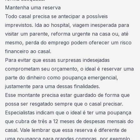
Mantenha uma reserva
Todo casal precisa se antecipar a possíveis
imprevistos. Ida ao hospital, viagem inesperada para
visitar um parente, reforma urgente na casa ou, até
mesmo, perda do emprego podem oferecer um risco
financeiro ao casal.
Para evitar que essas surpresas indesejadas
comprometam seu orçamento, o ideal é reservar uma
parte do dinheiro como poupança emergencial,
justamente para uma dessas finalidades.
Esse montante precisa estar guardado de forma que
possa ser resgatado sempre que o casal precisar.
Especialistas indicam que o ideal é ter uma poupança
que cubra de três a 12 meses de despesas mensais do
casal. Vale lembrar que essa reserva é diferente de
uma poupança para grandes compras, por exemplo.