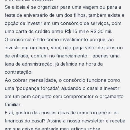
Se a ideia é se organizar para uma viagem ou para a
festa de aniversário de um dos filhos, também existe a
opção de investir em um consórcio de serviços, com
uma carta de crédito entre R$ 15 mil e R$ 30 mil.
O consórcio é tido como investimento porque, ao
investir em um bem, você não paga valor de juros ou
de entrada, comum no financiamento – apenas uma
taxa de administração, já definida na hora da
contratação.
Ao cobrar mensalidade, o consórcio funciona como
uma ‘poupança forçada’, ajudando o casal a investir
em um bem conjunto sem comprometer o orçamento
familiar.
E aí, gostou das nossas dicas de como organizar as
finanças do casal? Assine a nossa newsletter e receba
em sua caixa de entrada mais artigos sobre