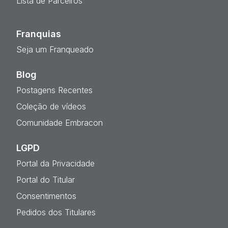
Lista de Parceiros
Franquias
Seja um Franqueado
Blog
Postagens Recentes
Coleção de vídeos
Comunidade Embracon
LGPD
Portal da Privacidade
Portal do Titular
Consentimentos
Pedidos dos Titulares