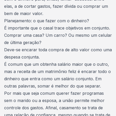
elas, a de cortar gastos, fazer dívida ou comprar um
bem de maior valor.
Planejamento: o que fazer com o dinheiro?
É importante que o casal trace objetivos em conjunto.
Comprar uma casa? Um carro? Ou mesmo um celular
de última geração?
Deve-se encarar toda compra de alto valor como uma
despesa conjunta.
É comum que um obtenha salário maior que o outro,
mas a receita de um matrimônio feliz é encarar todo o
dinheiro que entra como um salário conjunto. Em
outras palavras, somar é melhor do que separar.
Por mais que seja comum querer fazer programas
sem o marido ou a esposa, a união permite melhor
controle dos gastos. Afinal, casamento se trata de
uma relação de confiança, mesmo quando se trata de