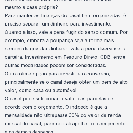
mesmo a casa própria?
Para manter as finanças do casal bem organizadas, é
preciso separar um dinheiro para investimento.
Quanto a isso, vale a pena fugir do senso comum. Por
exemplo, embora a poupança seja a forma mais
comum de guardar dinheiro, vale a pena diversificar a
carteira. Investimento em Tesouro Direto, CDB, entre
outras modalidades podem ser consideradas.
Outra ótima opção para investir é o consórcio,
principalmente se o casal deseja obter um bem de alto
valor, como casa ou automóvel.
O casal pode selecionar o valor das parcelas de
acordo com o orçamento. O indicado é que a
mensalidade não ultrapasse 30% do valor da renda
mensal do casal, para não atrapalhar o planejamento
e as demais despesas.