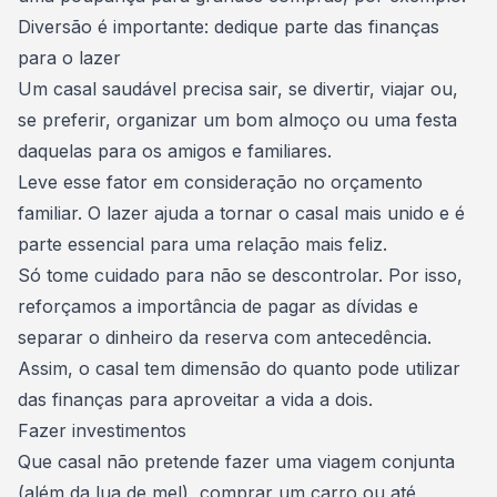
Diversão é importante: dedique parte das finanças
para o lazer
Um casal saudável precisa sair, se divertir, viajar ou,
se preferir, organizar um bom almoço ou uma festa
daquelas para os amigos e familiares.
Leve esse fator em consideração no orçamento
familiar. O lazer ajuda a tornar o casal mais unido e é
parte essencial para uma relação mais feliz.
Só tome cuidado para não se descontrolar. Por isso,
reforçamos a importância de pagar as dívidas e
separar o dinheiro da reserva com antecedência.
Assim, o casal tem dimensão do quanto pode utilizar
das finanças para aproveitar a vida a dois.
Fazer investimentos
Que casal não pretende fazer uma viagem conjunta
(além da lua de mel), comprar um carro ou até