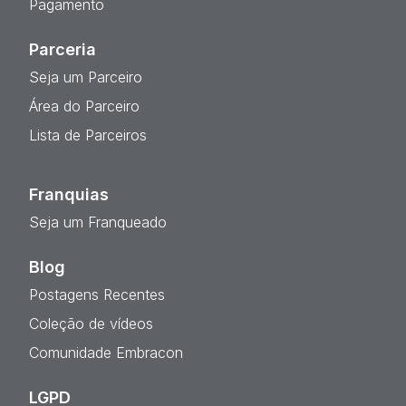
Pagamento
Parceria
Seja um Parceiro
Área do Parceiro
Lista de Parceiros
Franquias
Seja um Franqueado
Blog
Postagens Recentes
Coleção de vídeos
Comunidade Embracon
LGPD