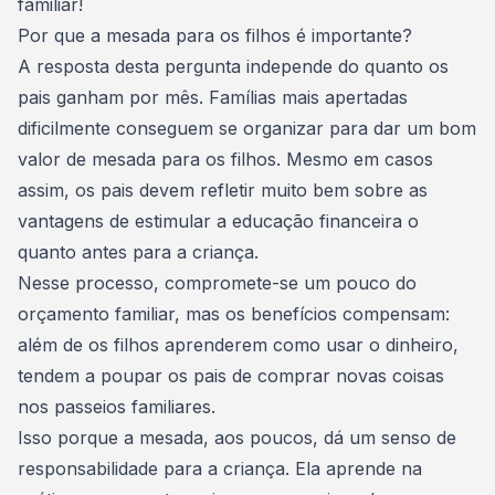
familiar!
Por que a mesada para os filhos é importante?
A resposta desta pergunta independe do quanto os
pais ganham por mês. Famílias mais apertadas
dificilmente conseguem se organizar para dar um bom
valor de mesada para os filhos. Mesmo em casos
assim, os pais devem refletir muito bem sobre as
vantagens de estimular a
educação financeira
o
quanto antes para a criança.
Nesse processo, compromete-se um pouco do
orçamento familiar, mas os benefícios compensam:
além de os filhos aprenderem como usar o dinheiro,
tendem a poupar os pais de comprar novas coisas
nos passeios familiares.
Isso porque a mesada, aos poucos, dá um senso de
responsabilidade para a criança. Ela aprende na