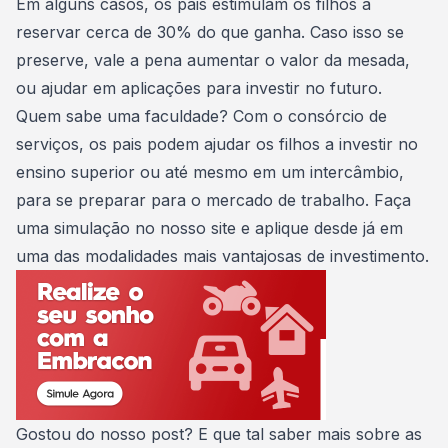
Em alguns casos, os pais estimulam os filhos a
reservar cerca de 30% do que ganha. Caso isso se
preserve, vale a pena aumentar o valor da mesada,
ou ajudar em aplicações para investir no futuro.
Quem sabe uma faculdade? Com o
consórcio de
serviços
, os pais podem ajudar os filhos a investir no
ensino superior
ou até mesmo em um
intercâmbio
,
para se preparar para o
mercado de trabalho
. Faça
uma
simulação
no nosso site e aplique desde já em
uma das modalidades mais vantajosas de investimento.
Gostou do nosso post? E que tal saber mais sobre as