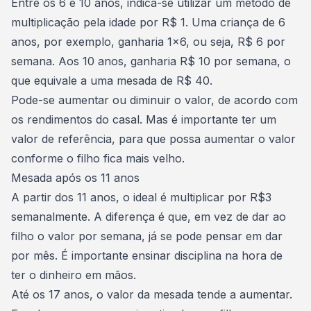
Entre os 6 e 10 anos, indica-se utilizar um método de
multiplicação pela idade por R$ 1. Uma criança de 6
anos, por exemplo, ganharia 1x6, ou seja, R$ 6 por
semana. Aos 10 anos, ganharia R$ 10 por semana, o
que equivale a uma mesada de R$ 40.
Pode-se aumentar ou diminuir o valor, de acordo com
os rendimentos do casal. Mas é importante ter um
valor de referência, para que possa aumentar o valor
conforme o filho fica mais velho.
Mesada após os 11 anos
A partir dos 11 anos, o ideal é multiplicar por R$3
semanalmente. A diferença é que, em vez de dar ao
filho o valor por semana, já se pode pensar em dar
por mês. É importante ensinar disciplina na hora de
ter o dinheiro em mãos.
Até os 17 anos, o valor da mesada tende a aumentar.