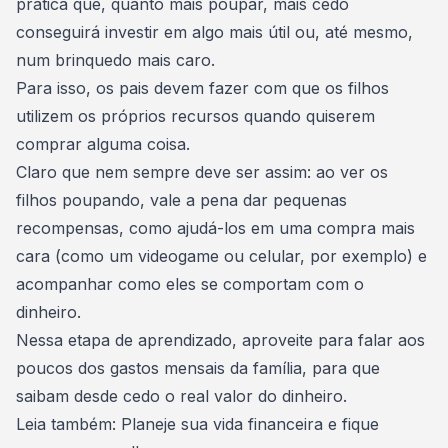
prática que, quanto mais poupar, mais cedo
conseguirá investir em algo mais útil ou, até mesmo,
num brinquedo mais caro.
Para isso, os pais devem fazer com que os filhos
utilizem os próprios recursos quando quiserem
comprar alguma coisa.
Claro que nem sempre deve ser assim: ao ver os
filhos poupando, vale a pena dar pequenas
recompensas, como ajudá-los em uma compra mais
cara (como um videogame ou celular, por exemplo) e
acompanhar como eles se comportam com o
dinheiro.
Nessa etapa de aprendizado, aproveite para falar aos
poucos dos
gastos mensais da família
, para que
saibam desde cedo o real valor do dinheiro.
Leia também:
Planeje sua vida financeira e fique