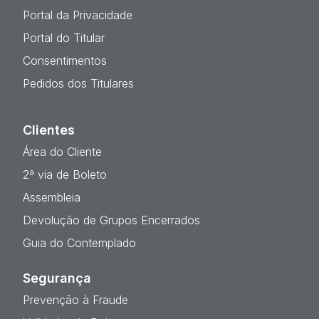
Portal da Privacidade
Portal do Titular
Consentimentos
Pedidos dos Titulares
Clientes
Área do Cliente
2ª via de Boleto
Assembleia
Devolução de Grupos Encerrados
Guia do Contemplado
Segurança
Prevenção à Fraude