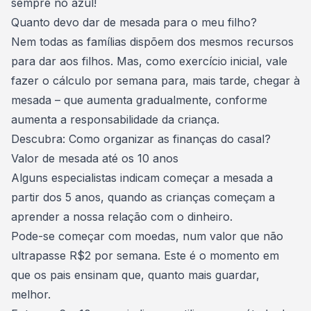
sempre no azul!
Quanto devo dar de mesada para o meu filho?
Nem todas as famílias dispõem dos mesmos recursos
para dar aos filhos. Mas, como exercício inicial, vale
fazer o cálculo por semana para, mais tarde, chegar à
mesada – que aumenta gradualmente, conforme
aumenta a responsabilidade da criança.
Descubra:
Como organizar as finanças do casal?
Valor de mesada até os 10 anos
Alguns especialistas indicam começar a mesada a
partir dos 5 anos, quando as crianças começam a
aprender a nossa relação com o dinheiro.
Pode-se começar com moedas, num valor que não
ultrapasse R$2 por semana. Este é o momento em
que os pais ensinam que, quanto mais guardar,
melhor.