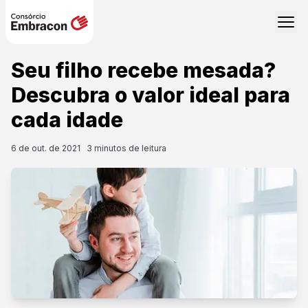
Seu filho recebe mesada?
Descubra o valor ideal para
cada idade
6 de out. de 2021
3
minutos de leitura