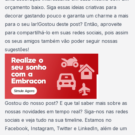
orçamento baixo. Siga essas ideias criativas para
decorar gastando pouco e garanta um charme a mais
para o seu lar!Gostou deste post? Então, aproveite
para compartilhá-lo em suas redes sociais, pois assim
os seus amigos também vão poder seguir nossas
sugestões!
Gostou do nosso post? E que tal saber mais sobre as
nossas novidades em tempo real? Siga-nos nas redes
sociais e veja tudo na sua timeline. Estamos no
Facebook
,
Instagram
,
Twitter
e
LinkedIn
, além de um