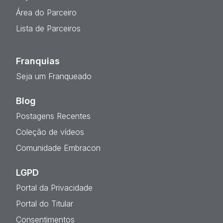
Área do Parceiro
Lista de Parceiros
Franquias
Seja um Franqueado
Blog
Postagens Recentes
Coleção de vídeos
Comunidade Embracon
LGPD
Portal da Privacidade
Portal do Titular
Consentimentos