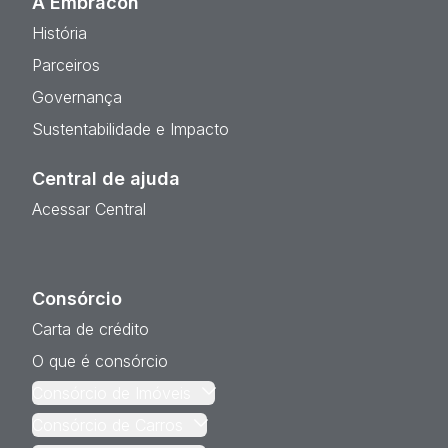
A Embracon
História
Parceiros
Governança
Sustentabilidade e Impacto
Central de ajuda
Acessar Central
Consórcio
Carta de crédito
O que é consórcio
Consórcio de Imóveis
Consórcio de Carros