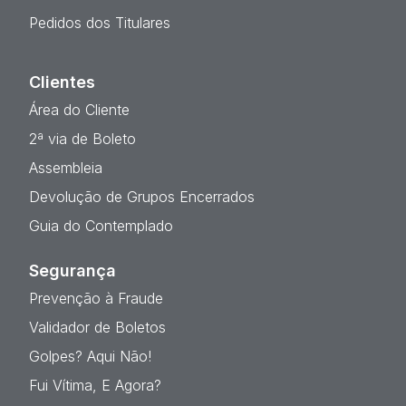
Pedidos dos Titulares
Clientes
Área do Cliente
2ª via de Boleto
Assembleia
Devolução de Grupos Encerrados
Guia do Contemplado
Segurança
Prevenção à Fraude
Validador de Boletos
Golpes? Aqui Não!
Fui Vítima, E Agora?