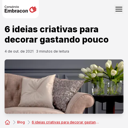
6 ideias criativas para
decorar gastando pouco
4 de out. de 2021
3
minutos de leitura
Blog
6 ideias criativas para decorar gastando pouco