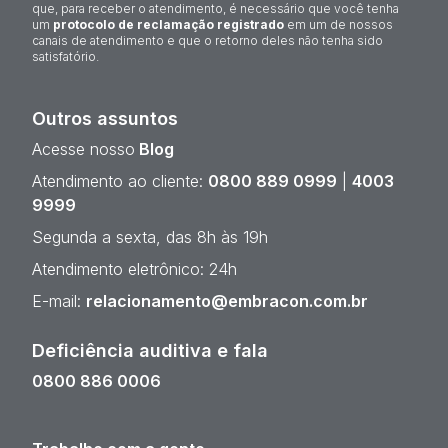
que, para receber o atendimento, é necessário que você tenha
um
protocolo de reclamação registrado
em um de nossos
canais de atendimento e que o retorno deles não tenha sido
satisfatório.
Outros assuntos
Acesse nosso
Blog
Atendimento ao cliente:
0800 889 0999
|
4003
9999
Segunda a sexta, das 8h às 19h
Atendimento eletrônico: 24h
E-mail:
relacionamento@embracon.com.br
Deficiência auditiva e fala
0800 886 0006