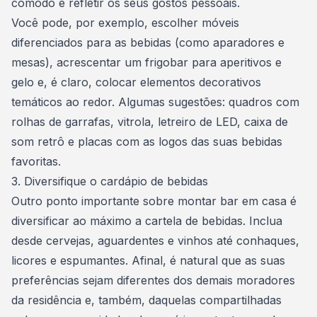
cômodo e refletir os seus gostos pessoais.
Você pode, por exemplo, escolher móveis
diferenciados para as bebidas (como aparadores e
mesas), acrescentar um frigobar para aperitivos e
gelo e, é claro, colocar elementos decorativos
temáticos ao redor. Algumas sugestões: quadros com
rolhas de garrafas, vitrola, letreiro de LED, caixa de
som retrô e placas com as logos das suas bebidas
favoritas.
3. Diversifique o cardápio de bebidas
Outro ponto importante sobre montar bar em casa é
diversificar ao máximo a cartela de bebidas. Inclua
desde cervejas, aguardentes e vinhos até conhaques,
licores e espumantes. Afinal, é natural que as suas
preferências sejam diferentes dos demais moradores
da residência e, também, daquelas compartilhadas