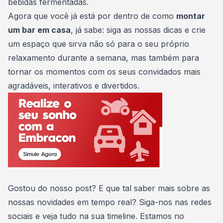
bebidas fermentadas.
Agora que você já está por dentro de como
montar
um bar em casa
, já sabe: siga as nossas dicas e crie
um espaço que sirva não só para o seu próprio
relaxamento durante a semana, mas também para
tornar os momentos com os seus convidados mais
agradáveis, interativos e divertidos.
Gostou do nosso post? E que tal saber mais sobre as
nossas novidades em tempo real? Siga-nos nas redes
sociais e veja tudo na sua timeline. Estamos no