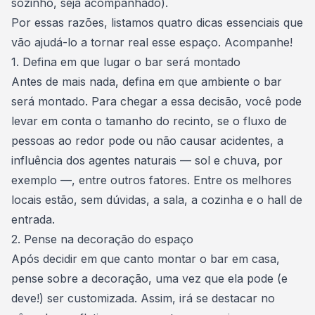
sozinho, seja acompanhado).
Por essas razões, listamos quatro dicas essenciais que
vão ajudá-lo a tornar real esse espaço. Acompanhe!
1. Defina em que lugar o bar será montado
Antes de mais nada, defina em que ambiente o bar
será montado. Para chegar a essa decisão, você pode
levar em conta o tamanho do recinto, se o fluxo de
pessoas ao redor pode ou não causar acidentes, a
influência dos agentes naturais — sol e chuva, por
exemplo —, entre outros fatores. Entre os melhores
locais estão, sem dúvidas, a sala, a cozinha e o hall de
entrada.
2. Pense na decoração do espaço
Após decidir em que canto montar o bar em casa,
pense sobre a decoração
, uma vez que ela pode (e
deve!) ser customizada. Assim, irá se destacar no