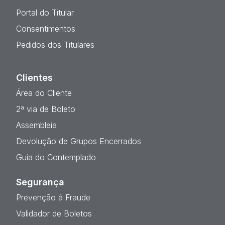
Portal do Titular
Consentimentos
Pedidos dos Titulares
Clientes
Área do Cliente
2ª via de Boleto
Assembleia
Devolução de Grupos Encerrados
Guia do Contemplado
Segurança
Prevenção à Fraude
Validador de Boletos