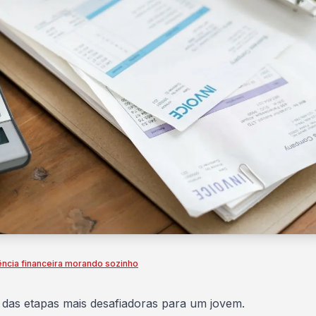
ncia financeira morando sozinho
 das etapas mais desafiadoras para um jovem.