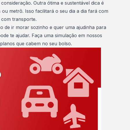
consideração. Outra ótima e sustentável dica é
u metrô. Isso facilitará o seu dia a dia fará com
 com transporte.
so de ir morar sozinho e quer uma ajudinha para
ode te ajudar.
Faça uma simulação
em nossos
 planos que cabem no seu bolso.