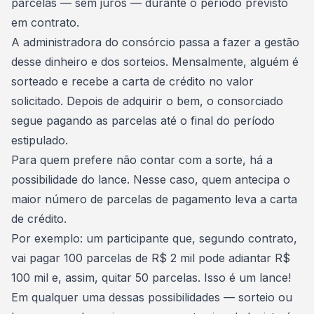
parcelas —
sem juros
— durante o período previsto
em contrato.
A administradora do consórcio passa a fazer a gestão
desse dinheiro e dos sorteios. Mensalmente, alguém é
sorteado e recebe a carta de crédito no valor
solicitado. Depois de adquirir o bem, o consorciado
segue pagando as parcelas até o final do período
estipulado.
Para quem prefere não contar com a sorte, há a
possibilidade do lance. Nesse caso, quem antecipa o
maior número de parcelas de pagamento leva a carta
de crédito.
Por exemplo: um participante que, segundo contrato,
vai pagar 100 parcelas de R$ 2 mil pode adiantar R$
100 mil e, assim, quitar 50 parcelas. Isso é um lance!
Em qualquer uma dessas possibilidades — sorteio ou