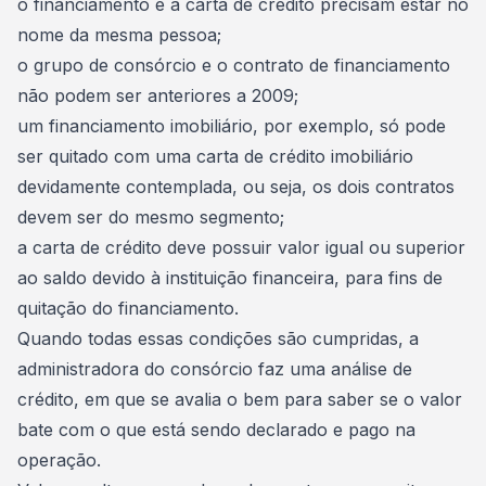
o financiamento e a carta de crédito precisam estar no
nome da mesma pessoa;
o grupo de consórcio e o contrato de financiamento
não podem ser anteriores a 2009;
um financiamento imobiliário, por exemplo, só pode
ser quitado com uma
carta de crédito imobiliário
devidamente contemplada, ou seja, os dois contratos
devem ser do mesmo segmento;
a carta de crédito deve possuir valor igual ou superior
ao saldo devido à instituição financeira, para fins de
quitação do financiamento.
Quando todas essas condições são cumpridas, a
administradora do consórcio faz uma análise de
crédito
, em que se avalia o bem para saber se o valor
bate com o que está sendo declarado e pago na
operação.