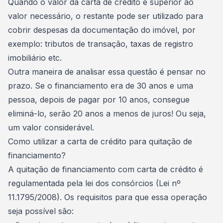
Quando o valor da carta de crédito é superior ao
valor necessário, o restante pode ser utilizado para
cobrir despesas da documentação do imóvel, por
exemplo: tributos de transação, taxas de registro
imobiliário etc.
Outra maneira de analisar essa questão é pensar no
prazo. Se o financiamento era de 30 anos e uma
pessoa, depois de pagar por 10 anos, consegue
eliminá-lo, serão 20 anos a menos de juros! Ou seja,
um valor considerável.
Como utilizar a carta de crédito para quitação de
financiamento?
A quitação de financiamento com carta de crédito é
regulamentada pela
lei dos consórcios (Lei nº
11.1795/2008)
. Os requisitos para que essa operação
seja possível são: