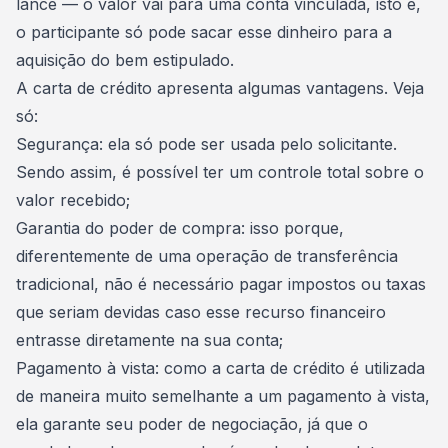
lance — o valor vai para uma conta vinculada, isto é,
o participante só pode sacar esse dinheiro para a
aquisição do bem estipulado.
A carta de crédito apresenta algumas
vantagens
. Veja
só:
Segurança: ela só pode ser usada pelo solicitante.
Sendo assim, é possível ter um controle total sobre o
valor recebido;
Garantia do poder de compra: isso porque,
diferentemente de uma operação de transferência
tradicional, não é necessário pagar impostos ou taxas
que seriam devidas caso esse recurso financeiro
entrasse diretamente na sua conta;
Pagamento à vista: como a carta de crédito é utilizada
de maneira muito semelhante a um pagamento à vista,
ela garante seu poder de negociação, já que o