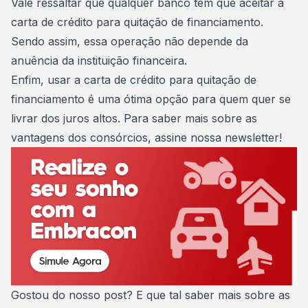
Vale ressaltar que qualquer banco tem que aceitar a
carta de crédito para quitação de financiamento.
Sendo assim, essa operação não depende da
anuência da instituição financeira.
Enfim, usar a
carta de crédito
para quitação de
financiamento é uma ótima opção para quem quer se
livrar dos juros
altos. Para saber mais sobre as
vantagens dos consórcios
, assine nossa newsletter!
Gostou do nosso post? E que tal saber mais sobre as