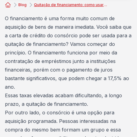
Blog
Quitação de financiamento: como usar a carta de crédito?
Consórcio Embracon
O financiamento é uma forma muito comum de
aquisição de bens de maneira imediata. Você saiba que
a
carta de crédito
do consórcio pode ser usada para a
quitação de financiamento? Vamos começar do
princípio. O financiamento funciona por meio da
contratação de empréstimos junto a instituições
financeiras, porém com o pagamento de juros
bastante significativos, que podem chegar a 17,5% ao
ano.
Essas taxas elevadas acabam dificultando, a longo
prazo, a quitação de financiamento.
Por outro lado, o consórcio é uma opção para
aquisição programada. Pessoas interessadas na
compra do mesmo bem formam um grupo e essa