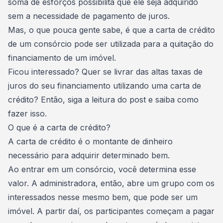
soma de esforços possibilita que ele seja adquirido
sem a necessidade de pagamento de juros
.
Mas, o que pouca gente sabe, é que a
carta de crédito
de um consórcio pode ser utilizada para a quitação do
financiamento de um
imóvel
.
Ficou interessado? Quer se livrar das altas taxas de
juros do seu financiamento utilizando uma carta de
crédito? Então, siga a leitura do post e saiba como
fazer isso.
O que é a carta de crédito?
A carta de crédito é o montante de dinheiro
necessário para adquirir determinado bem.
Ao entrar em um consórcio, você determina esse
valor. A
administradora
, então, abre um grupo com os
interessados nesse mesmo bem, que pode ser
um
imóvel
. A partir daí, os participantes começam a pagar