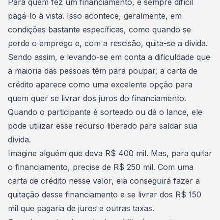
Para quem fez um financiamento, é sempre difícil
pagá-lo à vista. Isso acontece, geralmente, em
condições bastante específicas, como quando se
perde o emprego e, com a rescisão, quita-se a dívida.
Sendo assim, e levando-se em conta a dificuldade que
a maioria das pessoas têm para poupar, a carta de
crédito aparece como uma excelente opção para
quem quer se livrar dos juros do financiamento.
Quando o participante é sorteado ou dá o lance, ele
pode utilizar esse recurso liberado para saldar sua
dívida.
Imagine alguém que deva R$ 400 mil. Mas, para quitar
o financiamento, precise de R$ 250 mil. Com uma
carta de crédito nesse valor, ela conseguirá fazer a
quitação desse financiamento e se livrar dos R$ 150
mil que pagaria de juros e outras taxas.