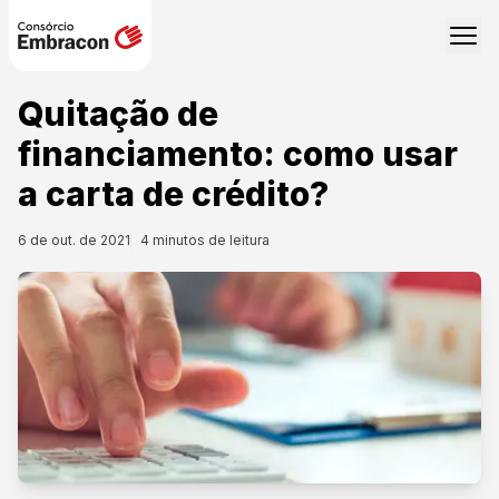
Quitação de
financiamento: como usar
a carta de crédito?
6 de out. de 2021
4
minutos de leitura