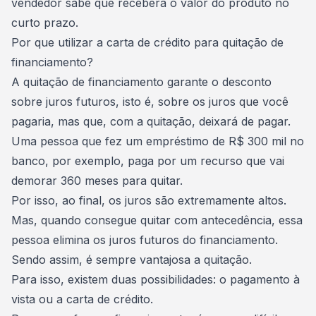
vendedor sabe que receberá o valor do produto no
curto prazo.
Por que utilizar a carta de crédito para quitação de
financiamento?
A quitação de financiamento garante o desconto
sobre juros futuros, isto é, sobre os juros que você
pagaria, mas que, com a quitação, deixará de pagar.
Uma pessoa que fez um empréstimo de R$ 300 mil no
banco, por exemplo, paga por um recurso que vai
demorar 360 meses para quitar.
Por isso, ao final, os juros são extremamente altos.
Mas, quando consegue quitar com antecedência, essa
pessoa elimina os juros futuros do financiamento.
Sendo assim, é sempre vantajosa a quitação.
Para isso, existem duas possibilidades: o pagamento à
vista ou a
carta de crédito
.