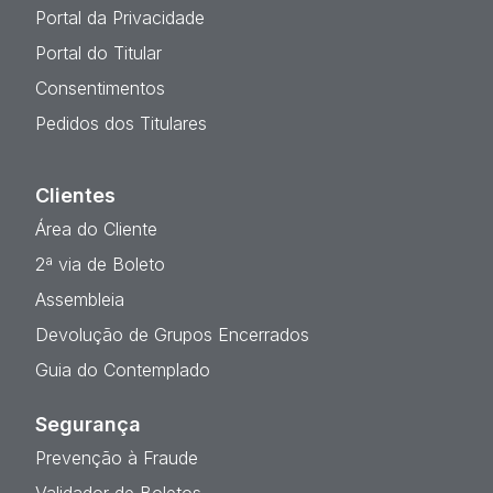
Portal da Privacidade
Portal do Titular
Consentimentos
Pedidos dos Titulares
Clientes
Área do Cliente
2ª via de Boleto
Assembleia
Devolução de Grupos Encerrados
Guia do Contemplado
Segurança
Prevenção à Fraude