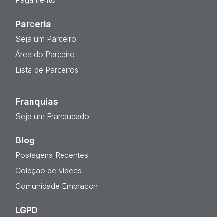
Pagamento
Parceria
Seja um Parceiro
Área do Parceiro
Lista de Parceiros
Franquias
Seja um Franqueado
Blog
Postagens Recentes
Coleção de vídeos
Comunidade Embracon
LGPD