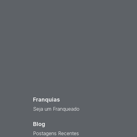
est
Franquias
Seja um Franqueado
Blog
Postagens Recentes