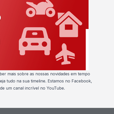
aber mais sobre as nossas novidades em tempo
veja tudo na sua timeline. Estamos no
Facebook
,
 de um canal incrível no
YouTube
.