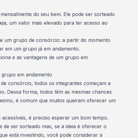
 mensalmente do seu bem. Ele pode ser sorteado
eja, um valor mais elevado para ter acesso ao
de um grupo de consórcio: a partir do momento
rar em um grupo já em andamento.
ciona e as vantagens de um grupo em
m grupo em andamento
de consórcio, todos os integrantes começam a
o. Dessa forma, todos têm as mesmas chances
mesmo, é comum que muitos queiram oferecer um
 acessíveis, é preciso esperar um bom tempo.
 de ser sorteado mas, se a ideia é oferecer o
ue está investindo, você pode considerar a