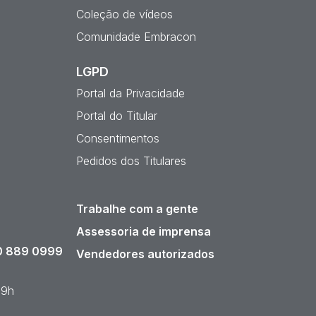
Coleção de vídeos
Comunidade Embracon
LGPD
Portal da Privacidade
Portal do Titular
Consentimentos
Pedidos dos Titulares
Trabalhe com a gente
Assessoria de imprensa
 889 0999
Vendedores autorizados
19h