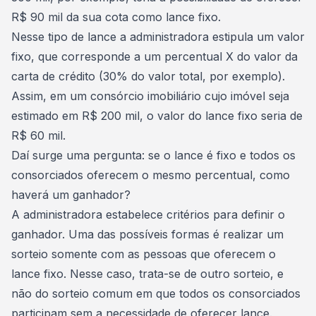
R$ 90 mil da sua cota como lance fixo.
Nesse tipo de lance a administradora estipula um valor
fixo, que corresponde a um percentual X do valor da
carta de crédito (30% do valor total, por exemplo).
Assim, em um consórcio imobiliário cujo imóvel seja
estimado em R$ 200 mil, o valor do lance fixo seria de
R$ 60 mil.
Daí surge uma pergunta: se o lance é fixo e todos os
consorciados oferecem o mesmo percentual, como
haverá um ganhador?
A administradora estabelece critérios para definir o
ganhador. Uma das possíveis formas é realizar um
sorteio somente com as pessoas que oferecem o
lance fixo. Nesse caso, trata-se de outro sorteio, e
não do sorteio comum em que todos os consorciados
participam sem a necessidade de oferecer lance.