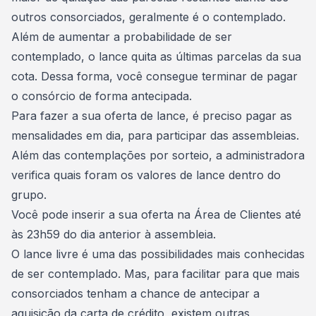
outros consorciados, geralmente é o contemplado.
Além de aumentar a probabilidade de ser
contemplado, o lance quita as últimas parcelas da sua
cota. Dessa forma, você consegue terminar de pagar
o consórcio de forma antecipada.
Para fazer a sua oferta de lance, é preciso
pagar as
mensalidades
em dia, para participar das assembleias.
Além das contemplações por sorteio, a administradora
verifica quais foram os valores de lance dentro do
grupo.
Você pode inserir a sua oferta na Área de Clientes até
às 23h59 do dia anterior à assembleia.
O lance livre é uma das possibilidades mais conhecidas
de ser contemplado. Mas, para facilitar para que mais
consorciados tenham a chance de antecipar a
aquisição da carta de crédito, existem outras