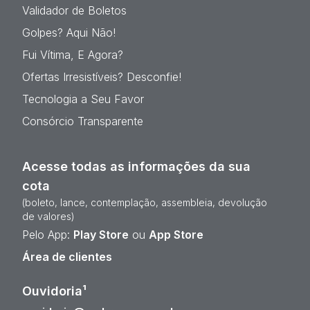
Validador de Boletos
Golpes? Aqui Não!
Fui Vítima, E Agora?
Ofertas Irresistíveis? Desconfie!
Tecnologia a Seu Favor
Consórcio Transparente
Acesse todas as informações da sua
cota
(boleto, lance, contemplação, assembleia, devolução
de valores)
Pelo App:
Play Store
ou
App Store
Área de clientes
Ouvidoria¹