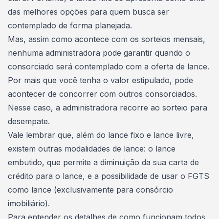
das melhores opções para quem busca ser
contemplado de forma planejada.
Mas, assim como acontece com os sorteios mensais,
nenhuma administradora pode garantir quando o
consorciado será contemplado com a oferta de lance.
Por mais que você tenha o valor estipulado, pode
acontecer de concorrer com outros consorciados.
Nesse caso, a administradora recorre ao sorteio para
desempate.
Vale lembrar que, além do lance fixo e lance livre,
existem outras modalidades de lance: o
lance
embutido
, que permite a diminuição da sua carta de
crédito para o lance, e a possibilidade de
usar o FGTS
como lance
(exclusivamente para
consórcio
imobiliário
).
Para entender os detalhes de como funcionam todos