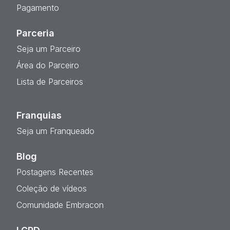
Pagamento
Parceria
Seja um Parceiro
Área do Parceiro
Lista de Parceiros
Franquias
Seja um Franqueado
Blog
Postagens Recentes
Coleção de vídeos
Comunidade Embracon