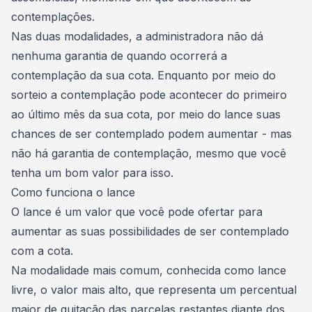
contemplações.
Nas duas modalidades, a administradora não dá
nenhuma garantia de quando ocorrerá a
contemplação da sua cota. Enquanto por meio do
sorteio a contemplação pode acontecer do primeiro
ao último mês da sua cota,
por meio do lance suas
chances de ser contemplado podem aumentar
- mas
não há garantia de contemplação, mesmo que você
tenha um bom valor para isso.
Como funciona o lance
O lance é um valor que você pode ofertar para
aumentar as suas possibilidades de ser contemplado
com a cota.
Na modalidade mais comum, conhecida como lance
livre, o valor mais alto, que representa um percentual
maior de quitação das parcelas restantes diante dos