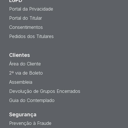
LGPD
Portal da Privacidade
Portal do Titular
Consentimentos
Pedidos dos Titulares
Clientes
Área do Cliente
2ª via de Boleto
Assembleia
Devolução de Grupos Encerrados
Guia do Contemplado
Segurança
Prevenção à Fraude