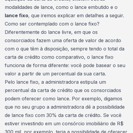
modalidades de lance, como o
lance embutido
e o
lance fixo
, que iremos explicar em detalhes a seguir.
Como ser contemplado com o lance fixo?
Diferentemente do lance livre, em que os
consorciados fazem uma oferta de valor de acordo
com o que têm à disposição, sempre tendo o total da
carta de crédito
como comparativo, o lance fixo
funciona de forma diferente: você pode basear o seu
valor a partir de um percentual da sua carta.
Pelo lance fixo, a administradora estipula um
percentual da carta de crédito
que os consorciados
podem oferecer como lance. Por exemplo, digamos
que no seu grupo a administradora dê a possibilidade
de lance fixo com 30% da carta de crédito. Se você
estiver investindo em um consórcio imobiliário de R$
300 mil, por exemplo, teria a possibilidade de oferecer