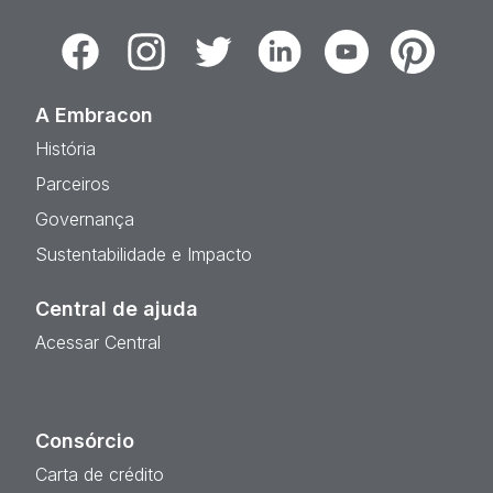
Facebook
Instagram
Twitter
Linkedin
Youtube
Pinterest
A Embracon
História
Parceiros
Governança
Sustentabilidade e Impacto
Central de ajuda
Acessar Central
Consórcio
Carta de crédito