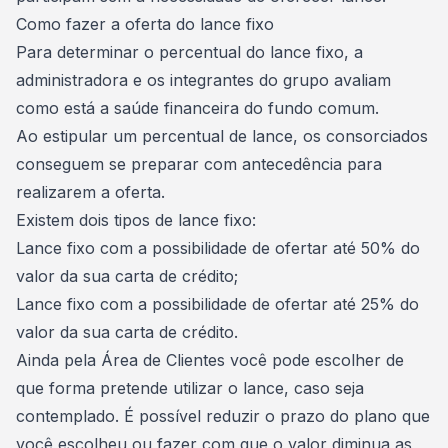
Como fazer a oferta do lance fixo
Para determinar o percentual do lance fixo, a
administradora e os integrantes do grupo avaliam
como está a
saúde financeira
do fundo comum.
Ao estipular um percentual de lance, os consorciados
conseguem se preparar com antecedência para
realizarem a oferta.
Existem dois tipos de lance fixo:
Lance fixo com a possibilidade de ofertar até 50% do
valor da sua carta de crédito;
Lance fixo com a possibilidade de ofertar até 25% do
valor da sua carta de crédito.
Ainda pela Área de Clientes você pode escolher de
que forma pretende utilizar o lance, caso seja
contemplado. É possível
reduzir o prazo do plano
que
você escolheu ou fazer com que o valor diminua as