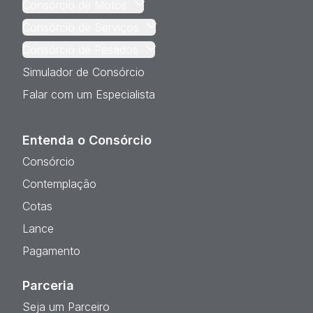
Consórcio de Motos
Consórcio de Serviços
Consórcio de Pesados
Simulador de Consórcio
Falar com um Especialista
Entenda o Consórcio
Consórcio
Contemplação
Cotas
Lance
Pagamento
Parceria
Seja um Parceiro