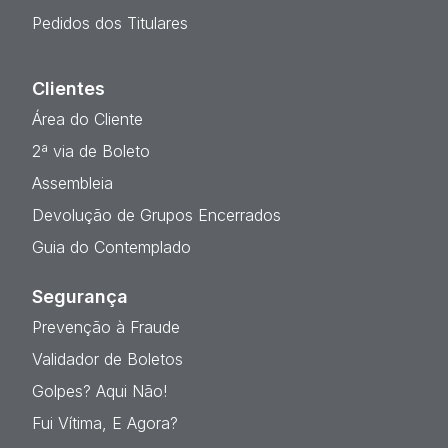
Pedidos dos Titulares
Clientes
Área do Cliente
2ª via de Boleto
Assembleia
Devolução de Grupos Encerrados
Guia do Contemplado
Segurança
Prevenção à Fraude
Validador de Boletos
Golpes? Aqui Não!
Fui Vítima, E Agora?