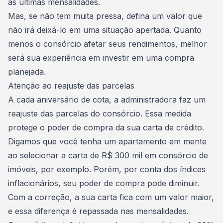
as últimas mensalidades.
Mas, se não tem muita pressa, defina um valor que
não irá deixá-lo em uma situação apertada. Quanto
menos o consórcio afetar seus rendimentos, melhor
será sua experiência em investir em uma
compra
planejada
.
Atenção ao reajuste das parcelas
A cada aniversário de cota, a administradora faz um
reajuste das parcelas do consórcio
. Essa medida
protege o poder de compra da sua carta de crédito.
Digamos que você tenha um apartamento em mente
ao selecionar a carta de R$ 300 mil em
consórcio de
imóveis
, por exemplo. Porém, por conta dos
índices
inflacionários
, seu poder de compra pode diminuir.
Com a correção, a sua carta fica com um valor maior,
e essa diferença é repassada nas mensalidades.