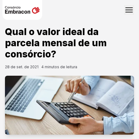
Qual o valor ideal da
parcela mensal de um
consórcio?
28 de set. de 2021
4
minutos de leitura