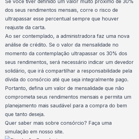
Se você tiver definido um valor muito próximo de 30%
dos seus rendimentos mensais, corre o risco de
ultrapassar esse percentual sempre que houver
reajuste da carta.
Ao ser contemplado, a administradora faz uma nova
análise de crédito. Se o valor da mensalidade no
momento da contemplação ultrapassar os 30% dos
seus rendimentos, será necessário indicar um
devedor
solidário
, que irá compartilhar a responsabilidade pela
dívida do consórcio até que seja integralmente pago.
Portanto, defina um valor de mensalidade que não
comprometa seus rendimentos mensais e permita um
planejamento mais saudável para a compra do bem
que tanto deseja.
Quer saber mais sobre consórcio?
Faça uma
simulação
em nosso site.