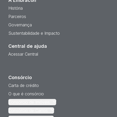
A Embracon
História
Parceiros
Governança
Sustentabilidade e Impacto
Central de ajuda
Acessar Central
Consórcio
Carta de crédito
O que é consórcio
Consórcio de Imóveis
Consórcio de Carros