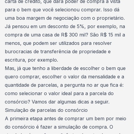
carta de crédito, que dará poder de compra à vista
para o bem que você selecionou comprar. Isso dá
uma boa
margem de negociação
com o proprietário.
Já pensou em um desconto de 5%, por exemplo, na
compra de uma casa de R$ 300 mil? São R$ 15 mil a
menos, que podem ser utilizados para resolver
burocracias de
transferência de propriedade e
escritura
, por exemplo.
Mas, já que tenho a liberdade de escolher o bem que
quero comprar, escolher o valor da mensalidade e a
quantidade de parcelas, a pergunta no ar que fica é:
como selecionar o
valor ideal para a parcela do
consórcio
? Vamos dar algumas dicas a seguir.
Simulação de parcelas do consórcio
A primeira etapa antes de comprar um bem por meio
do consórcio é fazer a
simulação de compra
. O