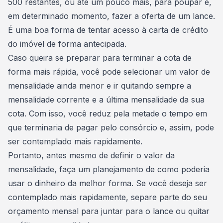
500 restantes, ou até um pouco mais, para poupar e,
em determinado momento, fazer a
oferta de um lance
.
É uma boa forma de tentar acesso à carta de crédito
do imóvel de forma antecipada.
Caso queira se preparar para
terminar a cota de
forma mais rápida
, você pode selecionar um valor de
mensalidade ainda menor e ir quitando sempre a
mensalidade corrente e a última mensalidade da sua
cota. Com isso, você reduz pela metade o tempo em
que terminaria de
pagar pelo consórcio
e, assim, pode
ser contemplado mais rapidamente.
Portanto, antes mesmo de definir o valor da
mensalidade, faça um planejamento de como poderia
usar o dinheiro da melhor forma. Se você deseja ser
contemplado mais rapidamente, separe parte do seu
orçamento mensal para juntar para o lance ou quitar