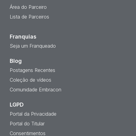
Área do Parceiro
Lista de Parceiros
Franquias
Seja um Franqueado
Blog
Postagens Recentes
Coleção de vídeos
Comunidade Embracon
LGPD
Portal da Privacidade
Portal do Titular
Consentimentos