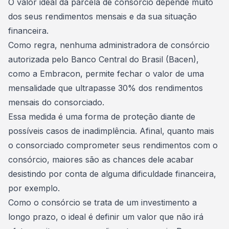
O valor ideal da parcela de consórcio depende muito
dos seus rendimentos mensais e da sua situação
financeira.
Como regra, nenhuma administradora de consórcio
autorizada pelo Banco Central do Brasil (Bacen),
como a Embracon, permite fechar o valor de uma
mensalidade que ultrapasse 30% dos
rendimentos
mensais
do consorciado.
Essa medida é uma forma de proteção diante de
possíveis
casos de inadimplência
. Afinal, quanto mais
o consorciado comprometer seus rendimentos com o
consórcio, maiores são as chances dele acabar
desistindo por conta de alguma dificuldade financeira,
por exemplo.
Como o consórcio se trata de um
investimento a
longo prazo
, o ideal é definir um valor que não irá