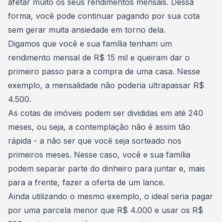
afetar muito os seus rendimentos mensais. Dessa
forma, você pode continuar pagando por sua cota
sem gerar muita ansiedade em torno dela.
Digamos que você e sua família tenham um
rendimento mensal de R$ 15 mil e queiram dar o
primeiro passo para a
compra de uma casa
. Nesse
exemplo, a mensalidade não poderia ultrapassar R$
4.500.
As
cotas de imóveis
podem ser divididas em até 240
meses, ou seja, a contemplação não é assim tão
rápida - a não ser que você seja sorteado nos
primeiros meses. Nesse caso, você e sua família
podem separar parte do
dinheiro para juntar
e, mais
para a frente, fazer a oferta de um lance.
Ainda utilizando o mesmo exemplo, o ideal seria pagar
por uma parcela menor que R$ 4.000 e usar os R$