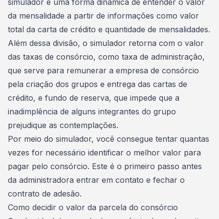
simulador é uma forma dinâmica de entender o valor
da mensalidade a partir de informações como valor
total da carta de crédito e quantidade de mensalidades.
Além dessa divisão, o
simulador
retorna com o valor
das taxas de consórcio, como taxa de administração,
que serve para remunerar a empresa de consórcio
pela criação dos grupos e entrega das cartas de
crédito, e fundo de reserva, que impede que a
inadimplência de alguns integrantes do grupo
prejudique as contemplações.
Por meio do simulador, você consegue tentar quantas
vezes for necessário identificar o
melhor valor para
pagar pelo consórcio
. Este é o primeiro passo antes
da administradora entrar em contato e fechar o
contrato de adesão
.
Como decidir o valor da parcela do consórcio