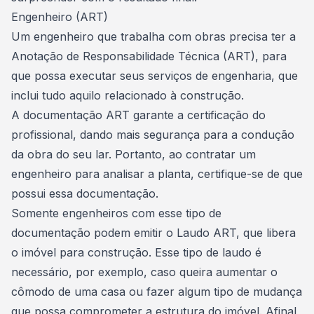
Engenheiro (ART)
Um engenheiro que trabalha com obras precisa ter a
Anotação de Responsabilidade Técnica (ART), para
que possa executar seus serviços de engenharia, que
inclui tudo aquilo relacionado à construção.
A documentação ART garante a certificação do
profissional, dando mais segurança para a condução
da obra do seu lar. Portanto, ao
contratar um
engenheiro para analisar a planta
, certifique-se de que
possui essa documentação.
Somente engenheiros com esse tipo de
documentação podem emitir o Laudo ART, que libera
o
imóvel para construção
. Esse tipo de laudo é
necessário, por exemplo, caso queira aumentar o
cômodo de uma casa ou fazer algum tipo de mudança
que possa comprometer a estrutura do imóvel. Afinal,