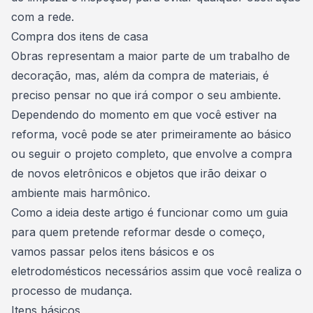
com a rede.
Compra dos itens de casa
Obras representam a maior parte de um trabalho de
decoração, mas, além da compra de materiais, é
preciso pensar no que irá compor o seu ambiente.
Dependendo do momento em que você estiver na
reforma, você pode se ater primeiramente ao básico
ou seguir o projeto completo, que envolve a
compra
de novos eletrônicos e objetos
que irão deixar o
ambiente mais harmônico.
Como a ideia deste artigo é funcionar como um guia
para quem pretende reformar desde o começo,
vamos passar pelos itens básicos e os
eletrodomésticos necessários assim que você realiza o
processo de mudança.
Itens básicos