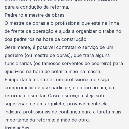
para a condução da reforma.
Pedreiro e mestre de obras
O mestre de obras é o profissional que está na linha
de frente da operação e ajuda a organizar o trabalho
dos pedreiros na hora da construção.
Geralmente, é possível
contratar o serviço de um
pedreiro (ou mestre de obras)
, que trará alguns
funcionários (os famosos serventes de pedreiro) para
ajudá-los na hora de botar a mão na massa.
É importante contratar um profissional que seja
comprometido e que participe, do início ao fim, da
reforma do seu lar. Caso o serviço esteja sob
supervisão de um arquiteto, provavelmente ele
indicará profissionais de confiança para a tarefa mais
importante da reforma: a mão de obra.
Instalações