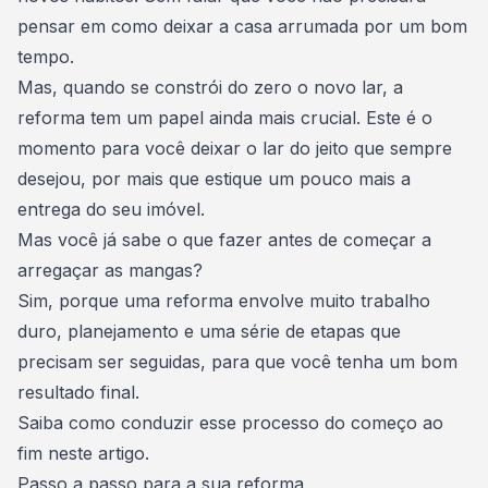
pensar em como deixar a casa arrumada por um bom
tempo.
Mas, quando se
constrói do zero o novo lar
, a
reforma tem um papel ainda mais crucial. Este é o
momento para você deixar o lar do jeito que sempre
desejou, por mais que estique um pouco mais a
entrega do seu imóvel.
Mas você já sabe o que fazer antes de começar a
arregaçar as mangas?
Sim, porque uma reforma envolve muito trabalho
duro, planejamento e uma série de etapas que
precisam ser seguidas, para que você tenha um bom
resultado final.
Saiba como conduzir esse processo do começo ao
fim neste artigo.
Passo a passo para a sua reforma