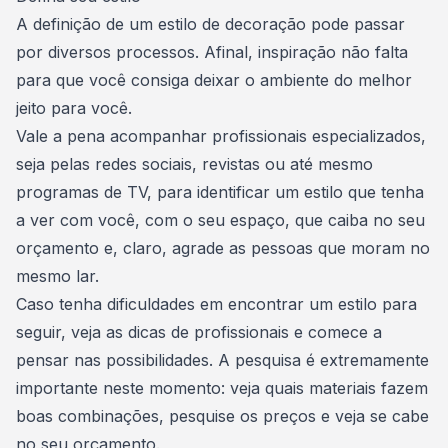
A definição de um estilo de decoração pode passar
por diversos processos. Afinal, inspiração não falta
para que você consiga deixar o ambiente do melhor
jeito para você.
Vale a pena acompanhar profissionais especializados,
seja pelas redes sociais, revistas ou até mesmo
programas de TV, para identificar um estilo que tenha
a ver com você, com o seu espaço, que caiba no seu
orçamento e, claro, agrade as pessoas que moram no
mesmo lar.
Caso tenha dificuldades em encontrar um estilo para
seguir, veja as dicas de profissionais e comece a
pensar nas possibilidades. A pesquisa é extremamente
importante neste momento: veja
quais materiais fazem
boas combinações
, pesquise os preços e veja se cabe
no seu orçamento.