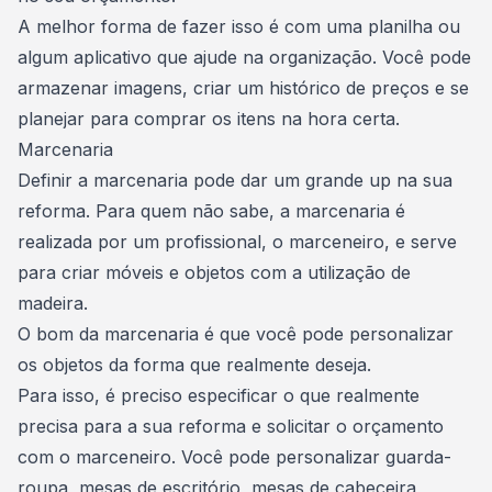
A melhor forma de fazer isso é com uma planilha ou
algum aplicativo que ajude na organização. Você pode
armazenar imagens, criar um histórico de preços e se
planejar para comprar os itens na hora certa.
Marcenaria
Definir a marcenaria pode dar um
grande up na sua
reforma
. Para quem não sabe, a marcenaria é
realizada por um profissional, o marceneiro, e serve
para criar móveis e objetos com a utilização de
madeira.
O bom da marcenaria é que você pode
personalizar
os objetos da forma que realmente deseja
.
Para isso, é preciso especificar o que realmente
precisa para a sua reforma e solicitar o orçamento
com o marceneiro. Você pode personalizar guarda-
roupa, mesas de escritório, mesas de cabeceira,