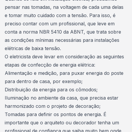
pensar nas tomadas, na voltagem de cada uma delas
e tomar muito cuidado com a tensão. Para isso, é
preciso contar com um profissional, que leve em
conta a norma NBR 5410 da ABNT, que trata sobre
as condições mínimas necessárias para instalações
elétricas de baixa tensão.
O eletricista deve levar em consideração as seguintes
etapas de confecção de energia elétrica
:
Alimentação e medição, para puxar energia do poste
para dentro de casa, por exemplo;
Distribuição da energia para os cômodos;
Iluminação no ambiente da casa
, que precisa estar
harmonizado com o projeto de decoração;
Tomadas para definir os pontos de energia. É
importante que o arquiteto ou decorador tenha um
profissional de confiança que saiba muito bem onde