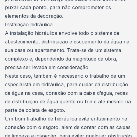
puxar cada ponto, para não comprometer os
elementos da decoração.
Instalação hidráulica
A instalação hidráulica envolve todo o sistema de
abastecimento, distribuição e escoamento da água na
sua casa ou apartamento. Trata-se de um sistema
complexo e, dependendo da magnitude da obra,
precisa ser levada em consideração.
Neste caso, também é necessário o trabalho de um
especialista em hidráulica, para cuidar da distribuição
de água na casa, conexão com a caixa d’água, redes
de distribuição de água quente ou fria e até mesmo na
parte de coleta de esgoto.
Um bom trabalho de hidráulica evita entupimento na
conexão com o esgoto, além de contar com as caixas
de limpeza e inspeção, para evitar qualquer obstrução