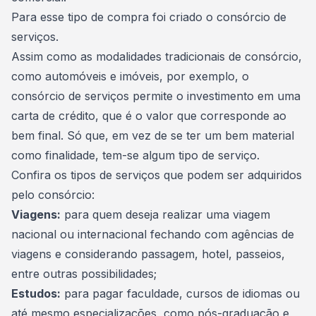
Para esse tipo de compra foi criado o
consórcio de
serviços
.
Assim como as modalidades tradicionais de consórcio,
como
automóveis e imóveis
, por exemplo, o
consórcio de serviços permite o investimento em uma
carta de crédito, que é o valor que corresponde ao
bem final. Só que, em vez de se ter um bem material
como finalidade, tem-se algum tipo de serviço.
Confira os tipos de serviços que podem ser adquiridos
pelo consórcio:
Viagens
:
para quem deseja realizar uma viagem
nacional ou internacional fechando com agências de
viagens e considerando passagem, hotel, passeios,
entre outras possibilidades;
Estudos
:
para pagar faculdade, cursos de idiomas ou
até mesmo especializações, como pós-graduação e