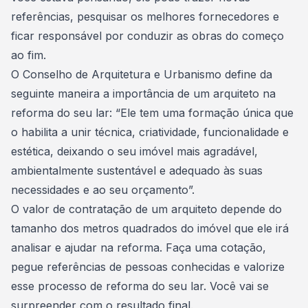
referências, pesquisar os melhores fornecedores e
ficar responsável por conduzir as obras do começo
ao fim.
O Conselho de Arquitetura e Urbanismo define da
seguinte maneira a
importância de um arquiteto na
reforma do seu lar
: “Ele tem uma formação única que
o habilita a unir técnica, criatividade, funcionalidade e
estética, deixando o seu imóvel mais agradável,
ambientalmente sustentável e adequado às suas
necessidades e ao seu orçamento”.
O valor de contratação de um arquiteto depende do
tamanho dos metros quadrados do imóvel que ele irá
analisar e ajudar na reforma. Faça uma cotação,
pegue referências de pessoas conhecidas e valorize
esse
processo de reforma do seu lar
. Você vai se
surpreender com o resultado final.