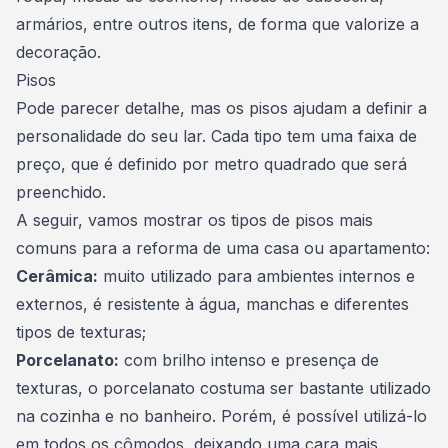
armários, entre outros itens, de forma que valorize a
decoração.
Pisos
Pode parecer detalhe, mas os
pisos ajudam a definir a
personalidade do seu lar
. Cada tipo tem uma faixa de
preço, que é definido por metro quadrado que será
preenchido.
A seguir, vamos mostrar os tipos de pisos mais
comuns para a reforma de uma casa ou apartamento:
Cerâmica:
muito utilizado para ambientes internos e
externos, é resistente à água, manchas e diferentes
tipos de texturas;
Porcelanato:
com brilho intenso e presença de
texturas, o porcelanato costuma ser bastante utilizado
na cozinha e no banheiro. Porém, é possível utilizá-lo
em todos os cômodos, deixando uma cara mais