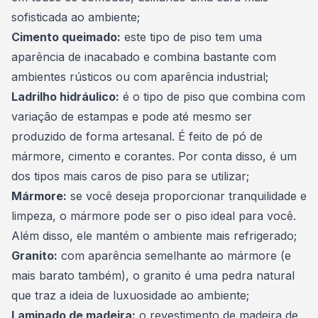
sofisticada ao ambiente;
Cimento queimado:
este tipo de piso tem uma
aparência de inacabado e combina bastante com
ambientes rústicos ou com aparência industrial;
Ladrilho hidráulico:
é o tipo de piso que combina com
variação de estampas e pode até mesmo ser
produzido de forma artesanal. É feito de pó de
mármore, cimento e corantes. Por conta disso, é um
dos tipos mais caros de piso para se utilizar;
Mármore:
se você deseja proporcionar tranquilidade e
limpeza, o
mármore pode ser o piso ideal para você
.
Além disso, ele mantém o ambiente mais refrigerado;
Granito:
com aparência semelhante ao mármore (e
mais barato também), o granito é uma pedra natural
que traz a ideia de luxuosidade ao ambiente;
Laminado de madeira:
o revestimento de madeira de