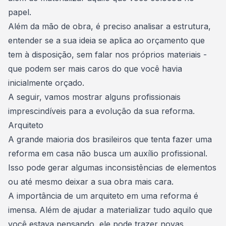
papel.
Além da mão de obra, é preciso analisar a estrutura,
entender se a sua ideia se aplica ao orçamento que
tem à disposição, sem falar nos próprios materiais -
que podem ser mais caros do que você havia
inicialmente orçado.
A seguir, vamos mostrar alguns profissionais
imprescindíveis para a evolução da sua reforma.
Arquiteto
A grande maioria dos brasileiros que tenta fazer uma
reforma em casa não busca um auxílio profissional.
Isso pode gerar algumas inconsistências de elementos
ou até mesmo deixar a sua obra mais cara.
A
importância de um arquiteto em uma reforma é
imensa
. Além de ajudar a materializar tudo aquilo que
você estava pensando, ele pode trazer novas