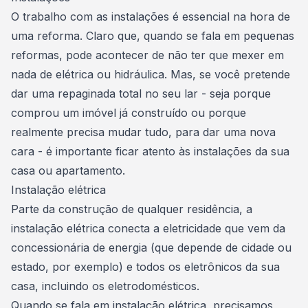
O trabalho com as instalações é essencial na hora de
uma reforma. Claro que, quando se fala em
pequenas
reformas
, pode acontecer de não ter que mexer em
nada de elétrica ou hidráulica. Mas, se você pretende
dar uma repaginada total no seu lar - seja porque
comprou um imóvel já construído
ou porque
realmente precisa mudar tudo, para dar uma nova
cara - é importante ficar atento às instalações da sua
casa ou apartamento.
Instalação elétrica
Parte da construção de qualquer residência, a
instalação elétrica
conecta a eletricidade que vem da
concessionária de energia (que depende de cidade ou
estado, por exemplo) e todos os eletrônicos da sua
casa, incluindo os eletrodomésticos.
Quando se fala em instalação elétrica, precisamos