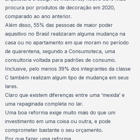
procura por produtos de decoração em 2020,
comparado ao ano anterior.
Além disso, 55% das pessoas de maior poder
aquisitivo no Brasil realizaram alguma mudança na
casa ou no apartamento em que moram no período
de quarentena,
segundo a Consumoteca
, uma
consultoria voltada para padrões de consumo.
Inclusive, pelo menos 39% dos integrantes da classe
C também realizam algum tipo de mudança em seus
lares.
Claro que existem diferenças entre uma ‘mexida’ e
uma repaginada completa no lar.
Uma boa reforma exige muito mais do que um
investimento em uma coisa ou outra, e pode
comprometer bastante o seu orçamento.
Por que fazer uma reforma