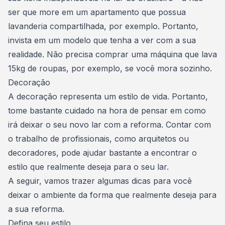
ser que more em um apartamento que possua
lavanderia compartilhada, por exemplo. Portanto,
invista em um modelo que tenha a ver com a sua
realidade. Não precisa comprar uma máquina que lava
15kg de roupas, por exemplo, se você mora sozinho.
Decoração
A decoração representa um estilo de vida. Portanto,
tome bastante cuidado na hora de pensar em como
irá deixar o seu novo lar com a reforma. Contar com
o trabalho de profissionais, como arquitetos ou
decoradores, pode ajudar bastante a encontrar o
estilo que realmente deseja para o seu lar
.
A seguir, vamos trazer algumas dicas para você
deixar o ambiente da forma que realmente deseja para
a sua reforma.
Defina seu estilo