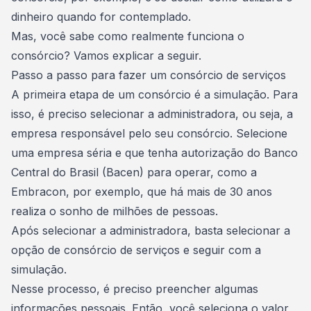
dinheiro quando for contemplado.
Mas, você sabe
como realmente funciona o
consórcio
? Vamos explicar a seguir.
Passo a passo para fazer um consórcio de serviços
A primeira etapa de um consórcio é a
simulação
. Para
isso, é preciso selecionar a administradora, ou seja, a
empresa responsável pelo seu consórcio. Selecione
uma empresa séria e que tenha autorização do Banco
Central do Brasil (Bacen) para operar, como a
Embracon
, por exemplo, que há mais de 30 anos
realiza o sonho de milhões de pessoas.
Após selecionar a administradora, basta selecionar a
opção de consórcio de serviços e seguir com a
simulação.
Nesse processo, é preciso preencher algumas
informações pessoais. Então, você seleciona o
valor