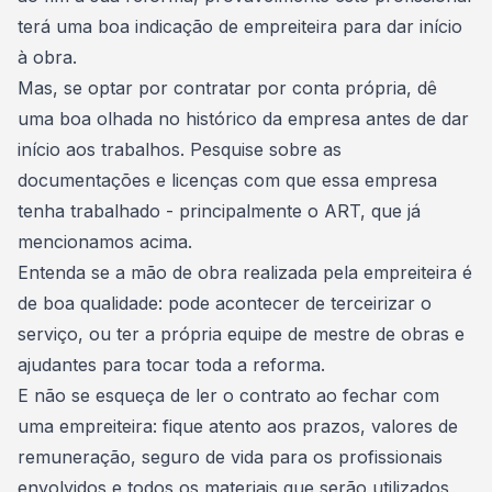
terá uma boa indicação de empreiteira para dar início
à obra.
Mas, se optar por contratar por conta própria, dê
uma boa olhada no histórico da empresa antes de dar
início aos trabalhos. Pesquise sobre as
documentações e licenças com que essa empresa
tenha trabalhado - principalmente o ART, que já
mencionamos acima.
Entenda se a mão de obra realizada pela empreiteira é
de boa qualidade: pode acontecer de terceirizar o
serviço, ou ter a própria equipe de mestre de obras e
ajudantes para tocar toda a reforma.
E não se esqueça de ler o contrato ao fechar com
uma empreiteira: fique atento aos prazos, valores de
remuneração, seguro de vida para os profissionais
envolvidos e todos os materiais que serão utilizados