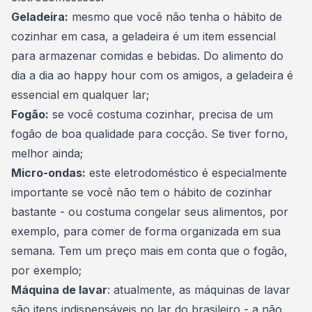
Geladeira:
mesmo que você não tenha o
hábito de
cozinhar em casa
, a geladeira é um item essencial
para armazenar comidas e bebidas. Do alimento do
dia a dia ao happy hour com os amigos, a geladeira é
essencial em qualquer lar;
Fogão:
se você costuma cozinhar, precisa de um
fogão de boa qualidade para cocção. Se tiver forno,
melhor ainda;
Micro-ondas:
este eletrodoméstico é especialmente
importante se você não tem o hábito de cozinhar
bastante - ou costuma congelar seus alimentos, por
exemplo, para comer de forma organizada em sua
semana. Tem um preço mais em conta que o fogão,
por exemplo;
Máquina de lavar
: atualmente, as máquinas de lavar
são itens indispensáveis no lar do brasileiro - a não