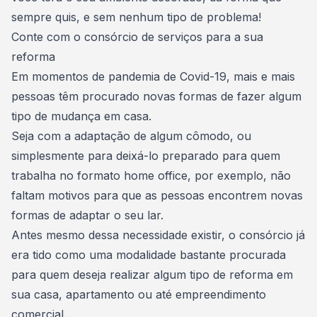
sempre quis, e sem nenhum tipo de problema!
Conte com o consórcio de serviços para a sua
reforma
Em momentos de pandemia de Covid-19, mais e mais
pessoas têm procurado novas formas de fazer algum
tipo de mudança em casa.
Seja com a adaptação de algum cômodo, ou
simplesmente para deixá-lo preparado para quem
trabalha no formato home office
, por exemplo, não
faltam motivos para que as pessoas encontrem novas
formas de adaptar o seu lar.
Antes mesmo dessa necessidade existir, o consórcio já
era tido como uma modalidade bastante procurada
para quem deseja realizar algum tipo de reforma em
sua casa, apartamento ou até empreendimento
comercial.