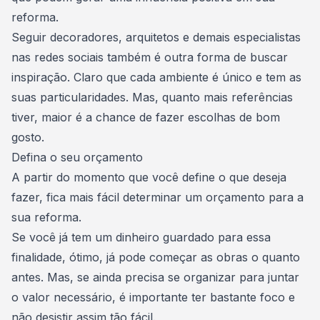
reforma.
Seguir decoradores, arquitetos e demais especialistas
nas redes sociais também é outra forma de buscar
inspiração. Claro que cada ambiente é único e tem as
suas particularidades. Mas, quanto mais referências
tiver, maior é a chance de fazer escolhas de bom
gosto.
Defina o seu orçamento
A partir do momento que você define o que deseja
fazer, fica mais fácil
determinar um orçamento para a
sua reforma
.
Se você já tem um dinheiro guardado para essa
finalidade, ótimo, já pode começar as obras o quanto
antes. Mas, se ainda precisa se organizar para juntar
o valor necessário, é importante ter bastante foco e
não desistir assim tão fácil.