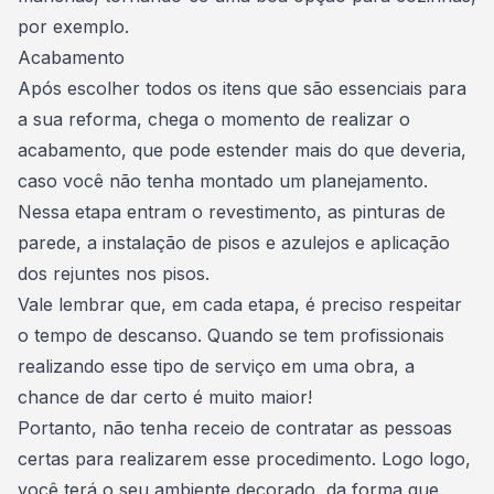
por exemplo.
Acabamento
Após escolher todos os itens que são essenciais para
a sua reforma, chega o momento de realizar o
acabamento, que pode estender mais do que deveria,
caso você não tenha montado um planejamento.
Nessa etapa entram o
revestimento
, as pinturas de
parede, a instalação de pisos e azulejos e aplicação
dos rejuntes nos pisos.
Vale lembrar que, em cada etapa, é preciso respeitar
o tempo de descanso. Quando se tem profissionais
realizando esse tipo de serviço em uma obra, a
chance de dar certo é muito maior!
Portanto, não tenha receio de contratar as pessoas
certas para realizarem esse procedimento. Logo logo,
você terá o seu ambiente decorado, da forma que