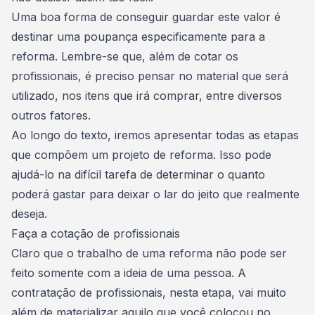
Uma boa forma de conseguir guardar este valor é
destinar uma
poupança especificamente para a
reforma
. Lembre-se que, além de cotar os
profissionais, é preciso pensar no material que será
utilizado, nos itens que irá comprar, entre diversos
outros fatores.
Ao longo do texto, iremos apresentar todas as etapas
que compõem um projeto de reforma. Isso pode
ajudá-lo na difícil tarefa de determinar o quanto
poderá gastar para deixar o lar do jeito que realmente
deseja.
Faça a cotação de profissionais
Claro que o trabalho de uma reforma não pode ser
feito somente com a ideia de uma pessoa. A
contratação de profissionais
, nesta etapa, vai muito
além de materializar aquilo que você colocou no