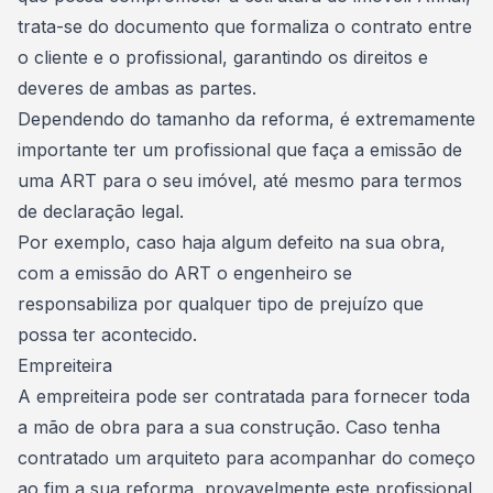
trata-se do documento que formaliza o contrato entre
o cliente e o profissional, garantindo os direitos e
deveres de ambas as partes.
Dependendo do tamanho da reforma, é extremamente
importante ter um profissional que faça a emissão de
uma ART para o seu imóvel, até mesmo para termos
de declaração legal.
Por exemplo, caso haja algum defeito na sua obra,
com a emissão do ART o engenheiro se
responsabiliza por qualquer tipo de prejuízo que
possa ter acontecido.
Empreiteira
A empreiteira pode ser contratada para fornecer toda
a
mão de obra para a sua construção
. Caso tenha
contratado um arquiteto para acompanhar
do começo
ao fim a sua reforma
, provavelmente este profissional