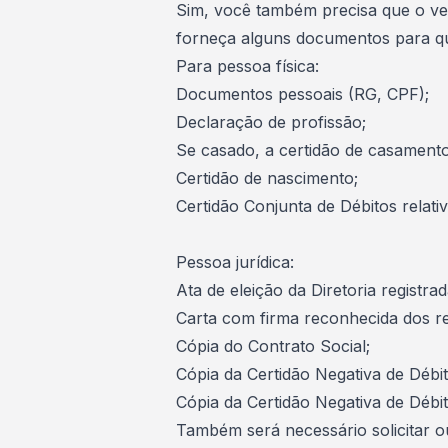
Sim, você também precisa que o ven
forneça alguns documentos para que
Para pessoa física:
Documentos pessoais (RG, CPF);
Declaração de profissão;
Se casado, a certidão de casamento
Certidão de nascimento;
Certidão Conjunta de Débitos relati
Pessoa jurídica:
Ata de eleição da Diretoria registra
Carta com firma reconhecida dos r
Cópia do Contrato Social;
Cópia da Certidão Negativa de Débit
Cópia da Certidão Negativa de Débit
Também será necessário solicitar 