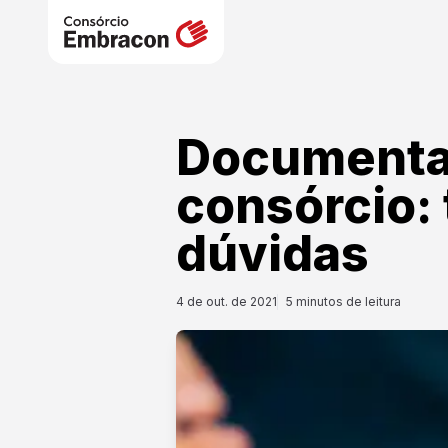
Documenta
consórcio: 
dúvidas
4 de out. de 2021
5
minutos de leitura