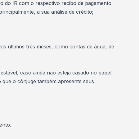
ão do IR com o respectivo recibo de pagamento.
incipalmente, a sua análise de crédito;
os últimos três meses, como contas de água, de
estável, caso ainda não esteja casado no papel;
o que o cônjuge também apresente seus
ento.