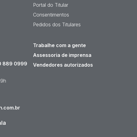
Portal do Titular
Consentimentos
Pedidos dos Titulares
Trabalhe com a gente
Assessoria de imprensa
 889 0999
Vendedores autorizados
19h
n.com.br
ala