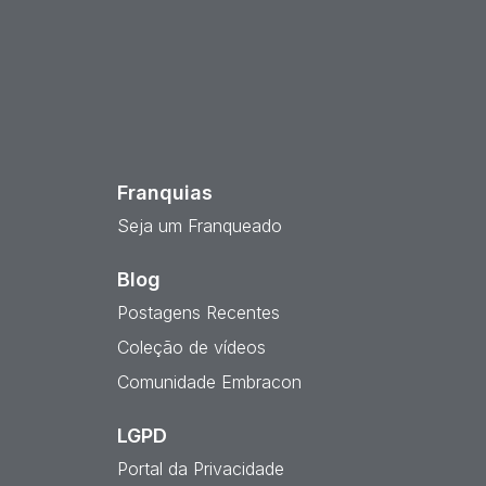
est
Franquias
Seja um Franqueado
Blog
Postagens Recentes
Coleção de vídeos
Comunidade Embracon
LGPD
Portal da Privacidade