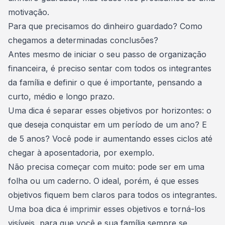
motivação.
Para que precisamos do dinheiro guardado? Como
chegamos a determinadas conclusões?
Antes mesmo de iniciar o seu passo de organização
financeira, é preciso sentar com todos os integrantes
da família e definir o que é importante, pensando a
curto, médio e longo prazo
.
Uma dica é separar esses objetivos por horizontes: o
que deseja conquistar em um período de um ano? E
de 5 anos? Você pode ir aumentando esses ciclos até
chegar à aposentadoria, por exemplo.
Não precisa começar com muito: pode ser em uma
folha ou um caderno. O ideal, porém, é que esses
objetivos fiquem bem claros para todos os integrantes.
Uma boa dica é imprimir esses objetivos e torná-los
visíveis, para que você e sua família sempre se