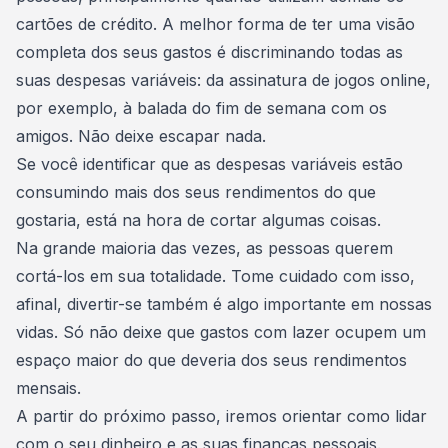
cartões de crédito
. A melhor forma de ter uma visão
completa dos seus gastos é discriminando todas as
suas despesas variáveis: da assinatura de jogos online,
por exemplo, à balada do fim de semana com os
amigos. Não deixe escapar nada.
Se você identificar que as despesas variáveis estão
consumindo mais dos seus rendimentos do que
gostaria, está na hora de cortar algumas coisas.
Na grande maioria das vezes, as pessoas querem
cortá-los em sua totalidade. Tome cuidado com isso,
afinal, divertir-se também é algo importante em nossas
vidas. Só não deixe que gastos com lazer ocupem um
espaço maior do que deveria dos seus rendimentos
mensais.
A partir do próximo passo, iremos orientar como lidar
com o seu dinheiro e as suas finanças pessoais.