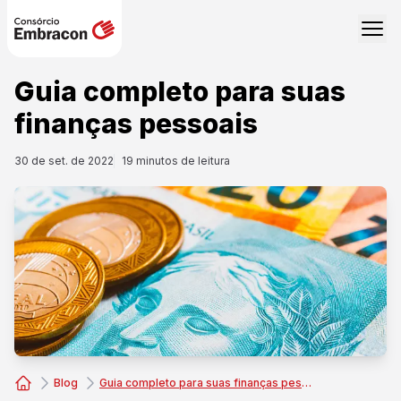
Guia completo para suas
finanças pessoais
30 de set. de 2022
19
minutos de leitura
Blog
Guia completo para suas finanças pessoais