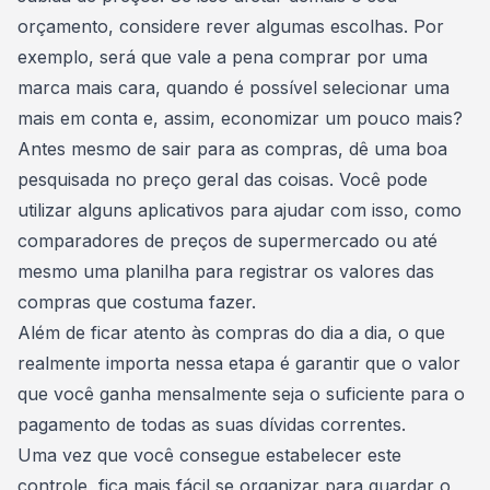
orçamento, considere rever algumas escolhas. Por
exemplo, será que vale a pena comprar por uma
marca mais cara, quando é possível selecionar uma
mais em conta e, assim, economizar um pouco mais?
Antes mesmo de sair para as compras, dê uma
boa
pesquisada no preço geral das coisas
. Você pode
utilizar alguns aplicativos para ajudar com isso, como
comparadores de preços de supermercado ou até
mesmo uma planilha para registrar os valores das
compras que costuma fazer.
Além de ficar atento às compras do dia a dia, o que
realmente importa nessa etapa é garantir que o valor
que você ganha mensalmente seja o suficiente para o
pagamento de todas as suas dívidas correntes.
Uma vez que você consegue estabelecer este
controle, fica mais fácil se organizar para
guardar o