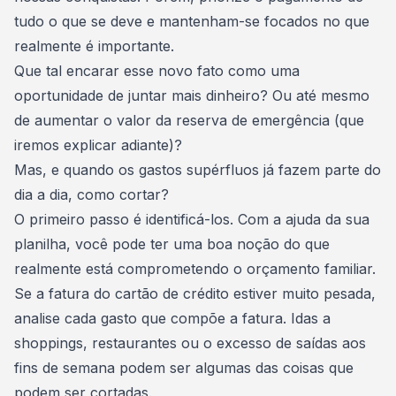
tudo o que se deve e
mantenham-se focados no que
realmente é importante
.
Que tal encarar esse novo fato como uma
oportunidade de juntar mais dinheiro? Ou até mesmo
de aumentar o valor da
reserva de emergência
(que
iremos explicar adiante)?
Mas, e quando os gastos supérfluos já fazem parte do
dia a dia, como cortar?
O primeiro passo é identificá-los. Com a ajuda da sua
planilha, você pode ter uma boa noção do que
realmente está comprometendo o orçamento familiar.
Se a fatura do cartão de crédito estiver muito pesada,
analise cada gasto que compõe a fatura. Idas a
shoppings, restaurantes ou o excesso de saídas aos
fins de semana podem ser algumas das coisas que
podem ser cortadas.