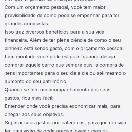
Com um orçamento pessoal, você tem maior
previsibilidade de como pode se empenhar para ter
grandes conquistas.
Isso traz diversos benefícios para a sua vida
financeira. Além de ter plena ciência de como o seu
dinheiro está sendo gasto, com o orçamento pessoal
bem montado você pode estipular quando deseja
comprar aquele carro que sempre quis
, a compra de
itens importantes para o seu dia a dia ou até mesmo o
aumento do seu patrimônio
.
Quando se tem um acompanhamento dos seus
gastos, fica mais fácil:
Entender onde você precisa
economizar mais
, para
chegar aos seus objetivos;
Separar seus gastos por categorias, para que consiga
ter uma visão de onde precisa investir mais ou