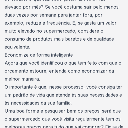
elevado por mês? Se você costuma sair pelo menos
duas vezes por semana para jantar fora, por
exemplo, reduza a frequência. E, se gasta um valor
muito elevado no supermercado, considere o
consumo de produtos mais baratos e de qualidade
equivalente.
Economize de forma inteligente
Agora que você identificou o que tem feito com que o
orçamento estoure, entenda como economizar da
melhor maneira.
O importante é que, nesse processo, você consiga ter
um padrão de vida que atenda às suas necessidades e
às necessidades da sua família.
Uma boa forma é pesquisar bem os preços: será que
o supermercado que você visita regularmente tem os
melhores preços para tudo que vai comprar? Fique de