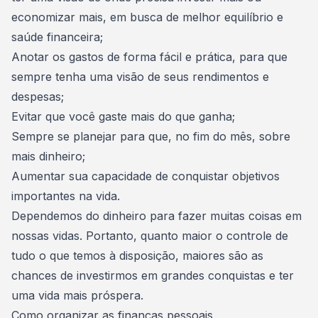
economizar mais, em busca de melhor equilíbrio e
saúde financeira
;
Anotar os gastos de forma fácil e prática, para que
sempre tenha uma visão de seus rendimentos e
despesas;
Evitar que
você gaste mais do que ganha
;
Sempre se planejar para que, no fim do mês, sobre
mais dinheiro;
Aumentar sua capacidade de conquistar objetivos
importantes na vida.
Dependemos do dinheiro para fazer muitas coisas em
nossas vidas. Portanto, quanto maior o controle de
tudo o que temos à disposição, maiores são as
chances de investirmos em grandes conquistas e ter
uma vida mais próspera.
Como organizar as finanças pessoais