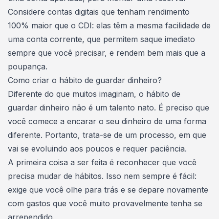
Considere contas digitais que tenham rendimento
100% maior que o CDI: elas têm a mesma facilidade de
uma conta corrente, que permitem saque imediato
sempre que você precisar, e
rendem bem mais que a
poupança
.
Como criar o hábito de guardar dinheiro?
Diferente do que muitos imaginam, o hábito de
guardar dinheiro não é um talento nato. É preciso que
você comece a encarar o seu dinheiro de uma forma
diferente. Portanto, trata-se de um processo, em que
vai se evoluindo aos poucos e requer paciência.
A primeira coisa a ser feita é reconhecer que você
precisa
mudar de hábitos
. Isso nem sempre é fácil:
exige que você olhe para trás e se depare novamente
com gastos que você muito provavelmente tenha se
arrependido.