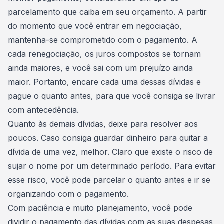
parcelamento que caiba em seu orçamento. A partir
do momento que você
entrar em negociação
,
mantenha-se comprometido com o pagamento. A
cada renegociação, os juros compostos se tornam
ainda maiores, e você sai com um prejuízo ainda
maior. Portanto, encare cada uma dessas dívidas e
pague o quanto antes, para que você consiga se livrar
com antecedência.
Quanto às demais dívidas, deixe para resolver aos
poucos. Caso consiga guardar dinheiro para quitar a
dívida de uma vez, melhor. Claro que existe o risco de
sujar o nome por um determinado período. Para evitar
esse risco, você pode parcelar o quanto antes e ir se
organizando com o pagamento.
Com paciência e muito planejamento, você pode
dividir o pagamento das dívidas com as suas despesas