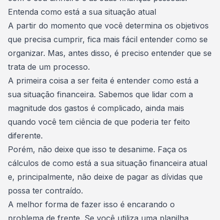
Entenda como está a sua situação atual
A partir do momento que você determina os objetivos
que precisa cumprir, fica mais fácil entender como se
organizar. Mas, antes disso, é preciso entender que se
trata de um processo.
A primeira coisa a ser feita é entender
como está a
sua situação financeira.
Sabemos que lidar com a
magnitude dos gastos é complicado, ainda mais
quando você tem ciência de que poderia ter feito
diferente.
Porém, não deixe que isso te desanime. Faça os
cálculos de como está a sua situação financeira atual
e, principalmente,
não deixe de pagar as dívidas que
possa ter contraído
.
A melhor forma de fazer isso é encarando o
problema de frente. Se você
utiliza uma planilha