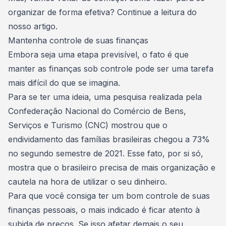
organizar de forma efetiva? Continue a leitura do
nosso artigo.
Mantenha controle de suas finanças
Embora seja uma etapa previsível, o fato é que
manter as finanças sob controle pode ser uma tarefa
mais difícil do que se imagina.
Para se ter uma ideia, uma pesquisa realizada pela
Confederação Nacional do Comércio de Bens,
Serviços e Turismo (CNC) mostrou que o
endividamento das famílias brasileiras chegou a 73%
no segundo semestre de 2021. Esse fato, por si só,
mostra que o brasileiro precisa de mais organização e
cautela na hora de utilizar o seu dinheiro.
Para que você consiga ter um bom controle de suas
finanças pessoais, o mais indicado é ficar atento à
subida de preços. Se isso afetar demais o seu