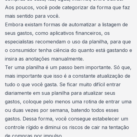
Aos poucos, você pode categorizar da forma que faz
mais sentido para você.
Embora existam formas de automatizar a listagem de
seus gastos, como
aplicativos financeiros
, os
especialistas recomendam o uso da planilha, para que
o consumidor tenha ciência do quanto está gastando e
insira as anotações manualmente.
Ter uma planilha é um passo bem importante. Só que,
mais importante que isso é a constante atualização de
tudo o que você gasta. Se ficar muito difícil entrar
diariamente em sua planilha para atualizar seus
gastos, coloque pelo menos uma rotina de entrar uma
ou duas vezes por semana, batendo todos esses
gastos. Dessa forma, você consegue estabelecer um
controle rígido e diminui os riscos de cair na tentação
de
compras por impulso
.