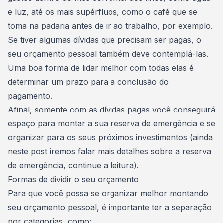
e luz, até os mais supérfluos, como o café que se
toma na padaria antes de ir ao trabalho, por exemplo.
Se tiver algumas
dívidas que precisam ser pagas
, o
seu orçamento pessoal também deve contemplá-las.
Uma boa forma de lidar melhor com todas elas é
determinar um prazo para a conclusão do
pagamento.
Afinal, somente com as dívidas pagas você conseguirá
espaço para montar a sua
reserva de emergência
e se
organizar para os seus próximos investimentos (ainda
neste post iremos falar mais detalhes sobre a reserva
de emergência, continue a leitura).
Formas de dividir o seu orçamento
Para que você possa se organizar melhor montando
seu orçamento pessoal, é importante ter a separação
por categorias, como: