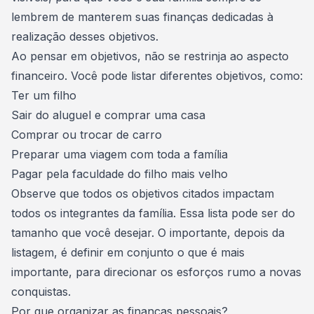
lembrem de manterem suas finanças dedicadas à
realização desses objetivos.
Ao pensar em objetivos, não se restrinja ao aspecto
financeiro. Você pode listar diferentes objetivos, como:
Ter um filho
Sair do aluguel e comprar uma casa
Comprar ou trocar de carro
Preparar uma viagem com toda a família
Pagar pela faculdade do filho mais velho
Observe que todos os objetivos citados
impactam
todos os integrantes da família
. Essa lista pode ser do
tamanho que você desejar. O importante, depois da
listagem, é definir em conjunto o que é mais
importante, para direcionar os esforços rumo a novas
conquistas.
Por que organizar as finanças pessoais?