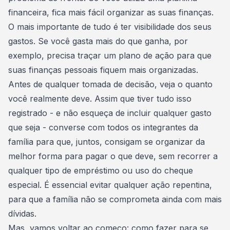
financeira
, fica mais fácil organizar as suas finanças.
O mais importante de tudo é ter visibilidade dos seus
gastos. Se você gasta mais do que ganha, por
exemplo, precisa traçar um plano de ação para que
suas finanças pessoais fiquem mais organizadas.
Antes de qualquer tomada de decisão, veja o quanto
você realmente deve. Assim que tiver tudo isso
registrado - e não esqueça de incluir qualquer gasto
que seja - converse com todos os integrantes da
família para que, juntos,
consigam se organizar da
melhor forma para pagar o que deve
, sem recorrer a
qualquer tipo de empréstimo ou uso do cheque
especial. É essencial evitar qualquer ação repentina,
para que a família não se comprometa ainda com mais
dívidas.
Mas, vamos voltar ao começo: como fazer para se