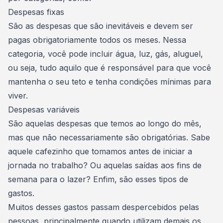
Despesas fixas
São as despesas que são inevitáveis e devem ser
pagas obrigatoriamente todos os meses. Nessa
categoria, você pode incluir água, luz, gás, aluguel,
ou seja, tudo aquilo que é responsável para que você
mantenha o seu teto e tenha condições mínimas para
viver.
Despesas variáveis
São aquelas despesas que temos ao longo do mês,
mas que não necessariamente são obrigatórias. Sabe
aquele cafezinho que tomamos antes de iniciar a
jornada no trabalho? Ou aquelas
saídas aos fins de
semana para o lazer
? Enfim, são esses tipos de
gastos.
Muitos desses gastos passam despercebidos pelas
pessoas, principalmente quando
utilizam demais os