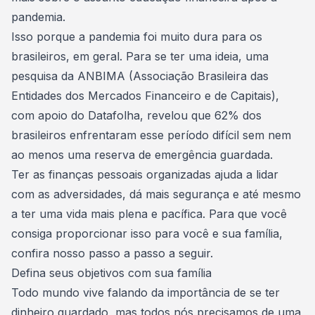
pandemia.
Isso porque a pandemia foi muito dura para os
brasileiros, em geral. Para se ter uma ideia, uma
pesquisa da
ANBIMA
(Associação Brasileira das
Entidades dos Mercados Financeiro e de Capitais),
com apoio do Datafolha, revelou que 62% dos
brasileiros enfrentaram esse período difícil sem nem
ao menos uma reserva de emergência guardada.
Ter as finanças pessoais organizadas ajuda a lidar
com as adversidades, dá mais segurança e até mesmo
a ter uma vida mais plena e pacífica. Para que você
consiga proporcionar isso para você e sua família,
confira nosso passo a passo a seguir.
Defina seus objetivos com sua família
Todo mundo vive falando da importância de se ter
dinheiro guardado
, mas todos nós precisamos de uma