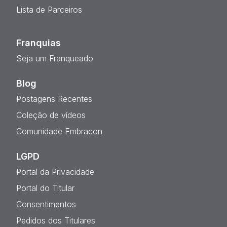
Lista de Parceiros
Franquias
Seja um Franqueado
Blog
Postagens Recentes
Coleção de vídeos
Comunidade Embracon
LGPD
Portal da Privacidade
Portal do Titular
Consentimentos
Pedidos dos Titulares