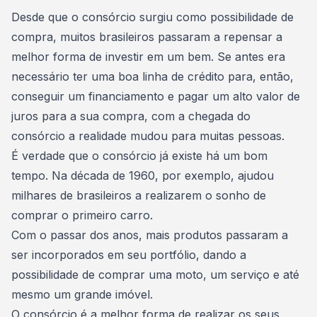
Consórcio Embracon
Desde que o consórcio surgiu como possibilidade de
compra, muitos brasileiros passaram a repensar a
melhor forma de investir em um bem
. Se antes era
necessário ter uma boa linha de crédito para, então,
conseguir um financiamento e pagar um alto valor de
juros para a sua compra, com a chegada do
consórcio a realidade mudou para muitas pessoas.
É verdade que o
consórcio já existe há um bom
tempo
. Na década de 1960, por exemplo, ajudou
milhares de brasileiros a realizarem o sonho de
comprar o primeiro carro.
Com o passar dos anos, mais produtos passaram a
ser incorporados em seu portfólio, dando a
possibilidade de
comprar uma moto
, um serviço e até
mesmo um grande imóvel.
O consórcio é a melhor forma de realizar os seus