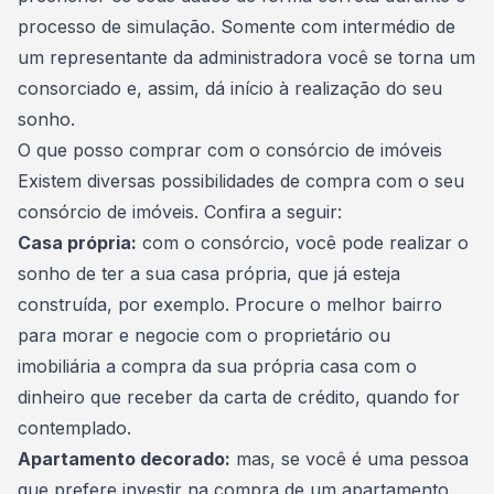
processo de simulação. Somente com intermédio de
um representante da administradora você se torna um
consorciado e, assim, dá início à realização do seu
sonho.
O que posso comprar com o consórcio de imóveis
Existem diversas possibilidades de compra com o seu
consórcio de imóveis. Confira a seguir:
Casa própria:
com o consórcio, você pode
realizar o
sonho de ter a sua casa própria
, que já esteja
construída, por exemplo. Procure o melhor bairro
para morar e negocie com o proprietário ou
imobiliária a compra da sua própria casa com o
dinheiro que receber da carta de crédito, quando for
contemplado.
Apartamento decorado:
mas, se você é uma pessoa
que prefere investir na
compra de um apartamento
,