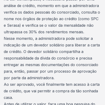
análise de crédito
, momento em que a administradora
verifica os dados pessoais do consorciado, consulta o
nome nos órgãos de proteção ao crédito (como
SPC
e Serasa
) e verifica se o valor da mensalidade não
ultrapassa os 30% dos rendimentos mensais.
Nesse momento, a administradora pode solicitar a
indicação de um devedor solidário
para liberar a carta
de crédito. O devedor solidário compartilha a
responsabilidade da dívida do consórcio e precisa
entregar as mesmas documentações do consorciado
para, então, passar por um processo de aprovação
por parte da administradora.
Ao ser aprovado, você finalmente tem acesso à carta
de crédito, que vai permitir a
compra da tão sonhada
casa
.
Antes de utilizar o valor, faça uma boa pesquisa do