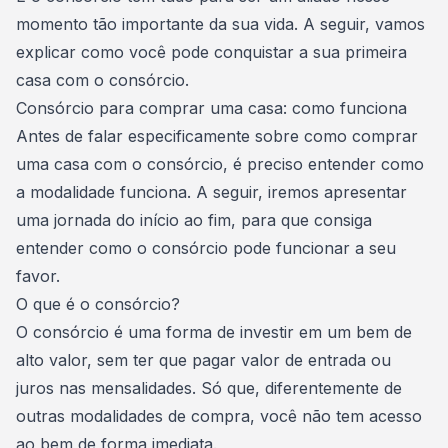
momento tão importante da sua vida. A seguir, vamos
explicar como você pode conquistar a sua primeira
casa com o consórcio.
Consórcio para comprar uma casa: como funciona
Antes de falar especificamente sobre
como comprar
uma casa com o consórcio
, é preciso entender como
a modalidade funciona. A seguir, iremos apresentar
uma jornada do início ao fim, para que consiga
entender como o consórcio pode funcionar a seu
favor.
O que é o consórcio?
O consórcio é uma forma de investir em um bem de
alto valor, sem ter que pagar valor de entrada ou
juros nas mensalidades. Só que, diferentemente de
outras modalidades de compra, você não tem acesso
ao bem de forma imediata.