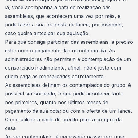
lá, você acompanha a data de realização das
assembleias, que acontecem uma vez por mês, e
pode fazer a sua
proposta de lance
, por exemplo,
caso queira antecipar sua aquisição.
Para que consiga participar das assembleias, é preciso
estar com o pagamento da sua cota em dia. As
administradoras não permitem a contemplação de um
consorciado inadimplente, afinal, não é justo com
quem paga as mensalidades corretamente.
As assembleias definem os contemplados do grupo: é
possível ser sorteado, o que pode acontecer tanto
nos primeiros, quanto nos últimos meses de
pagamento da sua cota; ou com a oferta de um lance.
Como utilizar a carta de crédito para a compra da
casa
Ao ser contemplado, é necessário
passar por uma