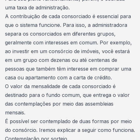
uma taxa de administração.
A contribuição de cada consorciado é essencial para
que o sistema funcione. Para isso, a administradora
separa os consorciados em diferentes grupos,
geralmente com interesses em comum. Por exemplo,
ao
investir em um consórcio de imóveis
, você estará
em um grupo com dezenas ou até centenas de
pessoas que também têm interesse em comprar uma
casa ou apartamento com a carta de crédito.
O valor da mensalidade de cada consorciado é
destinado para o
fundo comum
, que entrega o valor
das contemplações por meio das assembleias
mensais.
É possível ser contemplado de duas formas por meio
do consórcio. Iremos explicar a seguir como funciona.
Contemplação por sorteio