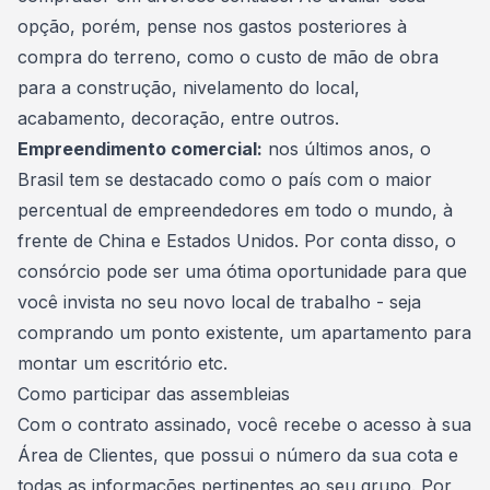
opção, porém, pense nos gastos posteriores à
compra do terreno, como o custo de mão de obra
para a construção, nivelamento do local,
acabamento, decoração, entre outros.
Empreendimento comercial:
nos últimos anos, o
Brasil tem se destacado como o país com o maior
percentual de empreendedores em todo o mundo, à
frente de China e Estados Unidos. Por conta disso, o
consórcio pode ser uma ótima oportunidade para que
você invista no seu novo local de trabalho
- seja
comprando um ponto existente, um apartamento para
montar um escritório etc.
Como participar das assembleias
Com o
contrato assinado
, você recebe o acesso à sua
Área de Clientes, que possui o número da sua cota e
todas as informações pertinentes ao seu grupo. Por