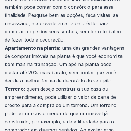
também pode contar com o consórcio para essa
finalidade. Pesquise bem as opções, faça visitas, se
necessário, e aproveite a carta de crédito para
comprar o apê dos seus sonhos, sem ter o trabalho
de fazer toda a decoração.
Apartamento na planta:
uma das grandes vantagens
de
comprar imóveis na planta
é que você economiza
bem mais na transação. Um apê na planta pode
custar até 20% mais barato, sem contar que você
decide a melhor forma de decorá-lo do seu jeito.
Terreno:
quem deseja construir a sua casa ou
empreendimento, pode utilizar o valor da carta de
crédito para a
compra de um terreno
. Um terreno
pode ter um custo menor do que um imóvel já
construído, por exemplo, e dá a liberdade para o
comprador em diversos sentidos. Ao avaliar essa