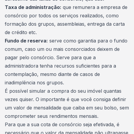
Taxa de administração
:
que remunera a empresa de
consórcio por todos os serviços realizados, como
formação dos grupos, assembleias, entrega da carta
de crédito etc.
Fundo de reserva
:
serve como garantia para o
fundo
comum
, caso um ou mais consorciados deixem de
pagar pelo consórcio. Serve para que a
administradora tenha recursos suficientes para a
contemplação, mesmo diante de casos de
inadimplência nos grupos.
É possível simular a compra do seu imóvel quantas
vezes quiser. O importante é que você consiga definir
um valor de mensalidade que caiba em seu bolso, sem
comprometer seus rendimentos mensais.
Para que a sua
cota de consórcio
seja efetivada, é
necessário que o valor da mensalidade não ultrapasse