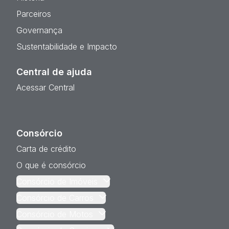
Parceiros
Governança
Sustentabilidade e Impacto
Central de ajuda
Acessar Central
Consórcio
Carta de crédito
O que é consórcio
Consórcio de Imóveis
Consórcio de Carros
Consórcio de Motos