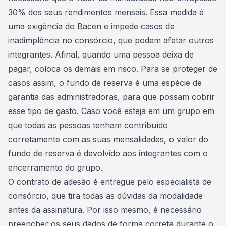
30% dos seus rendimentos mensais. Essa medida é
uma exigência do Bacen e impede casos de
inadimplência no consórcio, que podem afetar outros
integrantes. Afinal,
quando uma pessoa deixa de
pagar
, coloca os demais em risco. Para se proteger de
casos assim, o fundo de reserva é uma espécie de
garantia das administradoras, para que possam cobrir
esse tipo de gasto. Caso você esteja em um grupo em
que todas as pessoas tenham contribuído
corretamente com as suas mensalidades, o
valor do
fundo de reserva é devolvido
aos integrantes com o
encerramento do grupo.
O contrato de adesão é entregue pelo especialista de
consórcio, que tira todas as dúvidas da modalidade
antes da assinatura. Por isso mesmo, é necessário
preencher os seus dados de forma correta durante o