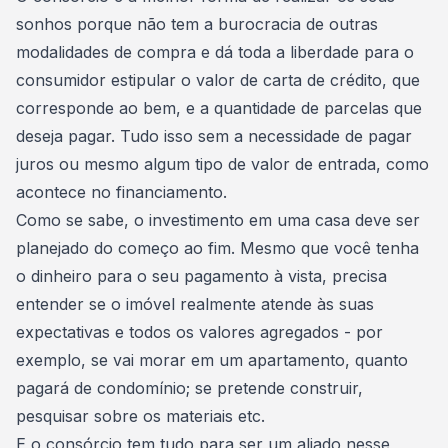
sonhos porque não tem a burocracia de outras
modalidades de compra e dá toda a liberdade para o
consumidor estipular o
valor de carta de crédito
, que
corresponde ao bem, e a quantidade de parcelas que
deseja pagar. Tudo isso sem a necessidade de
pagar
juros ou mesmo algum tipo de valor de entrada
, como
acontece no financiamento.
Como se sabe, o
investimento em uma casa deve ser
planejado do começo ao fim
. Mesmo que você tenha
o dinheiro para o seu pagamento à vista, precisa
entender se o imóvel realmente atende às suas
expectativas e todos os valores agregados - por
exemplo, se vai morar em um apartamento, quanto
pagará de condomínio; se pretende construir,
pesquisar sobre os materiais etc.
E o consórcio tem tudo para ser um aliado nesse