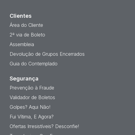
Clientes
Área do Cliente
2ª via de Boleto
Assembleia
Devolução de Grupos Encerrados
Guia do Contemplado
Segurança
Prevenção à Fraude
Validador de Boletos
Golpes? Aqui Não!
Fui Vítima, E Agora?
Ofertas Irresistíveis? Desconfie!