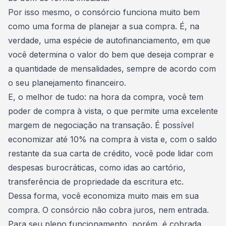
Por isso mesmo, o consórcio funciona muito bem
como uma forma de planejar a sua compra. É, na
verdade, uma
espécie de autofinanciamento
, em que
você determina o valor do bem que deseja comprar e
a quantidade de mensalidades, sempre de acordo com
o seu planejamento financeiro.
E, o melhor de tudo: na hora da compra, você tem
poder de compra à vista
, o que permite uma excelente
margem de negociação na transação. É possível
economizar até 10% na compra à vista e, com o saldo
restante da sua carta de crédito, você pode lidar com
despesas burocráticas, como idas ao cartório,
transferência de propriedade da escritura etc.
Dessa forma, você economiza muito mais em sua
compra. O
consórcio não cobra juros
, nem entrada.
Para seu pleno funcionamento, porém, é cobrada