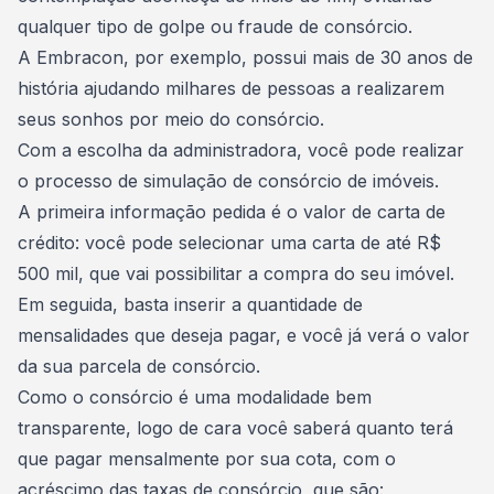
qualquer tipo de golpe ou fraude de consórcio.
A
Embracon
, por exemplo, possui mais de 30 anos de
história ajudando milhares de pessoas a realizarem
seus sonhos por meio do consórcio.
Com a
escolha da administradora
, você pode realizar
o processo de simulação de consórcio de imóveis.
A primeira informação pedida é o valor de carta de
crédito: você pode selecionar uma carta de até R$
500 mil, que vai possibilitar a compra do seu imóvel.
Em seguida, basta inserir a quantidade de
mensalidades que deseja pagar, e você já verá o
valor
da sua parcela de consórcio
.
Como o consórcio é uma modalidade bem
transparente, logo de cara você saberá quanto terá
que pagar mensalmente por sua cota, com o
acréscimo das taxas de consórcio, que são: