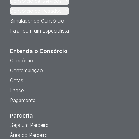
Consórcio de Serviços
Consórcio de Pesados
Simulador de Consórcio
Falar com um Especialista
Entenda o Consórcio
Consórcio
Contemplação
Cotas
Lance
Pagamento
Parceria
Seja um Parceiro
Área do Parceiro