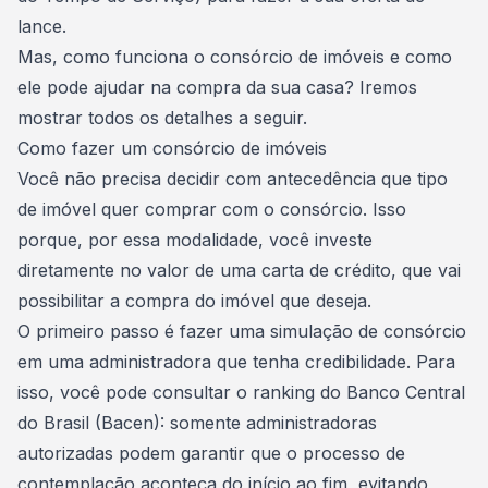
lance.
Mas, como funciona o consórcio de imóveis e como
ele pode ajudar na compra da sua casa? Iremos
mostrar todos os detalhes a seguir.
Como fazer um consórcio de imóveis
Você não precisa decidir com antecedência
que tipo
de imóvel quer comprar com o consórcio
. Isso
porque, por essa modalidade, você investe
diretamente no valor de uma carta de crédito, que vai
possibilitar a compra do imóvel que deseja.
O primeiro passo é fazer uma
simulação de consórcio
em uma administradora que tenha credibilidade. Para
isso, você pode consultar o ranking do Banco Central
do Brasil (Bacen): somente administradoras
autorizadas podem garantir que o processo de
contemplação aconteça do início ao fim, evitando