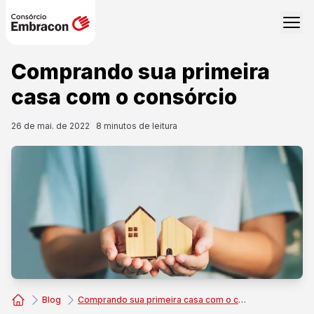
Comprando sua primeira
casa com o consórcio
26 de mai. de 2022
8
minutos de leitura
Blog
Comprando sua primeira casa com o consórcio