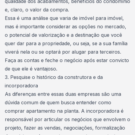
qualidade dos acabamentos, benefícios do condomínio
e, claro, o valor da compra.
Essa é uma análise que varia de imóvel para imóvel,
mas é importante considerar as opções no mercado,
o potencial de valorização e a destinação que você
quer dar para a propriedade, ou seja, se a sua família
viverá nela ou se optará por alugar para terceiros.
Faça as contas e feche o negócio após estar convicto
de que ele é vantajoso.
3. Pesquise o histórico da construtora e da
incorporadora
As diferenças entre essas duas empresas são uma
dúvida comum de quem busca entender como
comprar apartamento na planta. A incorporadora é
responsável por articular os negócios que envolvem o
projeto, fazer as vendas, negociações, formalização