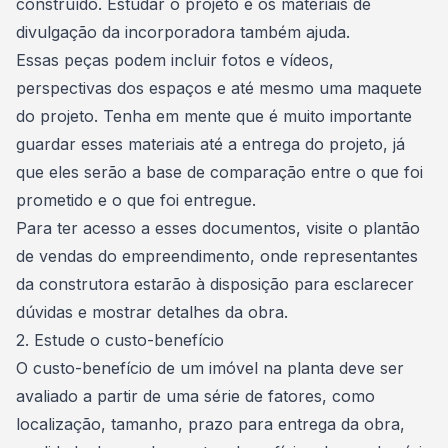
construído. Estudar o projeto e os materiais de
divulgação da incorporadora também ajuda.
Essas peças podem incluir fotos e vídeos,
perspectivas dos espaços e até mesmo uma maquete
do projeto. Tenha em mente que é muito importante
guardar esses materiais até a entrega do projeto, já
que eles serão a base de comparação entre o que foi
prometido e o que foi entregue.
Para ter acesso a esses documentos, visite o plantão
de vendas do empreendimento, onde representantes
da construtora estarão à disposição para esclarecer
dúvidas e mostrar detalhes da obra.
2. Estude o custo-benefício
O custo-benefício de um
imóvel
na planta deve ser
avaliado a partir de uma série de fatores, como
localização, tamanho, prazo para entrega da obra,