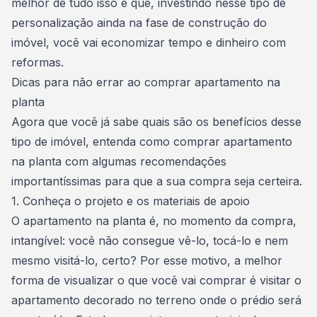
melhor de tudo isso é que, investindo nesse tipo de
personalização ainda na fase de construção do
imóvel, você vai economizar tempo e dinheiro com
reformas.
Dicas para não errar ao comprar apartamento na
planta
Agora que você já sabe quais são os benefícios desse
tipo de imóvel, entenda como comprar apartamento
na planta com algumas recomendações
importantíssimas para que a sua compra seja certeira.
1. Conheça o projeto e os materiais de apoio
O apartamento na planta é, no momento da compra,
intangível: você não consegue vê-lo, tocá-lo e nem
mesmo visitá-lo, certo? Por esse motivo, a melhor
forma de visualizar o que você vai comprar é visitar o
apartamento decorado no terreno onde o prédio será