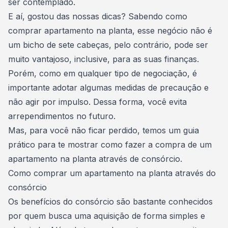
ser contemplado.
E aí, gostou das nossas dicas? Sabendo como
comprar apartamento na planta, esse negócio não é
um bicho de sete cabeças, pelo contrário, pode ser
muito vantajoso, inclusive, para as suas finanças.
Porém, como em qualquer tipo de negociação, é
importante adotar algumas medidas de precaução e
não agir por impulso. Dessa forma, você evita
arrependimentos no futuro.
Mas, para você não ficar perdido, temos um guia
prático para te mostrar como fazer a compra de um
apartamento na planta através de consórcio.
Como comprar um apartamento na planta através do
consórcio
Os benefícios do consórcio são bastante conhecidos
por quem busca uma aquisição de forma simples e