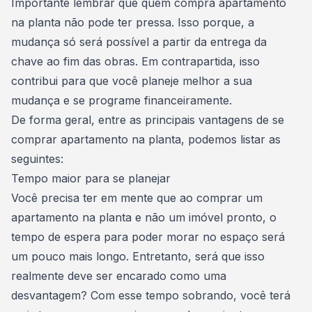
Importante lembrar que quem compra apartamento
na planta não pode ter pressa. Isso porque, a
mudança só será possível a partir da entrega da
chave ao fim das obras. Em contrapartida, isso
contribui para que você planeje melhor a sua
mudança e se programe
financeiramente
.
De forma geral, entre as principais vantagens de se
comprar apartamento na planta
, podemos listar as
seguintes:
Tempo maior para se planejar
Você precisa ter em mente que ao comprar um
apartamento na planta e não um imóvel pronto, o
tempo de espera para poder morar no espaço será
um pouco mais longo. Entretanto, será que isso
realmente deve ser encarado como uma
desvantagem? Com esse tempo sobrando, você terá