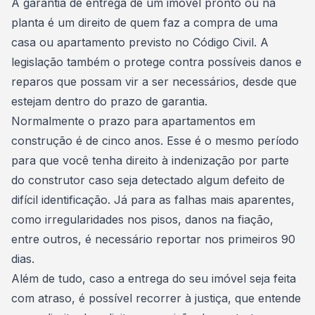
A garantia de entrega de um imóvel pronto ou na
planta é um direito de quem faz a compra de uma
casa ou apartamento previsto no Código Civil. A
legislação também o protege contra possíveis danos e
reparos que possam vir a ser necessários, desde que
estejam dentro do prazo de garantia.
Normalmente o prazo para
apartamentos
em
construção é de cinco anos. Esse é o mesmo período
para que você tenha direito à indenização por parte
do construtor caso seja detectado algum defeito de
difícil identificação. Já para as falhas mais aparentes,
como irregularidades nos pisos, danos na fiação,
entre outros, é necessário reportar nos primeiros 90
dias.
Além de tudo, caso a entrega do seu imóvel seja feita
com atraso, é possível recorrer à justiça, que entende