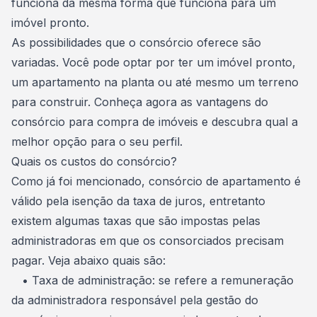
funciona da mesma forma que funciona para um
imóvel pronto.
As possibilidades que o consórcio oferece são
variadas. Você pode optar por ter um imóvel pronto,
um apartamento na planta ou até mesmo um terreno
para
construir
. Conheça agora as vantagens do
consórcio para compra de imóveis e descubra qual a
melhor opção para o seu perfil.
Quais os custos do consórcio?
Como já foi mencionado, consórcio de apartamento é
válido pela isenção da taxa de juros, entretanto
existem algumas
taxas que são impostas pelas
administradoras
em que os consorciados precisam
pagar. Veja abaixo quais são:
•
Taxa de administração
: se refere a remuneração
da administradora responsável pela gestão do