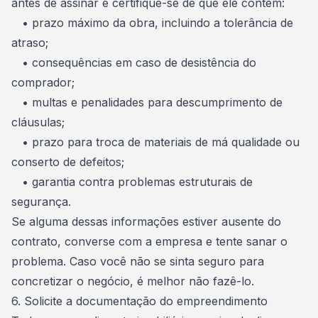
antes de assinar e certifique-se de que ele contém:
• prazo máximo da obra, incluindo a tolerância de
atraso;
• consequências em caso de desistência do
comprador;
• multas e penalidades para descumprimento de
cláusulas;
• prazo para troca de materiais de má qualidade ou
conserto de defeitos;
• garantia contra problemas estruturais de
segurança.
Se alguma dessas informações estiver ausente do
contrato
, converse com a empresa e tente sanar o
problema. Caso você não se sinta seguro para
concretizar o negócio, é melhor não fazê-lo.
6. Solicite a documentação do empreendimento