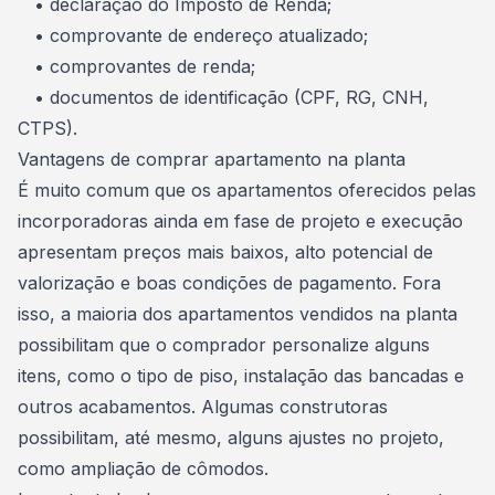
• declaração do
Imposto de Renda
;
• comprovante de endereço atualizado;
• comprovantes de renda;
• documentos de identificação (CPF, RG, CNH,
CTPS).
Vantagens de comprar apartamento na planta
É muito comum que os apartamentos oferecidos pelas
incorporadoras ainda em fase de projeto e execução
apresentam preços mais baixos, alto potencial de
valorização e boas condições de
pagamento
. Fora
isso, a maioria dos apartamentos vendidos na planta
possibilitam que o comprador personalize alguns
itens, como o tipo de piso, instalação das bancadas e
outros acabamentos. Algumas construtoras
possibilitam, até mesmo, alguns ajustes no projeto,
como ampliação de cômodos.