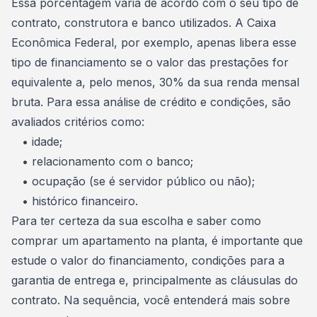
Essa porcentagem varia de acordo com o seu tipo de
contrato, construtora e banco utilizados. A Caixa
Econômica Federal, por exemplo, apenas libera esse
tipo de financiamento se o valor das prestações for
equivalente a, pelo menos, 30% da sua renda mensal
bruta. Para essa análise de crédito e condições, são
avaliados critérios como:
• idade;
• relacionamento com o banco;
• ocupação (se é servidor público ou não);
• histórico financeiro.
Para ter certeza da sua escolha e saber como
comprar um apartamento na planta, é importante que
estude o valor do financiamento, condições para a
garantia de entrega e, principalmente as cláusulas do
contrato. Na sequência, você entenderá mais sobre