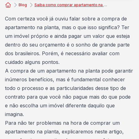
Blog
Saiba como comprar apartamento na planta com consórcio
Consórcio Embracon
Com certeza você já ouviu falar sobre a compra de
apartamento na planta, mas o que isso significa? Ter
um
imóvel próprio
e ainda pagar um valor que esteja
dentro do seu orçamento é o sonho de grande parte
dos brasileiros. Porém, é necessário avaliar com
cuidado alguns pontos.
A compra de um apartamento na planta pode garantir
inúmeros benefícios, mas é fundamental conhecer
todo o processo e as particularidades desse tipo de
contrato para que você não pague mais do que pode
e não escolha um imóvel diferente daquilo que
imagina.
Para não ter problemas na hora de
comprar um
apartamento na planta
, explicaremos neste artigo,