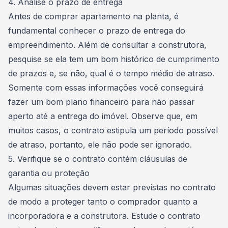
4. Análise o prazo de entrega
Antes de comprar apartamento na planta, é
fundamental conhecer o prazo de entrega do
empreendimento. Além de consultar a construtora,
pesquise se ela tem um bom histórico de cumprimento
de prazos e, se não, qual é o tempo médio de atraso.
Somente com essas informações você conseguirá
fazer um bom plano financeiro para não passar
aperto até a entrega do imóvel. Observe que, em
muitos casos, o contrato estipula um período possível
de atraso, portanto, ele não pode ser ignorado.
5. Verifique se o contrato contém cláusulas de
garantia ou proteção
Algumas situações devem estar previstas no
contrato
de modo a proteger tanto o comprador quanto a
incorporadora e a construtora. Estude o contrato