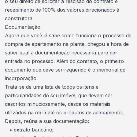
o seu direito de solicitar a rescisão do contrato e
recebimento de 100% dos valores direcionados à
construtora.
Documentação
Agora que você já sabe como funciona o processo de
compra de apartamento na planta, chegou a hora de
saber qual a
documentação
necessária para dar
entrada no processo. Além do contrato, o primeiro
documento que deve ser requerido é o memorial de
incorporação.
Trata-se de uma lista de todos os itens e
particularidades do seu
imóvel
, que devem ser
descritos minuciosamente, desde os materiais
utilizados na obra até os produtos de acabamento.
Depois, reúna a sua documentação:
• extrato bancário;