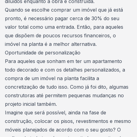
diluídos enquanto a obra é construída.
Quando se escolhe comprar um imóvel que já está
pronto, é necessário pagar cerca de 30% do seu
valor total como uma entrada. Então, para aqueles
que dispõem de poucos recursos financeiros, o
imóvel na planta é a melhor alternativa.
Oportunidade de personalização
Para aqueles que sonham em ter um apartamento
todo decorado e com os detalhes personalizados, a
compra de um imóvel na planta facilita a
concretização de tudo isso. Como já foi dito, algumas
construtoras até permitem pequenas mudanças no
projeto inicial também.
Imagine que será possível, ainda na fase de
construção, colocar os pisos, revestimentos e mesmo
móveis planejados de acordo com o seu gosto? O