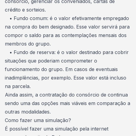
consórcio, gerenciar os conveniados, cartas de
crédito e sorteios.
•
Fundo comum
: é o valor efetivamente empregado
na compra do bem designado. Esse valor servirá para
compor o saldo para as contemplações mensais dos
membros do grupo.
•
Fundo de reserva
: é o valor destinado para cobrir
situações que poderiam comprometer o
funcionamento do grupo. Em casos de eventuais
inadimplências, por exemplo. Esse valor está incluso
na parcela.
Ainda assim, a
contratação do consórcio
de continua
sendo uma das opções mais viáveis em comparação a
outras modalidades.
Como fazer uma simulação?
É possível fazer uma simulação pela internet