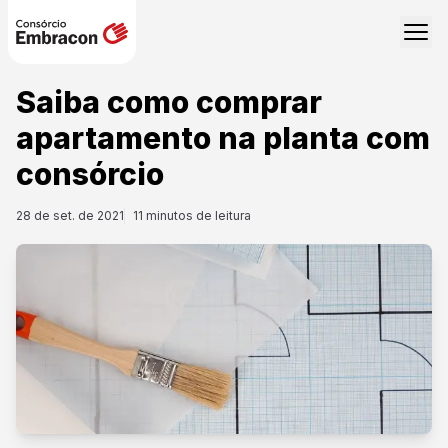
Saiba como comprar
apartamento na planta com
consórcio
28 de set. de 2021
11
minutos de leitura