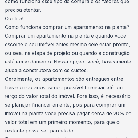
como funciona esse tipo de compra e os fatores que
precisa atentar.
Confira!
Como funciona comprar um apartamento na planta?
Comprar um apartamento na planta é quando você
escolhe o seu imóvel antes mesmo dele estar pronto,
ou seja, na etapa de projeto ou quando a construção
está em andamento. Nessa opção, você, basicamente,
ajuda a
construtora
com os custos.
Geralmente, os apartamentos são entregues entre
três e cinco anos, sendo possível financiar até um
terço do valor total do imóvel. Fora isso, é necessário
se
planejar financeiramente
, pois para comprar um
imóvel na planta você precisa pagar cerca de 20% do
valor total em um primeiro momento, para que o
restante possa ser parcelado.