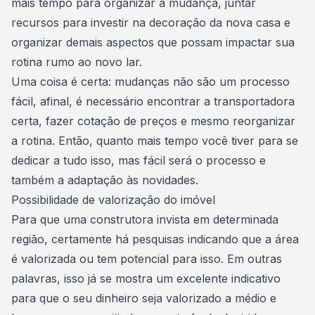
mais tempo para organizar a
mudança
, juntar
recursos para investir na
decoração
da nova casa e
organizar demais aspectos que possam impactar sua
rotina rumo ao novo lar.
Uma coisa é certa: mudanças não são um processo
fácil, afinal, é necessário encontrar a transportadora
certa, fazer cotação de preços e mesmo reorganizar
a rotina. Então, quanto mais tempo você tiver para se
dedicar a tudo isso, mas fácil será o processo e
também a adaptação às novidades.
Possibilidade de valorização do imóvel
Para que uma construtora invista em determinada
região, certamente há pesquisas indicando que a área
é valorizada ou tem potencial para isso. Em outras
palavras, isso já se mostra um excelente indicativo
para que o seu dinheiro seja valorizado a médio e