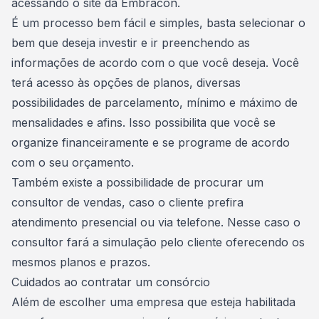
acessando o site da
Embracon
.
É um processo bem fácil e simples, basta selecionar o
bem que deseja investir e ir preenchendo as
informações de acordo com o que você deseja. Você
terá acesso às opções de planos, diversas
possibilidades de parcelamento, mínimo e máximo de
mensalidades e afins. Isso possibilita que você se
organize financeiramente e se programe de acordo
com o seu orçamento.
Também existe a possibilidade de procurar um
consultor de vendas, caso o cliente prefira
atendimento presencial ou via telefone. Nesse caso o
consultor fará a simulação pelo cliente oferecendo os
mesmos planos e prazos.
Cuidados ao contratar um consórcio
Além de escolher uma empresa que esteja habilitada