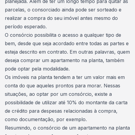
planejada. Além de ter um longo tempo para quitar as
parcelas, o consorciado ainda pode ser sorteado e
realizar a
compra do seu imóvel
antes mesmo do
período esperado.
O consórcio possibilita o acesso a qualquer tipo de
bem, desde que seja acordado entre todas as partes e
esteja descrito em contrato. Em outras palavras, quem
deseja comprar um apartamento na planta, também
pode optar pela modalidade.
Os
imóveis
na planta tendem a ter um valor mais em
conta do que aqueles prontos para morar. Nessas
situações, ao optar por um consórcio, existe a
possibilidade de utilizar até 10% do montante da carta
de crédito para despesas relacionadas à compra,
como documentação, por exemplo.
Resumindo, o consórcio de um apartamento na planta