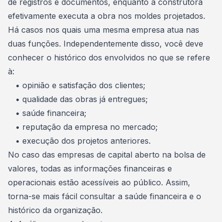
de registros e documentos, enquanto a construtora
efetivamente executa a obra nos moldes projetados.
Há casos nos quais uma mesma empresa atua nas
duas funções. Independentemente disso, você deve
conhecer o histórico dos envolvidos no que se refere
à:
• opinião e satisfação dos clientes;
• qualidade das obras já entregues;
•
saúde financeira
;
• reputação da empresa no mercado;
• execução dos projetos anteriores.
No caso das empresas de capital aberto na bolsa de
valores, todas as informações financeiras e
operacionais estão acessíveis ao público. Assim,
torna-se mais fácil consultar a saúde financeira e o
histórico da organização.