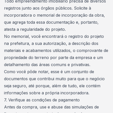
Todo empreendimento imobiliário precisa de diversos
registros junto aos órgãos públicos. Solicite à
incorporadora o memorial de incorporação da obra,
que agrega toda essa
documentação
e, portanto,
atesta a regularidade do projeto.
No memorial, você encontrará o registro do projeto
na prefeitura, a sua autorização, a descrição dos
materiais e acabamentos utilizados, o comprovante de
propriedade do terreno por parte da empresa e um
detalhamento das áreas comuns e privativas.
Como você pôde notar, esse é um conjunto de
documentos
que contribui muito para que o negócio
seja seguro, até porque, além de tudo, ele contém
informações sobre a própria incorporadora.
7. Verifique as condições de pagamento
Antes da compra, use e abuse das simulações de