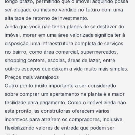
longo prazo, permitindo que o
imóvel
adquirido possa
ser alugado ou mesmo vendido no futuro com uma
alta taxa de retorno de investimento.
Ainda que você não tenha planos de se desfazer do
imóvel, morar em uma área valorizada significa ter à
disposição uma infraestrutura completa de serviços
no bairro, como área comercial, supermercados,
shopping centers, escolas, áreas de lazer, entre
outros espaços que deixam a vida muito mais simples.
Preços mais vantajosos
Outro ponto muito importante a ser considerado
sobre comprar um apartamento na planta é a maior
facilidade para pagamento. Como o imóvel ainda não
está pronto, as construtoras oferecem vários
incentivos para atraírem os compradores, inclusive,
flexibilizando valores de entrada que podem ser