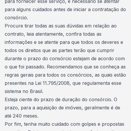
para fornecer esse serviço, é necessário se atentar
para alguns cuidados antes de iniciar a contratação do
consórcio.
Procure tirar todas as suas dúvidas em relação ao
contrato, leia atentamente, confira todas as
informações e se atente para que todos os deveres e
todos os direitos que as partes terão que cumprir
durante o prazo do consórcio estejam de acordo com
o que foi passado. Recomendamos que se conheça as
regras gerais para todos os consórcios, as quais estão
presentes na Lei 11.795/2008, que regulamenta esse
sistema no Brasil.
Esteja ciente do prazo de duração do consórcio. O
prazo, para a aquisição de
imóveis
, geralmente é de
até 240 meses.
Por fim, tenha muito cuidado com golpes e propostas