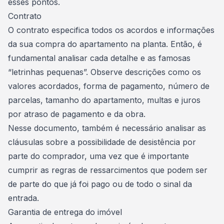
esses pontos.
Contrato
O contrato especifica todos os acordos e informações
da sua compra do apartamento na planta. Então, é
fundamental analisar cada detalhe e as famosas
“letrinhas pequenas”. Observe descrições como os
valores acordados, forma de pagamento, número de
parcelas,
tamanho do apartamento
, multas e juros
por atraso de pagamento e da obra.
Nesse documento, também é necessário analisar as
cláusulas sobre a possibilidade de desistência por
parte do comprador, uma vez que é importante
cumprir as regras de ressarcimentos que podem ser
de parte do que já foi pago ou de todo o sinal da
entrada.
Garantia de entrega do imóvel