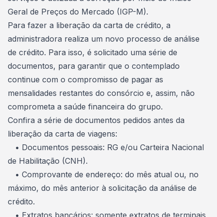
Geral de Preços do Mercado (IGP-M).
Para fazer a liberação da carta de crédito, a
administradora realiza um novo processo de
análise
de crédito
. Para isso, é solicitado uma série de
documentos, para garantir que o contemplado
continue com o compromisso de pagar as
mensalidades restantes do consórcio e, assim, não
comprometa a saúde financeira do grupo.
Confira a série de documentos pedidos antes da
liberação da carta de viagens:
• Documentos pessoais: RG e/ou Carteira Nacional
de Habilitação (CNH).
• Comprovante de endereço: do mês atual ou, no
máximo, do mês anterior à solicitação da análise de
crédito.
• Extratos bancários: somente extratos de terminais