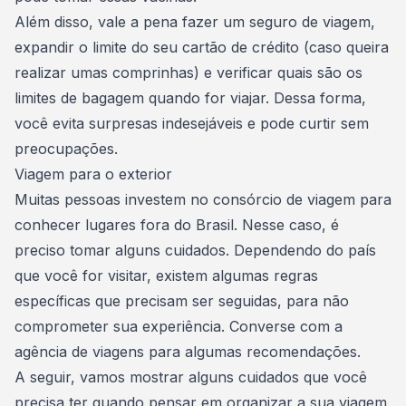
Além disso, vale a pena fazer um seguro de viagem,
expandir o limite do seu cartão de crédito (caso queira
realizar umas comprinhas) e verificar quais são os
limites de bagagem
quando for viajar. Dessa forma,
você evita surpresas indesejáveis e pode curtir sem
preocupações.
Viagem para o exterior
Muitas pessoas investem no consórcio de viagem para
conhecer lugares fora do Brasil. Nesse caso, é
preciso tomar alguns cuidados. Dependendo do país
que você for visitar, existem algumas regras
específicas que precisam ser seguidas, para não
comprometer sua experiência. Converse com a
agência de viagens para algumas recomendações.
A seguir, vamos mostrar alguns cuidados que você
precisa ter quando
pensar em organizar a sua viagem