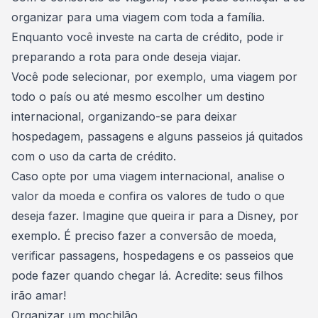
organizar para uma viagem com toda a família
.
Enquanto você investe na carta de crédito, pode ir
preparando a rota para onde deseja viajar.
Você pode selecionar, por exemplo, uma
viagem por
todo o país
ou até mesmo escolher um destino
internacional, organizando-se para deixar
hospedagem, passagens e alguns passeios já quitados
com o uso da carta de crédito.
Caso opte por uma viagem internacional, analise o
valor da moeda e confira os valores de tudo o que
deseja fazer. Imagine que
queira ir para a Disney
, por
exemplo. É preciso fazer a conversão de moeda,
verificar passagens, hospedagens e os passeios que
pode fazer quando chegar lá. Acredite: seus filhos
irão amar!
Organizar um mochilão