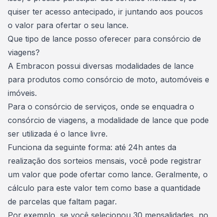
quiser ter acesso antecipado, ir juntando aos poucos
o valor para ofertar o seu lance.
Que tipo de lance posso oferecer para consórcio de
viagens?
A Embracon possui diversas modalidades de lance
para produtos como
consórcio de moto, automóveis e
imóveis
.
Para o consórcio de serviços, onde se enquadra o
consórcio de viagens, a modalidade de lance que pode
ser utilizada é o
lance livre
.
Funciona da seguinte forma: até 24h antes da
realização dos sorteios mensais, você pode registrar
um valor que pode ofertar como lance. Geralmente, o
cálculo para este valor tem como base a quantidade
de parcelas que faltam pagar.
Por exemplo, se você selecionou 30 mensalidades, no