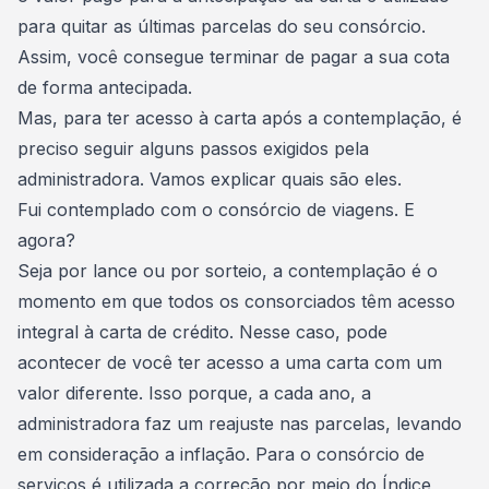
para quitar as últimas parcelas do seu consórcio.
Assim, você consegue terminar de pagar a sua cota
de forma antecipada.
Mas, para ter
acesso à carta após a contemplação
, é
preciso seguir alguns passos exigidos pela
administradora. Vamos explicar quais são eles.
Fui contemplado com o consórcio de viagens. E
agora?
Seja por lance ou por sorteio, a contemplação é o
momento em que todos os consorciados têm acesso
integral à carta de crédito. Nesse caso, pode
acontecer de você ter acesso a uma carta com um
valor diferente. Isso porque, a cada ano, a
administradora faz um reajuste nas parcelas
, levando
em consideração a inflação. Para o consórcio de
serviços é utilizada a correção por meio do Índice