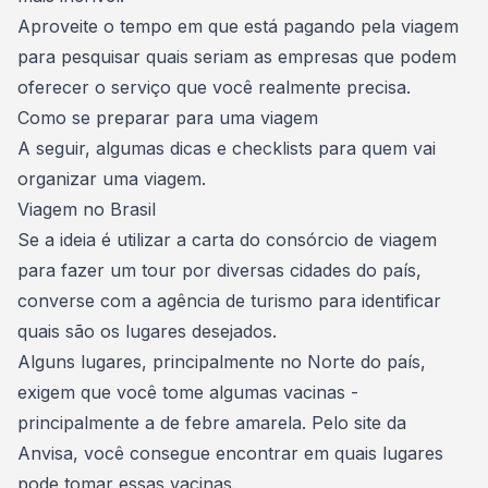
Aproveite o tempo em que está pagando pela viagem
para pesquisar quais seriam as empresas que podem
oferecer o serviço que você realmente precisa.
Como se preparar para uma viagem
A seguir, algumas dicas e checklists para quem vai
organizar uma viagem.
Viagem no Brasil
Se a ideia é utilizar a carta do consórcio de viagem
para fazer um tour por
diversas cidades do país
,
converse com a agência de turismo para identificar
quais são os lugares desejados.
Alguns lugares, principalmente no Norte do país,
exigem que você tome algumas vacinas -
principalmente a de febre amarela. Pelo
site da
Anvisa
, você consegue encontrar em quais lugares
pode tomar essas vacinas.