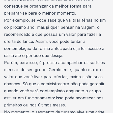
consegue se organizar da melhor forma para
preparar-se para o melhor momento.
Por exemplo, se você sabe que vai
tirar férias
no fim
do próximo ano, mas já quer pensar na viagem, o
recomendado é que possua um valor para fazer a
oferta de lance. Assim, você pode tentar a
contemplação de forma antecipada e já ter acesso à
carta até o período que deseja.
Porém, para isso, é preciso acompanhar os sorteios
mensais do seu grupo. Geralmente,
quanto maior o
valor que você tiver para ofertar, maiores são suas
chances
. Só que a administradora não pode garantir
quando você será contemplado enquanto o
grupo
estiver em funcionamento
: isso pode acontecer nos
primeiros ou nos últimos meses.
No momento, o segmento de turismo vive uma crise