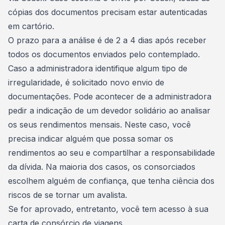
cópias dos documentos precisam estar autenticadas
em cartório.
O prazo para a análise é de 2 a 4 dias após receber
todos os documentos enviados pelo contemplado.
Caso a administradora identifique algum tipo de
irregularidade, é solicitado novo
envio de
documentações
. Pode acontecer de a administradora
pedir a indicação de um devedor solidário ao analisar
os seus rendimentos mensais. Neste caso, você
precisa indicar alguém que possa somar os
rendimentos ao seu e compartilhar a responsabilidade
da dívida. Na maioria dos casos, os consorciados
escolhem alguém de confiança, que tenha ciência dos
riscos de se tornar um avalista.
Se for aprovado, entretanto, você tem acesso à sua
carta de
consórcio de viagens
.