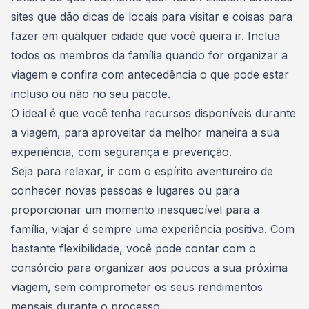
sites que dão dicas de locais para visitar e coisas para
fazer em qualquer cidade que você queira ir. Inclua
todos os membros da família quando for organizar a
viagem e confira com antecedência o que
pode estar
incluso ou não no seu pacote
.
O ideal é que você tenha recursos disponíveis durante
a viagem, para
aproveitar da melhor maneira a sua
experiência
, com segurança e prevenção.
Seja para relaxar, ir com o espírito aventureiro de
conhecer novas pessoas e lugares ou para
proporcionar um momento inesquecível para a
família, viajar é sempre uma experiência positiva. Com
bastante flexibilidade, você pode contar com o
consórcio para organizar aos poucos a sua próxima
viagem, sem comprometer os seus rendimentos
mensais durante o processo.