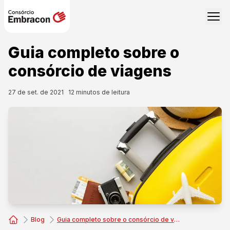
Guia completo sobre o
consórcio de viagens
27 de set. de 2021
12
minutos de leitura
Blog
Guia completo sobre o consórcio de viagens