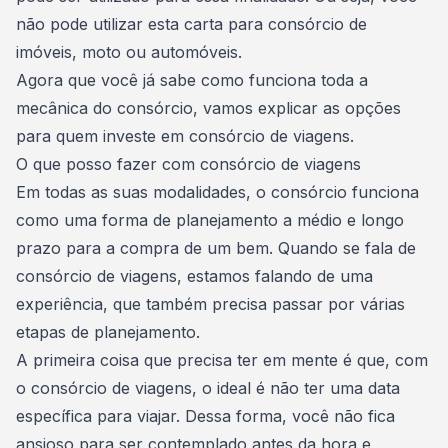
não pode utilizar esta carta para consórcio de
imóveis, moto ou automóveis.
Agora que você já sabe
como funciona toda a
mecânica do consórcio
, vamos explicar as opções
para quem investe em consórcio de viagens.
O que posso fazer com consórcio de viagens
Em todas as suas modalidades, o consórcio funciona
como uma forma de
planejamento a médio e longo
prazo
para a compra de um bem. Quando se fala de
consórcio de viagens, estamos falando de uma
experiência, que também precisa passar por várias
etapas de planejamento
.
A primeira coisa que precisa ter em mente é que, com
o consórcio de viagens, o ideal é não ter uma data
específica para viajar. Dessa forma, você não fica
ansioso para ser contemplado antes da hora e