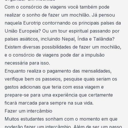
Com o consórcio de viagens você também pode
realizar o
sonho de fazer um mochilão
. Já pensou
naquela Eurotrip contornando os principais países da
União Europeia? Ou um tour espiritual passando por
países asiáticos, incluindo Nepal, Índia e Tailândia?
Existem diversas possibilidades de fazer um mochilão,
e o consórcio de viagens pode dar a impulsão
necessária para isso.
Enquanto realiza o pagamento das mensalidades,
verifique bem os passeios, pesquise quais seriam os
gastos adicionais que teria com essa viagem e
prepare-se para uma experiência que certamente
ficará marcada para sempre na sua vida.
Fazer um intercâmbio
Muitos estudantes sonham com o momento em que
poderão fazer um intercâmbio
. Além de ser um passo