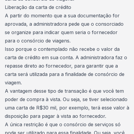
Liberação da carta de crédito
A partir do momento que a sua documentação for
aprovada, a administradora pede que o consorciado
se organize para indicar quem seria o fornecedor
para o consórcio de viagens.
Isso porque o contemplado não recebe o valor da
carta de crédito em sua conta. A administradora faz o
repasse direto ao fornecedor, para garantir que a
carta será utilizada para a finalidade de consórcio de
viagem.
A vantagem desse tipo de transação é que você tem
poder de compra à vista
. Ou seja, se tiver selecionado
uma carta de R$30 mil, por exemplo, terá esse valor à
disposição para pagar à vista ao fornecedor.
A única restrição é que o consórcio de serviços só
pode ser utilizado para essa finalidade. Ou seja, você