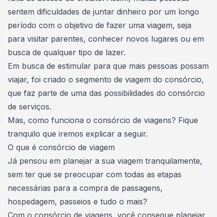
sentem
dificuldades de juntar dinheiro
por um longo
período com o objetivo de fazer uma viagem, seja
para visitar parentes, conhecer novos lugares ou em
busca de qualquer tipo de lazer.
Em busca de estimular para que mais pessoas possam
viajar, foi criado o
segmento de viagem do consórcio
,
que faz parte de uma das possibilidades do
consórcio
de serviços
.
Mas, como funciona o consórcio de viagens? Fique
tranquilo que iremos explicar a seguir.
O que é consórcio de viagem
Já pensou em planejar a sua viagem tranquilamente,
sem ter que se preocupar com todas as etapas
necessárias para a
compra de passagens
,
hospedagem, passeios e tudo o mais?
Com o consórcio de viagens, você consegue planejar