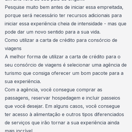
Pesquise muito bem antes de iniciar essa empreitada,
porque será necessário ter recursos adicionais para
iniciar essa experiência cheia de intensidade - mas que
pode dar um novo sentido para a sua vida.
Como utilizar a carta de crédito para consórcio de
viagens
A melhor forma de utilizar a carta de crédito para o
seu consórcio de viagens é
selecionar uma agência de
turismo
que consiga oferecer um bom pacote para a
sua experiência.
Com a agência, você consegue comprar as
passagens, reservar hospedagem e incluir passeios
que você desejar. Em alguns casos, você consegue
ter acesso à alimentação e outros tipos diferenciados
de serviços que irão tornar a sua experiência ainda
mais incrível.