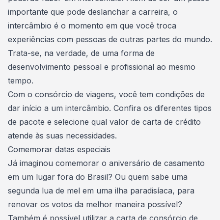
importante que pode deslanchar a carreira, o
intercâmbio é o momento em que você troca
experiências com pessoas de outras partes do mundo.
Trata-se, na verdade, de uma forma de
desenvolvimento pessoal e profissional ao mesmo
tempo.
Com o consórcio de viagens, você tem
condições de
dar início a um intercâmbio
. Confira os diferentes tipos
de pacote e selecione qual valor de carta de crédito
atende às suas necessidades.
Comemorar datas especiais
Já imaginou comemorar o
aniversário de casamento
em um lugar fora do Brasil? Ou quem sabe uma
segunda lua de mel
em uma ilha paradisíaca, para
renovar os votos da melhor maneira possível?
Também é possível utilizar a carta de consórcio de