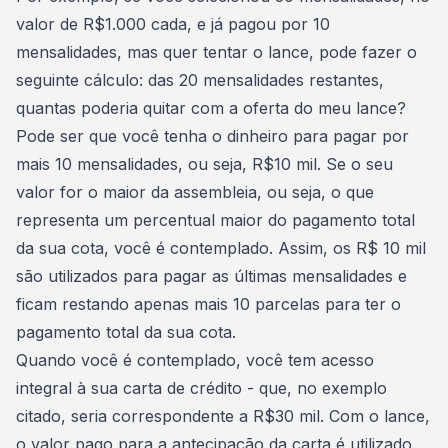
valor de R$1.000 cada, e já pagou por 10
mensalidades, mas quer tentar o lance, pode fazer o
seguinte cálculo: das 20 mensalidades restantes,
quantas poderia quitar com a oferta do meu lance?
Pode ser que você tenha o dinheiro para pagar por
mais 10 mensalidades, ou seja, R$10 mil. Se o seu
valor for o maior da assembleia, ou seja, o que
representa um percentual maior do
pagamento total
da sua cota
, você é contemplado. Assim, os R$ 10 mil
são utilizados para pagar as últimas mensalidades e
ficam restando apenas mais 10 parcelas para ter o
pagamento total da sua cota.
Quando você é contemplado, você tem acesso
integral à sua carta de crédito
- que, no exemplo
citado, seria correspondente a R$30 mil. Com o lance,
o valor pago para a antecipação da carta é utilizado