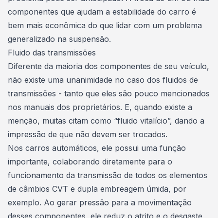
componentes que ajudam a estabilidade do carro é
bem mais econômica do que lidar com um problema
generalizado na suspensão.
Fluido das transmissões
Diferente da maioria dos componentes de seu veículo,
não existe uma unanimidade no caso dos fluidos de
transmissões - tanto que eles são pouco mencionados
nos manuais dos proprietários. E, quando existe a
menção, muitas citam como “fluido vitalício”, dando a
impressão de que não devem ser trocados.
Nos
carros automáticos,
ele possui uma função
importante, colaborando diretamente para o
funcionamento da transmissão de todos os elementos
de câmbios CVT e dupla embreagem úmida, por
exemplo. Ao gerar pressão para a movimentação
desses componentes, ele reduz o atrito e o desgaste