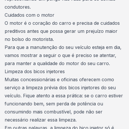
condutores.
Cuidados com o motor
O motor é o coração do carro e precisa de cuidados
preditivos antes que possa gerar um prejuízo maior
no bolso do motorista.
Para que a manutenção do seu veículo esteja em dia,
vamos mostrar a seguir o que é preciso se atentar,
para manter a qualidade do motor do seu carro.
Limpeza dos bicos injetores
Muitas concessionárias e oficinas oferecem como
serviço a limpeza prévia dos bicos injetores do seu
veículo. Fique atento a essa prática: se o carro estiver
funcionando bem, sem perda de potência ou
consumindo mais combustível
, pode não ser
necessário realizar essa limpeza.
Em outras palavras, a limpeza do bico injetor só é