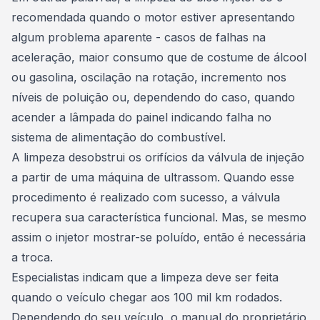
recomendada quando o motor estiver apresentando
algum problema aparente - casos de falhas na
aceleração, maior consumo que de costume de álcool
ou gasolina, oscilação na rotação, incremento nos
níveis de poluição ou, dependendo do caso, quando
acender a lâmpada do painel indicando falha no
sistema de alimentação do combustível.
A limpeza desobstrui os orifícios da válvula de injeção
a partir de uma máquina de ultrassom. Quando esse
procedimento é realizado com sucesso, a válvula
recupera sua característica funcional. Mas, se mesmo
assim o injetor mostrar-se poluído, então é necessária
a troca.
Especialistas indicam que a limpeza deve ser feita
quando o veículo chegar aos 100 mil km rodados.
Dependendo do seu veículo, o manual do proprietário