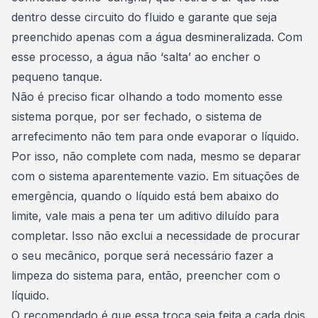
dentro desse circuito do fluido e garante que seja
preenchido apenas com a água desmineralizada. Com
esse processo, a água não ‘salta’ ao encher o
pequeno tanque.
Não é preciso ficar olhando a todo momento esse
sistema porque, por ser fechado, o sistema de
arrefecimento não tem para onde evaporar o líquido.
Por isso, não complete com nada, mesmo se deparar
com o sistema aparentemente vazio. Em situações de
emergência, quando o líquido está bem abaixo do
limite, vale mais a pena ter um aditivo diluído para
completar. Isso não exclui a necessidade de procurar
o seu mecânico, porque será necessário fazer a
limpeza do sistema para, então, preencher com o
líquido.
O recomendado é que essa troca seja feita a cada dois