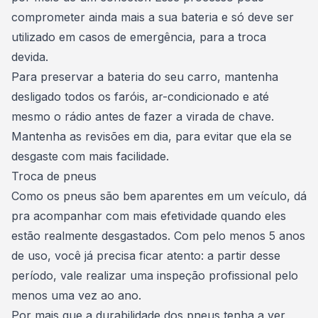
comprometer ainda mais a sua bateria e
só deve ser
utilizado em casos de emergência, para a troca
devida
.
Para preservar a bateria do seu carro, mantenha
desligado todos os faróis, ar-condicionado e até
mesmo o rádio antes de fazer a virada de chave.
Mantenha as revisões em dia, para evitar que ela se
desgaste com mais facilidade.
Troca de pneus
Como os pneus são bem aparentes em um veículo, dá
pra acompanhar com mais efetividade quando eles
estão realmente desgastados. Com pelo menos 5 anos
de uso, você já precisa ficar atento: a partir desse
período, vale realizar uma inspeção profissional pelo
menos uma vez ao ano.
Por mais que a durabilidade dos pneus tenha a ver