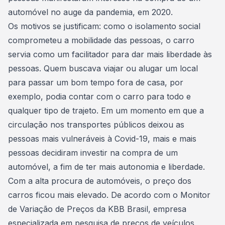
automóvel no auge da pandemia
, em 2020.
Os motivos se justificam: como o
isolamento social
comprometeu a mobilidade das pessoas, o carro
servia como um facilitador para dar mais liberdade às
pessoas. Quem buscava viajar ou alugar um local
para passar um bom tempo fora de casa, por
exemplo, podia contar com o carro para todo e
qualquer tipo de trajeto. Em um momento em que a
circulação nos transportes públicos deixou as
pessoas mais vulneráveis à Covid-19, mais e mais
pessoas decidiram
investir na compra de um
automóvel
, a fim de ter mais autonomia e liberdade.
Com a alta procura de automóveis, o preço dos
carros ficou mais elevado. De acordo com o Monitor
de Variação de Preços da KBB Brasil, empresa
especializada em pesquisa de preços de veículos