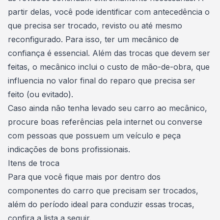
partir delas, você pode identificar com antecedência o
que precisa ser trocado, revisto ou até mesmo
reconfigurado. Para isso,
ter um mecânico de
confiança é essencial
. Além das trocas que devem ser
feitas, o mecânico inclui o custo de mão-de-obra, que
influencia no valor final do reparo que precisa ser
feito (ou evitado).
Caso ainda não tenha levado seu carro ao mecânico,
procure boas referências pela internet ou converse
com pessoas que possuem um veículo e peça
indicações de bons profissionais.
Itens de troca
Para que você fique mais por dentro dos
componentes do carro que precisam ser trocados,
além do
período ideal para conduzir essas trocas
,
confira a lista a seguir.