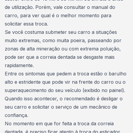
de utilização
. Porém, vale consultar o manual do
carro, para ver qual é o melhor momento para
solicitar essa troca.
Se você costuma submeter seu carro a situações
muito extremas, como muita poeira, passeando por
zonas de alta mineração ou com extrema poluição,
pode ser que a correia dentada se desgaste mais
rapidamente.
Entre os sintomas que pedem a troca estão o barulho
alto e estridente que pode vir na frente do carro ou o
superaquecimento do seu veículo (exibido no painel).
Quando isso acontecer, o recomendado é desligar o
seu carro e solicitar o serviço de um mecânico de
confiança.
No momento em que for feita a troca da correia
dentada, é preciso ficar atento à troca do esticador,