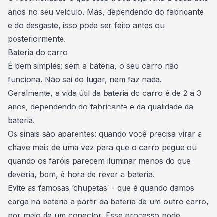
anos no seu veículo. Mas, dependendo do fabricante
e do desgaste, isso pode ser feito antes ou
posteriormente.
Bateria do carro
É bem simples: sem a bateria, o seu carro não
funciona. Não sai do lugar, nem faz nada.
Geralmente, a vida útil da bateria do carro é de 2 a 3
anos, dependendo do fabricante e da qualidade da
bateria.
Os sinais são aparentes: quando você precisa virar a
chave mais de uma vez para que o carro pegue ou
quando os faróis parecem iluminar menos do que
deveria, bom, é hora de rever a bateria.
Evite as famosas ‘chupetas’ - que é quando damos
carga na bateria a partir da bateria de um outro carro,
por meio de um conector. Esse processo pode