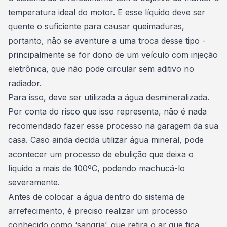
temperatura ideal do motor. E esse líquido deve ser
quente o suficiente para causar queimaduras,
portanto, não se aventure a uma troca desse tipo -
principalmente se for
dono de um veículo com injeção
eletrônica,
que não pode circular sem aditivo no
radiador.
Para isso, deve ser utilizada a água desmineralizada.
Por conta do risco que isso representa, não é nada
recomendado fazer esse processo na garagem da sua
casa. Caso ainda decida utilizar água mineral, pode
acontecer um processo de ebulição que deixa o
líquido a mais de 100ºC, podendo machucá-lo
severamente.
Antes de colocar a água dentro do sistema de
arrefecimento, é preciso realizar um processo
conhecido como ‘sangria’, que retira o ar que fica