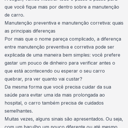
que você fique mais por dentro sobre a manutenção
de carro.
Manutenção preventiva e manutenção corretiva: quais
as principais diferenças
Por mais que o nome pareça complicado, a diferença
entre
manutenção preventiva
e corretiva pode ser
explicada de uma maneira bem simples: você prefere
gastar um pouco de dinheiro para verificar antes o
que está acontecendo ou esperar o seu carro
quebrar, pra ver quanto vai custar?
Da mesma forma que você precisa cuidar da sua
saúde para evitar uma ida mais prolongada ao
hospital, o
carro também precisa de cuidados
semelhantes
.
Muitas vezes, alguns sinais são apresentados. Ou seja,
com um barulho um pouco diferente ou até mesmo