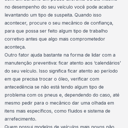
no desempenho do seu veículo você pode acabar
levantando um tipo de suspeita. Quando isso
acontecer, procure o seu mecânico de confiança,
para que possa ser feito algum tipo de trabalho
corretivo antes que algo mais comprometedor
aconteça.
Outro fator ajuda bastante na forma de lidar com a
manutenção preventiva: ficar atento aos ‘calendários’
do seu veículo. Isso significa ficar atento ao período
em que precisa trocar o óleo, verificar com
antecedência se não está tendo algum tipo de
problema com os pneus e, dependendo do caso, até
mesmo pedir para o mecânico dar uma olhada em
itens mais específicos, como fluidos e sistema de
arrefecimento.
Quem possui
modelos de veículos mais novos
não