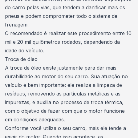
do carro pelas vias, que tendem a danificar mais os
pneus e podem comprometer todo o sistema de
frenagem.
O recomendado é realizar este procedimento entre 10
mil e 20 mil quilômetros rodados, dependendo da
idade do veículo.
Troca de óleo
A troca de óleo existe justamente para dar mais
durabilidade ao motor do seu carro
. Sua atuação no
veículo é bem importante: ele realiza a limpeza de
resíduos, removendo as partículas metálicas e as
impurezas, e auxilia no processo de troca térmica,
com o objetivo de fazer com que o motor funcione
em condições adequadas.
Conforme você utiliza o seu carro, mais ele tende a
exigir do motor. Quando isso acontece, as