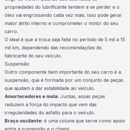
propriedades do lubrificante tendem a se perder e o
óleo vai engrossando cada vez mais. Isso pode gerar
maior atrito interno e comprometer o motor do seu
carro.
O ideal é que a troca seja feita no período de 5 mil a 15
mil km, dependendo das recomendações do
fabricante do seu veículo.
Suspensão
Outro componente bem importante do seu carro é a
suspensão, que é formada por um conjunto de peças
que ajudam a dar
estabilidade ao veículo
.
Amortecedores e mola:
Juntas, essas peças
reduzem a força do impacto que vem das
irregularidades do asfalto para o veículo.
Braço oscilante:
é uma coluna que serve como apoio
entre a suspensão e o chassi.