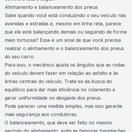
Alinhamento e balanceamento dos pneus
Sabe quando você está conduzindo o seu veículo nas
avenidas e estradas e, mesmo em linha reta, parece
que ele está balançando demais ou seguindo de forma
meio tortuosa? Esse é um sinal de que você precisa
realizar o alinhamento e o balanceamento dos pneus
do seu carro.
Para isso, o mecânico ajusta os ângulos que as rodas
do veículo devem fazer em relação ao asfalto e às
linhas centrais do veículo. Trata-se da busca do
equilíbrio para dar mais eficiência no rolamento e
gerar uniformidade no desgaste dos pneus.
Pode parecer uma medida simples, mas isso garante
mais segurança aos condutores.
O balanceamento, que deve ser feito no mesmo
período do alinhamento, evita as famosas trepidações