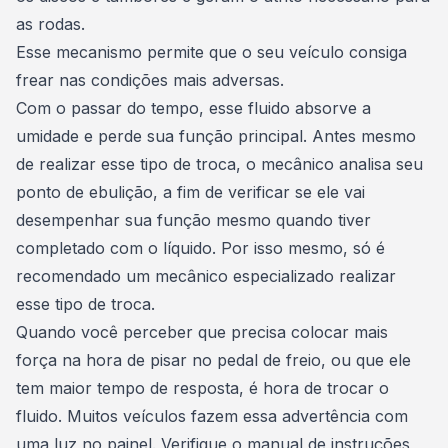
as rodas.
Esse mecanismo permite que o seu veículo consiga
frear nas condições mais adversas.
Com o passar do tempo, esse fluido absorve a
umidade e perde sua função principal. Antes mesmo
de realizar esse tipo de troca, o mecânico analisa seu
ponto de ebulição, a fim de verificar se ele vai
desempenhar sua função mesmo quando tiver
completado com o líquido. Por isso mesmo, só é
recomendado um mecânico especializado realizar
esse tipo de troca.
Quando você perceber que precisa colocar mais
força na hora de pisar no pedal de freio, ou que ele
tem maior tempo de resposta, é hora de trocar o
fluido. Muitos veículos fazem essa advertência com
uma luz no painel. Verifique o manual de instruções