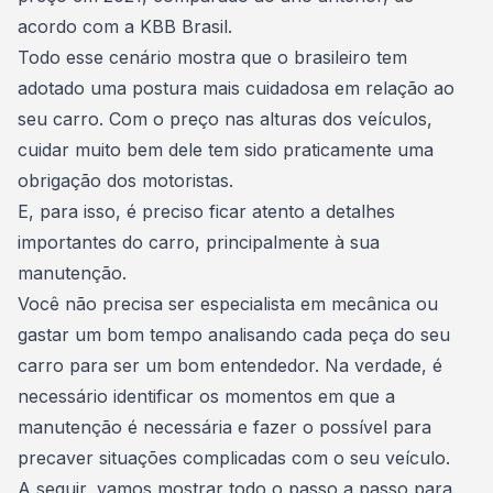
acordo com a KBB Brasil
.
Todo esse cenário mostra que o brasileiro tem
adotado uma postura mais cuidadosa em relação ao
seu carro. Com o
preço nas alturas dos veículos
,
cuidar muito bem dele tem sido praticamente uma
obrigação dos motoristas.
E, para isso, é preciso ficar atento a detalhes
importantes do carro, principalmente à sua
manutenção.
Você não precisa ser especialista em mecânica ou
gastar um bom tempo analisando cada peça do seu
carro para ser um bom entendedor. Na verdade, é
necessário
identificar os momentos em que a
manutenção é necessária
e fazer o possível para
precaver situações complicadas com o seu veículo.
A seguir, vamos mostrar todo o passo a passo para