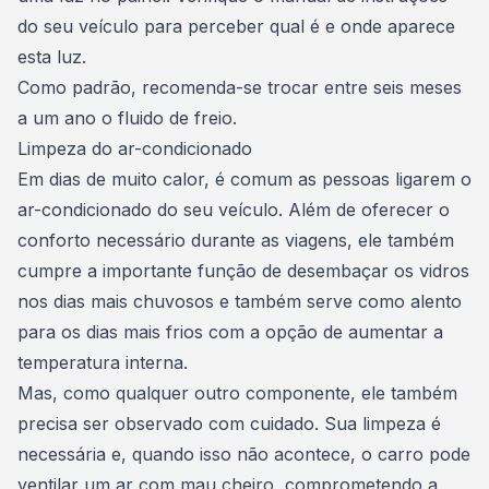
do seu veículo para perceber qual é e onde aparece
esta luz.
Como padrão, recomenda-se trocar entre seis meses
a um ano o fluido de freio.
Limpeza do ar-condicionado
Em dias de muito calor, é comum as pessoas ligarem o
ar-condicionado do seu veículo. Além de oferecer o
conforto necessário durante as viagens, ele também
cumpre a importante função de desembaçar os vidros
nos dias mais chuvosos e também serve como alento
para os dias mais frios com a opção de aumentar a
temperatura interna.
Mas, como qualquer outro componente, ele também
precisa ser observado com cuidado. Sua limpeza é
necessária e, quando isso não acontece, o carro pode
ventilar um ar com mau cheiro, comprometendo a