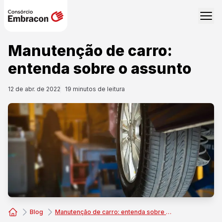
Manutenção de carro:
entenda sobre o assunto
12 de abr. de 2022
19
minutos de leitura
Blog
Manutenção de carro: entenda sobre o assunto