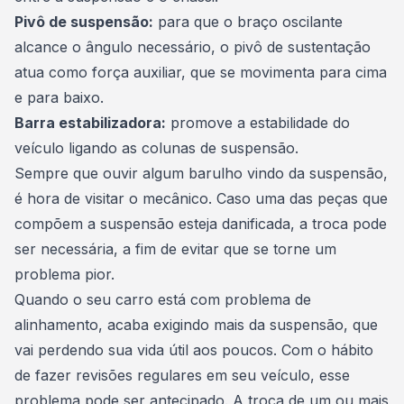
Pivô de suspensão:
para que o braço oscilante
alcance o ângulo necessário, o pivô de sustentação
atua como força auxiliar, que se movimenta para cima
e para baixo.
Barra estabilizadora:
promove a estabilidade do
veículo ligando as colunas de suspensão.
Sempre que ouvir algum barulho vindo da suspensão,
é hora de visitar o mecânico. Caso uma das peças que
compõem a suspensão esteja danificada, a troca pode
ser necessária, a fim de evitar que se torne um
problema pior.
Quando o seu carro está com problema de
alinhamento, acaba exigindo mais da suspensão, que
vai perdendo sua vida útil aos poucos. Com o
hábito
de fazer revisões regulares em seu veículo
, esse
problema pode ser antecipado. A troca de um ou mais