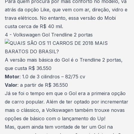
Para quem procura por mais conforto no modelo, vá
atrás da opção Like, que vem com ar, direção, vidro e
trava elétricos. No entanto, essa versão do Mobi
custa cerca de R$ 40 mil.
4 - Volkswagen Gol Trendline 2 portas
A versão mais básica do Gol é o Trendline 2 portas,
que custa R$ 36.550
Motor
: 1.0 de 3 cilindros – 82/75 cv
Valor
: a partir de R$ 36.550
Já se foi o tempo em que o Gol era a primeira opção
de carro popular. Além de ter optado por incrementar
mais o clássico, a Volkswagen também trouxe novas
opções de básico com o lançamento do Up!
Mas, quem ainda tem vontade de ter um Gol na