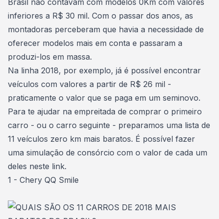
Brasil não contavam com modelos 0Km com valores
inferiores a R$ 30 mil. Com o passar dos anos, as
montadoras perceberam que havia a necessidade de
oferecer modelos mais em conta e passaram a
produzi-los em massa.
Na linha 2018, por exemplo, já é possível encontrar
veículos com valores a partir de R$ 26 mil -
praticamente o valor que se paga em um seminovo.
Para te ajudar na empreitada de comprar o primeiro
carro - ou o carro seguinte -
preparamos uma lista
de
11 veículos zero km mais baratos. É possível
fazer
uma simulação de consórcio com o valor de cada um
deles neste link
.
1 - Chery QQ Smile