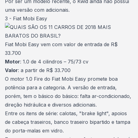
Por ser um modelo recente, o Kwid ainda não possui
uma versão com adicionais.
3 - Fiat Mobi Easy
Fiat Mobi Easy vem com valor de entrada de R$
33.700
Motor
: 1.0 de 4 cilindros – 75/73 cv
Valor
: a partir de R$ 33.700
O motor 1.0 Fire do Fiat Mobi Easy promete boa
potência para a categoria. A versão de entrada,
porém, tem o básico do básico: falta ar-condicionado,
direção hidráulica e diversos adicionais.
Entre os itens de série: calotas, "brake light", apoios
de cabeça traseiros, banco traseiro bipartido e tampa
do porta-malas em vidro.