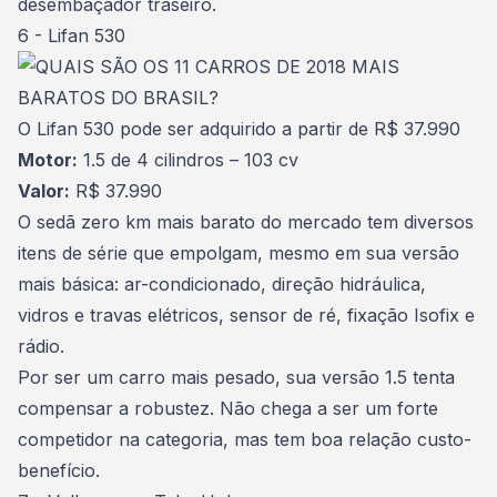
desembaçador traseiro.
6 - Lifan 530
O Lifan 530 pode ser adquirido a partir de R$ 37.990
Motor:
1.5 de 4 cilindros – 103 cv
Valor:
R$ 37.990
O sedã zero km mais barato do mercado tem diversos
itens de série que empolgam, mesmo em sua versão
mais básica: ar-condicionado, direção hidráulica,
vidros e travas elétricos, sensor de ré, fixação Isofix e
rádio.
Por ser um carro mais pesado, sua versão 1.5 tenta
compensar a robustez. Não chega a ser um forte
competidor na categoria, mas tem boa relação custo-
benefício.