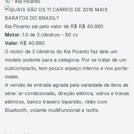
10 - Kia Picanto
Kia Picanto sai pelo valor de R$ R$ 40.990
Motor
: 1.0 de 3 cilindros – 80 cv
Valor
: R$ 40.990
O motor de 3 cilindros do Kia Picanto faz dele um
modelo potente para a categoria. Por se tratar de um
subcompacto, tem pouco espaço interno e nos porta-
malas.
A versão de entrada agrada pela variedade de itens de
série: ar-condicionado, direção elétrica, vidros e travas
elétricos, banco traseiro bipartido, rádio com
Bluetooth, volante multifuncional e Isofix.