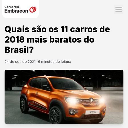
Quais são os 11 carros de
2018 mais baratos do
Brasil?
24 de set. de 2021
6
minutos de leitura