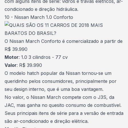
com alguns itens de série: vidros e travas elétricos, ar-
condicionado e direção hidráulica.
10 - Nissan March 1.0 Conforto
O Nissan March Conforto é comercializado a partir de
R$ 39.990
Motor
: 1.0 3 cilindros - 77 cv
Valor
: R$ 39.990
O modelo hatch popular da Nissan tornou-se um
queridinho pelos consumidores, principalmente por
seu design interno, que é uma boa vantagem.
No valor, o Nissan March compete com o J3S, da
JAC, mas ganha no quesito consumo de combustível.
Seus principais itens de série para a versão de entrada
são ar-condicionado e direção elétrica.