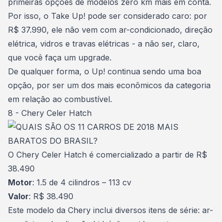
primeiras opções de modelos zero km mais em conta.
Por isso, o Take Up! pode ser considerado caro: por
R$ 37.990, ele não vem com ar-condicionado, direção
elétrica, vidros e travas elétricas - a não ser, claro,
que você faça um upgrade.
De qualquer forma, o Up! continua sendo uma boa
opção, por ser um dos mais econômicos da categoria
em relação ao combustível.
8 - Chery Celer Hatch
O Chery Celer Hatch é comercializado a partir de R$
38.490
Motor
: 1.5 de 4 cilindros – 113 cv
Valor
: R$ 38.490
Este modelo da Chery inclui diversos itens de série: ar-