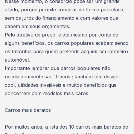
Nesse momento, o
consórcio
pode ser um grande
aliado, porque permite comprar de forma parcelada,
sem os juros do
financiamento
e com valores que
cabem em seus orçamentos.
Pelo atrativo de preço, e até mesmo por conta de
alguns benefícios, os carros populares acabam sendo
os favoritos para quem pretende adquirir seu
primeiro
automóvel
.
Importante lembrar que carros populares não
necessariamente são 'fracos'; também têm design
cool, utilidades invejáveis e muitos benefícios que
concorrem com modelos mais caros.
Carros mais baratos
Por muitos anos, a lista dos 10 carros mais baratos do