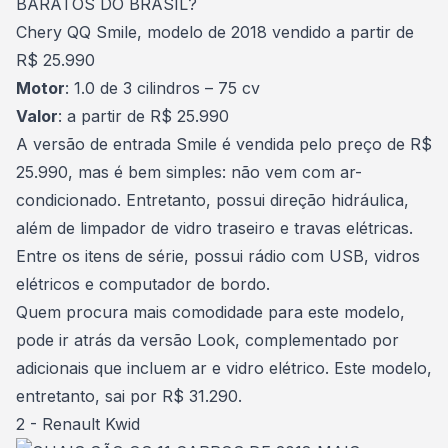
Chery QQ Smile, modelo de 2018 vendido a partir de
R$ 25.990
Motor
: 1.0 de 3 cilindros – 75 cv
Valor
: a partir de R$ 25.990
A versão de entrada Smile é vendida pelo preço de R$
25.990, mas é bem simples: não vem com ar-
condicionado. Entretanto, possui direção hidráulica,
além de limpador de vidro traseiro e travas elétricas.
Entre os itens de série, possui rádio com USB, vidros
elétricos e computador de bordo.
Quem procura mais comodidade para este modelo,
pode ir atrás da versão Look, complementado por
adicionais que incluem ar e vidro elétrico. Este modelo,
entretanto, sai por R$ 31.290.
2 - Renault Kwid