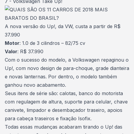
7 - Volkswagen Take Up!
A nova versão do Up!, da VW, custa a partir de R$
37.990
Motor
: 1.0 de 3 cilindros – 82/75 cv
Valor
: R$ 37.990
Com o sucesso do modelo, a Volkswagen repaginou o
Up!, com novo design de para-choque, grade dianteira
e novas lanternas. Por dentro, o modelo também
ganhou novo acabamento.
Seus itens de série são: calotas, banco do motorista
com regulagem de altura, suporte para celular, chave
canivete, limpador e desembaçador traseiro, apoios
para cabeça traseiros e fixação Isofix.
Todas essas mudanças acabaram tirando o Up! das