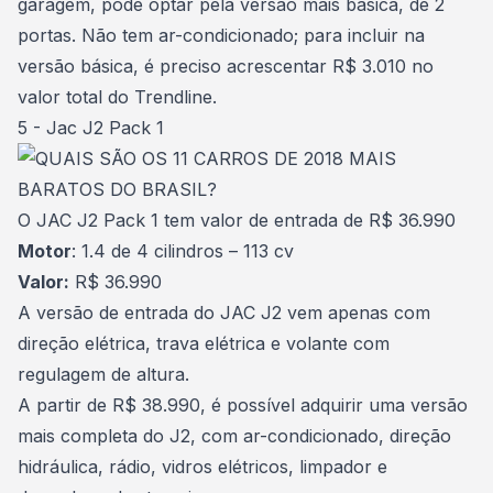
garagem, pode optar pela versão mais básica, de 2
portas. Não tem ar-condicionado; para incluir na
versão básica, é preciso acrescentar R$ 3.010 no
valor total do Trendline.
5 - Jac J2 Pack 1
O JAC J2 Pack 1 tem valor de entrada de R$ 36.990
Motor
: 1.4 de 4 cilindros – 113 cv
Valor:
R$ 36.990
A versão de entrada do JAC J2 vem apenas com
direção elétrica, trava elétrica e volante com
regulagem de altura.
A partir de R$ 38.990, é possível adquirir uma versão
mais completa do J2, com ar-condicionado, direção
hidráulica, rádio, vidros elétricos, limpador e