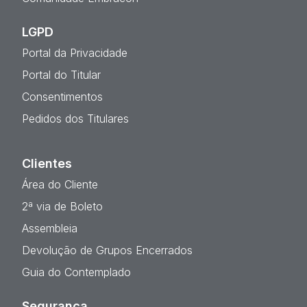
LGPD
Portal da Privacidade
Portal do Titular
Consentimentos
Pedidos dos Titulares
Clientes
Área do Cliente
2ª via de Boleto
Assembleia
Devolução de Grupos Encerrados
Guia do Contemplado
Segurança