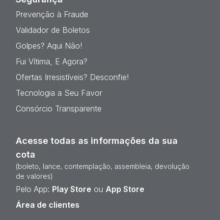
Prevenção à Fraude
Validador de Boletos
Golpes? Aqui Não!
Fui Vítima, E Agora?
Ofertas Irresistíveis? Desconfie!
Tecnologia a Seu Favor
Consórcio Transparente
Acesse todas as informações da sua
cota
(boleto, lance, contemplação, assembleia, devolução
de valores)
Pelo App:
Play Store
ou
App Store
Área de clientes