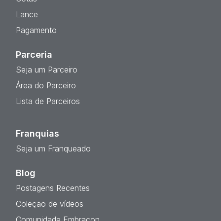
Lance
Pagamento
Parceria
Seja um Parceiro
Área do Parceiro
Lista de Parceiros
Franquias
Seja um Franqueado
Blog
Postagens Recentes
Coleção de vídeos
Comunidade Embracon