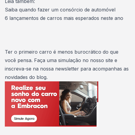
Leia também:
Saiba quando fazer um consórcio de automóvel
6 lançamentos de carros mais esperados neste ano
Ter o primeiro carro é menos burocrático do que
você pensa.
Faça uma simulação no nosso site
e
inscreva-se na nossa newsletter para acompanhas as
novidades do blog.