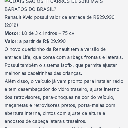
Renault Kwid possui valor de entrada de R$29.990
(2018)
Motor
: 1.0 de 3 cilindros – 75 cv
Valor
: a partir de R$ 29.990
O novo queridinho da Renault tem a versão de
entrada Life, que conta com airbags frontais e laterais.
Possui também o sistema Isofix, que permite ajustar
melhor as cadeirinhas das crianças.
Além disso, o veículo já vem pronto para instalar rádio
e tem desembaçador do vidro traseiro, ajuste interno
dos retrovisores, para-choques na cor do veículo,
maçanetas e retrovisores pretos, porta-malas com
abertura interna, cintos com ajuste de altura e
encostos de cabeça laterais traseiros.