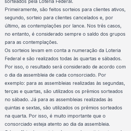
sorteados pela Loteria Federal.
Primeiramente, são feitos sorteios para clientes ativos,
segundo, sorteio para clientes cancelados e, por
último, as
contemplações por lance
. Nos três casos,
no entanto, é considerado sempre o saldo dos grupos
para as contemplações.
Os sorteios levam em conta a numeração da Loteria
Federal e são realizados todas às quartas e sábados.
Por isso, o
resultado
será considerado de acordo com
o dia da assembleia de cada consorciado. Por
exemplo: para as assembleias realizadas às segundas,
terças e quartas, são utilizados os prêmios sorteados
no sábado. Já para as assembleias realizadas às
quintas e sextas, são utilizados os prêmios sorteados
na quarta. Por isso, é muito importante que o
consorciado esteja atento ao
dia da assembleia.