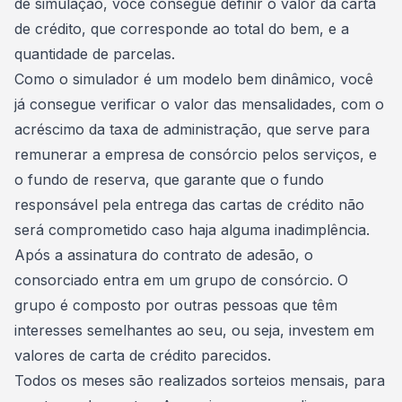
de simulação
, você consegue definir o valor da carta
de crédito, que corresponde ao total do bem, e a
quantidade de parcelas.
Como o simulador é um modelo bem dinâmico, você
já consegue verificar o valor das mensalidades, com o
acréscimo da
taxa de administração
, que serve para
remunerar a empresa de consórcio pelos serviços, e
o
fundo de reserva
, que garante que o fundo
responsável pela entrega das cartas de crédito não
será comprometido caso haja alguma inadimplência.
Após a assinatura do
contrato de adesão
, o
consorciado entra em um grupo de consórcio. O
grupo é composto por outras pessoas que têm
interesses semelhantes ao seu, ou seja, investem em
valores de carta de crédito parecidos.
Todos os meses são realizados sorteios mensais, para