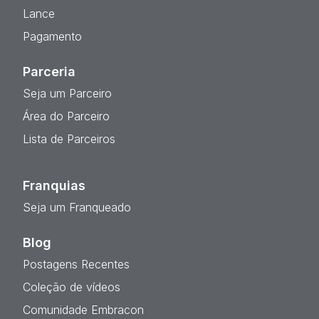
Lance
Pagamento
Parceria
Seja um Parceiro
Área do Parceiro
Lista de Parceiros
Franquias
Seja um Franqueado
Blog
Postagens Recentes
Coleção de vídeos
Comunidade Embracon