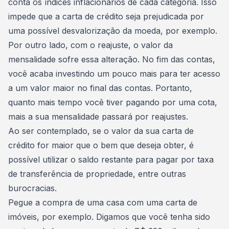
conta os índices inflacionários de cada categoria. Isso
impede que a carta de crédito seja prejudicada por
uma possível
desvalorização da moeda
, por exemplo.
Por outro lado, com o reajuste, o valor da
mensalidade sofre essa alteração. No fim das contas,
você acaba investindo um pouco mais para ter acesso
a um valor maior no final das contas. Portanto,
quanto mais tempo você tiver pagando por uma cota,
mais a sua mensalidade passará por reajustes
.
Ao ser contemplado, se o valor da sua carta de
crédito for maior que o bem que deseja obter, é
possível utilizar o saldo restante para pagar por taxa
de transferência de propriedade, entre outras
burocracias.
Pegue a compra de uma casa com uma carta de
imóveis, por exemplo. Digamos que você tenha sido