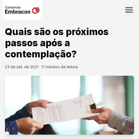
Quais são os próximos
passos após a
contemplação?
23 de set. de 2021
11
minutos de leitura