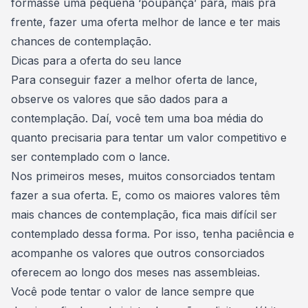
formasse uma pequena ‘poupança’ para, mais pra
frente, fazer uma oferta melhor de lance e ter mais
chances de contemplação.
Dicas para a oferta do seu lance
Para conseguir fazer a
melhor oferta de lance
,
observe os valores que são dados para a
contemplação. Daí, você tem uma boa média do
quanto precisaria para tentar um valor competitivo e
ser contemplado com o lance.
Nos primeiros meses, muitos consorciados tentam
fazer a sua oferta. E, como os maiores valores têm
mais chances de contemplação, fica mais difícil ser
contemplado dessa forma. Por isso, tenha paciência e
acompanhe os valores que outros consorciados
oferecem ao longo dos meses nas assembleias.
Você pode tentar o valor de lance sempre que