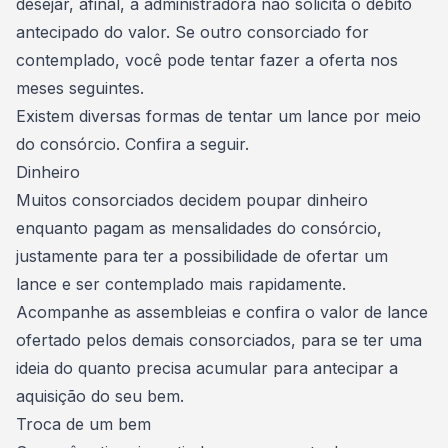
desejar, afinal, a administradora não solicita o débito
antecipado do valor. Se outro consorciado for
contemplado, você pode tentar fazer a oferta nos
meses seguintes.
Existem diversas formas de tentar um lance por meio
do consórcio. Confira a seguir.
Dinheiro
Muitos consorciados decidem poupar dinheiro
enquanto pagam as mensalidades do consórcio,
justamente para ter a possibilidade de ofertar um
lance e ser
contemplado mais rapidamente
.
Acompanhe as assembleias e confira o valor de lance
ofertado pelos demais consorciados, para se ter uma
ideia do quanto precisa acumular para antecipar a
aquisição do seu bem.
Troca de um bem