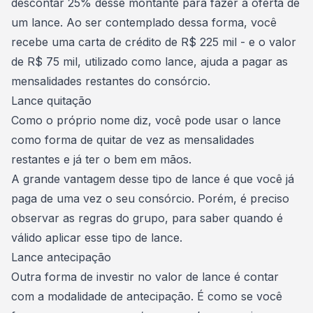
descontar 25% desse montante para fazer a oferta de
um lance. Ao ser contemplado dessa forma, você
recebe uma carta de crédito de R$ 225 mil - e o valor
de R$ 75 mil, utilizado como lance, ajuda a
pagar as
mensalidades restantes do consórcio.
Lance quitação
Como o próprio nome diz, você pode usar o lance
como forma de quitar de vez as mensalidades
restantes e já ter o bem em mãos.
A grande vantagem desse tipo de lance é que você já
paga de uma vez o seu consórcio. Porém, é preciso
observar as regras do grupo, para saber quando é
válido aplicar esse tipo de lance.
Lance antecipação
Outra forma de investir no valor de lance é contar
com a modalidade de antecipação. É como se você