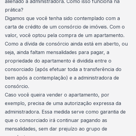
alienado à administradora
. Como isso funciona na
prática?
Digamos que você tenha sido contemplado com a
carta de crédito de um
consórcio de imóveis
. Com o
valor, você optou pela compra de um apartamento.
Como a dívida de consórcio ainda está em aberto, ou
seja, ainda faltam mensalidades para pagar, a
propriedade do apartamento é dividida entre o
consorciado (após efetuar toda a transferência do
bem após a contemplação) e a administradora de
consórcio.
Caso você queira
vender o apartamento
, por
exemplo, precisa de uma autorização expressa da
administradora. Essa medida serve como garantia de
que o consorciado irá continuar pagando as
mensalidades, sem dar prejuízo ao grupo de