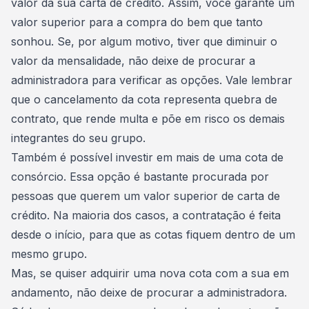
valor da sua carta de crédito
. Assim, você garante um
valor superior para a compra do bem que tanto
sonhou. Se, por algum motivo, tiver que
diminuir o
valor da mensalidade
, não deixe de procurar a
administradora para verificar as opções. Vale lembrar
que o
cancelamento da cota
representa quebra de
contrato, que rende multa e põe em risco os demais
integrantes do seu grupo.
Também é possível investir em mais de uma cota de
consórcio. Essa opção é bastante procurada por
pessoas que querem um valor superior de carta de
crédito. Na maioria dos casos, a contratação é feita
desde o início, para que as cotas fiquem dentro de um
mesmo grupo.
Mas, se quiser adquirir uma nova cota com a sua em
andamento, não deixe de procurar a administradora.