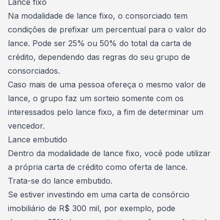
Lance fixo
Na modalidade de
lance fixo
, o consorciado tem
condições de prefixar um percentual para o valor do
lance. Pode ser 25% ou 50% do total da carta de
crédito, dependendo das regras do seu grupo de
consorciados.
Caso mais de uma pessoa ofereça o mesmo valor de
lance, o grupo faz um sorteio somente com os
interessados pelo lance fixo, a fim de determinar um
vencedor.
Lance embutido
Dentro da modalidade de lance fixo, você pode utilizar
a própria carta de crédito como oferta de lance.
Trata-se do
lance embutido
.
Se estiver investindo em uma carta de consórcio
imobiliário de R$ 300 mil, por exemplo, pode