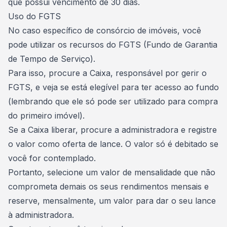
que possui vencimento de 30 dias.
Uso do FGTS
No caso específico de
consórcio de imóveis
, você
pode utilizar os
recursos do FGTS
(Fundo de Garantia
de Tempo de Serviço).
Para isso, procure a Caixa, responsável por gerir o
FGTS, e veja se está elegível para ter acesso ao fundo
(lembrando que ele só pode ser utilizado para
compra
do primeiro imóvel
).
Se a Caixa liberar, procure a administradora e registre
o valor como oferta de lance. O valor só é debitado se
você for contemplado.
Portanto, selecione um
valor de mensalidade que não
comprometa demais os seus rendimentos mensais
e
reserve, mensalmente, um valor para dar o seu lance
à administradora.