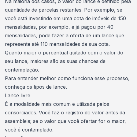
Na maioria dos casos, o valor do lance é definido pela
quantidade de parcelas restantes
. Por exemplo, se
você está investindo em uma
cota de imóveis
de 150
mensalidades, por exemplo, e já pagou por 40
mensalidades, pode fazer a oferta de um lance que
represente até 110 mensalidades da sua cota.
Quanto maior o percentual quitado com o valor do
seu lance, maiores são as suas chances de
contemplação.
Para entender melhor como funciona esse processo,
conheça os tipos de lance.
Lance livre
É a modalidade mais comum e utilizada pelos
consorciados. Você faz o registro do valor antes da
assembleia; se o valor que você ofertar for o maior,
você é contemplado.