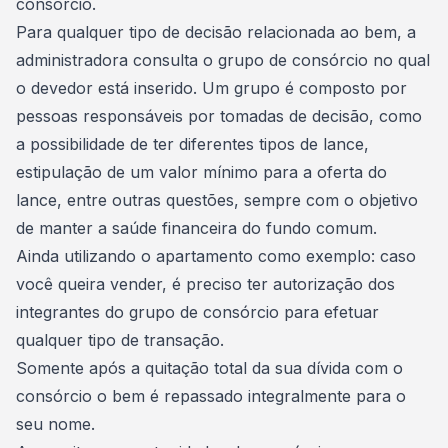
consórcio.
Para qualquer tipo de decisão relacionada ao bem, a
administradora consulta o grupo de consórcio no qual
o devedor está inserido. Um grupo é composto por
pessoas responsáveis por tomadas de decisão, como
a possibilidade de ter diferentes tipos de lance,
estipulação de um valor mínimo para a oferta do
lance, entre outras questões, sempre com o objetivo
de manter a
saúde financeira
do fundo comum.
Ainda utilizando o apartamento como exemplo: caso
você queira vender, é preciso ter autorização dos
integrantes do grupo de consórcio para efetuar
qualquer tipo de transação.
Somente após a
quitação total da sua dívida com o
consórcio
o bem é repassado integralmente para o
seu nome.