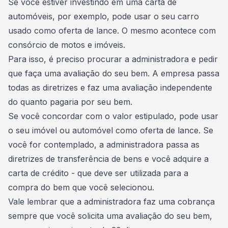
Se você estiver investindo em uma
carta de
automóveis
, por exemplo, pode usar o seu carro
usado como oferta de lance. O mesmo acontece com
consórcio de motos e imóveis.
Para isso, é preciso procurar a administradora e pedir
que faça uma
avaliação do seu bem
. A empresa passa
todas as diretrizes e faz uma avaliação independente
do quanto pagaria por seu bem.
Se você concordar com o valor estipulado, pode usar
o seu
imóvel
ou
automóvel
como oferta de lance. Se
você for contemplado, a administradora passa as
diretrizes de transferência de bens e você adquire a
carta de crédito - que deve ser utilizada para a
compra do bem que você selecionou.
Vale lembrar que a administradora faz uma cobrança
sempre que você solicita uma avaliação do seu bem,