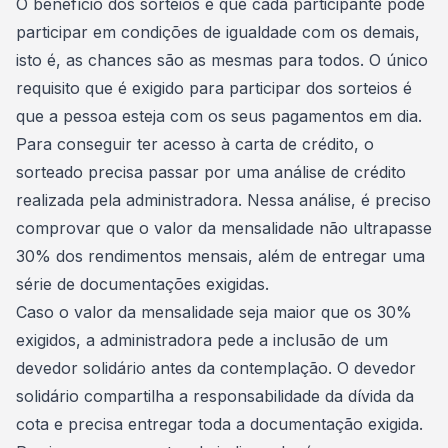
O benefício dos sorteios é que cada participante pode
participar em condições de igualdade com os demais,
isto é, as chances são as mesmas para todos. O único
requisito que é exigido para participar dos sorteios é
que a pessoa esteja com os seus pagamentos em dia.
Para conseguir ter acesso à carta de crédito, o
sorteado precisa passar por uma análise de crédito
realizada pela administradora. Nessa análise, é preciso
comprovar que o valor da mensalidade não ultrapasse
30% dos rendimentos mensais, além de entregar uma
série de documentações exigidas.
Caso o valor da mensalidade seja maior que os 30%
exigidos, a administradora pede a inclusão de um
devedor solidário
antes da contemplação. O devedor
solidário compartilha a responsabilidade da dívida da
cota e precisa entregar toda a documentação exigida.