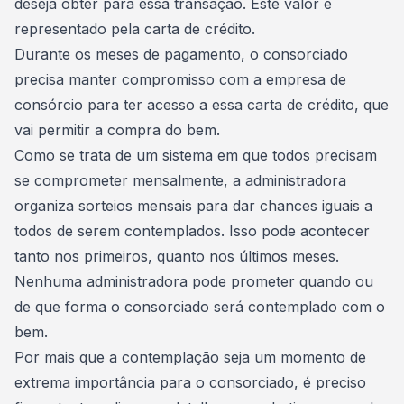
deseja obter para essa transação. Este valor é
representado pela carta de crédito.
Durante os meses de pagamento, o consorciado
precisa manter compromisso com a empresa de
consórcio para ter acesso a essa carta de crédito, que
vai permitir a compra do bem.
Como se trata de um sistema em que todos precisam
se comprometer mensalmente, a administradora
organiza
sorteios mensais
para dar chances iguais a
todos de serem contemplados. Isso pode acontecer
tanto nos primeiros, quanto nos últimos meses.
Nenhuma administradora pode prometer quando ou
de que forma o consorciado será contemplado com o
bem.
Por mais que a contemplação seja um momento de
extrema importância para o consorciado, é preciso