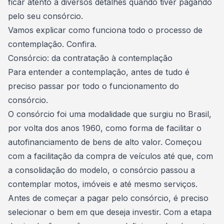
ficar atento a diversos detalhes quando tiver
pagando
pelo seu consórcio.
Vamos explicar como funciona todo o processo de
contemplação. Confira.
Consórcio: da contratação à contemplação
Para entender a contemplação, antes de tudo é
preciso passar por todo o
funcionamento do
consórcio
.
O consórcio foi uma modalidade que surgiu no Brasil,
por volta dos anos 1960, como forma de facilitar o
autofinanciamento de bens de alto valor. Começou
com a facilitação da
compra de veículos
até que, com
a consolidação do modelo, o consórcio passou a
contemplar motos, imóveis e até mesmo serviços.
Antes de começar a pagar pelo consórcio, é preciso
selecionar o bem em que deseja investir. Com a
etapa