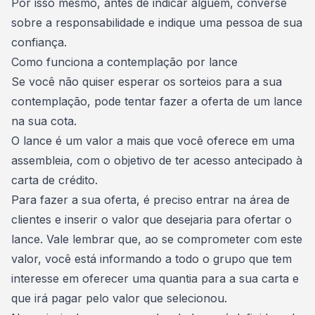
Por isso mesmo, antes de indicar alguém, converse
sobre a responsabilidade e indique uma pessoa de sua
confiança.
Como funciona a contemplação por lance
Se você não quiser esperar os sorteios para a sua
contemplação, pode tentar fazer a
oferta de um lance
na sua cota
.
O lance é um valor a mais que você oferece em uma
assembleia, com o objetivo de ter
acesso antecipado à
carta de crédito
.
Para fazer a sua oferta, é preciso entrar na área de
clientes e inserir o valor que desejaria para ofertar o
lance. Vale lembrar que, ao se comprometer com este
valor, você está informando a todo o grupo que tem
interesse em oferecer uma quantia para a sua carta e
que irá pagar pelo valor que selecionou.