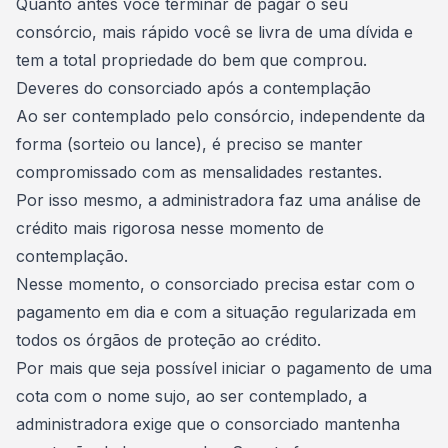
Quanto antes você terminar de pagar o seu
consórcio, mais rápido você se livra de uma dívida e
tem a total propriedade do bem que comprou.
Deveres do consorciado após a contemplação
Ao ser contemplado pelo consórcio, independente da
forma (sorteio ou lance), é preciso se manter
compromissado com as mensalidades restantes.
Por isso mesmo, a administradora faz uma análise de
crédito mais rigorosa nesse momento de
contemplação.
Nesse momento, o consorciado precisa estar com o
pagamento em dia e com a
situação regularizada em
todos os órgãos de proteção ao crédito
.
Por mais que seja possível
iniciar o pagamento de uma
cota com o nome sujo
, ao ser contemplado, a
administradora exige que o consorciado mantenha