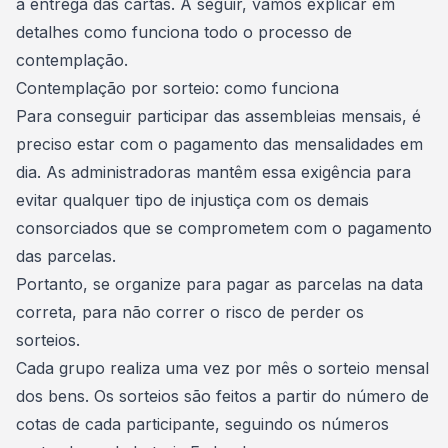
a entrega das cartas. A seguir, vamos explicar em
detalhes como funciona todo o processo de
contemplação.
Contemplação por sorteio: como funciona
Para conseguir participar das assembleias mensais, é
preciso estar com o
pagamento das mensalidades em
dia
. As administradoras mantêm essa exigência para
evitar qualquer tipo de injustiça com os demais
consorciados que se comprometem com o pagamento
das parcelas.
Portanto, se organize para pagar as parcelas na data
correta, para não correr o risco de perder os
sorteios.
Cada grupo realiza uma vez por mês o
sorteio mensal
dos bens
. Os sorteios são feitos a partir do número de
cotas de cada participante, seguindo os números