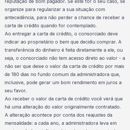
reputação de bom pagador. Se este for o seu caso, se
organize para regularizar a sua situação com
antecedência, para não perder a chance de receber a
carta de crédito quando for contemplado.
Ao entregar a carta de crédito, o consorciado deve
indicar ao proprietário o bem que decidiu comprar. A
transferência do dinheiro é feita diretamente a ele, ou
seja, o consorciado não tem acesso direto ao valor - a
não ser que deixe o valor da carta de crédito por mais
de 180 dias no fundo comum da administradora que,
inclusive, pode gerar um bom rendimento em juros a
seu favor.
Ao receber o valor da carta de crédito você verá que
há uma alteração do valor originalmente contratado.
A alteração acontece por conta dos
reajustes da
mensalidade
: a cada ano, a administradora leva em