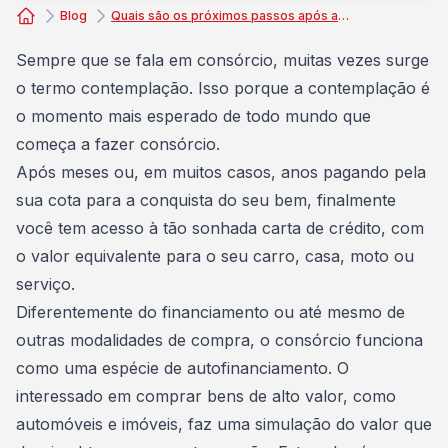
Blog
Quais são os próximos passos após a contemplação?
Consórcio Embracon
Sempre que se fala em consórcio, muitas vezes surge
o termo contemplação. Isso porque a
contemplação é
o momento mais esperado
de todo mundo que
começa a fazer consórcio.
Após meses ou, em muitos casos, anos pagando pela
sua cota para a conquista do seu bem, finalmente
você tem acesso à tão sonhada
carta de crédito
, com
o valor equivalente para o seu carro, casa, moto ou
serviço.
Diferentemente do
financiamento
ou até mesmo de
outras modalidades de compra, o consórcio funciona
como uma espécie de
autofinanciamento
. O
interessado em comprar bens de alto valor, como
automóveis e imóveis, faz uma simulação do valor que