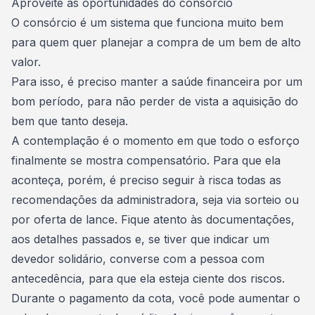
Aproveite as oportunidades do consórcio
O consórcio é um sistema que funciona muito bem
para quem quer
planejar a compra de um bem de alto
valor
.
Para isso, é preciso manter a saúde financeira por um
bom período, para não perder de vista a aquisição do
bem que tanto deseja.
A contemplação é o momento em que todo o esforço
finalmente se mostra compensatório. Para que ela
aconteça, porém, é preciso seguir à risca todas as
recomendações da administradora, seja via sorteio ou
por oferta de lance. Fique
atento às documentações
,
aos detalhes passados e, se tiver que indicar um
devedor solidário, converse com a pessoa com
antecedência, para que ela esteja ciente dos riscos.
Durante o pagamento da cota, você pode
aumentar o