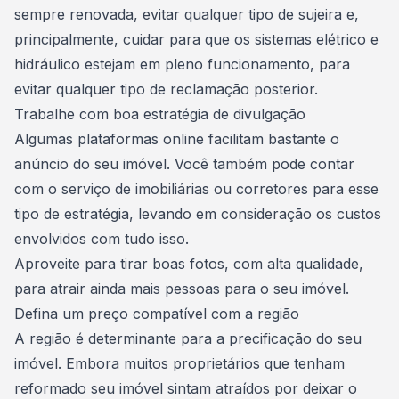
sempre renovada, evitar qualquer tipo de sujeira e,
principalmente, cuidar para que os
sistemas elétrico e
hidráulico estejam em pleno funcionamento
, para
evitar qualquer tipo de reclamação posterior.
Trabalhe com boa estratégia de divulgação
Algumas plataformas online facilitam bastante o
anúncio do seu imóvel. Você também pode contar
com o serviço de imobiliárias ou corretores para esse
tipo de estratégia, levando em consideração os custos
envolvidos com tudo isso.
Aproveite para tirar boas fotos, com alta qualidade,
para atrair ainda mais pessoas para o seu imóvel.
Defina um preço compatível com a região
A região é determinante para a
precificação do seu
imóvel
. Embora muitos proprietários que tenham
reformado seu imóvel sintam atraídos por deixar o