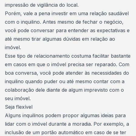
impressão de vigilância do local.
Porém, vale a pena investir em uma relação saudável
com o inquilino. Antes mesmo de
fechar o negócio
,
você pode conversar para entender as expectativas e
até mesmo tirar algumas dúvidas em relação ao
imóvel.
Esse tipo de relacionamento costuma facilitar bastante
em casos em que o
imóvel precisa ser reparado
. Com
boa conversa, você pode atender às necessidades do
inquilino quando puder ou até mesmo contar com a
colaboração dele diante de algum imprevisto com o
seu imóvel.
Seja flexível
Alguns inquilinos podem propor algumas ideias para
lidar com o imóvel durante a moradia. Por exemplo, a
inclusão de um portão automático em caso de se ter