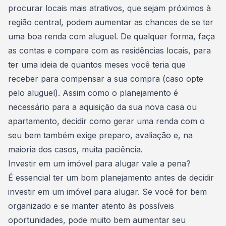
procurar locais mais atrativos, que sejam próximos à
região central, podem aumentar as chances de se ter
uma
boa renda com aluguel
. De qualquer forma, faça
as contas e compare com as residências locais, para
ter uma ideia de quantos meses você teria que
receber para compensar a sua compra (caso opte
pelo aluguel). Assim como o planejamento é
necessário para a aquisição da sua nova casa ou
apartamento, decidir como gerar uma renda com o
seu bem também exige preparo, avaliação e, na
maioria dos casos, muita paciência.
Investir em um imóvel para alugar vale a pena?
É essencial ter um bom
planejamento antes de decidir
investir em um imóvel
para alugar. Se você for bem
organizado e se manter atento às possíveis
oportunidades, pode muito bem
aumentar seu