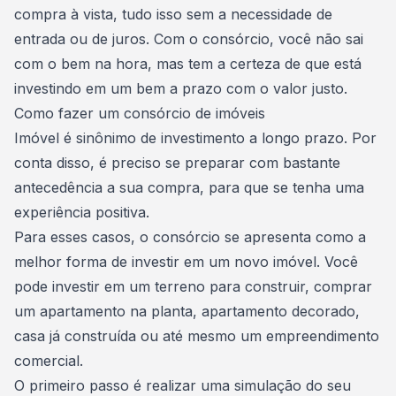
compra à vista, tudo isso
sem a necessidade de
entrada ou de juros
. Com o consórcio, você não sai
com o bem na hora, mas tem a certeza de que está
investindo em um bem a prazo com o valor justo.
Como fazer um consórcio de imóveis
Imóvel é sinônimo de
investimento a longo prazo
. Por
conta disso, é preciso se preparar com bastante
antecedência a sua compra, para que se tenha uma
experiência positiva.
Para esses casos, o consórcio se apresenta como a
melhor forma de investir em um novo imóvel. Você
pode
investir em um terreno para construir
, comprar
um apartamento na planta, apartamento decorado,
casa já construída ou até mesmo um empreendimento
comercial.
O primeiro passo é
realizar uma simulação do seu