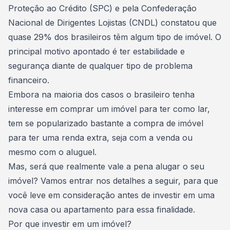
Proteção ao Crédito (SPC) e pela Confederação
Nacional de Dirigentes Lojistas (CNDL) constatou que
quase 29% dos brasileiros têm algum tipo de imóvel
. O
principal motivo apontado é ter estabilidade e
segurança diante de qualquer tipo de problema
financeiro.
Embora na maioria dos casos o brasileiro tenha
interesse em
comprar um imóvel para ter como lar
,
tem se popularizado bastante a compra de imóvel
para ter uma
renda extra
, seja com a venda ou
mesmo com o aluguel.
Mas, será que realmente vale a pena alugar o seu
imóvel? Vamos entrar nos detalhes a seguir, para que
você leve em consideração antes de investir em uma
nova casa ou apartamento para essa finalidade.
Por que investir em um imóvel?