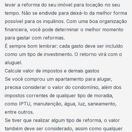
levar a
reforma do seu imóvel
para locação no seu
tempo. Não se endivide para deixá-lo da melhor forma
possível para os inquilinos. Com uma boa organização
financeira, você pode determinar o melhor momento
para gastar com reformas.
É sempre bom lembrar: cada gasto deve ser incluído
como um tipo de investimento. O retorno virá com o
aluguel.
Calcule valor de impostos e demais gastos
Se você
comprou um apartamento para alugar
,
precisa considerar o valor do condomínio, além dos
impostos correntes de qualquer tipo de moradia,
como IPTU, manutenção, água, luz, saneamento,
entre outros.
Se tiver que realizar algum tipo de reforma, o valor
também deve ser considerado, assim como qualquer