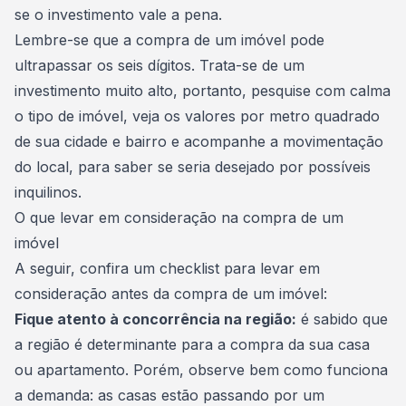
se o investimento vale a pena.
Lembre-se que a
compra de um imóvel
pode
ultrapassar os seis dígitos. Trata-se de um
investimento muito alto, portanto, pesquise com calma
o tipo de imóvel, veja os valores por metro quadrado
de sua cidade e bairro e acompanhe a movimentação
do local, para saber se seria desejado por possíveis
inquilinos.
O que levar em consideração na compra de um
imóvel
A seguir, confira um checklist para levar em
consideração antes da compra de um imóvel:
Fique atento à concorrência na região:
é sabido que
a
região é determinante para a compra da sua casa
ou apartamento
. Porém, observe bem como funciona
a demanda: as casas estão passando por um