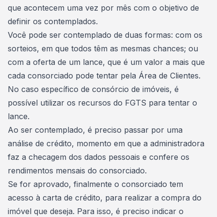
que acontecem uma vez por mês com o objetivo de
definir os contemplados.
Você pode ser contemplado de duas formas: com os
sorteios, em que todos têm as mesmas chances; ou
com a
oferta de um lance
, que é um valor a mais que
cada consorciado pode tentar pela Área de Clientes.
No caso específico de consórcio de imóveis, é
possível
utilizar os recursos do FGTS para tentar o
lance
.
Ao ser contemplado, é preciso passar por uma
análise de crédito
, momento em que a administradora
faz a checagem dos dados pessoais e confere os
rendimentos mensais do consorciado.
Se for aprovado, finalmente o consorciado tem
acesso à
carta de crédito
, para realizar a compra do
imóvel que deseja. Para isso, é preciso indicar o