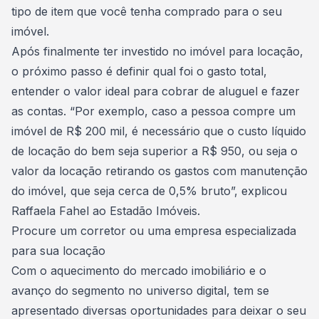
tipo de item que você tenha comprado para o seu
imóvel.
Após finalmente ter investido no imóvel para locação,
o próximo passo é definir qual foi o gasto total,
entender o valor ideal para cobrar de aluguel e fazer
as contas. “Por exemplo, caso a pessoa compre um
imóvel de R$ 200 mil, é necessário que o custo líquido
de locação do bem seja superior a R$ 950, ou seja o
valor da locação retirando os gastos com manutenção
do imóvel, que seja cerca de 0,5% bruto”,
explicou
Raffaela Fahel ao Estadão Imóveis
.
Procure um corretor ou uma empresa especializada
para sua locação
Com o aquecimento do mercado imobiliário e o
avanço do segmento no universo digital, tem se
apresentado diversas oportunidades para deixar o seu