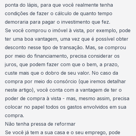
ponta do lápis, para que você realmente tenha
condições de fazer o cálculo de quanto tempo
demoraria para pagar o investimento que fez.
Se você
comprou o imóvel à vista
, por exemplo, pode
ter uma boa vantagem, uma vez que é possível obter
desconto nesse tipo de transação. Mas, se comprou
por meio do financiamento, precisa considerar os
juros, que podem fazer com que o bem, a prazo,
custe mais que o dobro de seu valor
. No caso da
compra por meio do consórcio (que iremos detalhar
neste artigo), você conta com a vantagem de ter o
poder de compra à vista - mas, mesmo assim, precisa
colocar no papel todos os gastos envolvidos em sua
compra.
Não tenha pressa de reformar
Se você já tem a sua casa e o seu emprego, pode