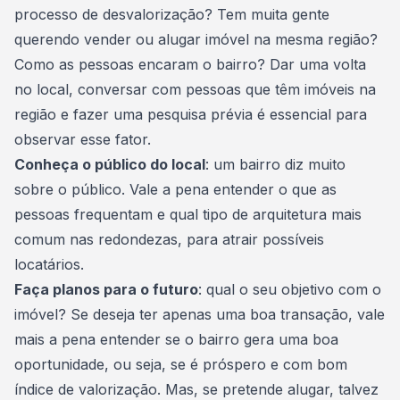
processo de desvalorização? Tem muita gente
querendo vender ou alugar imóvel na mesma região?
Como as pessoas encaram o bairro? Dar uma volta
no local, conversar com pessoas que têm imóveis na
região e fazer uma pesquisa prévia é essencial para
observar esse fator.
Conheça o público do local
: um bairro diz muito
sobre o público. Vale a pena entender o que as
pessoas frequentam e qual tipo de arquitetura mais
comum nas redondezas, para atrair possíveis
locatários.
Faça planos para o futuro
: qual o seu objetivo com o
imóvel? Se deseja ter apenas uma boa transação, vale
mais a pena entender se o bairro gera uma boa
oportunidade, ou seja, se é próspero e com
bom
índice de valorização
. Mas, se pretende alugar, talvez