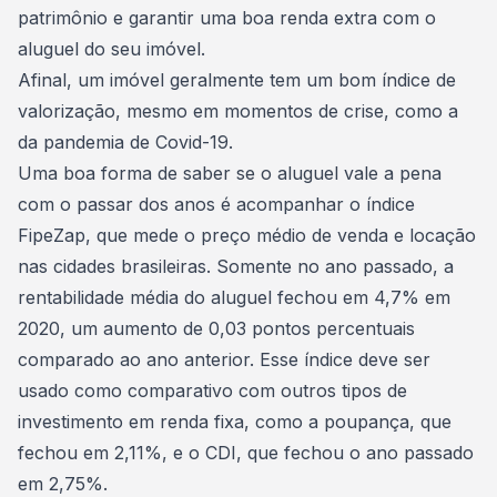
patrimônio
e garantir uma boa renda extra com o
aluguel do seu imóvel.
Afinal, um imóvel geralmente tem um bom índice de
valorização, mesmo em
momentos de crise, como a
da pandemia de Covid-19
.
Uma boa forma de saber se o aluguel vale a pena
com o passar dos anos é acompanhar o índice
FipeZap, que mede o preço médio de venda e locação
nas cidades brasileiras. Somente no ano passado, a
rentabilidade média do aluguel fechou em 4,7% em
2020, um aumento de 0,03 pontos percentuais
comparado ao ano anterior. Esse índice deve ser
usado como comparativo com outros tipos de
investimento em renda fixa, como a
poupança
, que
fechou em 2,11%, e o CDI, que fechou o ano passado
em 2,75%.