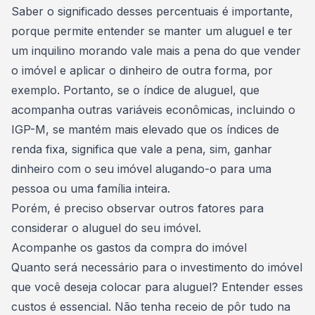
Saber o significado desses percentuais é importante,
porque permite entender se manter um aluguel e ter
um inquilino morando vale mais a pena do que vender
o imóvel e
aplicar o dinheiro de outra forma
, por
exemplo. Portanto, se o índice de aluguel, que
acompanha outras variáveis econômicas, incluindo o
IGP-M, se mantém mais elevado que os índices de
renda fixa, significa que vale a pena, sim, ganhar
dinheiro com o seu imóvel alugando-o para uma
pessoa ou uma família inteira.
Porém, é preciso observar outros fatores para
considerar o aluguel do seu imóvel.
Acompanhe os gastos da compra do imóvel
Quanto será necessário para o investimento do imóvel
que você deseja colocar para aluguel? Entender esses
custos é essencial. Não tenha receio de pôr tudo na