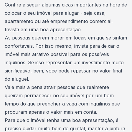
Confira a seguir algumas dicas importantes na hora de
colocar o seu imóvel para alugar - seja casa,
apartamento ou até
empreendimento comercial
.
Invista em uma boa apresentação
As pessoas querem morar em locais em que se sintam
confortáveis. Por isso mesmo, invista para deixar o
imóvel mais atrativo possível para os possíveis
inquilinos. Se isso representar um investimento muito
significativo, bem, você pode repassar no valor final
do aluguel.
Vale mais a pena atrair pessoas que realmente
queiram permanecer no seu imóvel por um bom
tempo do que preencher a vaga com inquilinos que
procuram apenas o valor mais em conta.
Para que o imóvel tenha uma boa apresentação, é
preciso cuidar muito bem do quintal
, manter a pintura