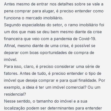
Antes mesmo de entrar nos detalhes sobre se vale a
pena comprar para alugar, é preciso entender
como
funciona o mercado imobiliário
.
Segundo especialistas do setor, o ramo imobiliário foi
um dos que mais se deu bem mesmo diante da crise
financeira que veio com a
pandemia de Covid-19
.
Afinal, mesmo diante de uma crise, é possível se
deparar com boas oportunidades de compra de
imóvel.
Para isso, claro, é preciso considerar uma série de
fatores. Antes de tudo, é preciso entender o tipo de
imóvel que deseja comprar e para qual finalidade. Por
exemplo, a ideia é ter um imóvel comercial? Ou um
residencial?
Nesse sentido, o tamanho do imóvel e a sua
localização podem ser determinantes para entender