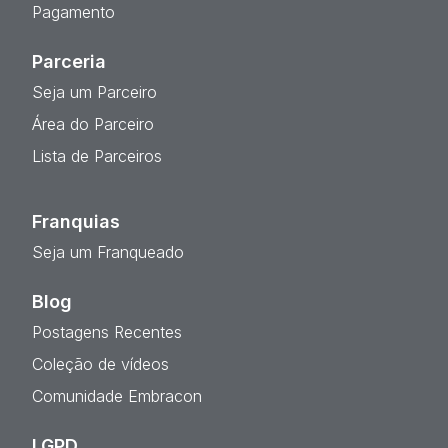
Pagamento
Parceria
Seja um Parceiro
Área do Parceiro
Lista de Parceiros
Franquias
Seja um Franqueado
Blog
Postagens Recentes
Coleção de vídeos
Comunidade Embracon
LGPD