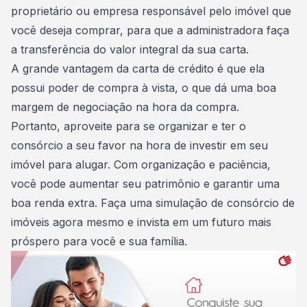
proprietário ou empresa responsável pelo imóvel que
você deseja comprar, para que a administradora faça
a transferência do valor integral da sua carta.
A grande vantagem da carta de crédito é que ela
possui poder de compra à vista, o que dá uma boa
margem de negociação na hora da compra.
Portanto, aproveite para se organizar e ter o
consórcio a seu favor na hora de investir em seu
imóvel para alugar. Com organização e paciência,
você pode aumentar seu patrimônio e garantir uma
boa renda extra.
Faça uma simulação de consórcio de
imóveis agora mesmo
e invista em um futuro mais
próspero para você e sua família.