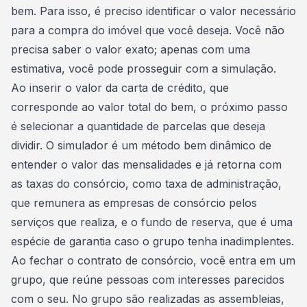
bem
. Para isso, é preciso identificar o valor necessário
para a compra do imóvel que você deseja. Você não
precisa saber o valor exato; apenas com uma
estimativa, você pode prosseguir com a simulação.
Ao inserir o valor da carta de crédito, que
corresponde ao valor total do bem, o próximo passo
é
selecionar a quantidade de parcelas que deseja
dividir
. O simulador é um método bem dinâmico de
entender o valor das mensalidades e já retorna com
as taxas do consórcio, como
taxa de administração
,
que remunera as empresas de consórcio pelos
serviços que realiza, e o
fundo de reserva
, que é uma
espécie de garantia caso o grupo tenha inadimplentes.
Ao
fechar o contrato de consórcio
, você entra em um
grupo, que reúne pessoas com interesses parecidos
com o seu. No grupo são realizadas as assembleias,