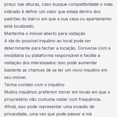
preço nas alturas, caso busque competitividade o mais
indicado é definir um valor que esteja dentro dos
padrões do bairro em que a sua casa ou apartamento
está localizado.
Mantenha o imóvel aberto para visitação
A ida do possível inquilino ao local pode ser
determinante para fechar a locação. Converse com a
imobiliária ou plataforma responsável e facilite a
visitação dos interessados: isso pode aumentar
bastante as chances de se ter um novo inquilino em
seu imóvel.
Tenha contato com o inquilino
Muitos inquilinos preferem morar em locais em que o
proprietário não costuma visitar com frequência.
Afinal, isso pode representar uma invasão de
privacidade, uma vez que pode passar a má