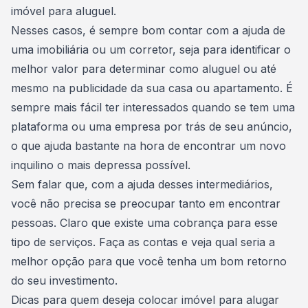
imóvel para aluguel.
Nesses casos, é sempre bom contar com a ajuda de
uma imobiliária ou um corretor, seja para identificar o
melhor valor para determinar como aluguel ou até
mesmo na publicidade da sua casa ou apartamento. É
sempre mais fácil ter interessados quando se tem uma
plataforma ou uma empresa por trás de seu anúncio,
o que ajuda bastante na hora de
encontrar um novo
inquilino o mais depressa possível
.
Sem falar que, com a ajuda desses intermediários,
você não precisa se preocupar tanto em encontrar
pessoas. Claro que existe uma cobrança para esse
tipo de serviços. Faça as contas e veja qual seria a
melhor opção para que você tenha um bom retorno
do seu investimento.
Dicas para quem deseja colocar imóvel para alugar