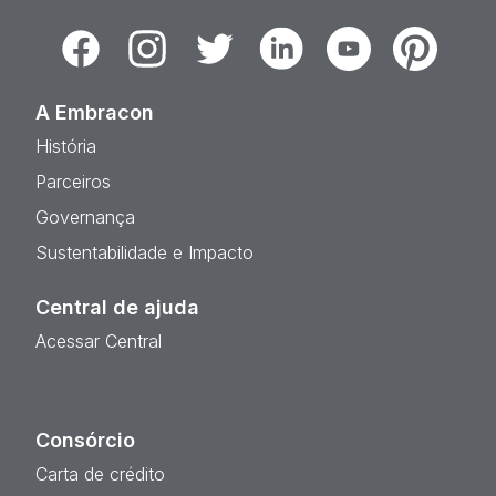
Facebook
Instagram
Twitter
Linkedin
Youtube
Pinterest
A Embracon
História
Parceiros
Governança
Sustentabilidade e Impacto
Central de ajuda
Acessar Central
Consórcio
Carta de crédito