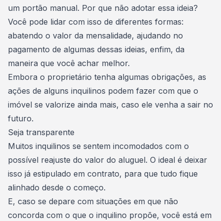
um portão manual. Por que não adotar essa ideia?
Você pode lidar com isso de diferentes formas:
abatendo o valor da mensalidade
, ajudando no
pagamento de algumas dessas ideias, enfim, da
maneira que você achar melhor.
Embora o proprietário tenha algumas obrigações, as
ações de alguns inquilinos podem fazer com que o
imóvel se valorize ainda mais
, caso ele venha a sair no
futuro.
Seja transparente
Muitos inquilinos se sentem incomodados com o
possível
reajuste do valor do aluguel
. O ideal é deixar
isso já estipulado em contrato, para que tudo fique
alinhado desde o começo.
E, caso se depare com situações em que não
concorda com o que o inquilino propõe, você está em