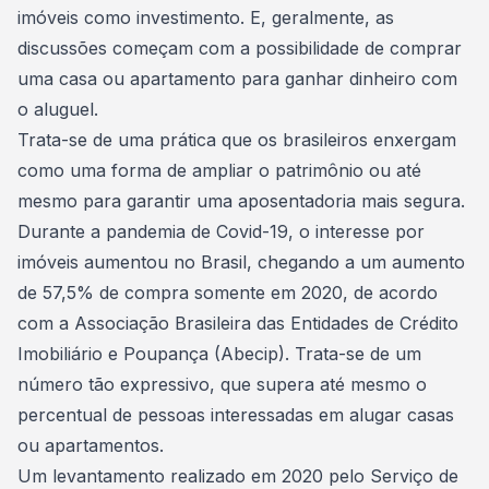
imóveis como investimento
. E, geralmente, as
discussões começam com a possibilidade de
comprar
uma casa ou apartamento
para ganhar dinheiro com
o aluguel.
Trata-se de uma prática que os brasileiros enxergam
como uma forma de ampliar o patrimônio ou até
mesmo para garantir uma aposentadoria mais segura.
Durante a pandemia de Covid-19, o interesse por
imóveis aumentou no Brasil,
chegando a um aumento
de 57,5% de compra
somente em 2020, de acordo
com a Associação Brasileira das Entidades de Crédito
Imobiliário e Poupança (Abecip). Trata-se de um
número tão expressivo, que supera até mesmo o
percentual de pessoas interessadas em alugar casas
ou apartamentos.
Um levantamento realizado em 2020 pelo Serviço de