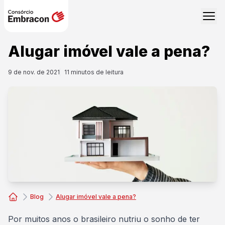
Alugar imóvel vale a pena?
9 de nov. de 2021
11
minutos de leitura
Blog
Alugar imóvel vale a pena?
Consórcio Embracon
Por muitos anos o brasileiro nutriu o sonho de ter