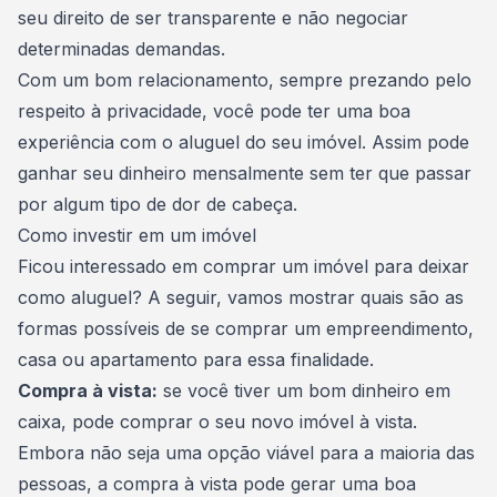
seu direito de ser transparente e não negociar
determinadas demandas.
Com um bom relacionamento, sempre prezando pelo
respeito à privacidade, você pode ter uma boa
experiência com o aluguel do seu imóvel. Assim pode
ganhar seu dinheiro mensalmente sem ter que passar
por algum tipo de dor de cabeça.
Como investir em um imóvel
Ficou interessado em comprar um imóvel para deixar
como aluguel? A seguir, vamos mostrar quais são as
formas possíveis de se comprar um empreendimento,
casa ou apartamento para essa finalidade.
Compra à vista:
se você tiver um bom dinheiro em
caixa, pode
comprar o seu novo imóvel à vista
.
Embora não seja uma opção viável para a maioria das
pessoas, a compra à vista pode gerar uma boa