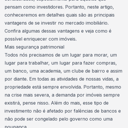
pensam como investidores. Portanto, neste artigo,
conheceremos em detalhes quais são as principais
vantagens de se investir no mercado imobiliário.
Confira algumas dessas vantagens e veja como é
possível enriquecer com imóveis.
Mais segurança patrimonial
Todos nós precisamos de um lugar para morar, um
lugar para trabalhar, um lugar para fazer compras,
um banco, uma academia, um clube de bairro e assim
por diante. Em todas as atividades de nossas vidas, a
propriedade está sempre envolvida. Portanto, mesmo
na crise mais severa, a demanda por imóveis sempre
existirá, pense nisso. Além do mais, esse
tipo de
investimento
não é afetado por falências de bancos e
não pode ser congelado pelo governo como uma
poupança.