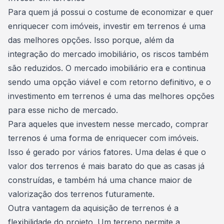
Para quem já possui o costume de economizar e quer
enriquecer com imóveis, investir em terrenos é uma
das melhores opções. Isso porque, além da
integração do mercado imobiliário, os riscos também
são reduzidos. O mercado imobiliário era e continua
sendo uma opção viável e com retorno definitivo, e o
investimento em terrenos
é uma das melhores opções
para esse nicho de mercado.
Para aqueles que investem nesse mercado, comprar
terrenos é uma forma de enriquecer com imóveis.
Isso é gerado por vários fatores. Uma delas é que o
valor dos terrenos é mais barato do que as casas já
construídas, e também há uma chance maior de
valorização dos terrenos futuramente.
Outra vantagem da aquisição de terrenos é a
flexibilidade do projeto. Um terreno permite a