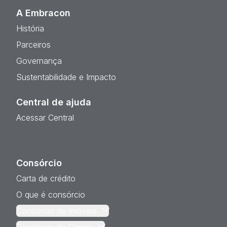
A Embracon
História
Parceiros
Governança
Sustentabilidade e Impacto
Central de ajuda
Acessar Central
Consórcio
Carta de crédito
O que é consórcio
Consórcio de Imóveis