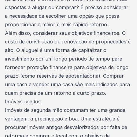
dispostas a alugar ou comprar? É preciso considerar
a necessidade de escolher uma opção que possa
proporcionar o maior e mais rápido retorno.
Além disso, considerar seus objetivos financeiros. O
custo de construção ou renovação de propriedades é
alto. O aluguel é uma forma de capitalizar o
investimento por um longo período de tempo para
fornecer proteção financeira para objetivos de longo
prazo (como reservas de aposentadoria). Comprar
uma casa e vender uma casa são mais indicados para
quem precisa de um retorno a curto prazo.
Imóveis usados
Imóveis de segunda mão costumam ter uma grande
vantagem: a precificação é boa. Uma estratégia é
procurar
imóveis antigos
desvalorizados por falta de
reforma e comprar o local com o objetivo de