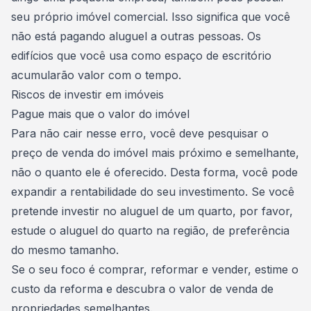
seu próprio imóvel comercial. Isso significa que você
não está pagando aluguel a outras pessoas. Os
edifícios que você usa como espaço de escritório
acumularão valor com o tempo.
Riscos de investir em imóveis
Pague mais que o valor do imóvel
Para não cair nesse erro, você deve pesquisar o
preço de
venda do imóvel
mais próximo e semelhante,
não o quanto ele é oferecido. Desta forma, você pode
expandir a rentabilidade do seu investimento. Se você
pretende investir no aluguel de um quarto, por favor,
estude o aluguel do quarto na região, de preferência
do mesmo tamanho.
Se o seu foco é comprar, reformar e vender, estime o
custo da
reforma
e descubra o valor de venda de
propriedades semelhantes.