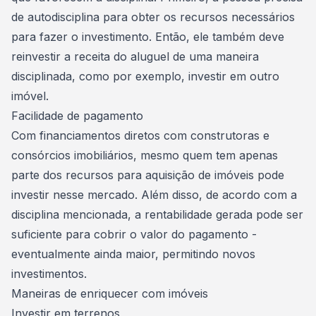
de autodisciplina para obter os recursos necessários
para fazer o investimento. Então, ele também deve
reinvestir a receita do aluguel de uma maneira
disciplinada, como por exemplo, investir em outro
imóvel.
Facilidade de pagamento
Com financiamentos diretos com construtoras e
consórcios imobiliários
, mesmo quem tem apenas
parte dos recursos para aquisição de imóveis pode
investir nesse mercado. Além disso, de acordo com a
disciplina mencionada, a rentabilidade gerada pode ser
suficiente para cobrir o valor do pagamento -
eventualmente ainda maior, permitindo novos
investimentos.
Maneiras de enriquecer com imóveis
Investir em terrenos