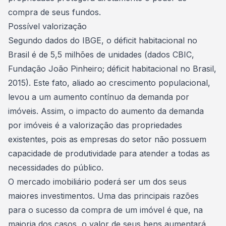
compra de seus fundos.
Possível valorização
Segundo dados do
IBGE
, o déficit habitacional no
Brasil é de 5,5 milhões de unidades (dados CBIC,
Fundação João Pinheiro; déficit habitacional no Brasil,
2015). Este fato, aliado ao crescimento populacional,
levou a um aumento contínuo da demanda por
imóveis. Assim, o impacto do aumento da
demanda
por imóveis
é a valorização das propriedades
existentes, pois as empresas do setor não possuem
capacidade de produtividade para atender a todas as
necessidades do público.
O mercado imobiliário poderá ser um dos seus
maiores investimentos. Uma das principais razões
para o sucesso da compra de um imóvel é que, na
maioria dos casos, o valor de seus bens aumentará