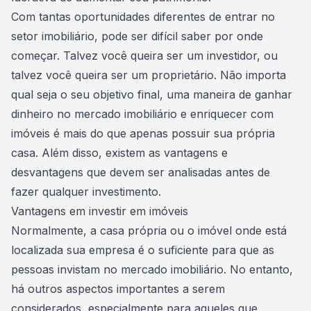
Com tantas oportunidades diferentes de entrar no
setor imobiliário, pode ser difícil saber por onde
começar. Talvez você queira ser um investidor, ou
talvez você queira ser um proprietário. Não importa
qual seja o seu objetivo final, uma maneira de ganhar
dinheiro no mercado imobiliário e enriquecer com
imóveis é mais do que apenas possuir sua própria
casa. Além disso, existem as vantagens e
desvantagens que devem ser analisadas antes de
fazer qualquer investimento.
Vantagens em investir em imóveis
Normalmente, a
casa própria ou o imóvel
onde está
localizada sua
empresa
é o suficiente para que as
pessoas invistam no mercado imobiliário. No entanto,
há outros aspectos importantes a serem
considerados, especialmente para aqueles que