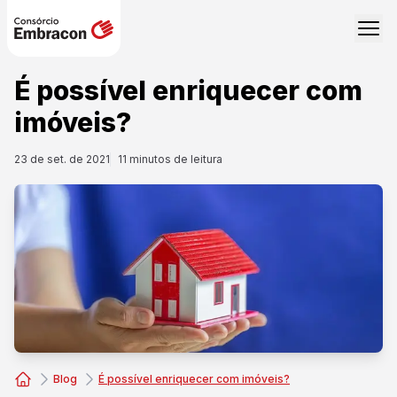
É possível enriquecer com
imóveis?
23 de set. de 2021
11
minutos de leitura
Blog
É possível enriquecer com imóveis?