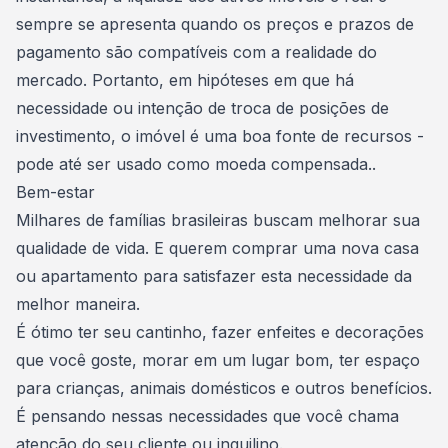
sempre se apresenta quando os preços e prazos de
pagamento são compatíveis com a realidade do
mercado. Portanto, em hipóteses em que há
necessidade ou intenção de troca de posições de
investimento, o imóvel é uma boa fonte de recursos -
pode até ser usado como moeda compensada..
Bem-estar
Milhares de famílias brasileiras buscam melhorar sua
qualidade de vida. E querem comprar uma nova casa
ou
apartamento
para satisfazer esta necessidade da
melhor maneira.
É ótimo ter seu cantinho, fazer enfeites e decorações
que você goste, morar em um lugar bom, ter espaço
para crianças, animais domésticos e outros benefícios.
É pensando nessas necessidades que você chama
atenção do seu cliente ou inquilino.