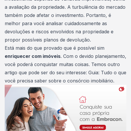
a avaliação da propriedade. A turbulência do mercado
também pode afetar o investimento. Portanto, é
melhor para você analisar cuidadosamente as
devoluções e riscos envolvidos na propriedade e
propor possíveis planos de devolução.
Está mais do que provado que é possível sim
enriquecer com imóveis
. Com o devido
planejamento
,
você poderá conquistar muitas coisas. Temos outro
artigo que pode ser do seu interesse:
Guia: Tudo o que
você precisa saber sobre o consórcio imobiliário
.