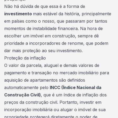
Não há dúvida de que essa é a forma de
investimento
mais estável da história, principalmente
em países como o nosso, que passaram por tantos
momentos de instabilidade financeira. Na hora de
escolher um imóvel em construção, sempre dê
prioridade a incorporadores de renome, que podem
dar mais proteção ao seu investimento.
Proteção da inflação
O valor da parcela, aluguel e demais valores de
pagamento e transação no mercado imobiliário para
aquisição de apartamentos são definidos
automaticamente pelo
INCC (Índice Nacional da
Construção Civil)
, que é um índice de inflação dos
preços da construção civil. Portanto, investir em
incorporação imobiliária ou alugar o imóvel de sua
propriedade protegerá diretamente o poder de