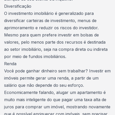
Diversificação
O investimento imobiliário é generalizado para
diversificar carteiras de investimento
, menus de
aprimoramento e reduzir os riscos do investidor.
Mesmo para quem prefere investir em bolsas de
valores, pelo menos parte dos recursos é destinada
ao setor imobiliário, seja na compra direta ou indireta
por meio de fundos imobiliários.
Renda
Você pode ganhar dinheiro sem trabalhar? Investir em
imóveis permite gerar uma renda, a partir de um
salário que não depende do seu esforço.
Economicamente falando,
alugar um apartamento
é
muito mais inteligente do que pagar uma taxa alta de
juros para comprar um imóvel, mostrando novamente
que é possível enriquecer com imóveis, sem precisar