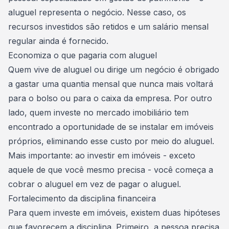
aluguel representa o negócio. Nesse caso, os
recursos investidos são retidos e um salário mensal
regular ainda é fornecido.
Economiza o que pagaria com aluguel
Quem vive de aluguel ou
dirige um negócio
é obrigado
a gastar uma quantia mensal que nunca mais voltará
para o bolso ou para o caixa da empresa. Por outro
lado, quem investe no mercado imobiliário tem
encontrado a oportunidade de se instalar em imóveis
próprios, eliminando esse custo por meio do aluguel.
Mais importante: ao investir em imóveis - exceto
aquele de que você mesmo precisa - você começa a
cobrar o aluguel em vez de pagar o aluguel.
Fortalecimento da disciplina financeira
Para quem investe em imóveis, existem duas hipóteses
que favorecem a disciplina. Primeiro, a pessoa precisa