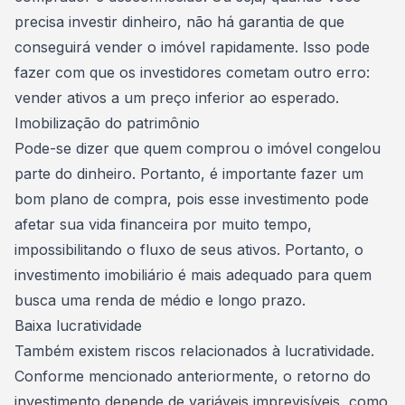
precisa investir dinheiro, não há garantia de que
conseguirá vender o imóvel rapidamente. Isso pode
fazer com que os investidores cometam outro erro:
vender ativos a um preço inferior ao esperado.
Imobilização do patrimônio
Pode-se dizer que quem comprou o imóvel congelou
parte do dinheiro. Portanto, é importante fazer um
bom plano de compra, pois esse
investimento
pode
afetar sua vida financeira por muito tempo,
impossibilitando o fluxo de seus ativos. Portanto, o
investimento imobiliário é mais adequado para quem
busca uma renda de médio e longo prazo.
Baixa lucratividade
Também existem riscos relacionados à lucratividade.
Conforme mencionado anteriormente, o retorno do
investimento depende de variáveis ​​imprevisíveis, como