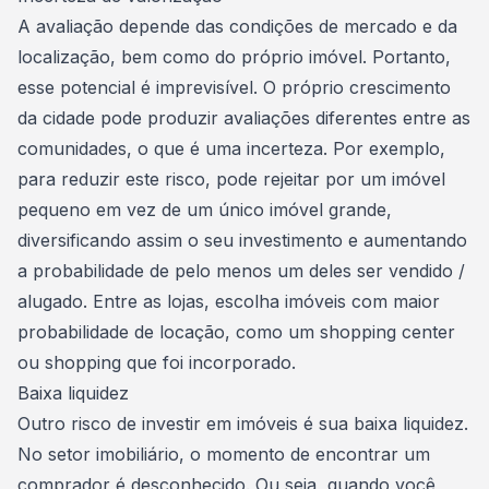
A avaliação depende das condições de mercado e da
localização, bem como do próprio imóvel. Portanto,
esse potencial é imprevisível. O próprio crescimento
da cidade pode produzir avaliações diferentes entre as
comunidades, o que é uma incerteza. Por exemplo,
para reduzir este risco, pode rejeitar por um imóvel
pequeno em vez de um único imóvel grande,
diversificando assim o seu
investimento
e aumentando
a probabilidade de pelo menos um deles ser vendido /
alugado. Entre as lojas, escolha imóveis com maior
probabilidade de locação, como um shopping center
ou shopping que foi incorporado.
Baixa liquidez
Outro risco de investir em imóveis é sua baixa liquidez.
No setor imobiliário, o momento de encontrar um
comprador é desconhecido. Ou seja, quando você