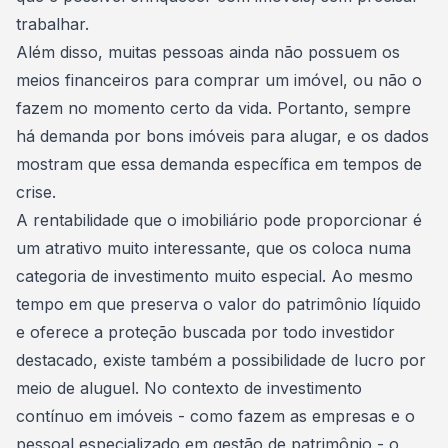
trabalhar.
Além disso, muitas pessoas ainda não possuem os
meios financeiros para comprar um imóvel, ou não o
fazem no momento certo da vida. Portanto, sempre
há demanda por bons imóveis para alugar, e os dados
mostram que essa demanda específica em tempos de
crise.
A rentabilidade que o imobiliário pode proporcionar é
um atrativo muito interessante, que os coloca numa
categoria de investimento muito especial. Ao mesmo
tempo em que preserva o valor do patrimônio líquido
e oferece a proteção buscada por todo investidor
destacado, existe também a possibilidade de lucro por
meio de aluguel. No contexto de investimento
contínuo em imóveis - como fazem as empresas e o
pessoal especializado em gestão de patrimônio - o