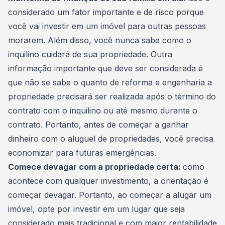
considerado um fator importante e de risco porque
você vai investir em um imóvel para outras pessoas
morarem. Além disso, você nunca sabe como o
inquilino cuidará de sua propriedade. Outra
informação importante que deve ser considerada é
que não se sabe o quanto de reforma e engenharia a
propriedade precisará ser realizada após o término do
contrato com o inquilino ou até mesmo durante o
contrato. Portanto, antes de começar a ganhar
dinheiro com o aluguel de propriedades, você precisa
economizar para futuras emergências.
Comece devagar com a propriedade certa:
como
acontece com qualquer
investimento
, a orientação é
começar devagar. Portanto, ao começar a alugar um
imóvel, opte por investir em um lugar que seja
considerado mais tradicional e com maior rentabilidade