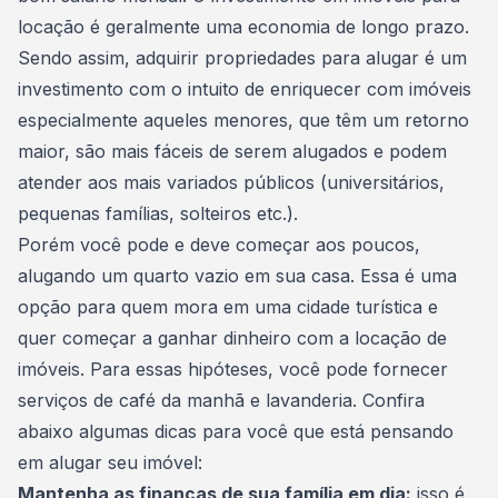
locação é geralmente uma economia de longo prazo.
Sendo assim, adquirir propriedades para alugar é um
investimento com o intuito de enriquecer com imóveis
especialmente aqueles menores, que têm um retorno
maior, são mais fáceis de serem alugados e podem
atender aos mais variados públicos (universitários,
pequenas famílias, solteiros etc.).
Porém você pode e deve começar aos poucos,
alugando um quarto vazio em sua casa. Essa é uma
opção para quem mora em uma cidade turística e
quer começar a ganhar dinheiro com a locação de
imóveis. Para essas hipóteses, você pode fornecer
serviços de café da manhã e lavanderia. Confira
abaixo algumas dicas para você que está pensando
em alugar seu imóvel:
Mantenha as finanças de sua família em dia:
isso é