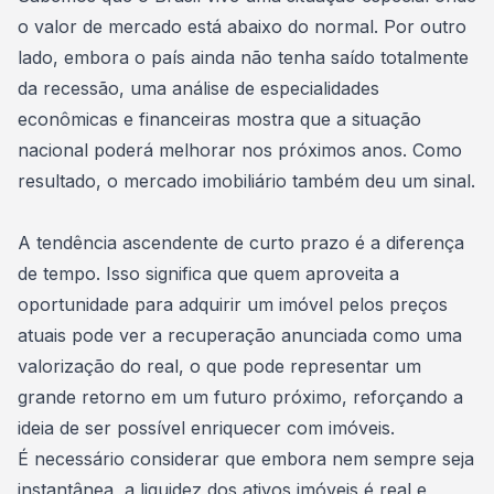
o valor de mercado está abaixo do normal. Por outro
lado, embora o país ainda não tenha saído totalmente
da recessão, uma análise de especialidades
econômicas e financeiras mostra que a situação
nacional poderá melhorar nos próximos anos. Como
resultado, o mercado imobiliário também deu um sinal.
A tendência ascendente de curto prazo é a diferença
de tempo. Isso significa que quem aproveita a
oportunidade para adquirir um imóvel pelos preços
atuais pode ver a recuperação anunciada como uma
valorização do real, o que pode representar um
grande retorno em um futuro próximo, reforçando a
ideia de ser possível
enriquecer com imóveis
.
É necessário considerar que embora nem sempre seja
instantânea, a liquidez dos ativos
imóveis
é real e