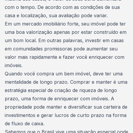
com o tempo. De acordo com as condições de sua
casa e localização, sua avaliação pode variar.
Em um mercado imobiliário forte, seu imóvel pode ter
uma boa valorização apenas por estar construído em
um
bom local
. Em outras palavras, investir em casas
em comunidades promissoras pode aumentar seu
valor mais rapidamente e fazer você enriquecer com
imóveis.
Quando você
compra um bem imóvel
, deve ter uma
mentalidade de longo prazo. Comprar e manter é uma
estratégia especial de criação de riqueza de longo
prazo, uma forma de enriquecer com imóveis. A
propriedade pode manter e diversificar sua carteira de
investimentos e gerar lucros de curto prazo na forma
de fluxo de caixa.
Sabemos que o Brasil vive uma situação especial onde