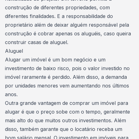
construção de diferentes propriedades, com
diferentes finalidades. E a responsabilidade do
proprietário além de deixar alguém responsável pela
construção é cobrar apenas os aluguéis, caso queira
construir casas de aluguel.
Aluguel
Alugar um imóvel
é um bom negócio e um
investimento de baixo risco, pois o valor investido no
imóvel raramente é perdido. Além disso, a demanda
por unidades menores vem aumentando nos últimos
anos.
Outra grande vantagem de
comprar um imóvel
para
alugar é que o preço sobe com o tempo, geralmente
mais alto do que muitos outros investimentos. Além
disso, também garante que o locatário receba um
bom salário mensal. O investimento em imóveis para