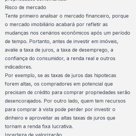
Risco de mercado
Tente primeiro analisar o mercado financeiro, porque
o mercado imobiliário acabará por refletir as
mudanças nos cenários econômicos após um período
de tempo. Portanto, antes de investir em imóveis,
avalie a taxa de juros, a taxa de desemprego, a
confiança do consumidor, a renda real e outros
indicadores.
Por exemplo, se as taxas de juros das hipotecas
forem altas, os compradores em potencial que
precisam de crédito para comprar propriedades serão
desencorajados. Por outro lado, quem tem recursos
para comprar à vista pode perder por investir o
dinheiro e aproveitar as altas taxas de juros que
tornam a renda fixa lucrativa.
Incerteza de valorização