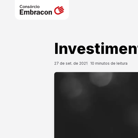
Investimen
27 de set. de 2021
10
minutos de leitura