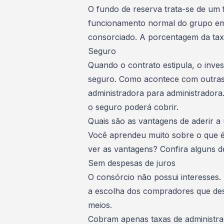
O
fundo de reserva
trata-se de um 
funcionamento normal do grupo em 
consorciado. A porcentagem da tax
Seguro
Quando o contrato estipula, o inve
seguro
. Como acontece com outras 
administradora para administradora.
o seguro poderá cobrir.
Quais são as vantagens de aderir 
Você aprendeu muito sobre o que 
ver as vantagens? Confira alguns d
Sem despesas de juros
O consórcio não possui interesses.
a escolha dos compradores que d
meios.
Cobram apenas taxas de administra