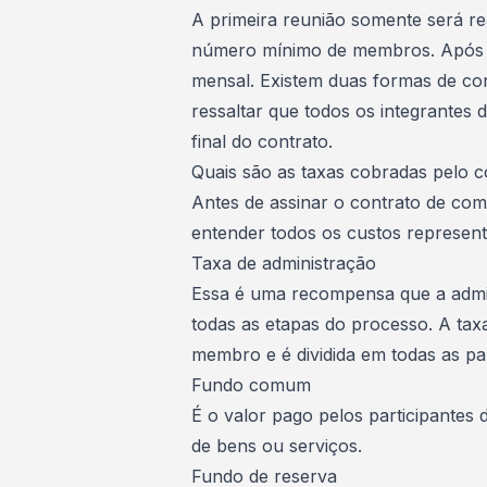
A primeira reunião somente será re
número mínimo de membros. Após a 
mensal. Existem duas formas de c
ressaltar que todos os integrantes 
final do contrato.
Quais são as taxas cobradas pelo
Antes de assinar o contrato de co
entender todos os
custos represen
Taxa de administração
Essa
é uma recompensa que a admin
todas as etapas do processo
. A ta
membro e é dividida em todas as pa
Fundo comum
É o
valor pago pelos participantes 
de bens ou serviços.
Fundo de reserva