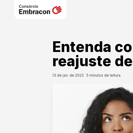
Entenda co
reajuste de
13 de jan. de 2022
5
minutos de leitura