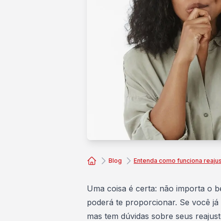
Blog
Entenda como funciona reajus
Consórcio Embracon
Uma coisa é certa: não importa o b
poderá te proporcionar. Se você já
mas tem dúvidas sobre seus reajust