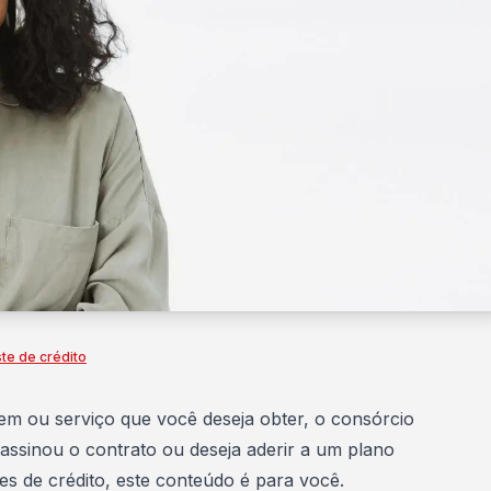
te de crédito
em ou serviço que você deseja obter, o
consórcio
 assinou o contrato ou deseja aderir a um plano
es de crédito, este conteúdo é para você.