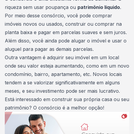
riqueza sem usar poupança ou
patrimônio líquido
.
Por meio desse consórcio, você pode
comprar
imóveis
novos ou usados, construir ou comprar na
planta baixa e pagar em parcelas suaves e sem juros.
Além disso, você ainda pode
alugar o imóvel
e usar o
aluguel para pagar as demais parcelas.
Outra vantagem é adquirir seu imóvel em um local
onde seu valor esteja aumentando, como em um novo
condomínio
, bairro, apartamento, etc. Novos locais
tendem a se valorizar significativamente em alguns
meses, e seu investimento pode ser mais lucrativo.
Está interessado em construir sua própria casa ou seu
patrimônio
? O consórcio é a melhor opção!