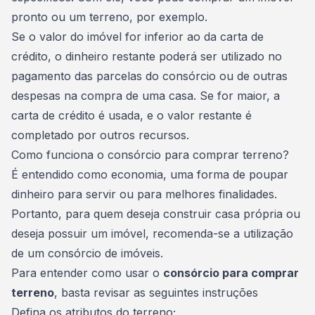
pronto ou um terreno, por exemplo.
Se o valor do imóvel for inferior ao da carta de
crédito, o dinheiro restante poderá ser utilizado no
pagamento das parcelas do consórcio ou de outras
despesas na compra de uma casa. Se for maior, a
carta de crédito é usada, e o valor restante é
completado por outros recursos.
Como funciona o consórcio para comprar terreno?
É entendido como economia, uma forma de
poupar
dinheiro
para servir ou para melhores finalidades.
Portanto, para quem deseja construir casa própria ou
deseja possuir um imóvel, recomenda-se a utilização
de um
consórcio de imóveis
.
Para entender como usar o
consórcio para comprar
terreno
, basta revisar as seguintes instruções
Defina os atributos do
terreno
;