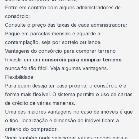
Entre em contato com alguns
administradores de
consórcio
;
Consulte o preço das taxas de cada administradora;
Pague em parcelas mensais e aguarde a
contemplação
, seja por sorteio ou lance.
Vantagens do consórcio para comprar terreno
Investir em um
consórcio para comprar terreno
nunca foi tão fácil. Veja algumas vantagens.
Flexibilidade
Para quem deseja ter
casa própria
, o consórcio é a
forma mais flexível. O sistema permite o uso de cartas
de crédito de várias maneiras.
Uma das maiores vantagens no caso de imóveis é que
o tipo, localização e dimensão do imóvel ficam a
critério do comprador.
Você também pode selecionar várias opções para a