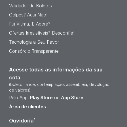
Validador de Boletos
Golpes? Aqui Não!
Fui Vítima, E Agora?
Ofertas Irresistíveis? Desconfie!
Tecnologia a Seu Favor
Consórcio Transparente
Acesse todas as informações da sua
cota
(boleto, lance, contemplação, assembleia, devolução
de valores)
Pelo App:
Play Store
ou
App Store
Área de clientes
Ouvidoria¹