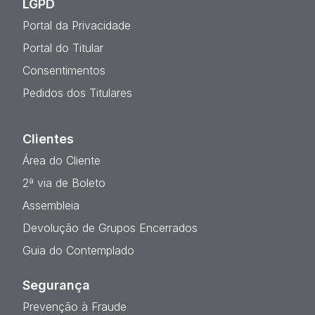
LGPD
Portal da Privacidade
Portal do Titular
Consentimentos
Pedidos dos Titulares
Clientes
Área do Cliente
2ª via de Boleto
Assembleia
Devolução de Grupos Encerrados
Guia do Contemplado
Segurança
Prevenção à Fraude