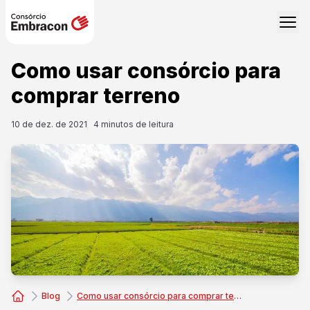
Como usar consórcio para
comprar terreno
10 de dez. de 2021
4
minutos de leitura
Blog
Como usar consórcio para comprar terreno