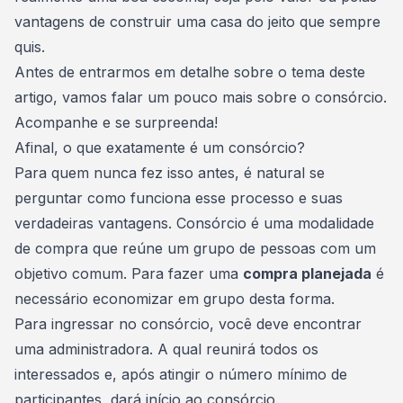
vantagens de construir uma casa do jeito que sempre
quis.
Antes de entrarmos em detalhe sobre o tema deste
artigo, vamos falar um pouco mais sobre o consórcio.
Acompanhe e se surpreenda!
Afinal, o que exatamente é um consórcio?
Para quem nunca fez isso antes, é natural se
perguntar como funciona esse processo e
suas
verdadeiras vantagens
. Consórcio é uma modalidade
de compra que reúne um grupo de pessoas com um
objetivo comum. Para fazer uma
compra planejada
é
necessário economizar em grupo desta forma.
Para ingressar no consórcio, você deve encontrar
uma
administradora
. A qual reunirá todos os
interessados ​​e, após atingir o número mínimo de
participantes, dará início ao consórcio.