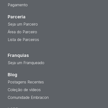
Pagamento
Parceria
Seja um Parceiro
Área do Parceiro
Lista de Parceiros
Franquias
Seja um Franqueado
Blog
Postagens Recentes
Coleção de vídeos
Comunidade Embracon