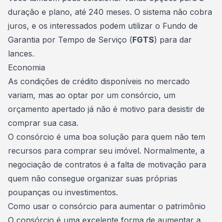
duração e plano, até 240 meses. O sistema não cobra
juros, e os interessados ​​podem utilizar o
Fundo de
Garantia por Tempo de Serviço
(
FGTS
) para dar
lances.
Economia
As condições de crédito disponíveis no mercado
variam, mas ao optar por um consórcio, um
orçamento apertado já não é motivo para desistir de
comprar sua casa
.
O consórcio é uma boa solução para quem não tem
recursos para
comprar seu imóvel
. Normalmente, a
negociação de contratos é a falta de motivação para
quem não consegue organizar suas próprias
poupanças ou investimentos.
Como usar o consórcio para aumentar o patrimônio
O consórcio é uma excelente forma de aumentar a