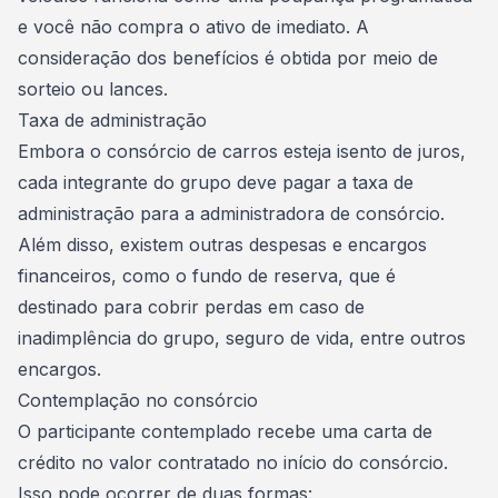
e você não compra o ativo de imediato. A
consideração dos benefícios é obtida por meio de
sorteio ou lances.
Taxa de administração
Embora o consórcio de carros esteja isento de juros,
cada integrante do grupo deve pagar a
taxa de
administração
para a administradora de consórcio.
Além disso, existem outras despesas e encargos
financeiros, como o
fundo de reserva
, que é
destinado para cobrir perdas em caso de
inadimplência do grupo, seguro de vida, entre outros
encargos.
Contemplação no consórcio
O participante contemplado recebe uma carta de
crédito no valor contratado no início do consórcio.
Isso pode ocorrer de duas formas: