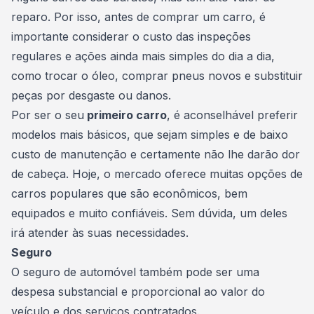
reparo. Por isso, antes de
comprar um carro
, é
importante considerar o custo das inspeções
regulares e ações ainda mais simples do dia a dia,
como trocar o óleo, comprar pneus novos e substituir
peças por desgaste ou danos.
Por ser o seu
primeiro carro
, é aconselhável preferir
modelos mais básicos, que sejam simples e de baixo
custo de manutenção
e certamente não lhe darão dor
de cabeça. Hoje, o mercado oferece muitas opções de
carros populares que são econômicos, bem
equipados e muito confiáveis. Sem dúvida, um deles
irá atender às suas necessidades.
Seguro
O
seguro de automóvel
também pode ser uma
despesa substancial e proporcional ao valor do
veículo e dos serviços contratados.