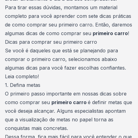
Para tirar essas dúvidas, montamos um material
completo para você aprender com sete dicas práticas
de como comprar seu primeiro carro. Então, daremos
algumas dicas de como comprar seu
primeiro carro
!
Dicas para comprar seu primeiro carro
Se você é daqueles que está se planejando para
comprar o primeiro carro
, selecionamos abaixo
algumas dicas para você fazer escolhas confiantes.
Leia completo!
1. Defina metas
O primeiro passo importante em nossas dicas sobre
como
comprar seu
primeiro carro
é definir metas que
você deseja alcançar. Alguns especialistas apontam
que a visualização de metas no papel torna as
conquistas mais concretas.
Dessa forma, fica mais fácil para você entender o que