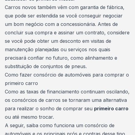
Carros novos
também vêm com garantia de fábrica,
que pode ser estendida se você conseguir negociar
um bom negócio com a concessionária. Antes de
concluir sua compra e assinar um contrato, considere
se você pode obter um desconto em visitas de
manutenção planejadas ou serviços nos quais
precisará confiar no futuro, como alinhamento e
substituição de conjuntos de pneus.
Como fazer consórcio de automóveis para comprar o
primeiro carro
Como as taxas de financiamento continuam oscilando,
os
consórcios de carros
se tornaram uma alternativa
para realizar o sonho de comprar seu
primeiro carro
ou até mesmo trocar.
A seguir, saiba como funciona um
consórcio de
automóveis
e os principais prós e contras desse tipo