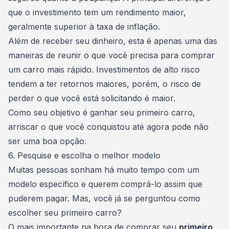
que o investimento tem um rendimento maior,
geralmente superior à taxa de inflação.
Além de receber seu dinheiro, esta é apenas uma das
maneiras de reunir o que você precisa para comprar
um carro mais rápido.
Investimentos de alto risco
tendem a ter retornos maiores, porém, o risco de
perder o que você está solicitando é maior.
Como seu objetivo é ganhar seu primeiro carro,
arriscar o que você conquistou até agora pode não
ser uma boa opção.
6. Pesquise e escolha o melhor modelo
Muitas pessoas sonham há muito tempo com um
modelo específico
e querem comprá-lo assim que
puderem pagar. Mas, você já se perguntou como
escolher seu primeiro carro?
O mais importante na hora de comprar seu
primeiro