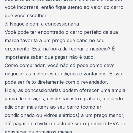
você incorrerá, então fique atento ao valor do carro
que você escolher.
7. Negocie com a concessionária
Você pode ter encontrado o carro perfeito da sua
marca favorita a um preço que cabe no seu
orçamento. Está na hora de fechar o negócio? É
importante saber que pagar não é tudo.
Como comprador, você não só pode como deve
negociar as melhores condições e vantagens. E isso
pode ser feito diretamente com o revendedor.
Hoje, as concessionárias podem oferecer uma ampla
gama de serviços, desde cadastro gratuito, incluindo
adicionar mais itens ao seu carro (como ar-
condicionado ou vidros elétricos) a um preço menor,
até pagar ou dividir o custo de ser o primeiro IPVA ou
abastecer os primeiros meses.