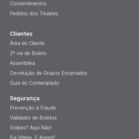
Consentimentos
Pedidos dos Titulares
Clientes
Área do Cliente
2ª via de Boleto
Assembleia
Devolução de Grupos Encerrados
Guia do Contemplado
Segurança
Prevenção à Fraude
Validador de Boletos
Golpes? Aqui Não!
Fui Vítima, E Agora?