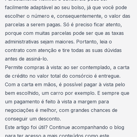
facilmente adaptável ao seu bolso, já que você pode
escolher o número e, consequentemente, o valor das
parcelas a serem pagas. Só é preciso ficar atento,
porque com muitas parcelas pode ser que as taxas
administrativas sejam maiores. Portanto, leia o
contrato
com atenção e tire todas as suas dúvidas
antes de assiná-lo.
Permite compras à vista: ao ser contemplado, a carta
de crédito no valor total do consórcio é entregue.
Com a carta em mãos, é possível pagar à vista pelo
bem escolhido, um carro por exemplo. E sempre que
um pagamento é feito à vista a margem para
negociações é melhor, com grandes chances de
conseguir um desconto.
Este artigo foi útil? Continue acompanhando o blog
para ter acesso a mais conteúdos como este.