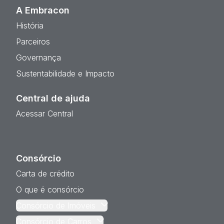
A Embracon
História
Parceiros
Governança
Sustentabilidade e Impacto
Central de ajuda
Acessar Central
Consórcio
Carta de crédito
O que é consórcio
Consórcio de Imóveis
Consórcio de Carros