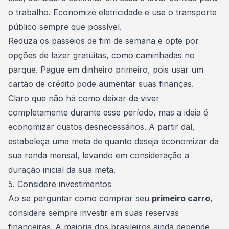
o trabalho. Economize eletricidade e use o transporte
público sempre que possível.
Reduza os passeios de fim de semana e opte por
opções de lazer gratuitas, como caminhadas no
parque. Pague em dinheiro primeiro, pois usar um
cartão de crédito pode aumentar suas finanças.
Claro que não há como deixar de viver
completamente durante esse período, mas a ideia é
economizar
custos desnecessários
. A partir daí,
estabeleça uma meta de quanto deseja economizar da
sua renda mensal, levando em consideração a
duração inicial da sua meta.
5. Considere investimentos
Ao se perguntar como
comprar seu
primeiro carro
,
considere sempre investir em suas reservas
financeiras. A maioria dos brasileiros ainda depende