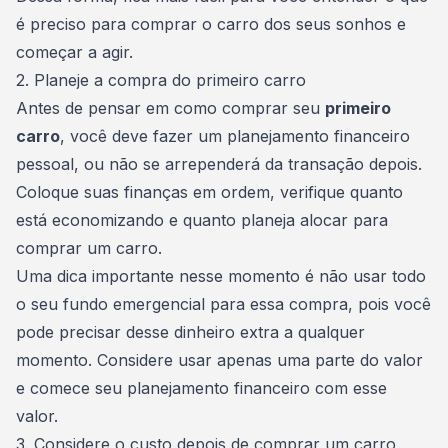
é preciso para comprar o carro dos seus sonhos e
começar a agir.
2. Planeje a compra do primeiro carro
Antes de pensar em como comprar seu
primeiro
carro
, você deve fazer um
planejamento financeiro
pessoal, ou não se arrependerá da transação depois.
Coloque suas finanças em ordem, verifique quanto
está economizando e quanto planeja alocar para
comprar um carro
.
Uma dica importante nesse momento é não usar todo
o seu fundo emergencial para essa compra, pois você
pode precisar desse dinheiro extra a qualquer
momento. Considere usar apenas uma parte do valor
e comece seu planejamento financeiro com esse
valor.
3. Considere o custo depois de comprar um carro