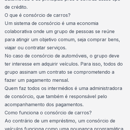
de crédito.
O que é consórcio de carros?
Um sistema de consórcio é uma economia
colaborativa onde um grupo de pessoas se reúne
para atingir um objetivo comum, seja comprar bens,
viajar ou contratar serviços.
No caso de
consórcio de automóveis
, o grupo deve
ter interesse em adquirir veículos. Para isso, todos do
grupo assinam um contrato se comprometendo a
fazer um pagamento mensal.
Quem faz todos os intermédios é uma
administradora
de consórcio
, que também é responsável pelo
acompanhamento dos pagamentos.
Como funciona o consórcio de carros?
Ao contrário de um empréstimo, um consórcio de
veículos funciona como uma poupança programática