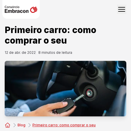
Primeiro carro: como
comprar o seu
12 de abr. de 2022
8
minutos de leitura
Blog
Primeiro carro: como comprar o seu