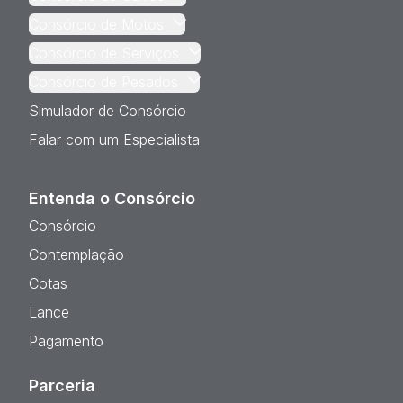
Consórcio de Motos
Consórcio de Serviços
Consórcio de Pesados
Simulador de Consórcio
Falar com um Especialista
Entenda o Consórcio
Consórcio
Contemplação
Cotas
Lance
Pagamento
Parceria