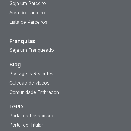
Seja um Parceiro
Área do Parceiro
Lista de Parceiros
Franquias
Seja um Franqueado
Blog
Postagens Recentes
Coleção de vídeos
Comunidade Embracon
LGPD
Portal da Privacidade
Portal do Titular