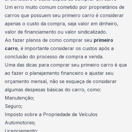
Um erro muito comum cometido por proprietários de
carros que possuem seu primeiro carro é considerar
apenas o custo da compra, seja valor em dinheiro,
valor de financiamento ou valor sindicalizado.
Ao fazer planos de como
comprar seu
primeiro
carro
, é importante considerar os custos após a
conclusão do processo de compra e venda.
Uma das dicas para comprar seu primeiro carro é que
ao fazer o planejamento financeiro e ajustar seu
orçamento mensal, não se esqueça de considerar
algumas despesas básicas do carro, como:
Manutenção;
Seguro;
Imposto sobre a Propriedade de Veículos
Automotores;
Licenciamento;