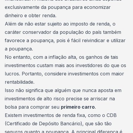
exclusivamente da poupança para economizar
dinheiro e obter renda.
Além de não estar sujeito ao imposto de renda, o
caráter conservador da população do país também
favorece a poupança, pois é fácil reivindicar e utilizar
a poupança.
No entanto, com a inflação alta, os ganhos de tais
investimentos custam mais aos investidores do que os
lucros. Portanto, considere
investimentos com maior
rentabilidade
.
Isso não significa que alguém que nunca aposta em
investimentos de alto risco precise se arriscar na
bolsa para comprar seu
primeiro carro
.
Existem investimentos de
renda fixa
, como o CDB
(Certificado de Depósito Bancário), que são tão
seguros quanto a poupança. A principal diferença é