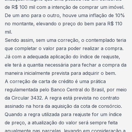
de R$ 100 mil com a intenção de comprar um imóvel.
De um ano para o outro, houve uma inflação de 10%
no montante, elevando o preço do bem para R$ 110
mil.
Sendo assim, sem uma correção, o contemplado teria
que completar o valor para poder realizar a compra.
Já com a adequada aplicação do índice de reajuste,
ele terá a quantia necessária para fechar a compra da
maneira inicialmente prevista para
adquirir o bem
.
A correção de carta de crédito é uma prática
regulamentada pelo Banco Central do Brasil, por meio
da Circular 3432. A regra está prevista no contrato
assinado na hora da aquisição da
cota de consórcio
.
Quando a regra utilizada para
reajuste
for um índice
de preço, a atualização do valor será sempre feita
anualmente nas parcelas, levando em consideração a