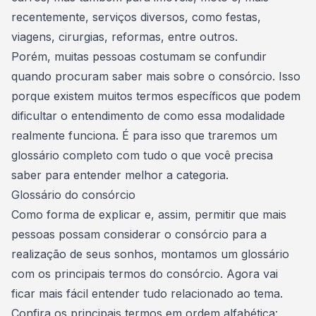
recentemente,
serviços diversos
, como festas,
viagens, cirurgias, reformas, entre outros.
Porém, muitas pessoas costumam se confundir
quando procuram saber mais sobre o consórcio. Isso
porque existem muitos termos específicos que podem
dificultar o entendimento de como essa modalidade
realmente funciona. É para isso que traremos um
glossário completo com tudo o que você precisa
saber para entender melhor a categoria.
Glossário do consórcio
Como forma de explicar e, assim, permitir que mais
pessoas possam
considerar o consórcio para a
realização de seus sonhos
, montamos um glossário
com os principais termos do consórcio. Agora vai
ficar mais fácil entender tudo relacionado ao tema.
Confira os principais termos em ordem alfabética: