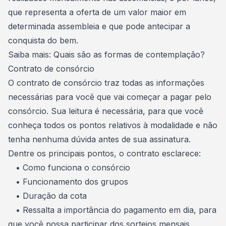
que representa a oferta de um valor maior em
determinada assembleia e que pode antecipar a
conquista do bem.
Saiba mais:
Quais são as formas de contemplação?
Contrato de consórcio
O
contrato de consórcio
traz todas as informações
necessárias para você que vai começar a pagar pelo
consórcio. Sua leitura é necessária, para que você
conheça todos os pontos relativos à modalidade e não
tenha nenhuma dúvida antes de sua assinatura.
Dentre os principais pontos, o contrato esclarece:
• Como funciona o consórcio
• Funcionamento dos grupos
• Duração da cota
• Ressalta a importância do pagamento em dia, para
que você possa participar dos sorteios mensais