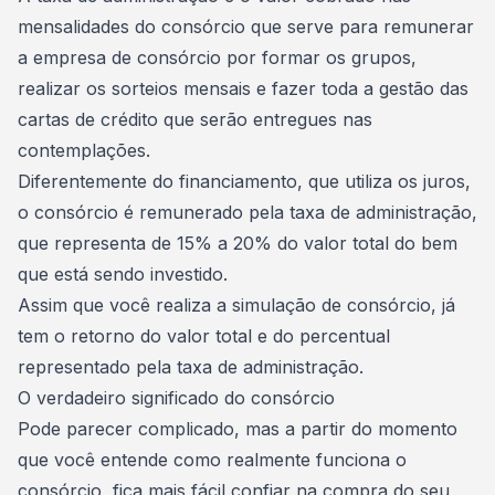
mensalidades do consórcio que serve para remunerar
a empresa de consórcio por formar os grupos,
realizar os sorteios mensais e fazer toda a gestão das
cartas de crédito que serão entregues nas
contemplações.
Diferentemente do financiamento, que utiliza os juros,
o consórcio é remunerado pela taxa de administração,
que representa de 15% a 20% do valor total do bem
que está sendo investido.
Assim que você realiza a simulação de consórcio, já
tem o retorno do valor total e do percentual
representado pela taxa de administração.
O verdadeiro significado do consórcio
Pode parecer complicado, mas a partir do momento
que você entende
como realmente funciona o
consórcio
, fica mais fácil confiar na compra do seu