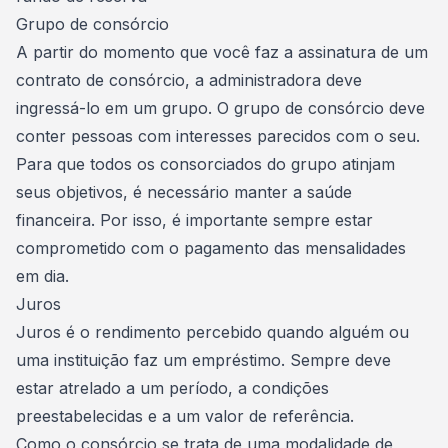
Grupo de consórcio
A partir do momento que você faz a assinatura de um
contrato de consórcio, a administradora deve
ingressá-lo em um grupo. O
grupo de consórcio
deve
conter pessoas com interesses parecidos com o seu.
Para que todos os consorciados do grupo atinjam
seus objetivos, é necessário manter a
saúde
financeira
. Por isso, é importante sempre estar
comprometido com o pagamento das mensalidades
em dia.
‍Juros
Juros é o rendimento percebido quando alguém ou
uma instituição faz um empréstimo. Sempre deve
estar atrelado a um período, a condições
preestabelecidas e a um valor de referência.
Como o consórcio se trata de uma modalidade de