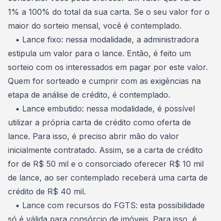
1% a 100% do total da sua carta. Se o seu valor for o
maior do sorteio mensal, você é contemplado.
• Lance fixo: nessa modalidade, a administradora
estipula um valor para o lance. Então, é feito um
sorteio com os interessados em pagar por este valor.
Quem for sorteado e cumprir com as exigências na
etapa de análise de crédito, é contemplado.
• Lance embutido: nessa modalidade, é possível
utilizar a própria carta de crédito como oferta de
lance
. Para isso, é preciso abrir mão do valor
inicialmente contratado. Assim, se a carta de crédito
for de R$ 50 mil e o consorciado oferecer R$ 10 mil
de lance, ao ser contemplado receberá uma carta de
crédito de R$ 40 mil.
• Lance com recursos do FGTS: esta possibilidade
só é válida para consórcio de imóveis. Para isso, é