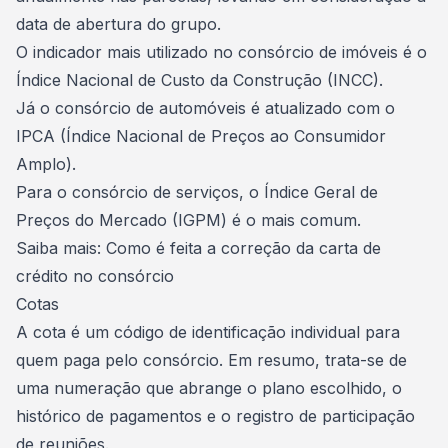
data de abertura do grupo.
O indicador mais utilizado no consórcio de imóveis é o
Índice Nacional de Custo da Construção (INCC).
Já o consórcio de automóveis é atualizado com o
IPCA (Índice Nacional de Preços ao Consumidor
Amplo).
Para o consórcio de serviços, o Índice Geral de
Preços do Mercado (IGPM) é o mais comum.
Saiba mais:
Como é feita a correção da carta de
crédito no consórcio
Cotas
A cota é um código de identificação individual para
quem paga pelo consórcio. Em resumo, trata-se de
uma numeração que abrange o plano escolhido, o
histórico de pagamentos e o registro de participação
de reuniões.