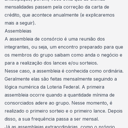
mensalidades passem pela
correção da carta de
crédito
, que acontece anualmente (e explicaremos
mais a seguir).
Assembleias
A assembleia de consórcio é uma reunião dos
integrantes, ou seja, um encontro preparado para que
os membros do grupo saibam como anda o negócio e
para a
realização dos lances e/ou sorteios
.
Nesse caso, a assembleia é conhecida como ordinária.
Geralmente elas são feitas mensalmente seguindo a
lógica numérica da Loteria Federal. A primeira
assembleia ocorre quando a quantidade mínima de
consorciados adere ao grupo. Nesse momento, é
realizado o primeiro sorteio e o primeiro lance. Depois
disso, a sua frequência passa a ser mensal.
Já as assembleias extraordinárias, como o próprio