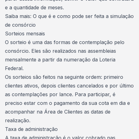
e a quantidade de meses.
Saiba mais:
O que é e como pode ser feita a simulação
de consórcio
Sorteios mensais
O sorteio é uma das
formas de contemplação pelo
consórcio
. Eles são realizados nas assembleias
mensalmente a partir da numeração da Loteria
Federal.
Os sorteios são feitos na seguinte ordem: primeiro
clientes ativos, depois clientes cancelados e por último
as contemplações por lance. Para participar, é
preciso estar com o pagamento da sua cota em dia e
acompanhar na Área de Clientes as datas de
realização.
Taxa de administração
A
taxa de administração
é o valor cobrado nas