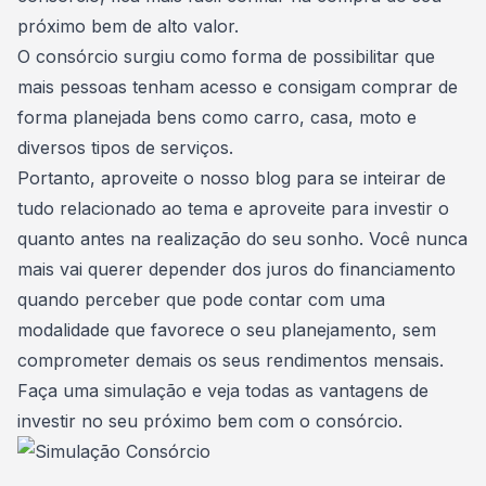
próximo bem de alto valor.
O consórcio surgiu como forma de possibilitar que
mais pessoas tenham acesso e consigam comprar de
forma planejada bens como carro, casa, moto e
diversos tipos de serviços.
Portanto,
aproveite o nosso blog
para se inteirar de
tudo relacionado ao tema e aproveite para investir o
quanto antes na realização do seu sonho. Você nunca
mais vai querer depender dos juros do financiamento
quando perceber que pode contar com uma
modalidade que favorece o seu planejamento, sem
comprometer demais os seus rendimentos mensais.
Faça uma simulação
e veja todas as vantagens de
investir no seu próximo bem com o consórcio.