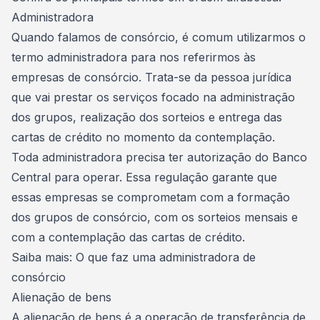
Administradora
Quando falamos de consórcio, é comum utilizarmos o
termo
administradora para nos referirmos às
empresas de consórcio
. Trata-se da pessoa jurídica
que vai prestar os serviços focado na administração
dos grupos, realização dos sorteios e entrega das
cartas de crédito no momento da contemplação.
Toda administradora precisa ter autorização do Banco
Central para operar. Essa regulação garante que
essas empresas se comprometam com a formação
dos grupos de consórcio, com os sorteios mensais e
com a contemplação das cartas de crédito.
Saiba mais:
O que faz uma administradora de
consórcio
Alienação de bens
A
alienação de bens
é a operação de transferência de