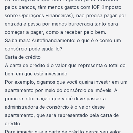
pelos bancos
, têm menos gastos com IOF (Imposto
sobre Operações Financeiras), não precisa pagar por
entrada e passa por menos burocracia tanto para
começar a pagar, como a receber pelo bem.
Saiba mais:
Autofinanciamento: o que é e como um
consórcio pode ajudá-lo?
Carta de crédito
A carta de crédito é o valor que representa o total do
bem em que está investindo.
Por exemplo, digamos que você queira
investir em um
apartamento
por meio do consórcio de imóveis. A
primeira informação que você deve passar à
administradora de consórcio é o valor desse
apartamento, que será representado pela carta de
crédito.
Para impedir que a carta de crédito perca seu valor