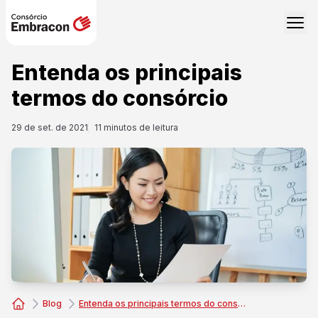
Entenda os principais
termos do consórcio
29 de set. de 2021
11
minutos de leitura
Blog
Entenda os principais termos do consórcio