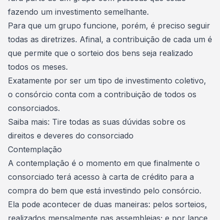
fazendo um investimento semelhante.
Para que um grupo funcione, porém, é preciso seguir
todas as diretrizes. Afinal, a contribuição de cada um é
que permite que o sorteio dos bens seja realizado
todos os meses.
Exatamente por ser um tipo de
investimento coletivo
,
o consórcio conta com a contribuição de todos os
consorciados.
Saiba mais:
Tire todas as suas dúvidas sobre os
direitos e deveres do consorciado
Contemplação
A contemplação é o momento em que finalmente o
consorciado terá acesso à carta de crédito para a
compra do bem que está investindo pelo consórcio.
Ela pode acontecer de duas maneiras: pelos
sorteios
,
realizados mensalmente nas assembleias; e por
lance
,