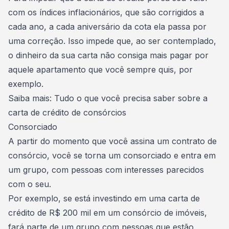
com os índices inflacionários, que são corrigidos a
cada ano,
a cada aniversário da cota ela passa por
uma correção
. Isso impede que, ao ser contemplado,
o dinheiro da sua carta não consiga mais pagar por
aquele apartamento que você sempre quis, por
exemplo.
Saiba mais:
Tudo o que você precisa saber sobre a
carta de crédito de consórcios
Consorciado
A partir do momento que você assina um
contrato de
consórcio
, você se torna um consorciado e entra em
um grupo, com pessoas com interesses parecidos
com o seu.
Por exemplo, se está investindo em uma carta de
crédito de R$ 200 mil em um consórcio de imóveis,
fará parte de um grupo com pessoas que estão