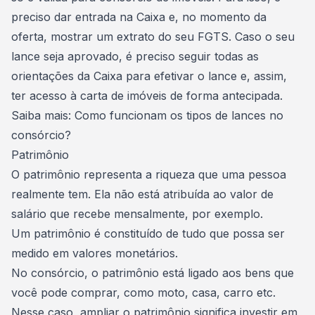
preciso dar entrada na Caixa e, no momento da
oferta, mostrar um extrato do seu FGTS. Caso o seu
lance seja aprovado, é preciso seguir todas as
orientações da Caixa para efetivar o lance e, assim,
ter acesso à carta de imóveis de forma antecipada
.
Saiba mais:
Como funcionam os tipos de lances no
consórcio?
Patrimônio
O patrimônio representa a riqueza que uma pessoa
realmente tem. Ela não está atribuída ao valor de
salário que recebe mensalmente, por exemplo.
Um patrimônio é constituído de tudo que possa ser
medido em valores monetários.
No consórcio, o patrimônio está ligado aos bens que
você pode comprar, como moto, casa, carro etc.
Nesse caso, ampliar o patrimônio significa investir em