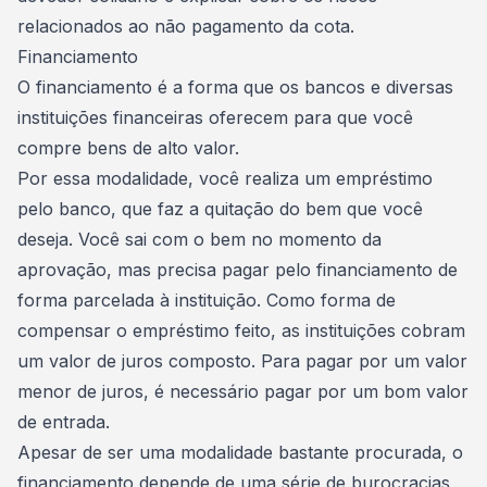
relacionados ao não pagamento da cota.
Financiamento
O
financiamento
é a forma que os bancos e diversas
instituições financeiras oferecem para que você
compre bens de alto valor.
Por essa modalidade, você realiza um empréstimo
pelo banco, que faz a quitação do bem que você
deseja. Você sai com o bem no momento da
aprovação, mas precisa pagar pelo financiamento de
forma parcelada à instituição. Como forma de
compensar o empréstimo feito, as instituições cobram
um valor de juros composto. Para pagar por um valor
menor de juros, é necessário pagar por um bom valor
de entrada.
Apesar de ser uma modalidade bastante procurada, o
financiamento depende de uma série de burocracias