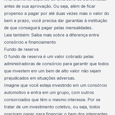
antes de sua aprovação. Ou seja, além de ficar
propenso a pagar por até duas vezes mais o valor do
bem a prazo, você precisa dar garantias à instituição
de que conseguirá pagar pelas mensalidades.
Leia também:
Saiba mais sobre a diferença entre
consórcio e financiamento
Fundo de reserva
O
fundo de reserva
é um valor cobrado pelas
administradoras de consórcio para garantir que todos
que investem em um bem de alto valor não sejam
prejudicados em situações adversas.
Imagine que você esteja investindo em um consórcio
automotivo e entra em um grupo, com outros
consorciados que têm o mesmo interesse. Por se
tratar de um
investimento
coletivo, ou seja, todos
precisam pagar para financiar o bem dos integrantes