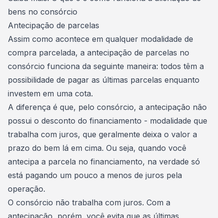
bens no consórcio
Antecipação de parcelas
Assim como acontece em qualquer modalidade de
compra parcelada, a antecipação de parcelas no
consórcio funciona da seguinte maneira: todos têm a
possibilidade de
pagar as últimas parcelas
enquanto
investem em uma cota.
A diferença é que, pelo consórcio, a antecipação não
possui o desconto do financiamento - modalidade que
trabalha com juros, que geralmente deixa o valor a
prazo do bem lá em cima. Ou seja, quando você
antecipa a parcela no financiamento, na verdade só
está pagando um pouco a menos de juros pela
operação.
O consórcio não trabalha com juros. Com a
antecipação, porém, você evita que as últimas