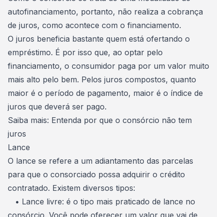
autofinanciamento, portanto, não realiza a cobrança
de juros, como acontece com o financiamento.
O juros beneficia bastante quem está ofertando o
empréstimo. É por isso que, ao optar pelo
financiamento, o consumidor paga por um valor muito
mais alto pelo bem. Pelos juros compostos, quanto
maior é o período de pagamento, maior é o índice de
juros que deverá ser pago.
Saiba mais:
Entenda por que o consórcio não tem
juros
Lance
O lance se refere a um adiantamento das parcelas
para que o consorciado possa adquirir o crédito
contratado. Existem diversos tipos:
• Lance livre: é o tipo mais praticado de lance no
consórcio. Você pode oferecer um valor que vai de