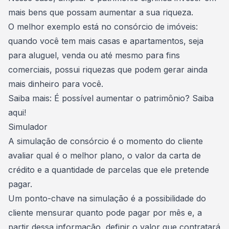
mais bens que possam aumentar a sua riqueza
.
O melhor exemplo está no consórcio de imóveis:
quando você tem mais casas e apartamentos, seja
para aluguel, venda ou até mesmo para fins
comerciais, possui riquezas que podem gerar ainda
mais dinheiro para você.
Saiba mais:
É possível aumentar o patrimônio? Saiba
aqui!
Simulador
A simulação de consórcio é o momento do cliente
avaliar qual é o
melhor plano
, o valor da carta de
crédito e a quantidade de parcelas que ele pretende
pagar.
Um ponto-chave na simulação é a possibilidade do
cliente mensurar quanto pode pagar por mês e, a
partir dessa informação, definir o valor que contratará