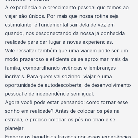
A experiência e o crescimento pessoal que temos ao
viajar são únicos. Por mais que nossa rotina seja
estimulante, é fundamental sair dela de vez em
quando, nos desconectando da nossa já conhecida
realidade para dar lugar a novas experiências.
Vale ressaltar também que uma viagem pode ser um
modo prazeroso e eficiente de se aproximar mais da
família, compartilhando vivências e lembranças
incríveis. Para quem vai sozinho, viajar é uma
oportunidade de autodescoberta, de desenvolvimento
pessoal e de independência sem igual.
Agora você pode estar pensando: como tornar esse
sonho em realidade? Antes de colocar os pés na
estrada, é preciso colocar os pés no chão e se
planejar.
Embora os benefícios trazidos por essas experiências