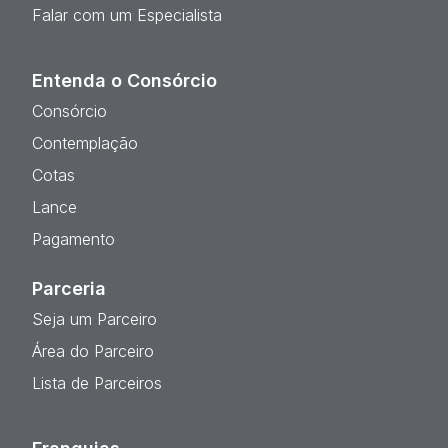
Falar com um Especialista
Entenda o Consórcio
Consórcio
Contemplação
Cotas
Lance
Pagamento
Parceria
Seja um Parceiro
Área do Parceiro
Lista de Parceiros