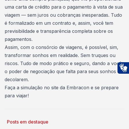
uma carta de crédito para o pagamento à vista de sua
viagem — sem juros ou cobranças inesperadas. Tudo
é formalizado em um contrato e, assim, você tem
previsibilidade e transparência completa sobre os
pagamentos.
Assim, com o consórcio de viagens, é possível, sim,
transformar sonhos em realidade. Sem truques ou
riscos. Tudo de modo prático e seguro, dando a você
o poder de negociação que falta para seus sonhos
Ac
decolarem.
Faça a simulação no
site da Embracon
e se prepare
para viajar!
Posts em destaque