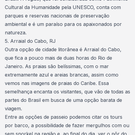
Cultural da Humanidade pela UNESCO, conta com
parques e reservas nacionais de preservação
ambiental e é um paraíso para os apaixonados por
natureza.
5. Arraial do Cabo, RJ
Outra opção de cidade litorânea é Arraial do Cabo,
que fica a pouco mais de duas horas do Rio de
Janeiro. As
praias são belíssimas
, com o mar
extremamente azul e areias brancas, assim como
vemos nas imagens de praias do Caribe. Essa
semelhança encanta os visitantes, que vão de todas as
partes do Brasil em busca de uma opção barata de
viagem.
Entre as opções de passeio podemos citar os tours
por barco, a possibilidade de fazer mergulhos com ou
sem snorkel na região e, ao final do dia, ver o pôr do