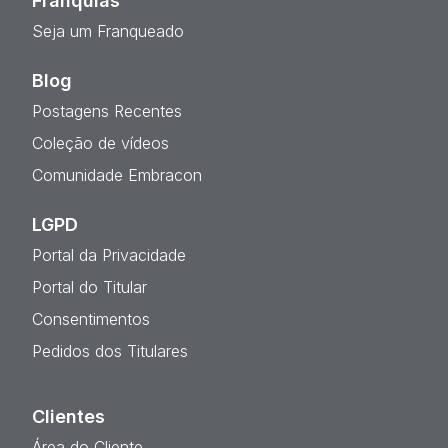
Franquias
Seja um Franqueado
Blog
Postagens Recentes
Coleção de vídeos
Comunidade Embracon
LGPD
Portal da Privacidade
Portal do Titular
Consentimentos
Pedidos dos Titulares
Clientes
Área do Cliente