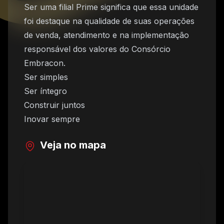
Ser uma filial Prime significa que essa unidade
foi destaque na qualidade de suas operações
de venda, atendimento e na implementação
responsável dos valores do Consórcio
Embracon.
Ser simples
Ser íntegro
Construir juntos
Inovar sempre
Veja no mapa