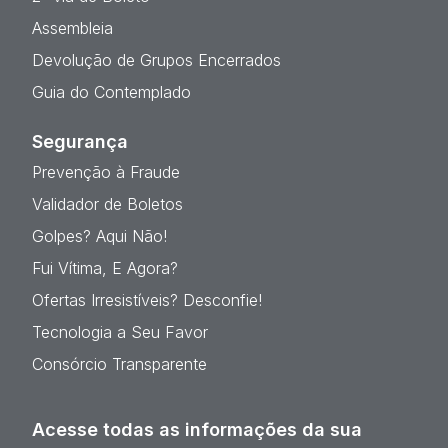
Assembleia
Devolução de Grupos Encerrados
Guia do Contemplado
Segurança
Prevenção à Fraude
Validador de Boletos
Golpes? Aqui Não!
Fui Vítima, E Agora?
Ofertas Irresistíveis? Desconfie!
Tecnologia a Seu Favor
Consórcio Transparente
Acesse todas as informações da sua