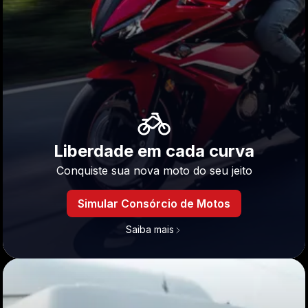
Liberdade em cada curva
Conquiste sua nova moto do seu jeito
Simular Consórcio de Motos
Saiba mais