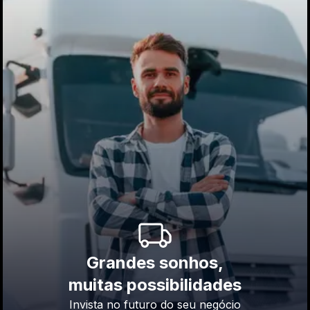
Grandes sonhos,
muitas possibilidades
Invista no futuro do seu negócio