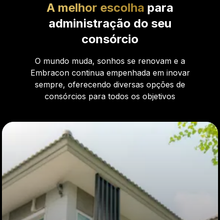
A melhor escolha
para
administração do seu
consórcio
O mundo muda, sonhos se renovam e a
Embracon continua empenhada em inovar
sempre, oferecendo diversas opções de
consórcios para todos os objetivos