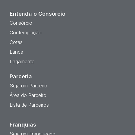
Entenda o Consórcio
Consórcio
Contemplação
Cotas
Lance
Pagamento
Parceria
Seja um Parceiro
Área do Parceiro
Lista de Parceiros
Franquias
Seja um Franqueado