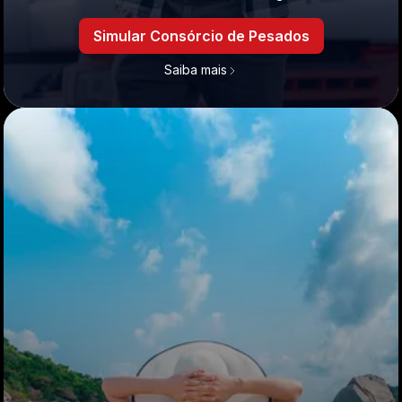
Simular Consórcio de Pesados
Saiba mais