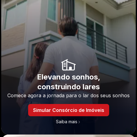
Elevando sonhos,
construindo lares
Comece agora a jornada para o lar dos seus sonhos
Simular Consórcio de Imóveis
Saiba mais