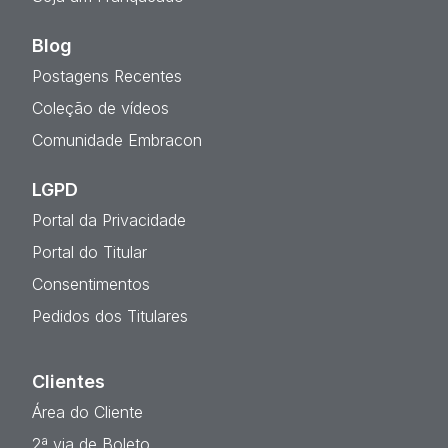
Blog
Postagens Recentes
Coleção de vídeos
Comunidade Embracon
LGPD
Portal da Privacidade
Portal do Titular
Consentimentos
Pedidos dos Titulares
Clientes
Área do Cliente
2ª via de Boleto