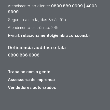
Atendimento ao cliente:
0800 889 0999
|
4003
9999
Segunda a sexta, das 8h às 19h
Atendimento eletrônico: 24h
E-mail:
relacionamento@embracon.com.br
Deficiência auditiva e fala
0800 886 0006
Trabalhe com a gente
Assessoria de imprensa
Vendedores autorizados