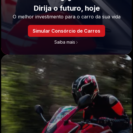
Dirija o futuro, hoje
O melhor investimento para o carro da sua vida
Simular Consórcio de Carros
Saiba mais