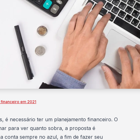
financeiro em 2021
s, é necessário ter um planejamento financeiro. O
nar para ver quanto sobra, a proposta é
 a conta sempre no azul, a fim de fazer seu