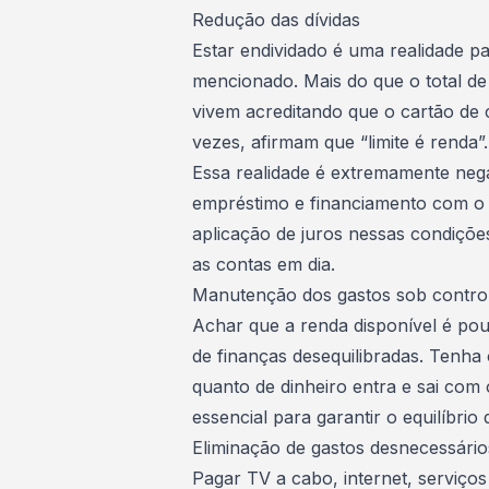
Redução das dívidas
Estar endividado é uma realidade pa
mencionado. Mais do que o total de
vivem acreditando que o
cartão de 
vezes, afirmam que “limite é renda”.
Essa realidade é extremamente neg
empréstimo e financiamento com o 
aplicação de juros nessas condiçõ
as contas em dia.
Manutenção dos gastos sob contro
Achar que a renda disponível é po
de finanças desequilibradas.
Tenha 
quanto de dinheiro entra e sai com
essencial para garantir o equilíbri
Eliminação de gastos desnecessário
Pagar TV a cabo, internet, serviços