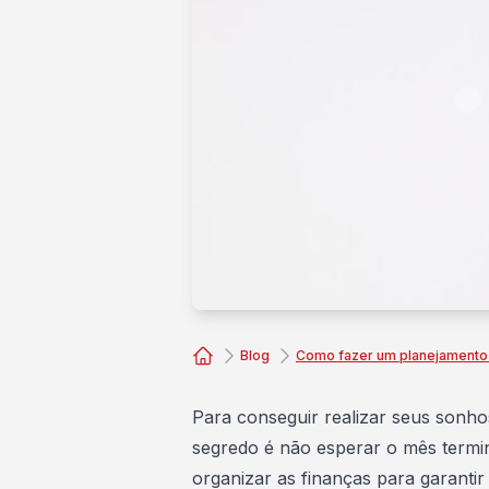
Blog
Como fazer um planejamento 
Consórcio Embracon
Para conseguir realizar seus sonho
segredo é não esperar o mês termi
organizar as finanças
para garantir