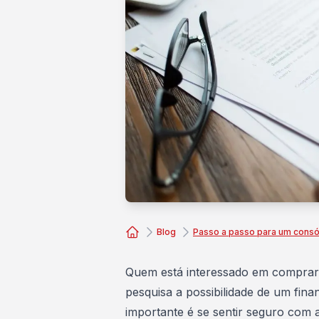
Blog
Passo a passo para um consó
Consórcio Embracon
Quem está interessado em comprar 
pesquisa a possibilidade de um fin
importante é se sentir seguro com 