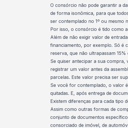
O consórcio não pode garantir a da
de forma isonômica, para que todo
ser contemplado no 1º ou mesmo n
Por isso, o
consórcio é tido como a
Além de não exigir valor de entrad
financiamento, por exemplo. Só é 
reserva, que não ultrapassam 15% 
Se quiser antecipar a sua compra, 
registrar um valor antes da assemb
parcelas. Este valor precisa ser su
Se você for contemplado, o valor é
quitadas. E, após entrega de docu
Existem diferenças para cada tipo 
Assim como outras formas de comp
conjunto de documentos específico
consorciado de imóvel, de automóv