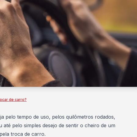
rocar de carro?
ja pelo tempo de uso, pelos quilômetros rodados,
 até pelo simples desejo de sentir o cheiro de um
ela troca de carro.