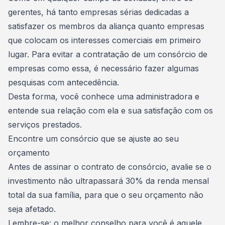
gerentes, há tanto empresas sérias dedicadas a
satisfazer os membros da aliança quanto empresas
que colocam os interesses comerciais em primeiro
lugar. Para evitar a contratação de um consórcio de
empresas como essa, é necessário fazer algumas
pesquisas com antecedência.
Desta forma, você conhece uma
administradora
e
entende sua relação com ela e sua satisfação com os
serviços prestados.
Encontre um consórcio que se ajuste ao seu
orçamento
Antes de assinar o contrato de consórcio, avalie se o
investimento não ultrapassará 30% da renda mensal
total da sua família, para que o seu orçamento não
seja afetado.
Lembre-se: o melhor conselho para você é aquele