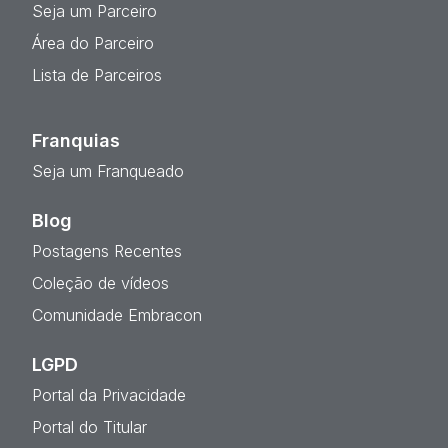
Seja um Parceiro
Área do Parceiro
Lista de Parceiros
Franquias
Seja um Franqueado
Blog
Postagens Recentes
Coleção de vídeos
Comunidade Embracon
LGPD
Portal da Privacidade
Portal do Titular