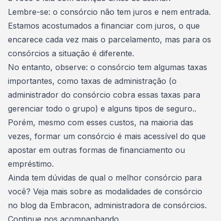
Lembre-se: o consórcio não tem
juros
e nem entrada.
Estamos acostumados a financiar com juros, o que
encarece cada vez mais o parcelamento, mas para os
consórcios a situação é diferente.
No entanto, observe: o consórcio tem algumas taxas
importantes, como
taxas de administração
(o
administrador do consórcio cobra essas taxas para
gerenciar todo o grupo) e alguns tipos de seguro..
Porém, mesmo com esses custos, na maioria das
vezes, formar um consórcio é mais acessível do que
apostar em outras formas de financiamento ou
empréstimo.
Ainda tem dúvidas de qual o melhor consórcio para
você? Veja mais sobre as
modalidades
de consórcio
no
blog
da Embracon, administradora de consórcios.
Continue nos acompanhando.