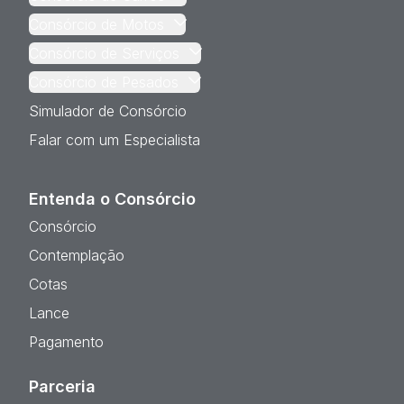
Consórcio de Motos
Consórcio de Serviços
Consórcio de Pesados
Simulador de Consórcio
Falar com um Especialista
Entenda o Consórcio
Consórcio
Contemplação
Cotas
Lance
Pagamento
Parceria