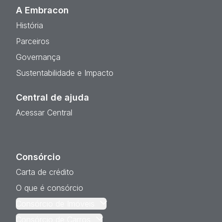
A Embracon
História
Parceiros
Governança
Sustentabilidade e Impacto
Central de ajuda
Acessar Central
Consórcio
Carta de crédito
O que é consórcio
Consórcio de Imóveis
Consórcio de Carros