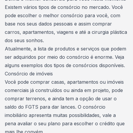
Existem vários
tipos de consórcio
no mercado. Você
pode escolher o melhor consórcio para você, com
base nos seus dados pessoais e assim comprar
carros, apartamentos,
viagens
e até a
cirurgia plástica
dos seus sonhos.
Atualmente, a lista de produtos e serviços que podem
ser adquiridos por meio do consórcio é enorme. Veja
alguns exemplos dos tipos de consórcios disponíveis.
Consórcio de imóveis
Você pode comprar casas,
apartamentos
ou imóveis
comerciais já construídos ou ainda em projeto, pode
comprar terrenos, e ainda tem a opção de usar o
saldo do
FGTS
para dar lances. O
consórcio
imobiliário
apresenta muitas possibilidades, vale a
pena avaliar o seu plano para escolher o crédito que
mais lhe convém.