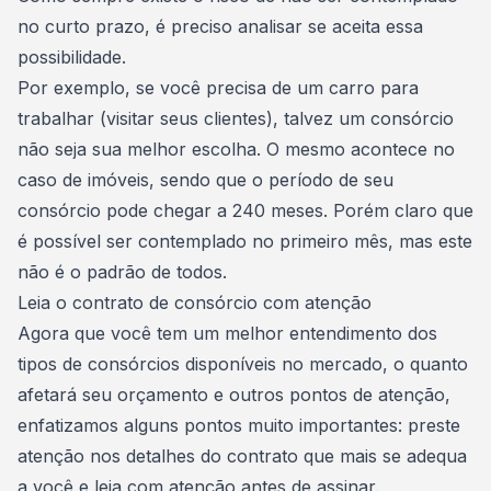
no curto prazo, é preciso analisar se aceita essa
possibilidade.
Por exemplo, se você precisa de um carro para
trabalhar (visitar seus clientes), talvez um consórcio
não seja sua melhor escolha. O mesmo acontece no
caso de imóveis, sendo que o período de seu
consórcio pode chegar a 240 meses. Porém claro que
é possível ser contemplado no primeiro mês, mas este
não é o padrão de todos.
Leia o contrato de consórcio com atenção
Agora que você tem um melhor entendimento dos
tipos de consórcios disponíveis no mercado, o quanto
afetará seu orçamento e outros pontos de atenção,
enfatizamos alguns pontos muito importantes:
preste
atenção nos detalhes do contrato
que mais se adequa
a você e leia com atenção antes de assinar.