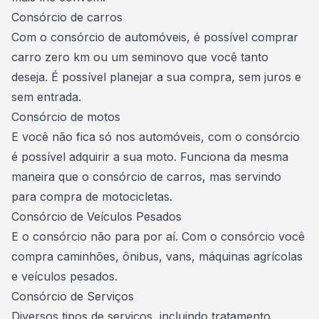
Consórcio de carros
Com o consórcio de automóveis, é possível
comprar
carro zero km
ou um seminovo que você tanto
deseja. É possível planejar a sua compra, sem juros e
sem entrada.
Consórcio de motos
E você não fica só nos automóveis, com o consórcio
é possível
adquirir a sua moto
. Funciona da mesma
maneira que o consórcio de carros, mas servindo
para compra de motocicletas.
Consórcio de Veículos Pesados
E o consórcio não para por aí. Com o consórcio você
compra
caminhões
, ônibus, vans, máquinas agrícolas
e veículos pesados.
Consórcio de Serviços
Diversos
tipos de serviços
, incluindo tratamento