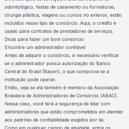
odontológico, festas de casamento ou formaturas,
cirurgia plástica, viagens ou cursos no exterior, estão
incluídos nesse tipo de consórcio. Aqui, o crédito é
usado para contratos de prestadores de serviços.
Dicas para fazer um bom consórcio
Encontre um administrador confiável
Antes de adquirir o consórcio, é necessário verificar
se o
administrador
possui autorização do Banco
Central do Brasil (Bacen), o que comprova se a
instituição pode operar.
Então, veja se ela também é membro da Associação
Brasileira de Administradores de Consórcio (ABAC).
Nesse caso, você terá a segurança de lidar com
administradores
que estão comprometidos em atender
aos padrões de confiabilidade exigidos por lei.
Como em qualquer campo de atividade, entre os