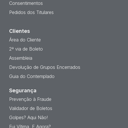
Consentimentos
Pedidos dos Titulares
Clientes
Área do Cliente
2ª via de Boleto
Assembleia
Devolução de Grupos Encerrados
Guia do Contemplado
Segurança
Prevenção à Fraude
Validador de Boletos
Golpes? Aqui Não!
Fui Vítima, E Agora?