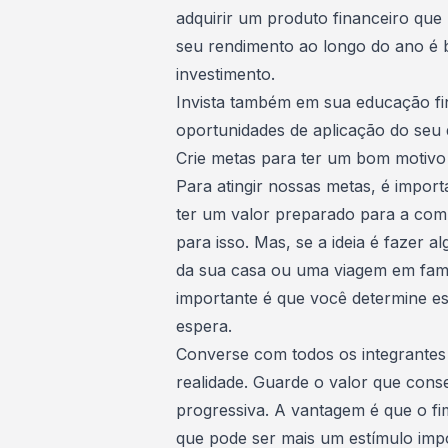
adquirir um produto financeiro que 
seu rendimento ao longo do ano é 
investimento.
Invista também em sua educação fi
oportunidades de aplicação do seu 
Crie metas para ter um bom motivo
Para atingir nossas metas, é import
ter um valor preparado para a com
para isso. Mas, se a ideia é fazer 
da sua casa
ou uma
viagem em famí
importante é que você determine ess
espera.
Converse com todos os integrantes 
realidade. Guarde o valor que cons
progressiva. A vantagem é que o fi
que pode ser mais um estímulo imp