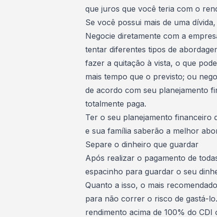
que juros que você teria com o ren
Se você possui mais de uma dívida, 
Negocie diretamente com a empres
tentar diferentes tipos de abordage
fazer a quitação à vista, o que p
mais tempo que o previsto; ou nego
de acordo com seu planejamento f
totalmente paga.
Ter o seu planejamento financeiro 
e sua família saberão a melhor ab
Separe o dinheiro que guardar
Após realizar o pagamento de todas
espacinho para
guardar o seu dinh
Quanto a isso, o mais recomendado
para não correr o risco de gastá-lo
rendimento acima de 100% do CDI 