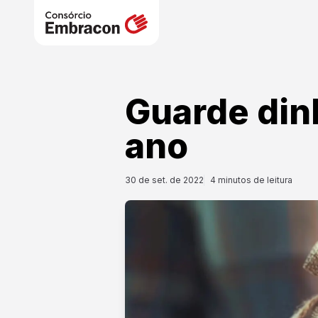
Guarde dinh
ano
30 de set. de 2022
4
minutos de leitura