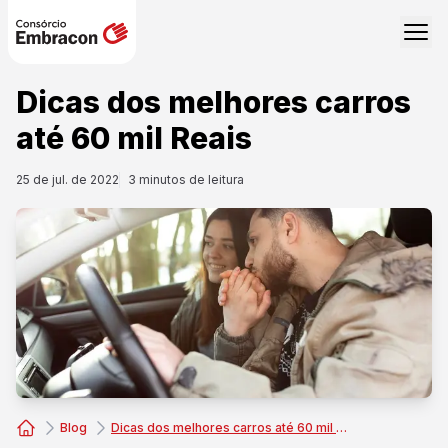
Dicas dos melhores carros
até 60 mil Reais
25 de jul. de 2022
3
minutos de leitura
Blog
Dicas dos melhores carros até 60 mil Reais