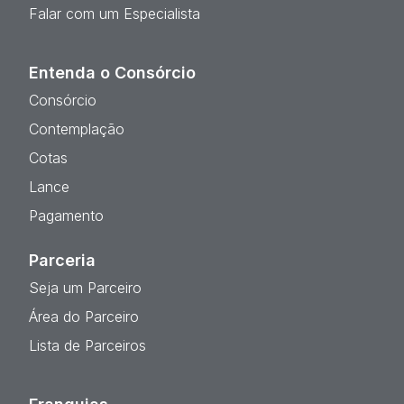
Falar com um Especialista
Entenda o Consórcio
Consórcio
Contemplação
Cotas
Lance
Pagamento
Parceria
Seja um Parceiro
Área do Parceiro
Lista de Parceiros