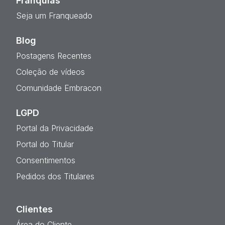
Franquias
Seja um Franqueado
Blog
Postagens Recentes
Coleção de vídeos
Comunidade Embracon
LGPD
Portal da Privacidade
Portal do Titular
Consentimentos
Pedidos dos Titulares
Clientes
Área do Cliente