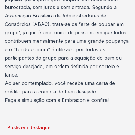
burocracia, sem juros e
sem entrada
. Segundo a
Associação Brasileira de Administradores de
Consórcios (ABAC), trata-se da “arte de poupar em
grupo”, já que é uma união de pessoas em que todos
contribuem mensalmente para uma grande poupança
e o “fundo comum” é utilizado por todos os
participantes do grupo para a aquisição do bem ou
serviço desejado, em ordem definida por sorteio e
lance.
Ao ser contemplado, você recebe uma carta de
crédito para a compra do bem desejado.
Faça a
simulação com a Embracon
e confira!
Posts em destaque