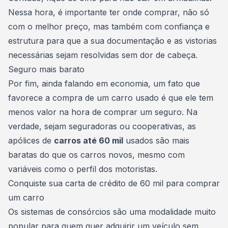
Nessa hora, é importante ter onde comprar, não só
com o melhor preço, mas também com confiança e
estrutura para que a sua documentação e as vistorias
necessárias sejam resolvidas sem dor de cabeça.
Seguro mais barato
Por fim, ainda falando em economia, um fato que
favorece a
compra de um carro usado
é que ele tem
menos valor na hora de comprar um seguro. Na
verdade, sejam seguradoras ou cooperativas, as
apólices de
carros até 60 mil
usados ​​são mais
baratas do que os carros novos, mesmo com
variáveis ​​como o perfil dos motoristas.
Conquiste sua carta de crédito de 60 mil para comprar
um carro
Os sistemas de consórcios são uma modalidade muito
popular para quem quer adquirir um veículo sem