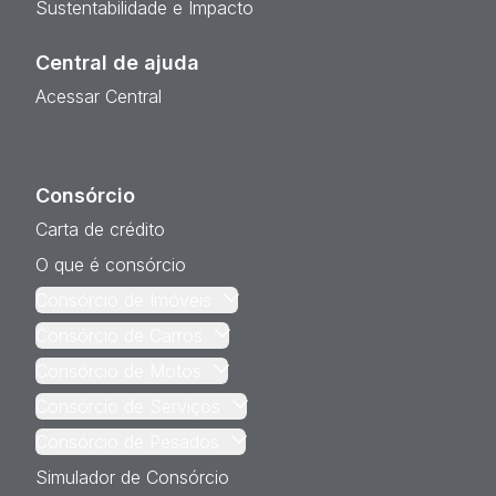
Sustentabilidade e Impacto
Central de ajuda
Acessar Central
Consórcio
Carta de crédito
O que é consórcio
Consórcio de Imóveis
Consórcio de Carros
Consórcio de Motos
Consórcio de Serviços
Consórcio de Pesados
Simulador de Consórcio