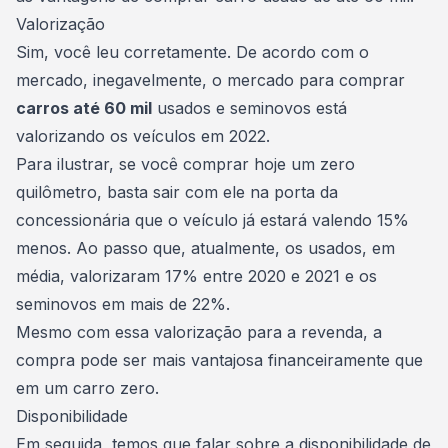
Valorização
Sim, você leu corretamente. De acordo com o
mercado, inegavelmente, o mercado para comprar
carros até 60 mil
usados e seminovos está
valorizando os veículos em 2022.
Para ilustrar, se você comprar hoje um zero
quilômetro, basta sair com ele na porta da
concessionária que o veículo já estará valendo 15%
menos. Ao passo que, atualmente, os usados, em
média, valorizaram 17% entre 2020 e 2021 e os
seminovos
em mais de 22%.
Mesmo com essa valorização para a revenda, a
compra pode ser mais vantajosa financeiramente que
em um carro zero.
Disponibilidade
Em seguida, temos que falar sobre a disponibilidade de