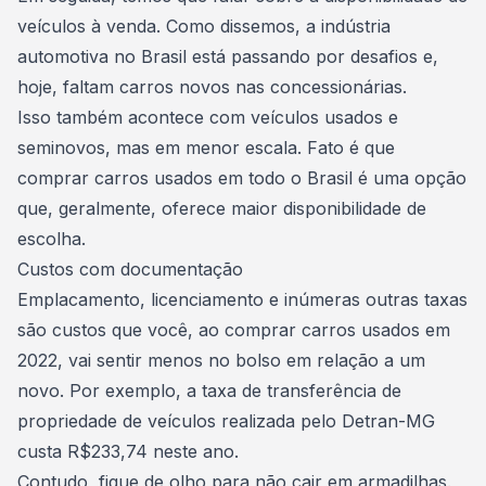
veículos à venda. Como dissemos, a indústria
automotiva no Brasil está passando por desafios e,
hoje, faltam carros novos nas concessionárias.
Isso também acontece com veículos usados e
seminovos, mas em menor escala. Fato é que
comprar carros usados
em todo o Brasil é uma opção
que, geralmente, oferece maior disponibilidade de
escolha.
Custos com documentação
Emplacamento, licenciamento e inúmeras outras taxas
são custos que você, ao
comprar carros usados
em
2022, vai sentir menos no bolso em relação a um
novo. Por exemplo, a taxa de transferência de
propriedade de veículos realizada pelo Detran-MG
custa R$233,74 neste ano.
Contudo, fique de olho para não cair em armadilhas.