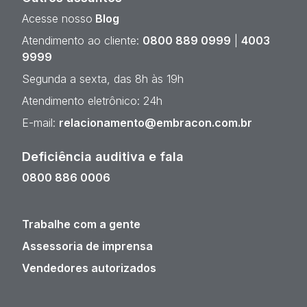
Acesse nosso
Blog
Atendimento ao cliente:
0800 889 0999
|
4003
9999
Segunda a sexta, das 8h às 19h
Atendimento eletrônico: 24h
E-mail:
relacionamento@embracon.com.br
Deficiência auditiva e fala
0800 886 0006
Trabalhe com a gente
Assessoria de imprensa
Vendedores autorizados