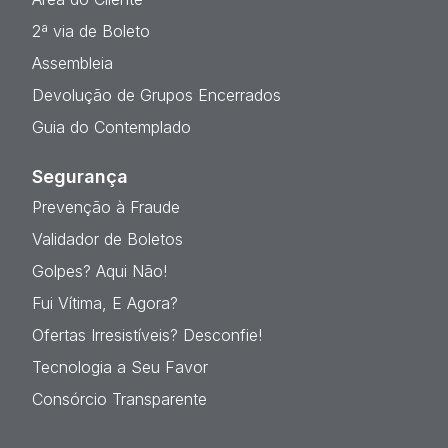
2ª via de Boleto
Assembleia
Devolução de Grupos Encerrados
Guia do Contemplado
Segurança
Prevenção à Fraude
Validador de Boletos
Golpes? Aqui Não!
Fui Vítima, E Agora?
Ofertas Irresistíveis? Desconfie!
Tecnologia a Seu Favor
Consórcio Transparente