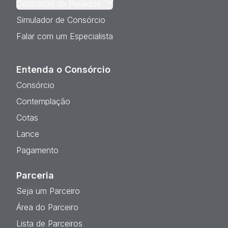
Consórcio de Pesados
Simulador de Consórcio
Falar com um Especialista
Entenda o Consórcio
Consórcio
Contemplação
Cotas
Lance
Pagamento
Parceria
Seja um Parceiro
Área do Parceiro
Lista de Parceiros