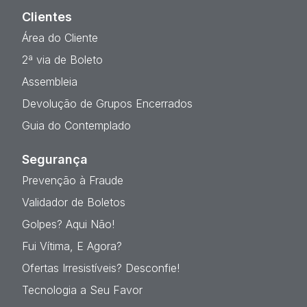
Clientes
Área do Cliente
2ª via de Boleto
Assembleia
Devolução de Grupos Encerrados
Guia do Contemplado
Segurança
Prevenção à Fraude
Validador de Boletos
Golpes? Aqui Não!
Fui Vítima, E Agora?
Ofertas Irresistíveis? Desconfie!
Tecnologia a Seu Favor