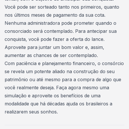
Você pode ser sorteado tanto nos primeiros, quanto
nos últimos meses de pagamento da sua cota.
Nenhuma administradora pode prometer quando o
consorciado será contemplado
. Para antecipar sua
conquista, você pode fazer a oferta do lance.
Aproveite para juntar um bom valor e, assim,
aumentar as chances de ser contemplado.
Com paciência e planejamento financeiro, o consórcio
se revela um potente aliado na construção do seu
patrimônio ou até mesmo para a compra de algo que
você realmente deseja.
Faça agora mesmo uma
simulação
e aproveite os benefícios de uma
modalidade que há décadas ajuda os brasileiros a
realizarem seus sonhos.