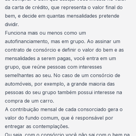
da carta de crédito, que representa o valor final do
bem, e decide em quantas mensalidades pretende
dividir.
Funciona mais ou menos como um
autofinanciamento
, mas em grupo. Ao assinar um
contrato de consórcio e definir o valor do bem e as
mensalidades a serem pagas,
você entra em um
grupo
, que reúne pessoas com interesses
semelhantes ao seu. No caso de um consórcio de
automóveis, por exemplo, a grande maioria das
pessoas do seu grupo também possui interesse na
compra de um carro.
A contribuição mensal de cada consorciado gera o
valor do fundo comum
, que é responsável por
entregar as contemplações.
Ou seja, com o consórcio você não sai com o bem na