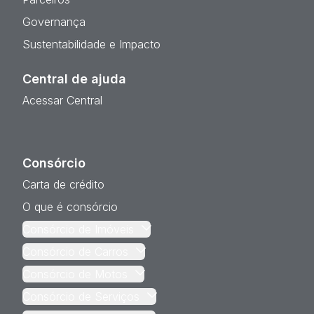
Governança
Sustentabilidade e Impacto
Central de ajuda
Acessar Central
Consórcio
Carta de crédito
O que é consórcio
Consórcio de Imóveis
Consórcio de Carros
Consórcio de Motos
Consórcio de Serviços