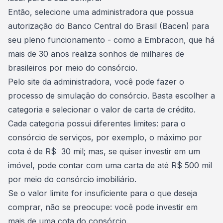
Então, selecione uma administradora que possua
autorização do Banco Central do Brasil (Bacen) para
seu pleno funcionamento - como a
Embracon
, que há
mais de 30 anos realiza sonhos de milhares de
brasileiros por meio do consórcio.
Pelo site da administradora, você pode fazer o
processo de
simulação do consórcio
. Basta escolher a
categoria e selecionar o valor de carta de crédito.
Cada categoria possui diferentes limites: para o
consórcio de serviços, por exemplo, o máximo por
cota é de R$ 30 mil; mas, se quiser investir em um
imóvel, pode contar com uma carta de até R$ 500 mil
por meio do
consórcio imobiliário
.
Se o valor limite for insuficiente para o que deseja
comprar, não se preocupe:
você pode investir em
mais de uma cota do consórcio
.