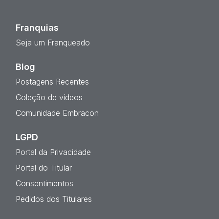
Franquias
Seja um Franqueado
Blog
Postagens Recentes
Coleção de vídeos
Comunidade Embracon
LGPD
Portal da Privacidade
Portal do Titular
Consentimentos
Pedidos dos Titulares