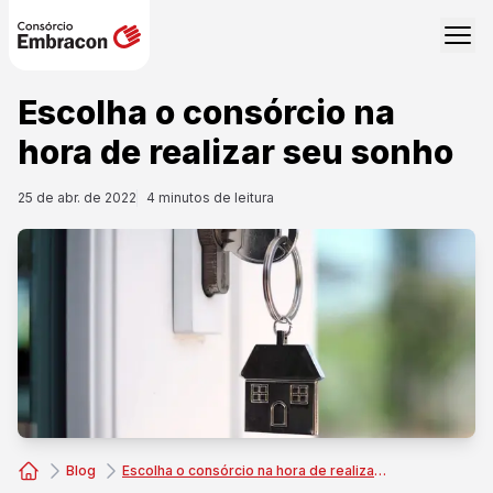
Escolha o consórcio na
hora de realizar seu sonho
25 de abr. de 2022
4
minutos de leitura
Blog
Escolha o consórcio na hora de realizar seu sonho