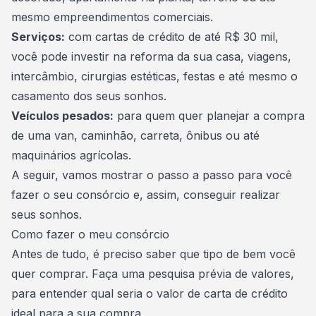
mesmo empreendimentos comerciais.
Serviços
:
com cartas de crédito de até R$ 30 mil,
você pode investir na reforma da sua casa, viagens,
intercâmbio, cirurgias estéticas, festas e até mesmo o
casamento dos seus sonhos.
Veículos pesados
:
para quem quer planejar a compra
de uma van, caminhão, carreta, ônibus ou até
maquinários agrícolas.
A seguir, vamos mostrar o passo a passo para você
fazer o seu consórcio e, assim, conseguir realizar
seus sonhos.
Como fazer o meu consórcio
Antes de tudo, é preciso saber que tipo de bem você
quer comprar. Faça uma pesquisa prévia de valores,
para entender
qual seria o valor de carta de crédito
ideal
para a sua compra.